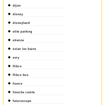
dijon
disney
disneyland
elite parking
etienne
evian les bains
evry
flibco
flibco bus
france
franche comte
futuroscope