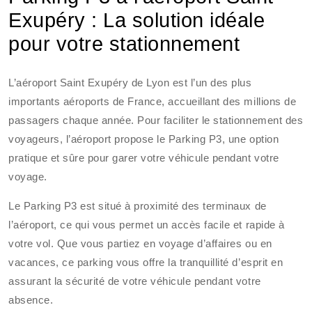
Exupéry : La solution idéale
pour votre stationnement
L’aéroport Saint Exupéry de Lyon est l’un des plus
importants aéroports de France, accueillant des millions de
passagers chaque année. Pour faciliter le stationnement des
voyageurs, l’aéroport propose le Parking P3, une option
pratique et sûre pour garer votre véhicule pendant votre
voyage.
Le Parking P3 est situé à proximité des terminaux de
l’aéroport, ce qui vous permet un accès facile et rapide à
votre vol. Que vous partiez en voyage d’affaires ou en
vacances, ce parking vous offre la tranquillité d’esprit en
assurant la sécurité de votre véhicule pendant votre
absence.