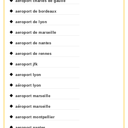
aeroport charles de gaulle
aeroport de bordeaux
aeroport de lyon
aeroport de marseille
aeroport de nantes
aeroport de rennes
aeroport jfk
aeroport lyon
aéroport lyon
aeroport marseille
aéroport marseille
aeroport montpellier
aeroport nantes