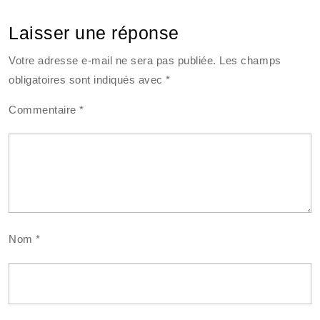
Laisser une réponse
Votre adresse e-mail ne sera pas publiée.
Les champs
obligatoires sont indiqués avec
*
Commentaire
*
Nom
*