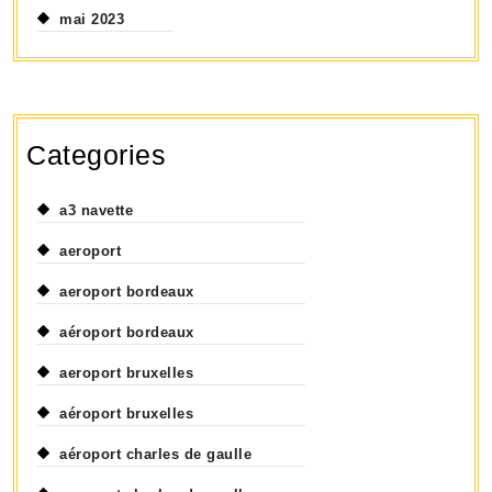
mai 2023
Categories
a3 navette
aeroport
aeroport bordeaux
aéroport bordeaux
aeroport bruxelles
aéroport bruxelles
aéroport charles de gaulle