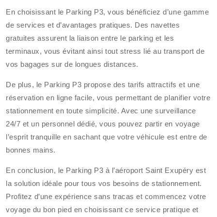
En choisissant le Parking P3, vous bénéficiez d’une gamme
de services et d’avantages pratiques. Des navettes
gratuites assurent la liaison entre le parking et les
terminaux, vous évitant ainsi tout stress lié au transport de
vos bagages sur de longues distances.
De plus, le Parking P3 propose des tarifs attractifs et une
réservation en ligne facile, vous permettant de planifier votre
stationnement en toute simplicité. Avec une surveillance
24/7 et un personnel dédié, vous pouvez partir en voyage
l’esprit tranquille en sachant que votre véhicule est entre de
bonnes mains.
En conclusion, le Parking P3 à l’aéroport Saint Exupéry est
la solution idéale pour tous vos besoins de stationnement.
Profitez d’une expérience sans tracas et commencez votre
voyage du bon pied en choisissant ce service pratique et