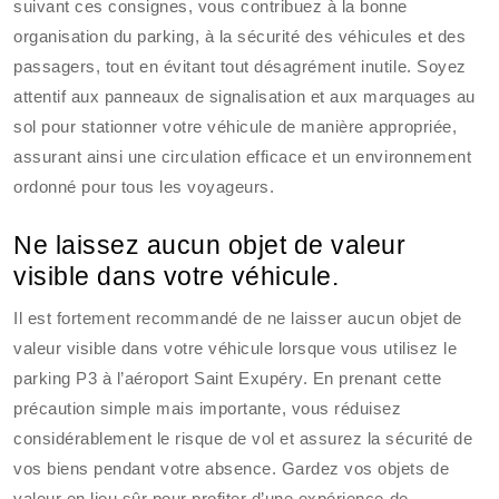
suivant ces consignes, vous contribuez à la bonne
organisation du parking, à la sécurité des véhicules et des
passagers, tout en évitant tout désagrément inutile. Soyez
attentif aux panneaux de signalisation et aux marquages au
sol pour stationner votre véhicule de manière appropriée,
assurant ainsi une circulation efficace et un environnement
ordonné pour tous les voyageurs.
Ne laissez aucun objet de valeur
visible dans votre véhicule.
Il est fortement recommandé de ne laisser aucun objet de
valeur visible dans votre véhicule lorsque vous utilisez le
parking P3 à l’aéroport Saint Exupéry. En prenant cette
précaution simple mais importante, vous réduisez
considérablement le risque de vol et assurez la sécurité de
vos biens pendant votre absence. Gardez vos objets de
valeur en lieu sûr pour profiter d’une expérience de