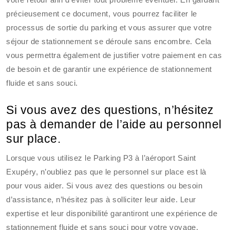
précieusement ce document, vous pourrez faciliter le
processus de sortie du parking et vous assurer que votre
séjour de stationnement se déroule sans encombre. Cela
vous permettra également de justifier votre paiement en cas
de besoin et de garantir une expérience de stationnement
fluide et sans souci.
Si vous avez des questions, n’hésitez
pas à demander de l’aide au personnel
sur place.
Lorsque vous utilisez le Parking P3 à l’aéroport Saint
Exupéry, n’oubliez pas que le personnel sur place est là
pour vous aider. Si vous avez des questions ou besoin
d’assistance, n’hésitez pas à solliciter leur aide. Leur
expertise et leur disponibilité garantiront une expérience de
stationnement fluide et sans souci pour votre voyage.