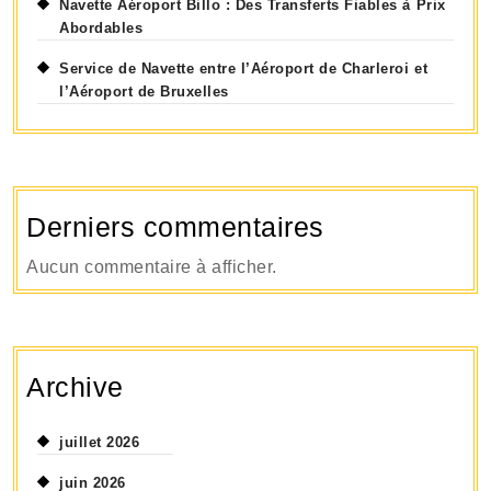
Navette Aéroport Billo : Des Transferts Fiables à Prix
Abordables
Service de Navette entre l’Aéroport de Charleroi et
l’Aéroport de Bruxelles
Derniers commentaires
Aucun commentaire à afficher.
Archive
juillet 2026
juin 2026