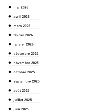
mai 2026
avril 2026
mars 2026
février 2026
janvier 2026
décembre 2025
novembre 2025
octobre 2025
septembre 2025
août 2025
juillet 2025
juin 2025