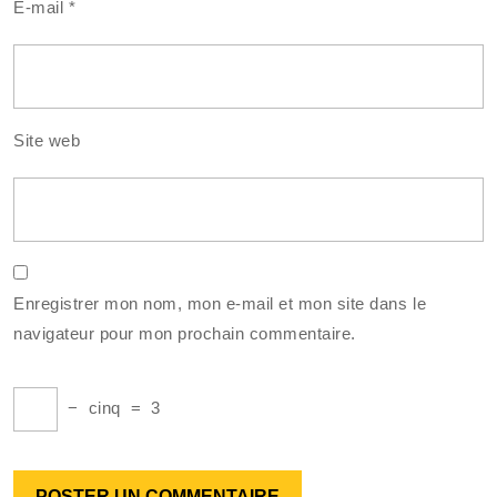
E-mail
*
Site web
Enregistrer mon nom, mon e-mail et mon site dans le
navigateur pour mon prochain commentaire.
−
cinq
=
3