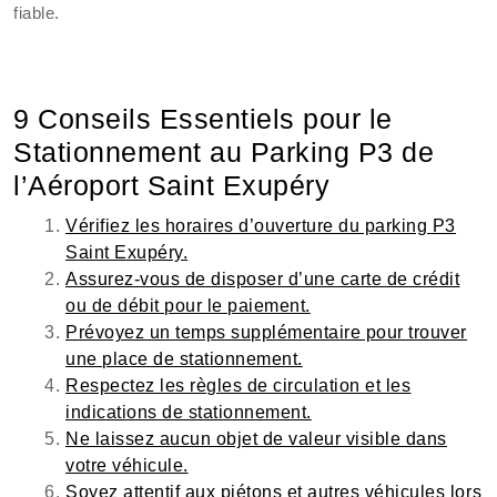
fiable.
9 Conseils Essentiels pour le
Stationnement au Parking P3 de
l’Aéroport Saint Exupéry
Vérifiez les horaires d’ouverture du parking P3
Saint Exupéry.
Assurez-vous de disposer d’une carte de crédit
ou de débit pour le paiement.
Prévoyez un temps supplémentaire pour trouver
une place de stationnement.
Respectez les règles de circulation et les
indications de stationnement.
Ne laissez aucun objet de valeur visible dans
votre véhicule.
Soyez attentif aux piétons et autres véhicules lors