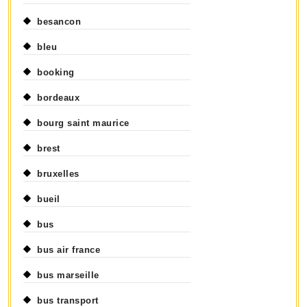
besancon
bleu
booking
bordeaux
bourg saint maurice
brest
bruxelles
bueil
bus
bus air france
bus marseille
bus transport