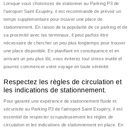
Lorsque vous choisissez de stationner au Parking P3 de
l’aéroport Saint Exupéry, il est recommandé de prévoir un
temps supplémentaire pour trouver une place de
stationnement. En raison de la popularité de ce parking et de
sa proximité avec les terminaux, il peut parfois être
nécessaire de chercher un peu plus longtemps pour trouver
une place disponible. En planifiant en conséquence et en
arrivant un peu plus tôt, vous éviterez tout stress inutile et
pourrez commencer votre voyage en toute sérénité.
Respectez les règles de circulation et
les indications de stationnement.
Pour garantir une expérience de stationnement fluide et
sécurisée au Parking P3 de l’aéroport Saint Exupéry, il est
essentiel de respecter scrupuleusement les règles de
circulation et les indications de stationnement en place. En