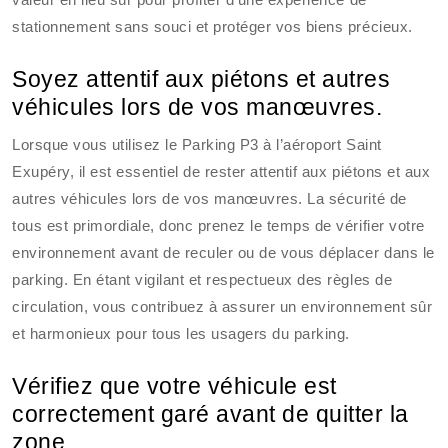
stationnement sans souci et protéger vos biens précieux.
Soyez attentif aux piétons et autres
véhicules lors de vos manœuvres.
Lorsque vous utilisez le Parking P3 à l’aéroport Saint
Exupéry, il est essentiel de rester attentif aux piétons et aux
autres véhicules lors de vos manœuvres. La sécurité de
tous est primordiale, donc prenez le temps de vérifier votre
environnement avant de reculer ou de vous déplacer dans le
parking. En étant vigilant et respectueux des règles de
circulation, vous contribuez à assurer un environnement sûr
et harmonieux pour tous les usagers du parking.
Vérifiez que votre véhicule est
correctement garé avant de quitter la
zone.