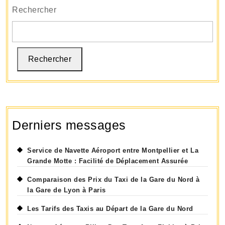
Solution
Rechercher
de
Parking
Pratique
et
Rechercher
Sécurisée
Derniers messages
Service de Navette Aéroport entre Montpellier et La
Grande Motte : Facilité de Déplacement Assurée
Comparaison des Prix du Taxi de la Gare du Nord à
la Gare de Lyon à Paris
Les Tarifs des Taxis au Départ de la Gare du Nord