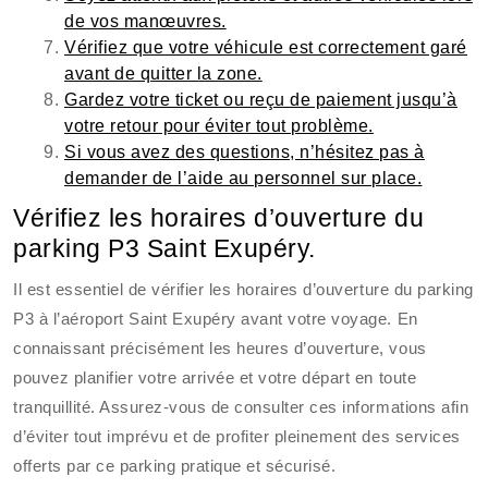
de vos manœuvres.
Vérifiez que votre véhicule est correctement garé
avant de quitter la zone.
Gardez votre ticket ou reçu de paiement jusqu’à
votre retour pour éviter tout problème.
Si vous avez des questions, n’hésitez pas à
demander de l’aide au personnel sur place.
Vérifiez les horaires d’ouverture du
parking P3 Saint Exupéry.
Il est essentiel de vérifier les horaires d’ouverture du parking
P3 à l’aéroport Saint Exupéry avant votre voyage. En
connaissant précisément les heures d’ouverture, vous
pouvez planifier votre arrivée et votre départ en toute
tranquillité. Assurez-vous de consulter ces informations afin
d’éviter tout imprévu et de profiter pleinement des services
offerts par ce parking pratique et sécurisé.