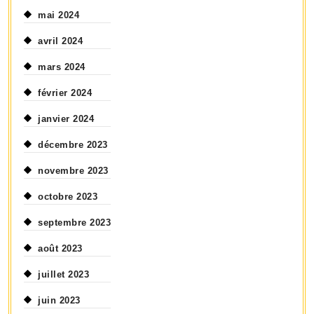
mai 2024
avril 2024
mars 2024
février 2024
janvier 2024
décembre 2023
novembre 2023
octobre 2023
septembre 2023
août 2023
juillet 2023
juin 2023