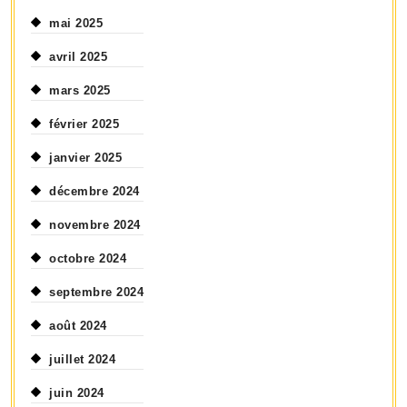
mai 2025
avril 2025
mars 2025
février 2025
janvier 2025
décembre 2024
novembre 2024
octobre 2024
septembre 2024
août 2024
juillet 2024
juin 2024