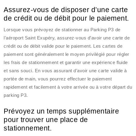
Assurez-vous de disposer d’une carte
de crédit ou de débit pour le paiement.
Lorsque vous prévoyez de stationner au Parking P3 de
l’aéroport Saint Exupéry, assurez-vous d’avoir une carte de
crédit ou de débit valide pour le paiement. Les cartes de
paiement sont généralement le moyen privilégié pour régler
les frais de stationnement et garantir une expérience fluide
et sans souci. En vous assurant d’avoir une carte valide à
portée de main, vous pourrez effectuer le paiement
rapidement et facilement à votre arrivée ou à votre départ du
parking P3.
Prévoyez un temps supplémentaire
pour trouver une place de
stationnement.