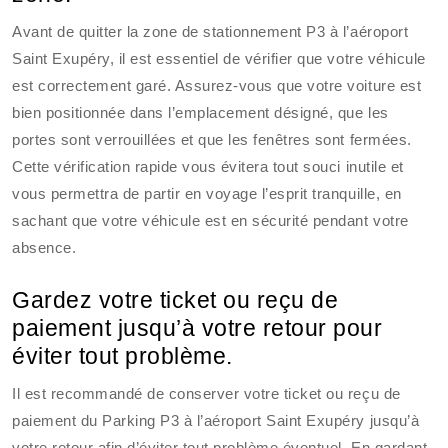
Avant de quitter la zone de stationnement P3 à l’aéroport
Saint Exupéry, il est essentiel de vérifier que votre véhicule
est correctement garé. Assurez-vous que votre voiture est
bien positionnée dans l’emplacement désigné, que les
portes sont verrouillées et que les fenêtres sont fermées.
Cette vérification rapide vous évitera tout souci inutile et
vous permettra de partir en voyage l’esprit tranquille, en
sachant que votre véhicule est en sécurité pendant votre
absence.
Gardez votre ticket ou reçu de
paiement jusqu’à votre retour pour
éviter tout problème.
Il est recommandé de conserver votre ticket ou reçu de
paiement du Parking P3 à l’aéroport Saint Exupéry jusqu’à
votre retour afin d’éviter tout problème éventuel. En gardant