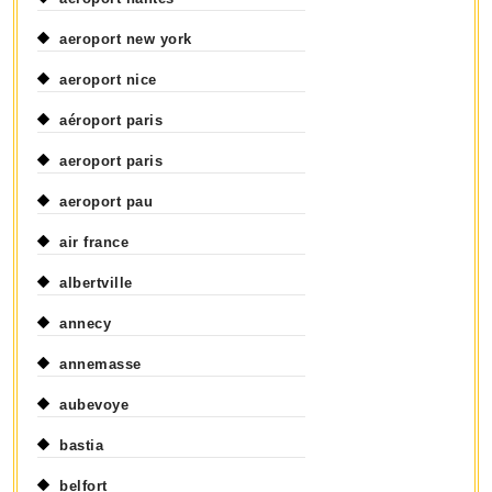
aeroport new york
aeroport nice
aéroport paris
aeroport paris
aeroport pau
air france
albertville
annecy
annemasse
aubevoye
bastia
belfort