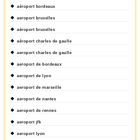
aéroport bordeaux
aeroport bruxelles
aéroport bruxelles
aéroport charles de gaulle
aeroport charles de gaulle
aeroport de bordeaux
aeroport de lyon
aeroport de marseille
aeroport de nantes
aeroport de rennes
aeroport jfk
aeroport lyon