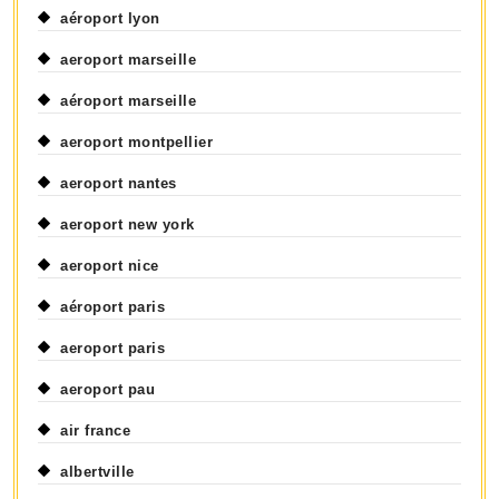
aéroport lyon
aeroport marseille
aéroport marseille
aeroport montpellier
aeroport nantes
aeroport new york
aeroport nice
aéroport paris
aeroport paris
aeroport pau
air france
albertville