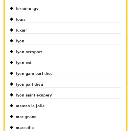
lorraine tgv
louis
luxair
lyon
lyon aeroport
lyon est
lyon gare part dieu
lyon part dieu
lyon saint exupery
mantes la jolie
marignane
marseille