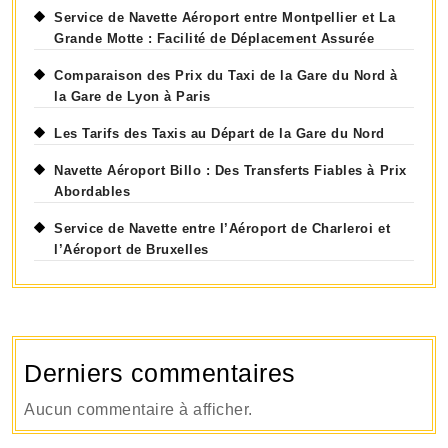
Service de Navette Aéroport entre Montpellier et La
Grande Motte : Facilité de Déplacement Assurée
Comparaison des Prix du Taxi de la Gare du Nord à
la Gare de Lyon à Paris
Les Tarifs des Taxis au Départ de la Gare du Nord
Navette Aéroport Billo : Des Transferts Fiables à Prix
Abordables
Service de Navette entre l’Aéroport de Charleroi et
l’Aéroport de Bruxelles
Derniers commentaires
Aucun commentaire à afficher.