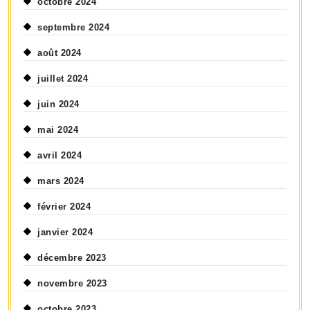
octobre 2024
septembre 2024
août 2024
juillet 2024
juin 2024
mai 2024
avril 2024
mars 2024
février 2024
janvier 2024
décembre 2023
novembre 2023
octobre 2023