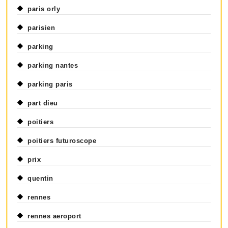
paris orly
parisien
parking
parking nantes
parking paris
part dieu
poitiers
poitiers futuroscope
prix
quentin
rennes
rennes aeroport