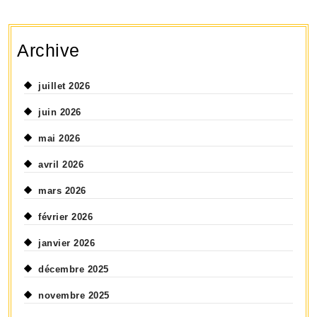
Archive
juillet 2026
juin 2026
mai 2026
avril 2026
mars 2026
février 2026
janvier 2026
décembre 2025
novembre 2025