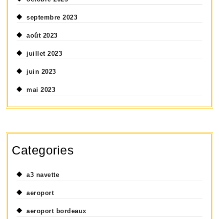
septembre 2023
août 2023
juillet 2023
juin 2023
mai 2023
Categories
a3 navette
aeroport
aeroport bordeaux