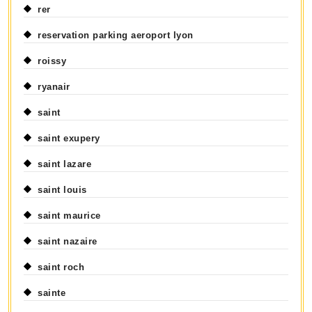
rer
reservation parking aeroport lyon
roissy
ryanair
saint
saint exupery
saint lazare
saint louis
saint maurice
saint nazaire
saint roch
sainte