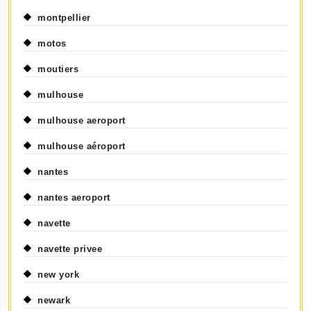
montpellier
motos
moutiers
mulhouse
mulhouse aeroport
mulhouse aéroport
nantes
nantes aeroport
navette
navette privee
new york
newark