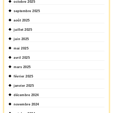
octobre 2025
septembre 2025
août 2025
juillet 2025
juin 2025
mai 2025
avril 2025
mars 2025
février 2025
janvier 2025
décembre 2024
novembre 2024