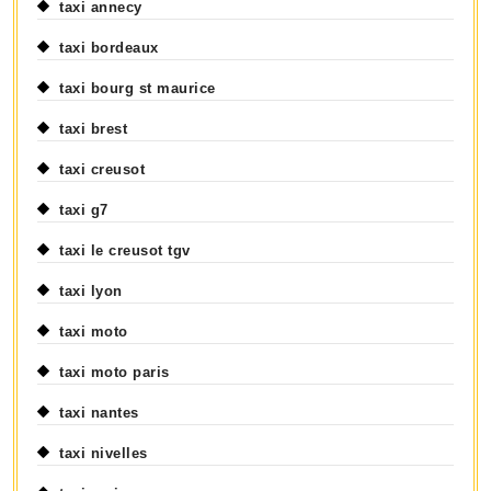
taxi annecy
taxi bordeaux
taxi bourg st maurice
taxi brest
taxi creusot
taxi g7
taxi le creusot tgv
taxi lyon
taxi moto
taxi moto paris
taxi nantes
taxi nivelles