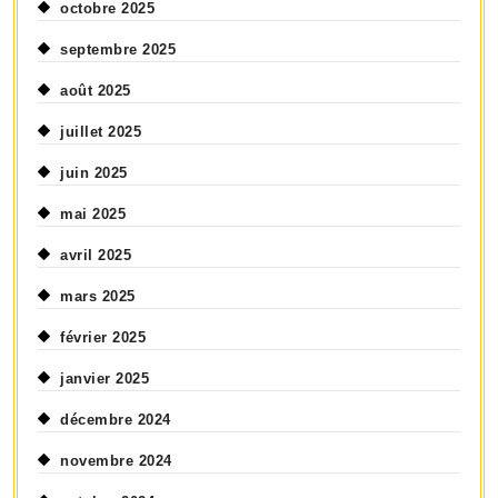
octobre 2025
septembre 2025
août 2025
juillet 2025
juin 2025
mai 2025
avril 2025
mars 2025
février 2025
janvier 2025
décembre 2024
novembre 2024