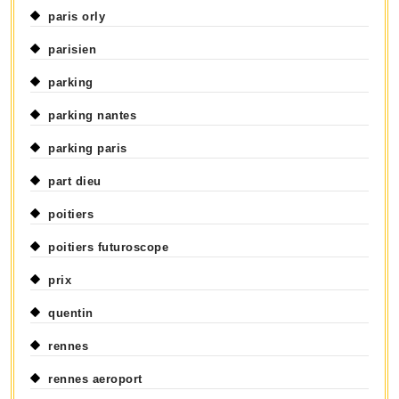
paris orly
parisien
parking
parking nantes
parking paris
part dieu
poitiers
poitiers futuroscope
prix
quentin
rennes
rennes aeroport