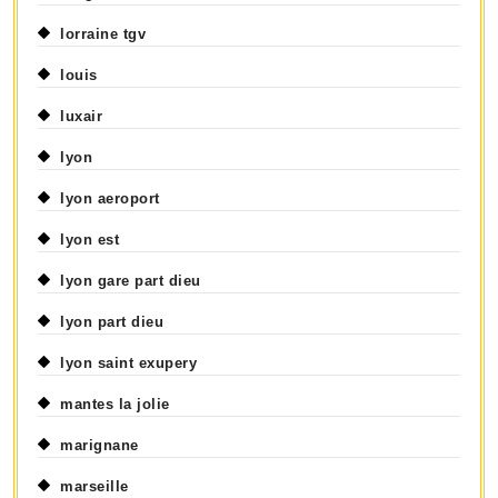
lorraine tgv
louis
luxair
lyon
lyon aeroport
lyon est
lyon gare part dieu
lyon part dieu
lyon saint exupery
mantes la jolie
marignane
marseille