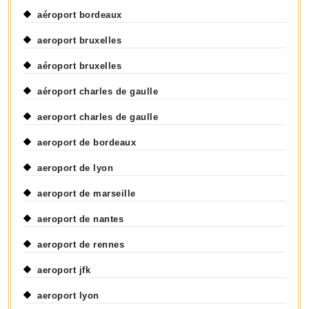
aéroport bordeaux
aeroport bruxelles
aéroport bruxelles
aéroport charles de gaulle
aeroport charles de gaulle
aeroport de bordeaux
aeroport de lyon
aeroport de marseille
aeroport de nantes
aeroport de rennes
aeroport jfk
aeroport lyon