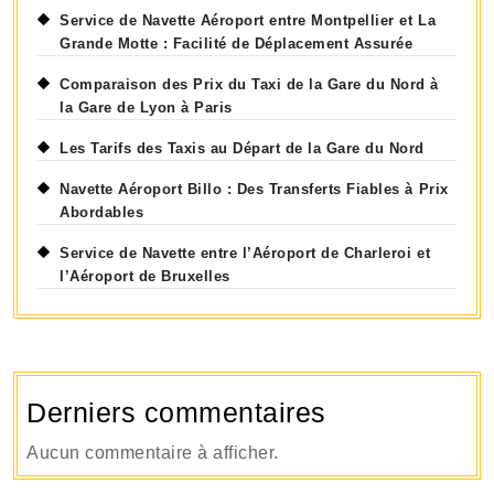
Service de Navette Aéroport entre Montpellier et La
Grande Motte : Facilité de Déplacement Assurée
Comparaison des Prix du Taxi de la Gare du Nord à
la Gare de Lyon à Paris
Les Tarifs des Taxis au Départ de la Gare du Nord
Navette Aéroport Billo : Des Transferts Fiables à Prix
Abordables
Service de Navette entre l’Aéroport de Charleroi et
l’Aéroport de Bruxelles
Derniers commentaires
Aucun commentaire à afficher.