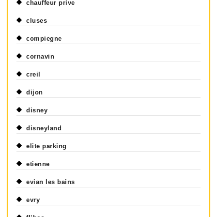
chauffeur prive
cluses
compiegne
cornavin
creil
dijon
disney
disneyland
elite parking
etienne
evian les bains
evry