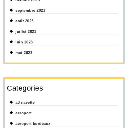
septembre 2023
août 2023
juillet 2023
juin 2023
mai 2023
Categories
a3 navette
aeroport
aeroport bordeaux