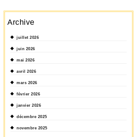
Archive
juillet 2026
juin 2026
mai 2026
avril 2026
mars 2026
février 2026
janvier 2026
décembre 2025
novembre 2025