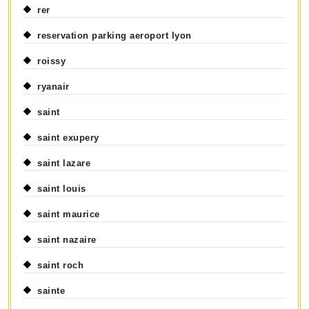
rer
reservation parking aeroport lyon
roissy
ryanair
saint
saint exupery
saint lazare
saint louis
saint maurice
saint nazaire
saint roch
sainte