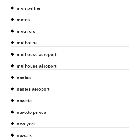
montpellier
motos
moutiers
mulhouse
mulhouse aeroport
mulhouse aéroport
nantes
nantes aeroport
navette
navette privee
new york
newark