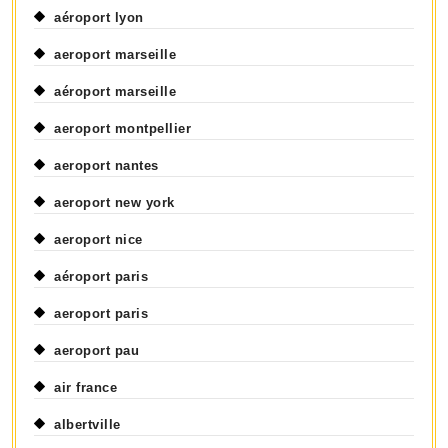
aéroport lyon
aeroport marseille
aéroport marseille
aeroport montpellier
aeroport nantes
aeroport new york
aeroport nice
aéroport paris
aeroport paris
aeroport pau
air france
albertville