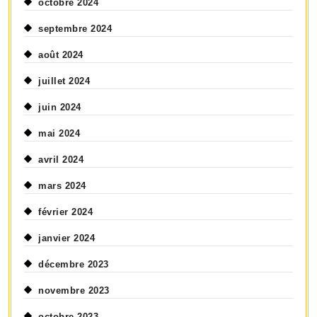
octobre 2024
septembre 2024
août 2024
juillet 2024
juin 2024
mai 2024
avril 2024
mars 2024
février 2024
janvier 2024
décembre 2023
novembre 2023
octobre 2023