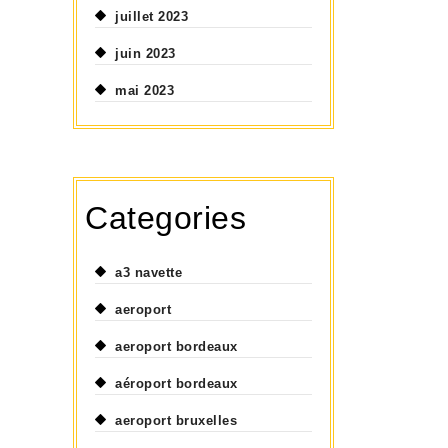
juillet 2023
juin 2023
mai 2023
Categories
a3 navette
aeroport
aeroport bordeaux
aéroport bordeaux
aeroport bruxelles