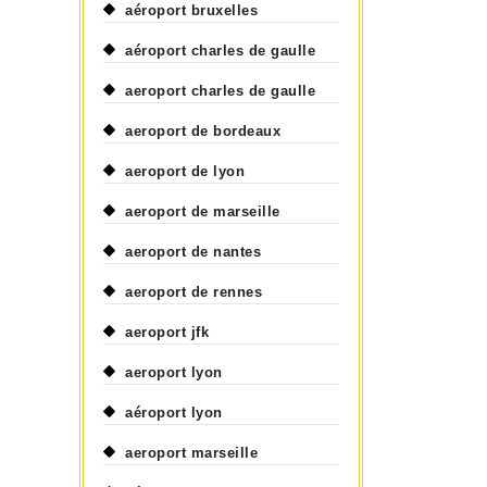
aéroport bruxelles
aéroport charles de gaulle
aeroport charles de gaulle
aeroport de bordeaux
aeroport de lyon
aeroport de marseille
aeroport de nantes
aeroport de rennes
aeroport jfk
aeroport lyon
aéroport lyon
aeroport marseille