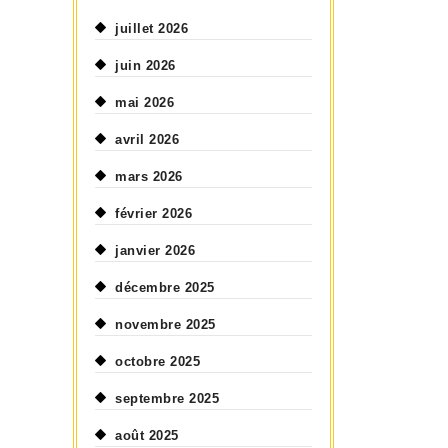
juillet 2026
juin 2026
mai 2026
avril 2026
mars 2026
février 2026
janvier 2026
décembre 2025
novembre 2025
octobre 2025
septembre 2025
août 2025