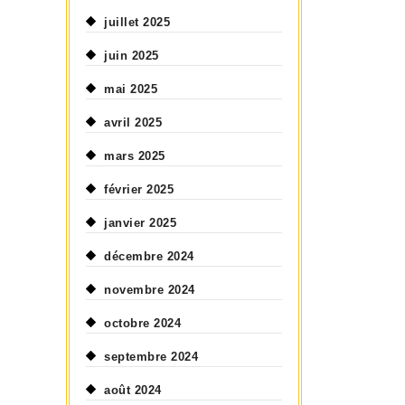
juillet 2025
juin 2025
mai 2025
avril 2025
mars 2025
février 2025
janvier 2025
décembre 2024
novembre 2024
octobre 2024
septembre 2024
août 2024