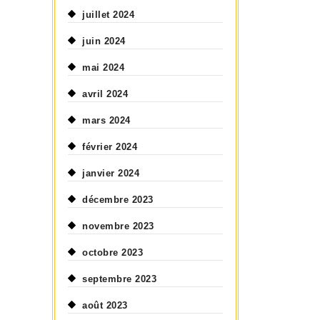
juillet 2024
juin 2024
mai 2024
avril 2024
mars 2024
février 2024
janvier 2024
décembre 2023
novembre 2023
octobre 2023
septembre 2023
août 2023