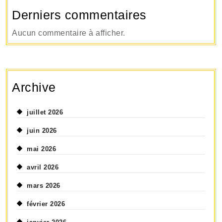
Derniers commentaires
Aucun commentaire à afficher.
Archive
juillet 2026
juin 2026
mai 2026
avril 2026
mars 2026
février 2026