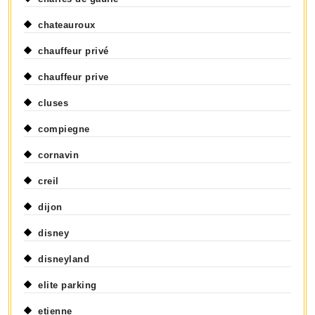
chateauroux
chauffeur privé
chauffeur prive
cluses
compiegne
cornavin
creil
dijon
disney
disneyland
elite parking
etienne