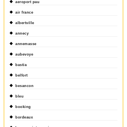
aeroport pau
air france
albertville
annecy
annemasse
aubevoye
bastia
belfort
besancon
bleu
booking
bordeaux