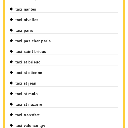
taxi nantes
taxi nivelles
taxi paris
taxi pas cher paris
taxi saint brieuc
taxi st brieuc
taxi st etienne
taxi st jean
taxi st malo
taxi st nazaire
taxi transfert
taxi valence tgv