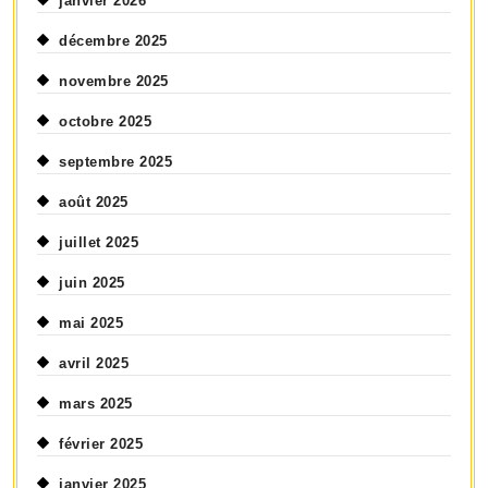
janvier 2026
décembre 2025
novembre 2025
octobre 2025
septembre 2025
août 2025
juillet 2025
juin 2025
mai 2025
avril 2025
mars 2025
février 2025
janvier 2025