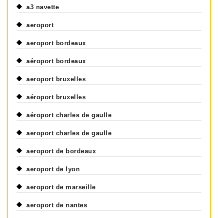
a3 navette
aeroport
aeroport bordeaux
aéroport bordeaux
aeroport bruxelles
aéroport bruxelles
aéroport charles de gaulle
aeroport charles de gaulle
aeroport de bordeaux
aeroport de lyon
aeroport de marseille
aeroport de nantes