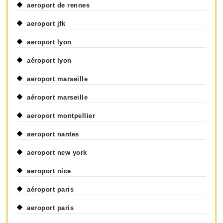
aeroport de rennes
aeroport jfk
aeroport lyon
aéroport lyon
aeroport marseille
aéroport marseille
aeroport montpellier
aeroport nantes
aeroport new york
aeroport nice
aéroport paris
aeroport paris