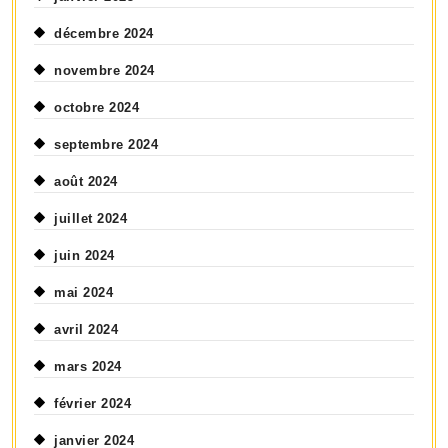
décembre 2024
novembre 2024
octobre 2024
septembre 2024
août 2024
juillet 2024
juin 2024
mai 2024
avril 2024
mars 2024
février 2024
janvier 2024