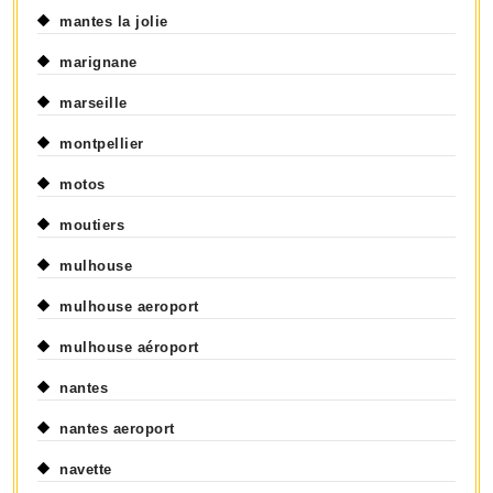
mantes la jolie
marignane
marseille
montpellier
motos
moutiers
mulhouse
mulhouse aeroport
mulhouse aéroport
nantes
nantes aeroport
navette