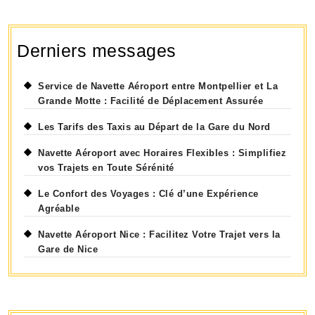
Confortable
Derniers messages
Service de Navette Aéroport entre Montpellier et La
Grande Motte : Facilité de Déplacement Assurée
Les Tarifs des Taxis au Départ de la Gare du Nord
Navette Aéroport avec Horaires Flexibles : Simplifiez
vos Trajets en Toute Sérénité
Le Confort des Voyages : Clé d’une Expérience
Agréable
Navette Aéroport Nice : Facilitez Votre Trajet vers la
Gare de Nice