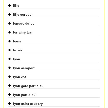
lille
lille europe
longue duree
lorraine tgv
louis
luxair
lyon
lyon aeroport
lyon est
lyon gare part dieu
lyon part dieu
lyon saint exupery