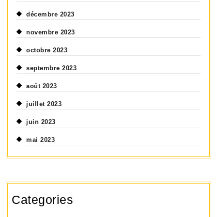
décembre 2023
novembre 2023
octobre 2023
septembre 2023
août 2023
juillet 2023
juin 2023
mai 2023
Categories