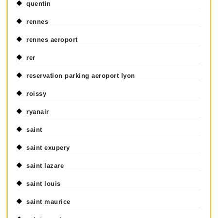
quentin
rennes
rennes aeroport
rer
reservation parking aeroport lyon
roissy
ryanair
saint
saint exupery
saint lazare
saint louis
saint maurice