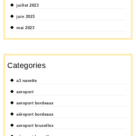
juillet 2023
juin 2023
mai 2023
Categories
a3 navette
aeroport
aeroport bordeaux
aéroport bordeaux
aeroport bruxelles