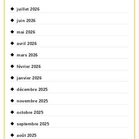
juillet 2026
juin 2026
mai 2026
avril 2026
mars 2026
février 2026
janvier 2026
décembre 2025
novembre 2025
octobre 2025
septembre 2025
août 2025