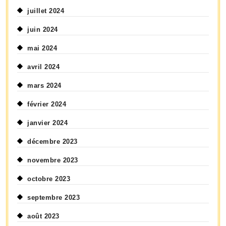
juillet 2024
juin 2024
mai 2024
avril 2024
mars 2024
février 2024
janvier 2024
décembre 2023
novembre 2023
octobre 2023
septembre 2023
août 2023