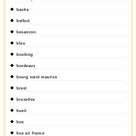
bastia
belfort
besancon
bleu
booking
bordeaux
bourg saint maurice
brest
bruxelles
bueil
bus
bus air france