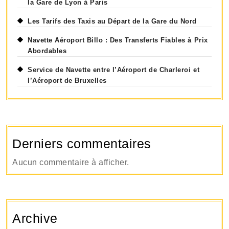
la Gare de Lyon à Paris
Les Tarifs des Taxis au Départ de la Gare du Nord
Navette Aéroport Billo : Des Transferts Fiables à Prix
Abordables
Service de Navette entre l’Aéroport de Charleroi et
l’Aéroport de Bruxelles
Derniers commentaires
Aucun commentaire à afficher.
Archive