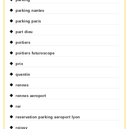
parking nantes
parking paris
part dieu
poitiers
poitiers futuroscope
prix
quentin
rennes
rennes aeroport
rer
reservation parking aeroport lyon
roissy