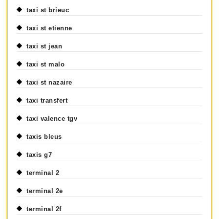
taxi st brieuc
taxi st etienne
taxi st jean
taxi st malo
taxi st nazaire
taxi transfert
taxi valence tgv
taxis bleus
taxis g7
terminal 2
terminal 2e
terminal 2f