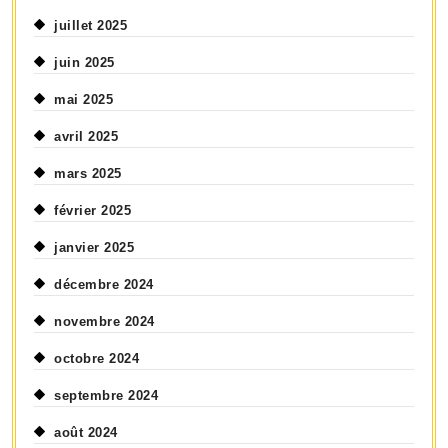
juillet 2025
juin 2025
mai 2025
avril 2025
mars 2025
février 2025
janvier 2025
décembre 2024
novembre 2024
octobre 2024
septembre 2024
août 2024