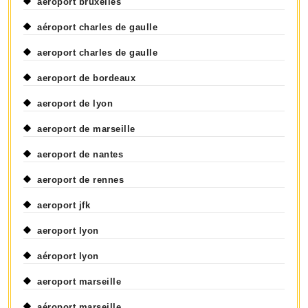
aéroport bruxelles
aéroport charles de gaulle
aeroport charles de gaulle
aeroport de bordeaux
aeroport de lyon
aeroport de marseille
aeroport de nantes
aeroport de rennes
aeroport jfk
aeroport lyon
aéroport lyon
aeroport marseille
aéroport marseille