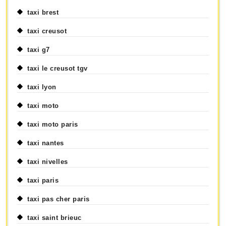
taxi brest
taxi creusot
taxi g7
taxi le creusot tgv
taxi lyon
taxi moto
taxi moto paris
taxi nantes
taxi nivelles
taxi paris
taxi pas cher paris
taxi saint brieuc