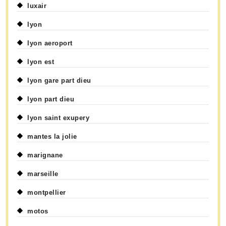
luxair
lyon
lyon aeroport
lyon est
lyon gare part dieu
lyon part dieu
lyon saint exupery
mantes la jolie
marignane
marseille
montpellier
motos