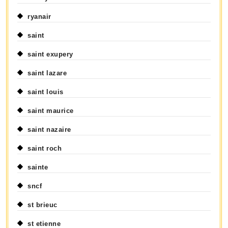
ryanair
saint
saint exupery
saint lazare
saint louis
saint maurice
saint nazaire
saint roch
sainte
sncf
st brieuc
st etienne