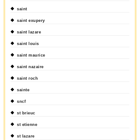
saint
saint exupery
saint lazare
saint louis
saint maurice
saint nazaire
saint roch
sainte
sncf
st brieuc
st etienne
st lazare