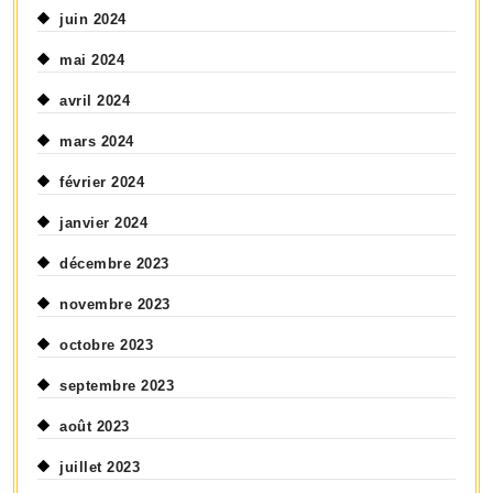
juin 2024
mai 2024
avril 2024
mars 2024
février 2024
janvier 2024
décembre 2023
novembre 2023
octobre 2023
septembre 2023
août 2023
juillet 2023