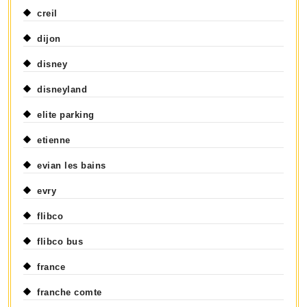
creil
dijon
disney
disneyland
elite parking
etienne
evian les bains
evry
flibco
flibco bus
france
franche comte