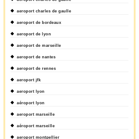
aeroport charles de gaulle
aeroport de bordeaux
aeroport de lyon
aeroport de marseille
aeroport de nantes
aeroport de rennes
aeroport jfk
aeroport lyon
aéroport lyon
aeroport marseille
aéroport marseille
aeroport montpellier