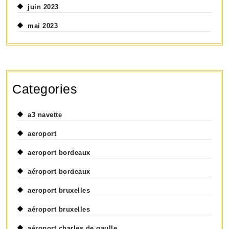
juin 2023
mai 2023
Categories
a3 navette
aeroport
aeroport bordeaux
aéroport bordeaux
aeroport bruxelles
aéroport bruxelles
aéroport charles de gaulle