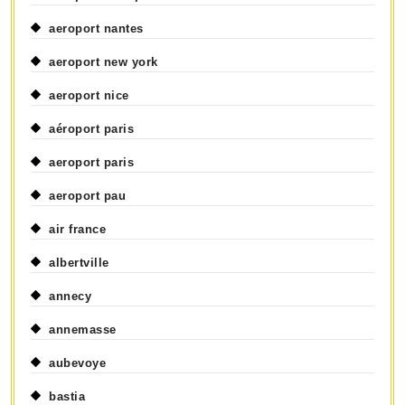
aeroport nantes
aeroport new york
aeroport nice
aéroport paris
aeroport paris
aeroport pau
air france
albertville
annecy
annemasse
aubevoye
bastia