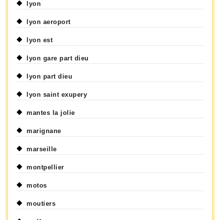
lyon
lyon aeroport
lyon est
lyon gare part dieu
lyon part dieu
lyon saint exupery
mantes la jolie
marignane
marseille
montpellier
motos
moutiers