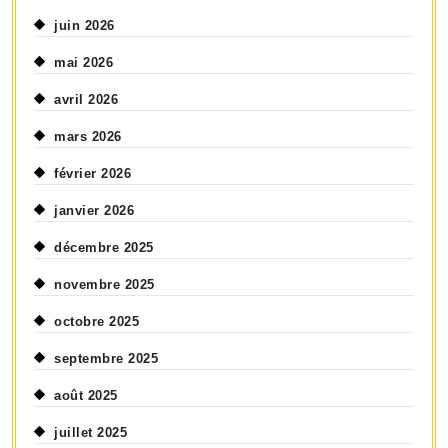
juin 2026
mai 2026
avril 2026
mars 2026
février 2026
janvier 2026
décembre 2025
novembre 2025
octobre 2025
septembre 2025
août 2025
juillet 2025