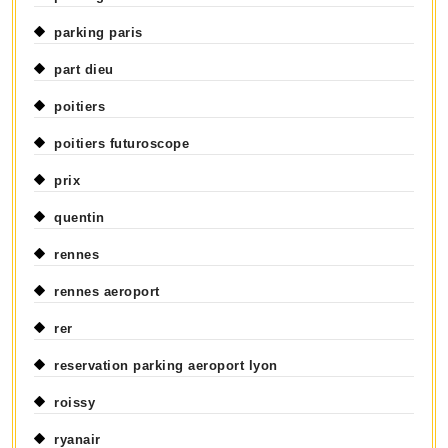
parking paris
part dieu
poitiers
poitiers futuroscope
prix
quentin
rennes
rennes aeroport
rer
reservation parking aeroport lyon
roissy
ryanair