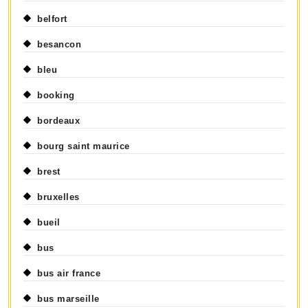
belfort
besancon
bleu
booking
bordeaux
bourg saint maurice
brest
bruxelles
bueil
bus
bus air france
bus marseille