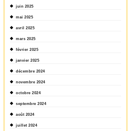
juin 2025
mai 2025
avril 2025
mars 2025
février 2025
janvier 2025
décembre 2024
novembre 2024
octobre 2024
septembre 2024
août 2024
juillet 2024