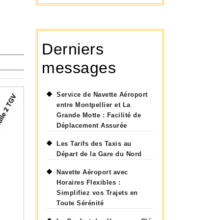
Derniers
messages
Service de Navette Aéroport
entre Montpellier et La
Grande Motte : Facilité de
Déplacement Assurée
Les Tarifs des Taxis au
Départ de la Gare du Nord
Navette Aéroport avec
Horaires Flexibles :
Simplifiez vos Trajets en
Toute Sérénité