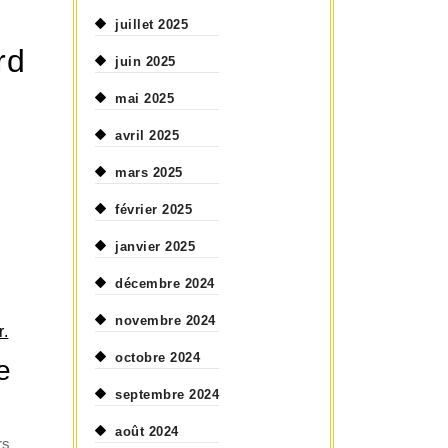
juillet 2025
rd
juin 2025
mai 2025
avril 2025
mars 2025
février 2025
janvier 2025
décembre 2024
novembre 2024
r.
octobre 2024
e
septembre 2024
août 2024
rs