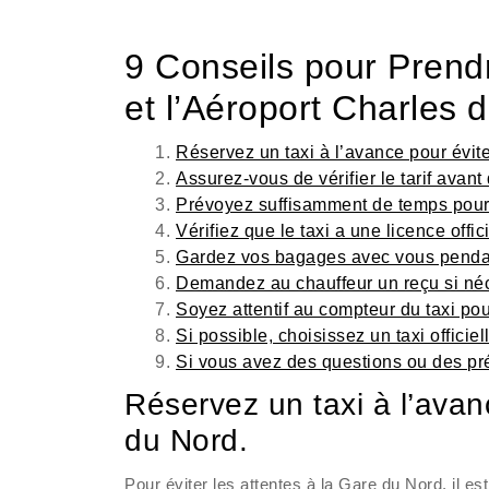
9 Conseils pour Prend
et l’Aéroport Charles 
Réservez un taxi à l’avance pour évite
Assurez-vous de vérifier le tarif avant
Prévoyez suffisamment de temps pour l
Vérifiez que le taxi a une licence offici
Gardez vos bagages avec vous pendant 
Demandez au chauffeur un reçu si néc
Soyez attentif au compteur du taxi pou
Si possible, choisissez un taxi officie
Si vous avez des questions ou des pr
Réservez un taxi à l’avanc
du Nord.
Pour éviter les attentes à la Gare du Nord, il e