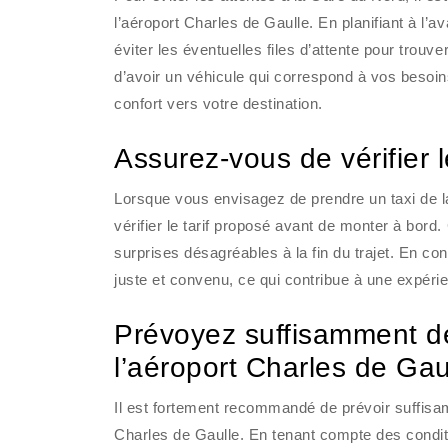
l’aéroport Charles de Gaulle. En planifiant à l
éviter les éventuelles files d’attente pour trou
d’avoir un véhicule qui correspond à vos besoins
confort vers votre destination.
Assurez-vous de vérifier l
Lorsque vous envisagez de prendre un taxi de la
vérifier le tarif proposé avant de monter à bord
surprises désagréables à la fin du trajet. En co
juste et convenu, ce qui contribue à une expéri
Prévoyez suffisamment de
l’aéroport Charles de Gau
Il est fortement recommandé de prévoir suffisam
Charles de Gaulle. En tenant compte des conditi