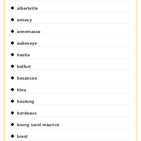
albertville
annecy
annemasse
aubevoye
bastia
belfort
besancon
bleu
booking
bordeaux
bourg saint maurice
brest