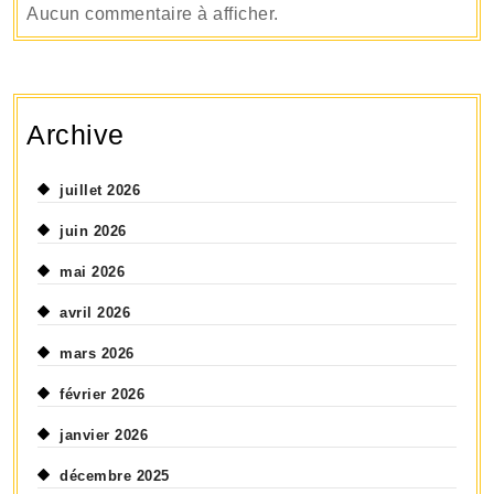
Aucun commentaire à afficher.
Archive
juillet 2026
juin 2026
mai 2026
avril 2026
mars 2026
février 2026
janvier 2026
décembre 2025