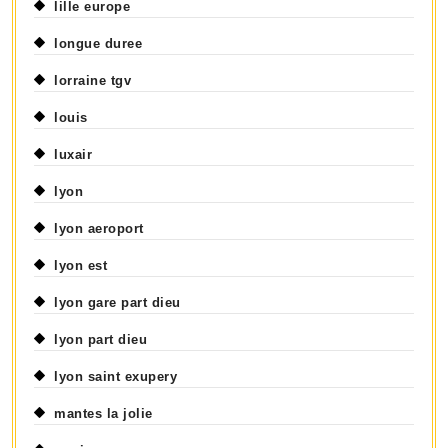
lille europe
longue duree
lorraine tgv
louis
luxair
lyon
lyon aeroport
lyon est
lyon gare part dieu
lyon part dieu
lyon saint exupery
mantes la jolie