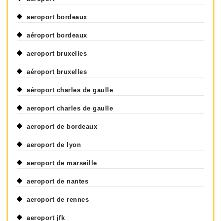
aeroport bordeaux
aéroport bordeaux
aeroport bruxelles
aéroport bruxelles
aéroport charles de gaulle
aeroport charles de gaulle
aeroport de bordeaux
aeroport de lyon
aeroport de marseille
aeroport de nantes
aeroport de rennes
aeroport jfk