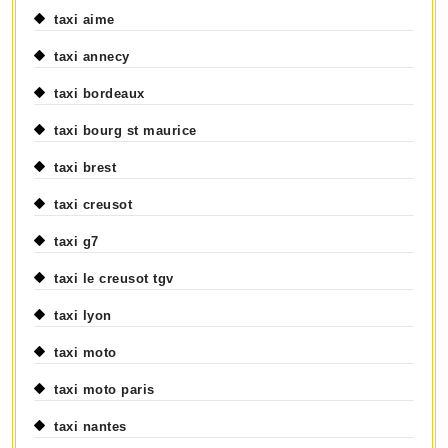
taxi aime
taxi annecy
taxi bordeaux
taxi bourg st maurice
taxi brest
taxi creusot
taxi g7
taxi le creusot tgv
taxi lyon
taxi moto
taxi moto paris
taxi nantes