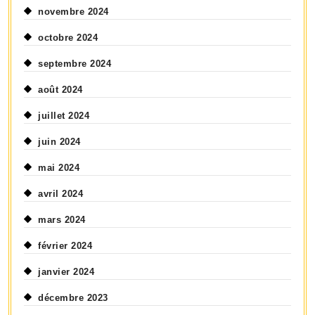
novembre 2024
octobre 2024
septembre 2024
août 2024
juillet 2024
juin 2024
mai 2024
avril 2024
mars 2024
février 2024
janvier 2024
décembre 2023