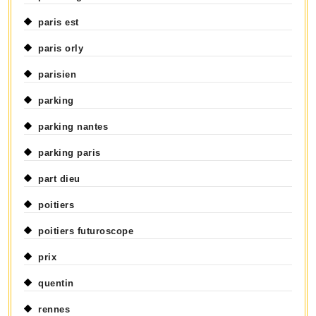
paris est
paris orly
parisien
parking
parking nantes
parking paris
part dieu
poitiers
poitiers futuroscope
prix
quentin
rennes