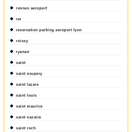
rennes aeroport
rer
reservation parking aeroport lyon
roissy
ryanair
saint
saint exupery
saint lazare
saint louis
saint maurice
saint nazaire
saint roch