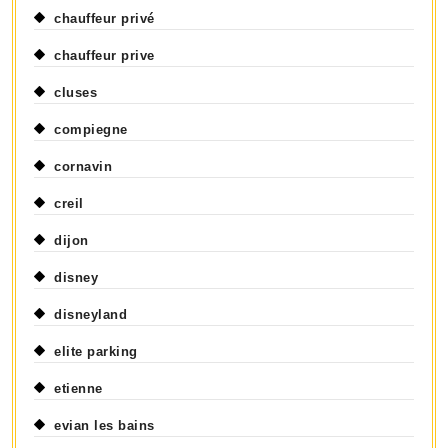
chauffeur privé
chauffeur prive
cluses
compiegne
cornavin
creil
dijon
disney
disneyland
elite parking
etienne
evian les bains