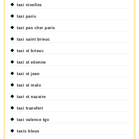
taxi nivelles
taxi paris
taxi pas cher paris
taxi saint brieuc
taxi st brieuc
taxi st etienne
taxi st jean
taxi st malo
taxi st nazaire
taxi transfert
taxi valence tgv
taxis bleus