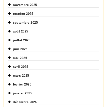
novembre 2025
octobre 2025
septembre 2025
août 2025
juillet 2025
juin 2025
mai 2025
avril 2025
mars 2025
février 2025
janvier 2025
décembre 2024