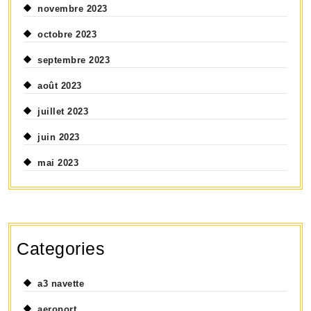
novembre 2023
octobre 2023
septembre 2023
août 2023
juillet 2023
juin 2023
mai 2023
Categories
a3 navette
aeroport