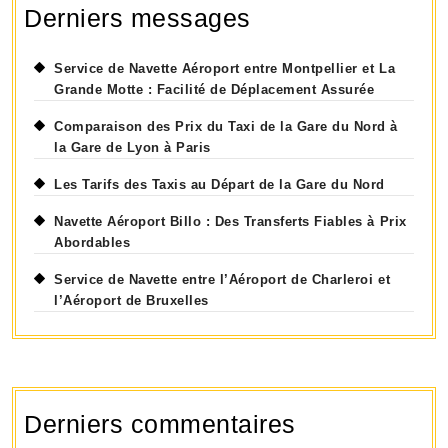
Derniers messages
Service de Navette Aéroport entre Montpellier et La
Grande Motte : Facilité de Déplacement Assurée
Comparaison des Prix du Taxi de la Gare du Nord à
la Gare de Lyon à Paris
Les Tarifs des Taxis au Départ de la Gare du Nord
Navette Aéroport Billo : Des Transferts Fiables à Prix
Abordables
Service de Navette entre l’Aéroport de Charleroi et
l’Aéroport de Bruxelles
Derniers commentaires