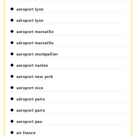
aeroport lyon
aéroport lyon
aeroport marseille
aéroport marseille
aeroport montpellier
aeroport nantes
aeroport new york
aeroport nice
aéroport paris
aeroport paris
aeroport pau
air france