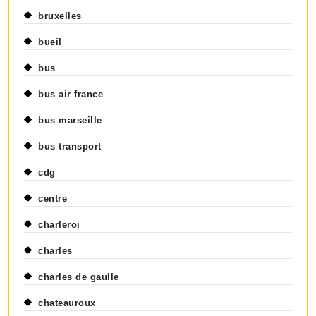
bruxelles
bueil
bus
bus air france
bus marseille
bus transport
cdg
centre
charleroi
charles
charles de gaulle
chateauroux