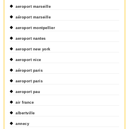
aeroport marseille
aéroport marseille
aeroport montpellier
aeroport nantes
aeroport new york
aeroport nice
aéroport paris
aeroport paris
aeroport pau
air france
albertville
annecy