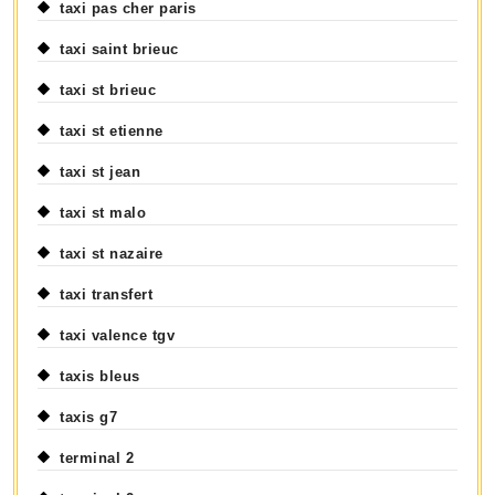
taxi pas cher paris
taxi saint brieuc
taxi st brieuc
taxi st etienne
taxi st jean
taxi st malo
taxi st nazaire
taxi transfert
taxi valence tgv
taxis bleus
taxis g7
terminal 2