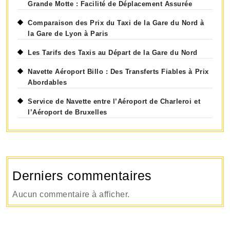
Grande Motte : Facilité de Déplacement Assurée
Comparaison des Prix du Taxi de la Gare du Nord à
la Gare de Lyon à Paris
Les Tarifs des Taxis au Départ de la Gare du Nord
Navette Aéroport Billo : Des Transferts Fiables à Prix
Abordables
Service de Navette entre l’Aéroport de Charleroi et
l’Aéroport de Bruxelles
Derniers commentaires
Aucun commentaire à afficher.