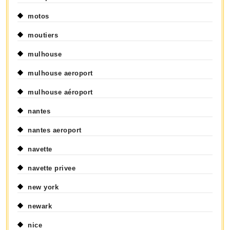
motos
moutiers
mulhouse
mulhouse aeroport
mulhouse aéroport
nantes
nantes aeroport
navette
navette privee
new york
newark
nice