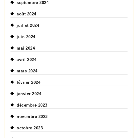
septembre 2024
août 2024
juillet 2024
juin 2024
mai 2024
avril 2024
mars 2024
février 2024
janvier 2024
décembre 2023
novembre 2023
octobre 2023