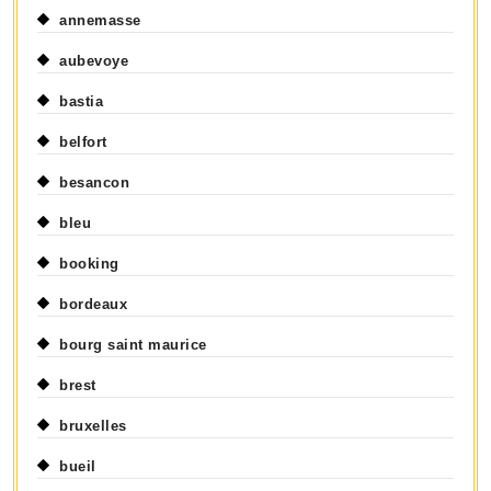
annemasse
aubevoye
bastia
belfort
besancon
bleu
booking
bordeaux
bourg saint maurice
brest
bruxelles
bueil