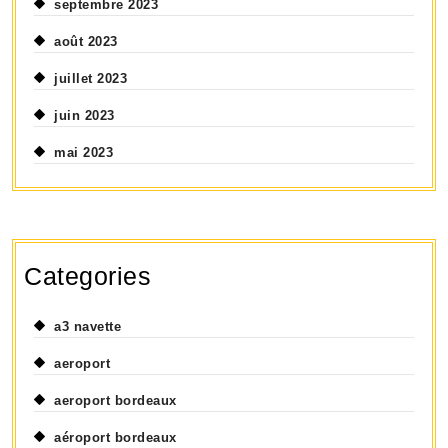
septembre 2023
août 2023
juillet 2023
juin 2023
mai 2023
Categories
a3 navette
aeroport
aeroport bordeaux
aéroport bordeaux