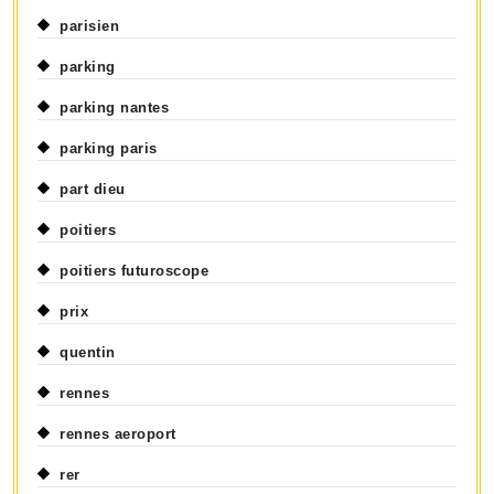
parisien
parking
parking nantes
parking paris
part dieu
poitiers
poitiers futuroscope
prix
quentin
rennes
rennes aeroport
rer