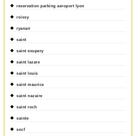
reservation parking aeroport lyon
roissy
ryanair
saint
saint exupery
saint lazare
saint louis
saint maurice
saint nazaire
saint roch
sainte
sncf