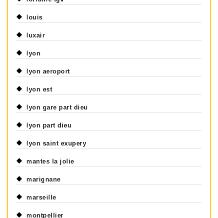
louis
luxair
lyon
lyon aeroport
lyon est
lyon gare part dieu
lyon part dieu
lyon saint exupery
mantes la jolie
marignane
marseille
montpellier