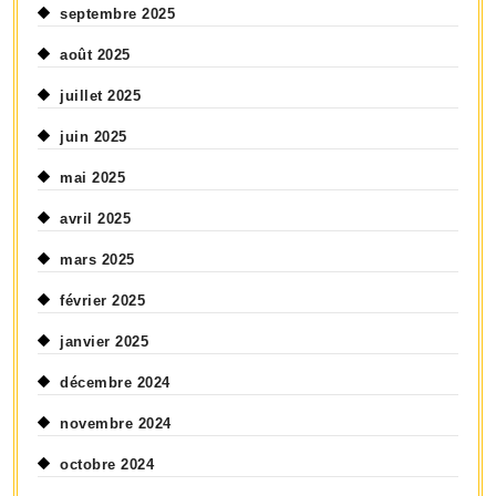
septembre 2025
août 2025
juillet 2025
juin 2025
mai 2025
avril 2025
mars 2025
février 2025
janvier 2025
décembre 2024
novembre 2024
octobre 2024