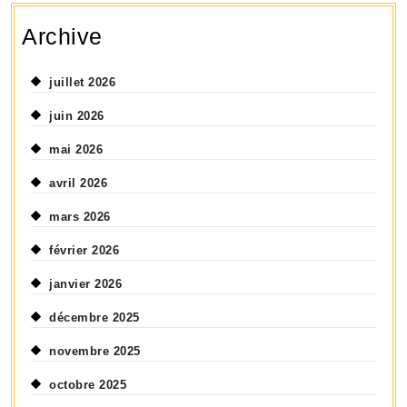
Archive
juillet 2026
juin 2026
mai 2026
avril 2026
mars 2026
février 2026
janvier 2026
décembre 2025
novembre 2025
octobre 2025