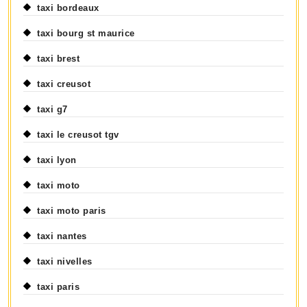
taxi bordeaux
taxi bourg st maurice
taxi brest
taxi creusot
taxi g7
taxi le creusot tgv
taxi lyon
taxi moto
taxi moto paris
taxi nantes
taxi nivelles
taxi paris