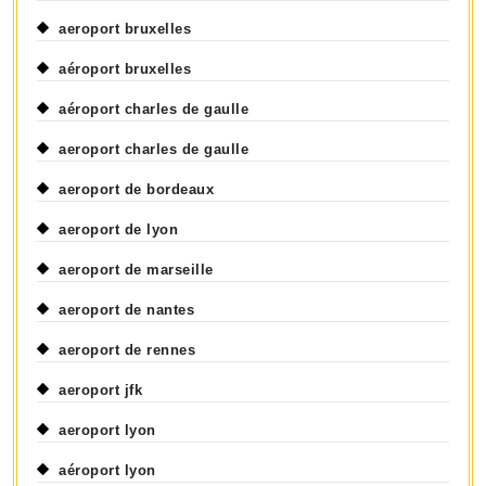
aeroport bruxelles
aéroport bruxelles
aéroport charles de gaulle
aeroport charles de gaulle
aeroport de bordeaux
aeroport de lyon
aeroport de marseille
aeroport de nantes
aeroport de rennes
aeroport jfk
aeroport lyon
aéroport lyon