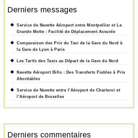
Derniers messages
Service de Navette Aéroport entre Montpellier et La
Grande Motte : Facilité de Déplacement Assurée
Comparaison des Prix du Taxi de la Gare du Nord à
la Gare de Lyon à Paris
Les Tarifs des Taxis au Départ de la Gare du Nord
Navette Aéroport Billo : Des Transferts Fiables à Prix
Abordables
Service de Navette entre l’Aéroport de Charleroi et
l’Aéroport de Bruxelles
Derniers commentaires