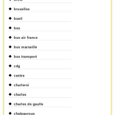
bruxelles
bueil
bus
bus air france
bus marseille
bus transport
cdg
centre
charleroi
charles
charles de gaulle
chateauroux