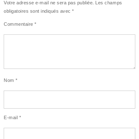
Votre adresse e-mail ne sera pas publiée.
Les champs
obligatoires sont indiqués avec
*
Commentaire
*
Nom
*
E-mail
*