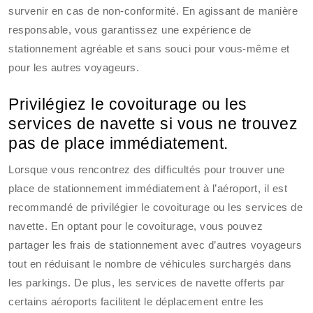
survenir en cas de non-conformité. En agissant de manière
responsable, vous garantissez une expérience de
stationnement agréable et sans souci pour vous-même et
pour les autres voyageurs.
Privilégiez le covoiturage ou les
services de navette si vous ne trouvez
pas de place immédiatement.
Lorsque vous rencontrez des difficultés pour trouver une
place de stationnement immédiatement à l’aéroport, il est
recommandé de privilégier le covoiturage ou les services de
navette. En optant pour le covoiturage, vous pouvez
partager les frais de stationnement avec d’autres voyageurs
tout en réduisant le nombre de véhicules surchargés dans
les parkings. De plus, les services de navette offerts par
certains aéroports facilitent le déplacement entre les