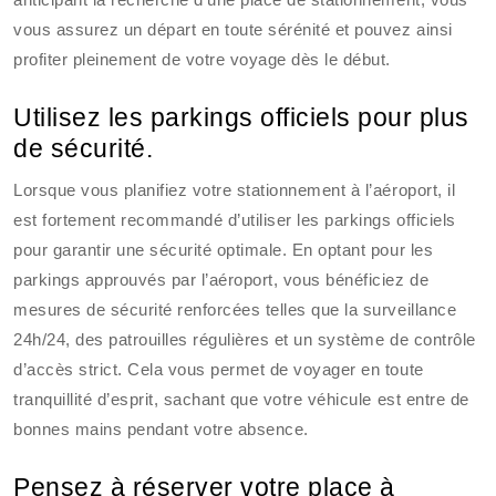
vous assurez un départ en toute sérénité et pouvez ainsi
profiter pleinement de votre voyage dès le début.
Utilisez les parkings officiels pour plus
de sécurité.
Lorsque vous planifiez votre stationnement à l’aéroport, il
est fortement recommandé d’utiliser les parkings officiels
pour garantir une sécurité optimale. En optant pour les
parkings approuvés par l’aéroport, vous bénéficiez de
mesures de sécurité renforcées telles que la surveillance
24h/24, des patrouilles régulières et un système de contrôle
d’accès strict. Cela vous permet de voyager en toute
tranquillité d’esprit, sachant que votre véhicule est entre de
bonnes mains pendant votre absence.
Pensez à réserver votre place à