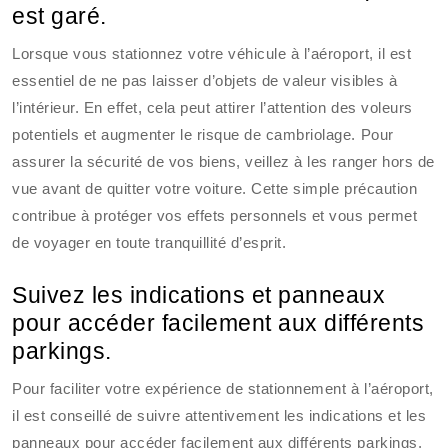
est garé.
Lorsque vous stationnez votre véhicule à l’aéroport, il est
essentiel de ne pas laisser d’objets de valeur visibles à
l’intérieur. En effet, cela peut attirer l’attention des voleurs
potentiels et augmenter le risque de cambriolage. Pour
assurer la sécurité de vos biens, veillez à les ranger hors de
vue avant de quitter votre voiture. Cette simple précaution
contribue à protéger vos effets personnels et vous permet
de voyager en toute tranquillité d’esprit.
Suivez les indications et panneaux
pour accéder facilement aux différents
parkings.
Pour faciliter votre expérience de stationnement à l’aéroport,
il est conseillé de suivre attentivement les indications et les
panneaux pour accéder facilement aux différents parkings.