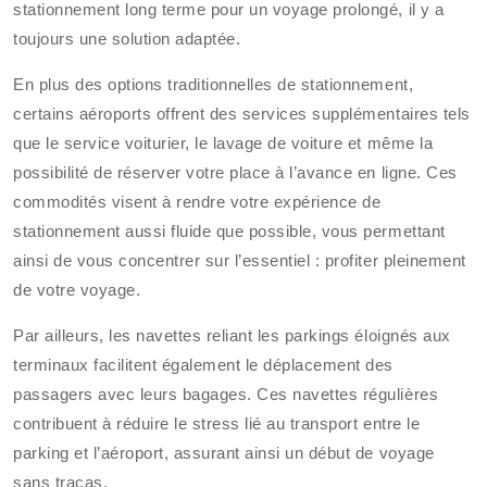
stationnement long terme pour un voyage prolongé, il y a
toujours une solution adaptée.
En plus des options traditionnelles de stationnement,
certains aéroports offrent des services supplémentaires tels
que le service voiturier, le lavage de voiture et même la
possibilité de réserver votre place à l’avance en ligne. Ces
commodités visent à rendre votre expérience de
stationnement aussi fluide que possible, vous permettant
ainsi de vous concentrer sur l’essentiel : profiter pleinement
de votre voyage.
Par ailleurs, les navettes reliant les parkings éloignés aux
terminaux facilitent également le déplacement des
passagers avec leurs bagages. Ces navettes régulières
contribuent à réduire le stress lié au transport entre le
parking et l’aéroport, assurant ainsi un début de voyage
sans tracas.