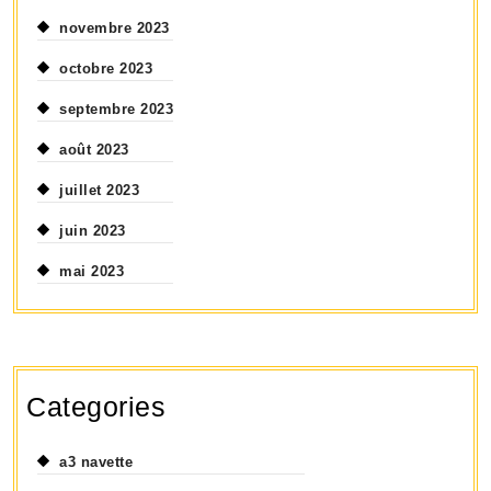
novembre 2023
octobre 2023
septembre 2023
août 2023
juillet 2023
juin 2023
mai 2023
Categories
a3 navette