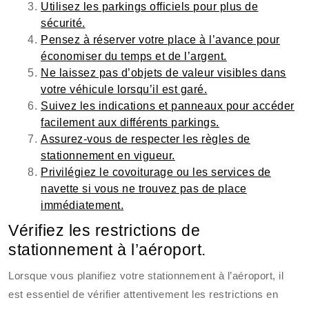
Utilisez les parkings officiels pour plus de
sécurité.
Pensez à réserver votre place à l’avance pour
économiser du temps et de l’argent.
Ne laissez pas d’objets de valeur visibles dans
votre véhicule lorsqu’il est garé.
Suivez les indications et panneaux pour accéder
facilement aux différents parkings.
Assurez-vous de respecter les règles de
stationnement en vigueur.
Privilégiez le covoiturage ou les services de
navette si vous ne trouvez pas de place
immédiatement.
Vérifiez les restrictions de
stationnement à l’aéroport.
Lorsque vous planifiez votre stationnement à l’aéroport, il
est essentiel de vérifier attentivement les restrictions en