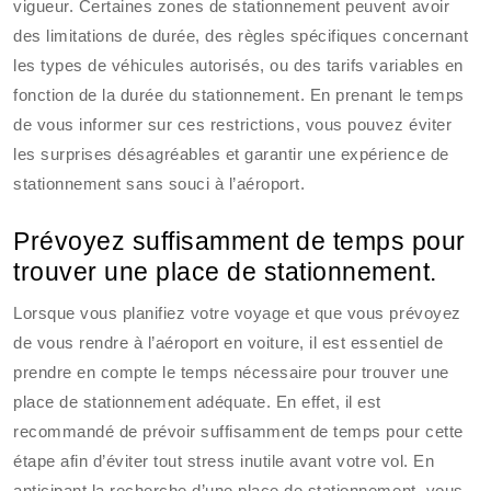
vigueur. Certaines zones de stationnement peuvent avoir
des limitations de durée, des règles spécifiques concernant
les types de véhicules autorisés, ou des tarifs variables en
fonction de la durée du stationnement. En prenant le temps
de vous informer sur ces restrictions, vous pouvez éviter
les surprises désagréables et garantir une expérience de
stationnement sans souci à l’aéroport.
Prévoyez suffisamment de temps pour
trouver une place de stationnement.
Lorsque vous planifiez votre voyage et que vous prévoyez
de vous rendre à l’aéroport en voiture, il est essentiel de
prendre en compte le temps nécessaire pour trouver une
place de stationnement adéquate. En effet, il est
recommandé de prévoir suffisamment de temps pour cette
étape afin d’éviter tout stress inutile avant votre vol. En
anticipant la recherche d’une place de stationnement, vous