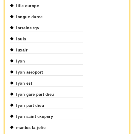
lille europe
longue duree
lorraine tgv
louis
luxair
lyon
lyon aeroport
lyon est
lyon gare part dieu
lyon part dieu
lyon saint exupery
mantes la jolie