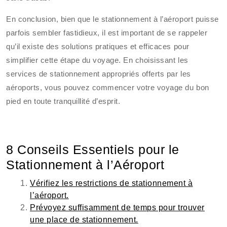
En conclusion, bien que le stationnement à l’aéroport puisse
parfois sembler fastidieux, il est important de se rappeler
qu’il existe des solutions pratiques et efficaces pour
simplifier cette étape du voyage. En choisissant les
services de stationnement appropriés offerts par les
aéroports, vous pouvez commencer votre voyage du bon
pied en toute tranquillité d’esprit.
8 Conseils Essentiels pour le
Stationnement à l’Aéroport
Vérifiez les restrictions de stationnement à
l’aéroport.
Prévoyez suffisamment de temps pour trouver
une place de stationnement.