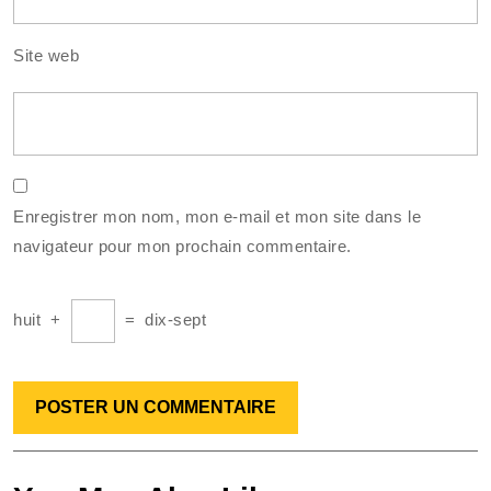
Site web
Enregistrer mon nom, mon e-mail et mon site dans le
navigateur pour mon prochain commentaire.
huit
+
=
dix-sept