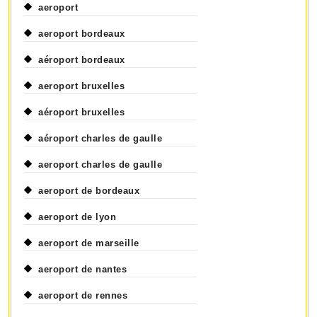
aeroport
aeroport bordeaux
aéroport bordeaux
aeroport bruxelles
aéroport bruxelles
aéroport charles de gaulle
aeroport charles de gaulle
aeroport de bordeaux
aeroport de lyon
aeroport de marseille
aeroport de nantes
aeroport de rennes