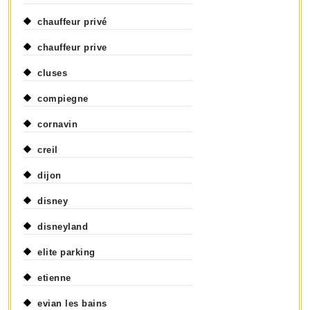
chauffeur privé
chauffeur prive
cluses
compiegne
cornavin
creil
dijon
disney
disneyland
elite parking
etienne
evian les bains