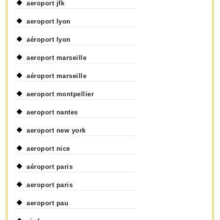
aeroport jfk
aeroport lyon
aéroport lyon
aeroport marseille
aéroport marseille
aeroport montpellier
aeroport nantes
aeroport new york
aeroport nice
aéroport paris
aeroport paris
aeroport pau