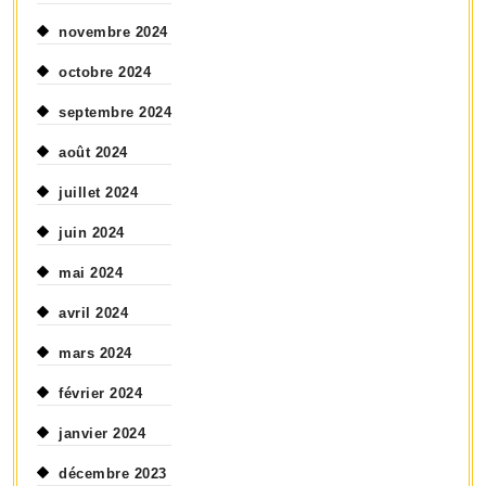
novembre 2024
octobre 2024
septembre 2024
août 2024
juillet 2024
juin 2024
mai 2024
avril 2024
mars 2024
février 2024
janvier 2024
décembre 2023