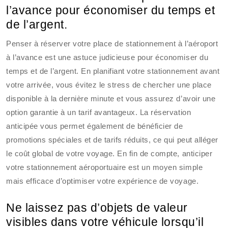
l’avance pour économiser du temps et
de l’argent.
Penser à réserver votre place de stationnement à l’aéroport
à l’avance est une astuce judicieuse pour économiser du
temps et de l’argent. En planifiant votre stationnement avant
votre arrivée, vous évitez le stress de chercher une place
disponible à la dernière minute et vous assurez d’avoir une
option garantie à un tarif avantageux. La réservation
anticipée vous permet également de bénéficier de
promotions spéciales et de tarifs réduits, ce qui peut alléger
le coût global de votre voyage. En fin de compte, anticiper
votre stationnement aéroportuaire est un moyen simple
mais efficace d’optimiser votre expérience de voyage.
Ne laissez pas d’objets de valeur
visibles dans votre véhicule lorsqu’il