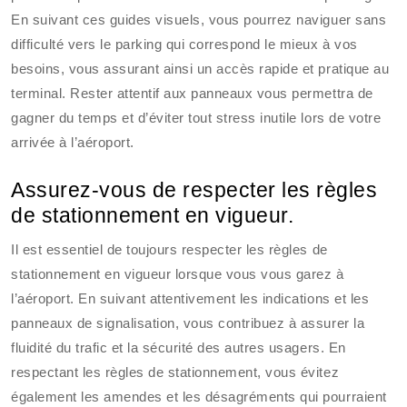
En suivant ces guides visuels, vous pourrez naviguer sans
difficulté vers le parking qui correspond le mieux à vos
besoins, vous assurant ainsi un accès rapide et pratique au
terminal. Rester attentif aux panneaux vous permettra de
gagner du temps et d’éviter tout stress inutile lors de votre
arrivée à l’aéroport.
Assurez-vous de respecter les règles
de stationnement en vigueur.
Il est essentiel de toujours respecter les règles de
stationnement en vigueur lorsque vous vous garez à
l’aéroport. En suivant attentivement les indications et les
panneaux de signalisation, vous contribuez à assurer la
fluidité du trafic et la sécurité des autres usagers. En
respectant les règles de stationnement, vous évitez
également les amendes et les désagréments qui pourraient