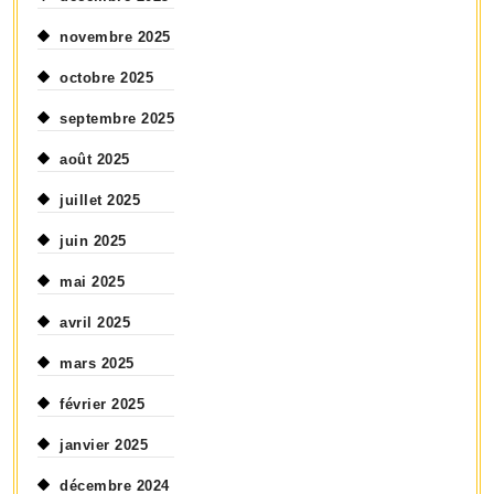
novembre 2025
octobre 2025
septembre 2025
août 2025
juillet 2025
juin 2025
mai 2025
avril 2025
mars 2025
février 2025
janvier 2025
décembre 2024