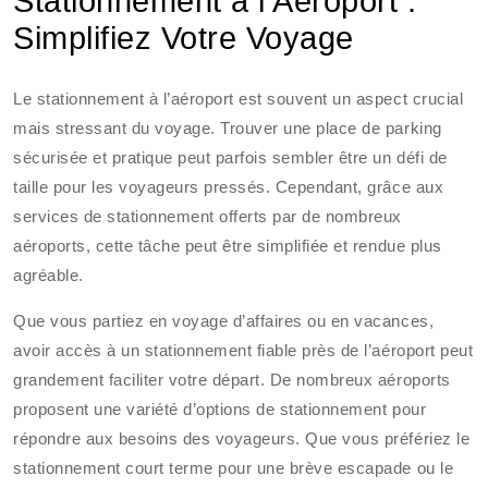
Stationnement à l’Aéroport :
Simplifiez Votre Voyage
Le stationnement à l’aéroport est souvent un aspect crucial
mais stressant du voyage. Trouver une place de parking
sécurisée et pratique peut parfois sembler être un défi de
taille pour les voyageurs pressés. Cependant, grâce aux
services de stationnement offerts par de nombreux
aéroports, cette tâche peut être simplifiée et rendue plus
agréable.
Que vous partiez en voyage d’affaires ou en vacances,
avoir accès à un stationnement fiable près de l’aéroport peut
grandement faciliter votre départ. De nombreux aéroports
proposent une variété d’options de stationnement pour
répondre aux besoins des voyageurs. Que vous préfériez le
stationnement court terme pour une brève escapade ou le