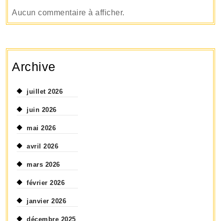
Aucun commentaire à afficher.
Archive
juillet 2026
juin 2026
mai 2026
avril 2026
mars 2026
février 2026
janvier 2026
décembre 2025