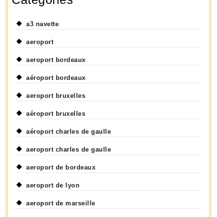
a3 navette
aeroport
aeroport bordeaux
aéroport bordeaux
aeroport bruxelles
aéroport bruxelles
aéroport charles de gaulle
aeroport charles de gaulle
aeroport de bordeaux
aeroport de lyon
aeroport de marseille