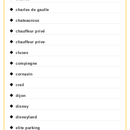
charles de gaulle
chateauroux
chauffeur privé
chauffeur prive
cluses
compiegne
cornavin
creil
dijon
disney
disneyland
elite parking