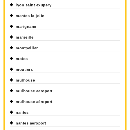
lyon saint exupery
mantes la jolie
marignane
marseille
montpellier
motos
moutiers
mulhouse
mulhouse aeroport
mulhouse aéroport
nantes
nantes aeroport