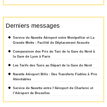
Derniers messages
Service de Navette Aéroport entre Montpellier et La
Grande Motte : Facilité de Déplacement Assurée
Comparaison des Prix du Taxi de la Gare du Nord à
la Gare de Lyon à Paris
Les Tarifs des Taxis au Départ de la Gare du Nord
Navette Aéroport Billo : Des Transferts Fiables à Prix
Abordables
Service de Navette entre l’Aéroport de Charleroi et
l’Aéroport de Bruxelles