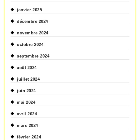
janvier 2025
décembre 2024
novembre 2024
octobre 2024
septembre 2024
août 2024
juillet 2024
juin 2024
mai 2024
avril 2024
mars 2024
février 2024