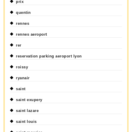
prix
quentin
rennes
rennes aeroport
rer
reservation parking aeroport lyon
roissy
ryanair
saint
saint exupery
saint lazare
saint louis