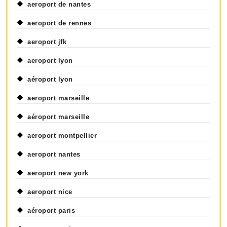
aeroport de nantes
aeroport de rennes
aeroport jfk
aeroport lyon
aéroport lyon
aeroport marseille
aéroport marseille
aeroport montpellier
aeroport nantes
aeroport new york
aeroport nice
aéroport paris