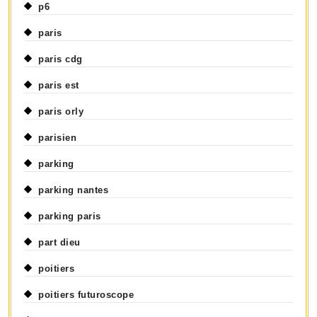
p6
paris
paris cdg
paris est
paris orly
parisien
parking
parking nantes
parking paris
part dieu
poitiers
poitiers futuroscope