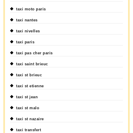
taxi moto paris
taxi nantes
taxi nivelles
taxi paris
taxi pas cher paris
taxi saint brieuc
taxi st brieuc
taxi st etienne
taxi st jean
taxi st malo
taxi st nazaire
taxi transfert