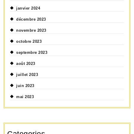
janvier 2024
décembre 2023
novembre 2023
octobre 2023
septembre 2023
août 2023
juillet 2023
juin 2023
mai 2023
Categories