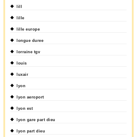
lill
lille
lille europe
longue duree
lorraine tgv
louis
luxair
lyon
lyon aeroport
lyon est
lyon gare part dieu
lyon part dieu