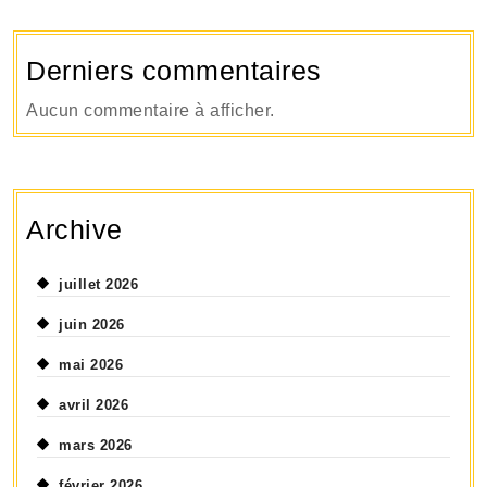
Derniers commentaires
Aucun commentaire à afficher.
Archive
juillet 2026
juin 2026
mai 2026
avril 2026
mars 2026
février 2026