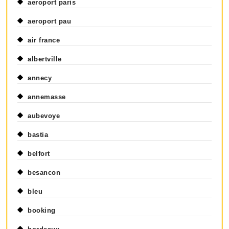
aeroport paris
aeroport pau
air france
albertville
annecy
annemasse
aubevoye
bastia
belfort
besancon
bleu
booking