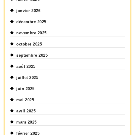
janvier 2026
décembre 2025
novembre 2025
octobre 2025
septembre 2025
août 2025
juillet 2025
juin 2025
mai 2025
avril 2025
mars 2025
février 2025