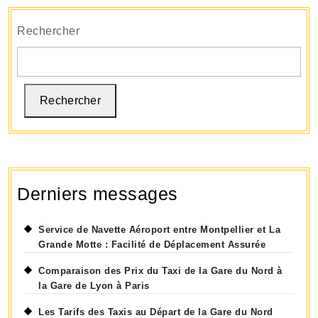
la
publications
Gare
Rechercher
Rechercher
Derniers messages
Service de Navette Aéroport entre Montpellier et La
Grande Motte : Facilité de Déplacement Assurée
Comparaison des Prix du Taxi de la Gare du Nord à
la Gare de Lyon à Paris
Les Tarifs des Taxis au Départ de la Gare du Nord