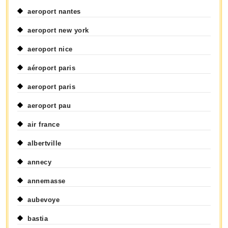
aeroport nantes
aeroport new york
aeroport nice
aéroport paris
aeroport paris
aeroport pau
air france
albertville
annecy
annemasse
aubevoye
bastia