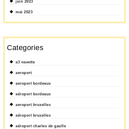
juin 2023
mai 2023
Categories
a3 navette
aeroport
aeroport bordeaux
aéroport bordeaux
aeroport bruxelles
aéroport bruxelles
aéroport charles de gaulle