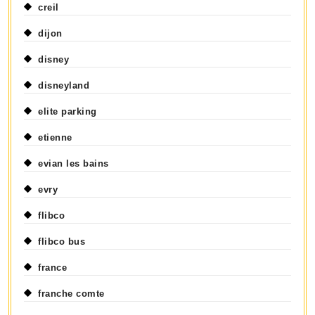
creil
dijon
disney
disneyland
elite parking
etienne
evian les bains
evry
flibco
flibco bus
france
franche comte