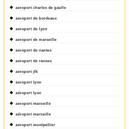
aeroport charles de gaulle
aeroport de bordeaux
aeroport de lyon
aeroport de marseille
aeroport de nantes
aeroport de rennes
aeroport jfk
aeroport lyon
aéroport lyon
aeroport marseille
aéroport marseille
aeroport montpellier