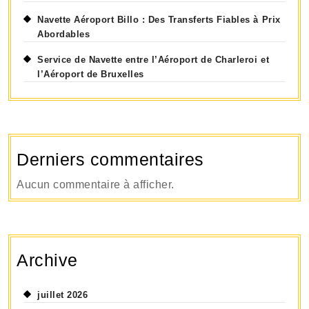
Navette Aéroport Billo : Des Transferts Fiables à Prix
Abordables
Service de Navette entre l’Aéroport de Charleroi et
l’Aéroport de Bruxelles
Derniers commentaires
Aucun commentaire à afficher.
Archive
juillet 2026