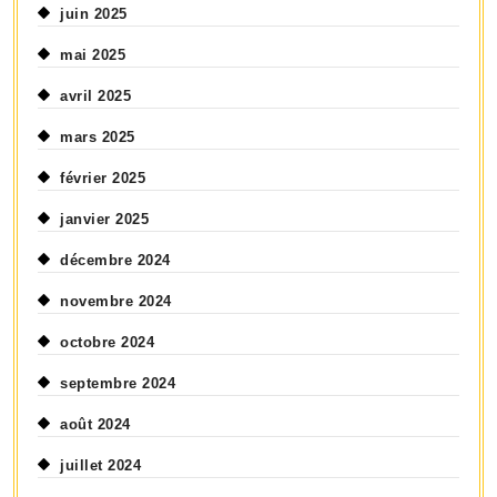
juin 2025
mai 2025
avril 2025
mars 2025
février 2025
janvier 2025
décembre 2024
novembre 2024
octobre 2024
septembre 2024
août 2024
juillet 2024