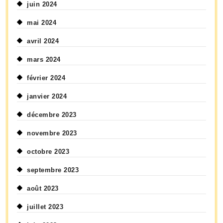
juin 2024
mai 2024
avril 2024
mars 2024
février 2024
janvier 2024
décembre 2023
novembre 2023
octobre 2023
septembre 2023
août 2023
juillet 2023