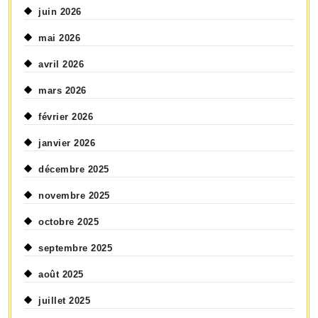
juin 2026
mai 2026
avril 2026
mars 2026
février 2026
janvier 2026
décembre 2025
novembre 2025
octobre 2025
septembre 2025
août 2025
juillet 2025