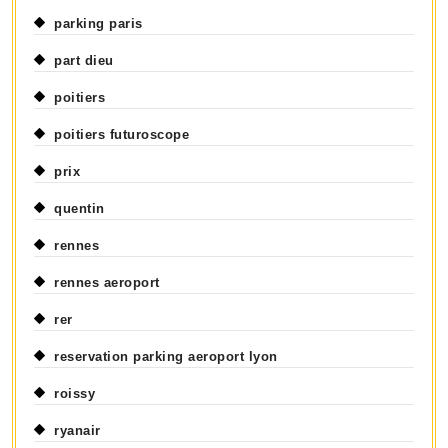
parking paris
part dieu
poitiers
poitiers futuroscope
prix
quentin
rennes
rennes aeroport
rer
reservation parking aeroport lyon
roissy
ryanair