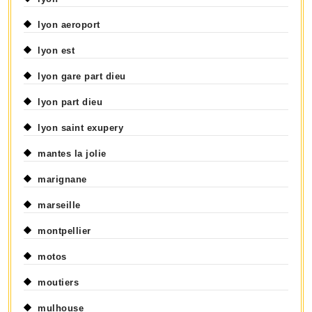
lyon aeroport
lyon est
lyon gare part dieu
lyon part dieu
lyon saint exupery
mantes la jolie
marignane
marseille
montpellier
motos
moutiers
mulhouse