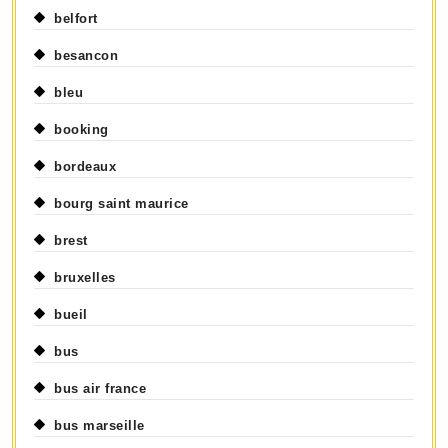
belfort
besancon
bleu
booking
bordeaux
bourg saint maurice
brest
bruxelles
bueil
bus
bus air france
bus marseille