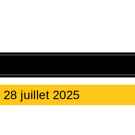
:
28 juillet 2025