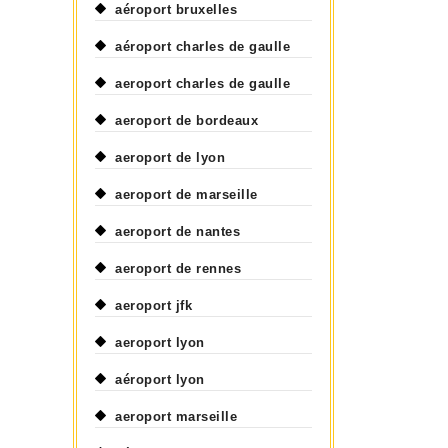
aéroport bruxelles
aéroport charles de gaulle
aeroport charles de gaulle
aeroport de bordeaux
aeroport de lyon
aeroport de marseille
aeroport de nantes
aeroport de rennes
aeroport jfk
aeroport lyon
aéroport lyon
aeroport marseille