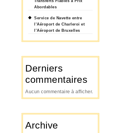
Transferts Fiables à Prix
Abordables
Service de Navette entre
l’Aéroport de Charleroi et
l’Aéroport de Bruxelles
Derniers
commentaires
Aucun commentaire à afficher.
Archive