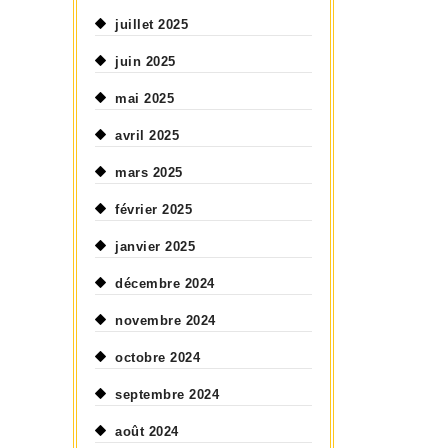
juillet 2025
juin 2025
mai 2025
avril 2025
mars 2025
février 2025
janvier 2025
décembre 2024
novembre 2024
octobre 2024
septembre 2024
août 2024