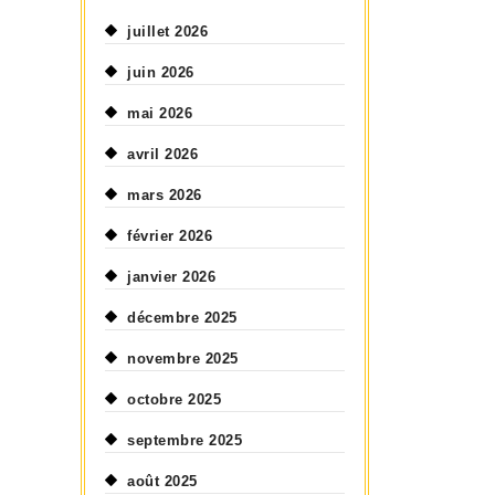
juillet 2026
juin 2026
mai 2026
avril 2026
mars 2026
février 2026
janvier 2026
décembre 2025
novembre 2025
octobre 2025
septembre 2025
août 2025