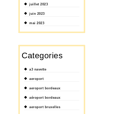
juillet 2023
juin 2023
mai 2023
Categories
a3 navette
aeroport
aeroport bordeaux
aéroport bordeaux
aeroport bruxelles