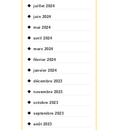
juillet 2024
juin 2024
mai 2024
avril 2024
mars 2024
février 2024
janvier 2024
décembre 2023
novembre 2023
octobre 2023
septembre 2023
août 2023