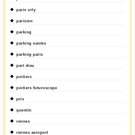
paris orly
parisien
parking
parking nantes
parking paris
part dieu
poitiers
poitiers futuroscope
prix
quentin
rennes
rennes aeroport