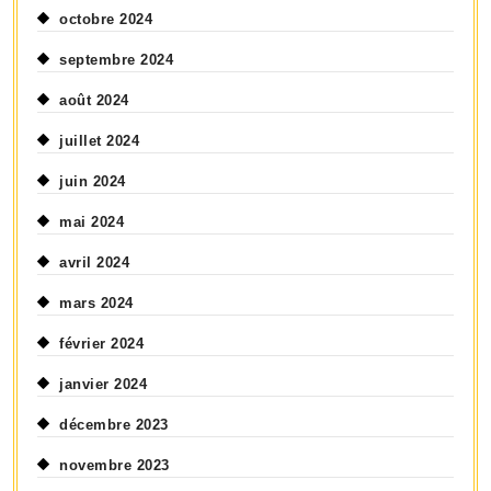
octobre 2024
septembre 2024
août 2024
juillet 2024
juin 2024
mai 2024
avril 2024
mars 2024
février 2024
janvier 2024
décembre 2023
novembre 2023