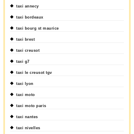
taxi annecy
taxi bordeaux
taxi bourg st maurice
taxi brest
taxi creusot
taxi g7
taxi le creusot tgv
taxi lyon
taxi moto
taxi moto paris
taxi nantes
taxi nivelles