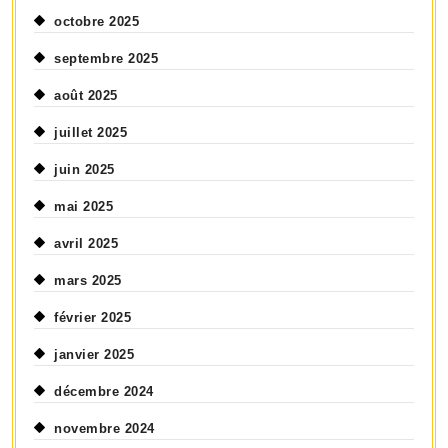
octobre 2025
septembre 2025
août 2025
juillet 2025
juin 2025
mai 2025
avril 2025
mars 2025
février 2025
janvier 2025
décembre 2024
novembre 2024