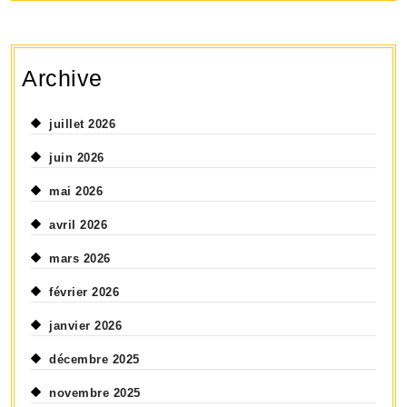
Archive
juillet 2026
juin 2026
mai 2026
avril 2026
mars 2026
février 2026
janvier 2026
décembre 2025
novembre 2025