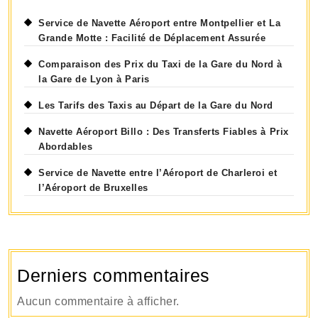
Service de Navette Aéroport entre Montpellier et La
Grande Motte : Facilité de Déplacement Assurée
Comparaison des Prix du Taxi de la Gare du Nord à
la Gare de Lyon à Paris
Les Tarifs des Taxis au Départ de la Gare du Nord
Navette Aéroport Billo : Des Transferts Fiables à Prix
Abordables
Service de Navette entre l’Aéroport de Charleroi et
l’Aéroport de Bruxelles
Derniers commentaires
Aucun commentaire à afficher.