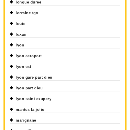
longue duree
lorraine tgv
louis
luxair
lyon
lyon aeroport
lyon est
lyon gare part dieu
lyon part dieu
lyon saint exupery
mantes la jolie
marignane