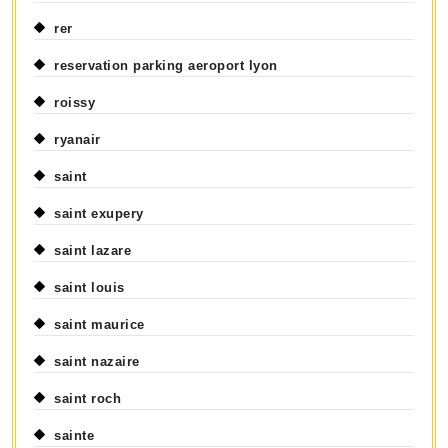
rer
reservation parking aeroport lyon
roissy
ryanair
saint
saint exupery
saint lazare
saint louis
saint maurice
saint nazaire
saint roch
sainte