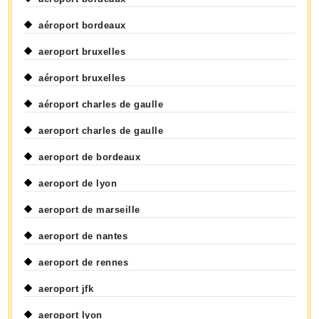
aéroport bordeaux
aeroport bruxelles
aéroport bruxelles
aéroport charles de gaulle
aeroport charles de gaulle
aeroport de bordeaux
aeroport de lyon
aeroport de marseille
aeroport de nantes
aeroport de rennes
aeroport jfk
aeroport lyon