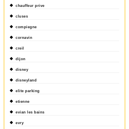
chauffeur prive
cluses
compiegne
cornavin
creil
dijon
disney
disneyland
elite parking
etienne
evian les bains
evry