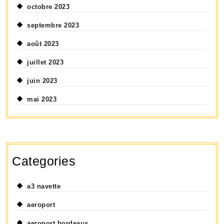
octobre 2023
septembre 2023
août 2023
juillet 2023
juin 2023
mai 2023
Categories
a3 navette
aeroport
aeroport bordeaux