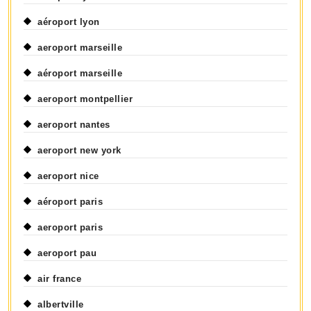
aéroport lyon
aeroport marseille
aéroport marseille
aeroport montpellier
aeroport nantes
aeroport new york
aeroport nice
aéroport paris
aeroport paris
aeroport pau
air france
albertville