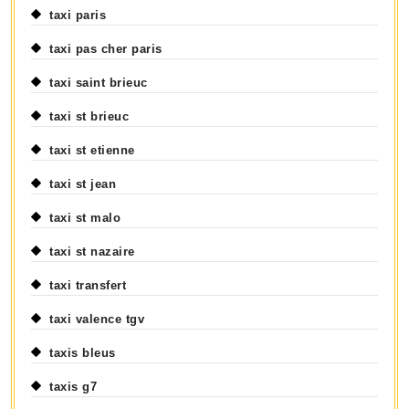
taxi paris
taxi pas cher paris
taxi saint brieuc
taxi st brieuc
taxi st etienne
taxi st jean
taxi st malo
taxi st nazaire
taxi transfert
taxi valence tgv
taxis bleus
taxis g7