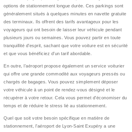
options de stationnement longue durée. Ces parkings sont
généralement situés à quelques minutes en navette gratuite
des terminaux. Ils offrent des tarifs avantageux pour les
voyageurs qui ont besoin de laisser leur véhicule pendant
plusieurs jours ou semaines. Vous pouvez partir en toute
tranquillité d’esprit, sachant que votre voiture est en sécurité
et que vous bénéficiez d’un tarif abordable.
En outre, l’aéroport propose également un service voiturier
qui offre une grande commodité aux voyageurs pressés ou
chargés de bagages. Vous pouvez simplement déposer
votre véhicule à un point de rendez-vous désigné et le
récupérer à votre retour. Cela vous permet d’économiser du
temps et de réduire le stress lié au stationnement.
Quel que soit votre besoin spécifique en matière de
stationnement, l’aéroport de Lyon-Saint Exupéry a une