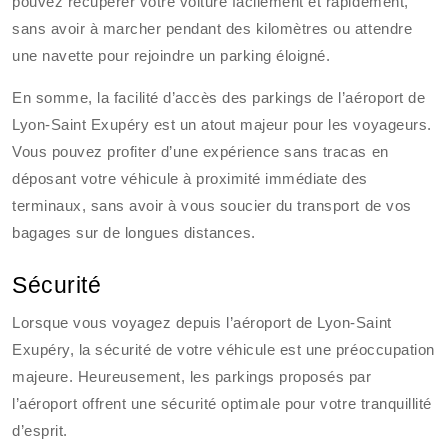
pouvez récupérer votre voiture facilement et rapidement,
sans avoir à marcher pendant des kilomètres ou attendre
une navette pour rejoindre un parking éloigné.
En somme, la facilité d’accès des parkings de l’aéroport de
Lyon-Saint Exupéry est un atout majeur pour les voyageurs.
Vous pouvez profiter d’une expérience sans tracas en
déposant votre véhicule à proximité immédiate des
terminaux, sans avoir à vous soucier du transport de vos
bagages sur de longues distances.
Sécurité
Lorsque vous voyagez depuis l’aéroport de Lyon-Saint
Exupéry, la sécurité de votre véhicule est une préoccupation
majeure. Heureusement, les parkings proposés par
l’aéroport offrent une sécurité optimale pour votre tranquillité
d’esprit.