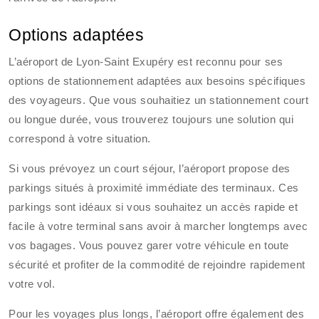
Options adaptées
L’aéroport de Lyon-Saint Exupéry est reconnu pour ses
options de stationnement adaptées aux besoins spécifiques
des voyageurs. Que vous souhaitiez un stationnement court
ou longue durée, vous trouverez toujours une solution qui
correspond à votre situation.
Si vous prévoyez un court séjour, l’aéroport propose des
parkings situés à proximité immédiate des terminaux. Ces
parkings sont idéaux si vous souhaitez un accès rapide et
facile à votre terminal sans avoir à marcher longtemps avec
vos bagages. Vous pouvez garer votre véhicule en toute
sécurité et profiter de la commodité de rejoindre rapidement
votre vol.
Pour les voyages plus longs, l’aéroport offre également des