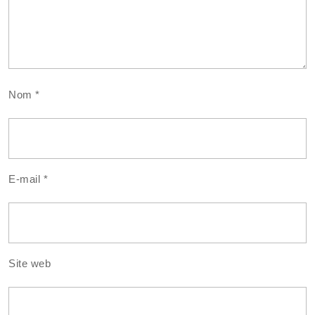
Nom
*
E-mail
*
Site web