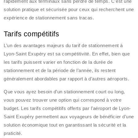
rapidement aux terminaux sans perdre de temps. C’est une
solution pratique et sécurisée pour ceux qui recherchent une
expérience de stationnement sans tracas.
Tarifs compétitifs
L’un des avantages majeurs du tarif de stationnement à
Lyon-Saint Exupéry est sa compétitivité. En effet, bien que
les tarifs puissent varier en fonction de la durée de
stationnement et de la période de l’année, ils restent
généralement abordables par rapport à d’autres aéroports.
Que vous ayez besoin d’un stationnement court ou long,
vous pouvez trouver une option qui correspond à votre
budget. Les tarifs compétitifs offerts par l’aéroport de Lyon-
Saint Exupéry permettent aux voyageurs de bénéficier d’une
solution économique tout en garantissant la sécurité et la
praticité.