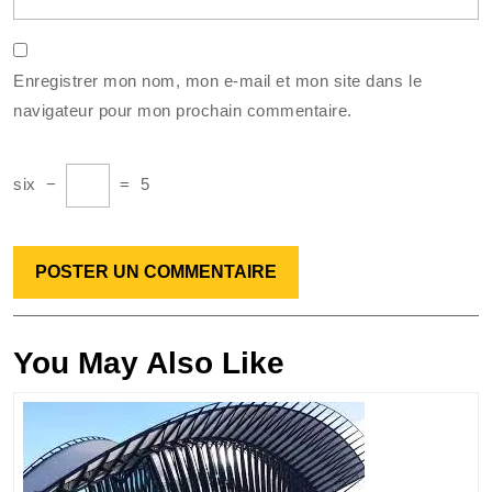
Enregistrer mon nom, mon e-mail et mon site dans le
navigateur pour mon prochain commentaire.
six
−
=
5
You May Also Like