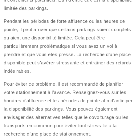
limitée des parkings.
Pendant les périodes de forte affluence ou les heures de
pointe, il peut arriver que certains parkings soient complets
ou aient une disponibilité limitée. Cela peut être
particulièrement problématique si vous avez un vol à
prendre et que vous êtes pressé. La recherche d’une place
disponible peut s’avérer stressante et entraîner des retards
indésirables.
Pour éviter ce problème, il est recommandé de planifier
votre stationnement à l’avance. Renseignez-vous sur les
horaires d’affluence et les périodes de pointe afin d’anticiper
la disponibilité des parkings. Vous pouvez également
envisager des alternatives telles que le covoiturage ou les
transports en commun pour éviter tout stress lié à la
recherche d’une place de stationnement.