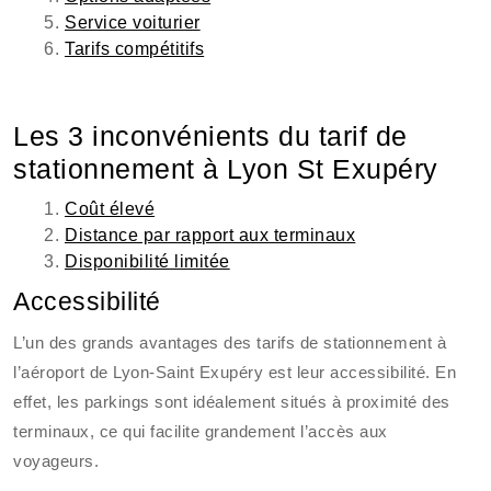
Service voiturier
Tarifs compétitifs
Les 3 inconvénients du tarif de
stationnement à Lyon St Exupéry
Coût élevé
Distance par rapport aux terminaux
Disponibilité limitée
Accessibilité
L’un des grands avantages des tarifs de stationnement à
l’aéroport de Lyon-Saint Exupéry est leur accessibilité. En
effet, les parkings sont idéalement situés à proximité des
terminaux, ce qui facilite grandement l’accès aux
voyageurs.