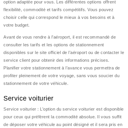
option adaptée pour vous. Les différentes options offrent
flexibilité, commodité et tarifs compétitifs. Vous pouvez
choisir celle qui correspond le mieux à vos besoins et à
votre budget.
Avant de vous rendre à l’aéroport, il est recommandé de
consulter les tarifs et les options de stationnement
disponibles sur le site officiel de l’aéroport ou de contacter le
service client pour obtenir des informations précises.
Planifier votre stationnement à l’avance vous permettra de
profiter pleinement de votre voyage, sans vous soucier du
stationnement de votre véhicule.
Service voiturier
Service voiturier : L’option du service voiturier est disponible
pour ceux qui préfèrent la commodité absolue. Il vous suffit
de déposer votre véhicule au point désigné et il sera pris en