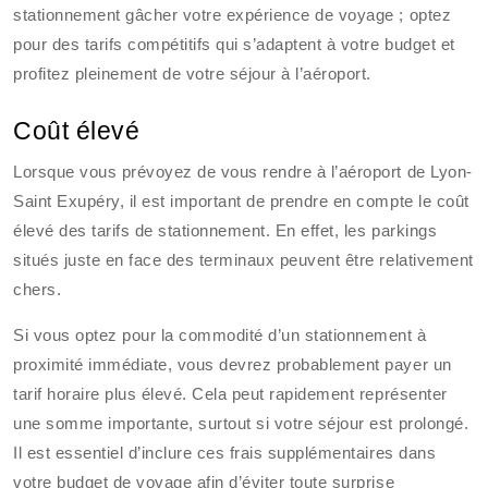
stationnement gâcher votre expérience de voyage ; optez
pour des tarifs compétitifs qui s’adaptent à votre budget et
profitez pleinement de votre séjour à l’aéroport.
Coût élevé
Lorsque vous prévoyez de vous rendre à l’aéroport de Lyon-
Saint Exupéry, il est important de prendre en compte le coût
élevé des tarifs de stationnement. En effet, les parkings
situés juste en face des terminaux peuvent être relativement
chers.
Si vous optez pour la commodité d’un stationnement à
proximité immédiate, vous devrez probablement payer un
tarif horaire plus élevé. Cela peut rapidement représenter
une somme importante, surtout si votre séjour est prolongé.
Il est essentiel d’inclure ces frais supplémentaires dans
votre budget de voyage afin d’éviter toute surprise