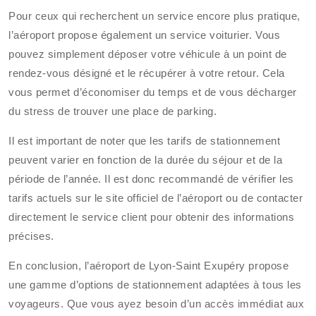
Pour ceux qui recherchent un service encore plus pratique,
l’aéroport propose également un service voiturier. Vous
pouvez simplement déposer votre véhicule à un point de
rendez-vous désigné et le récupérer à votre retour. Cela
vous permet d’économiser du temps et de vous décharger
du stress de trouver une place de parking.
Il est important de noter que les tarifs de stationnement
peuvent varier en fonction de la durée du séjour et de la
période de l’année. Il est donc recommandé de vérifier les
tarifs actuels sur le site officiel de l’aéroport ou de contacter
directement le service client pour obtenir des informations
précises.
En conclusion, l’aéroport de Lyon-Saint Exupéry propose
une gamme d’options de stationnement adaptées à tous les
voyageurs. Que vous ayez besoin d’un accès immédiat aux