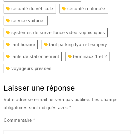
sécurité du véhicule
sécurité renforcée
service voiturier
systèmes de surveillance vidéo sophistiqués
tarif horaire
tarif parking lyon st exupery
tarifs de stationnement
terminaux 1 et 2
voyageurs pressés
Laisser une réponse
Votre adresse e-mail ne sera pas publiée.
Les champs
obligatoires sont indiqués avec
*
Commentaire
*