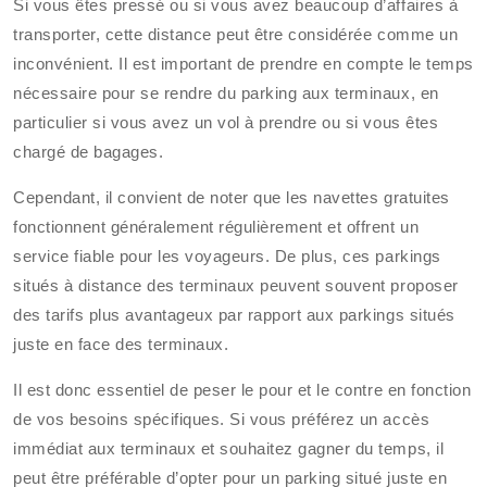
Si vous êtes pressé ou si vous avez beaucoup d’affaires à
transporter, cette distance peut être considérée comme un
inconvénient. Il est important de prendre en compte le temps
nécessaire pour se rendre du parking aux terminaux, en
particulier si vous avez un vol à prendre ou si vous êtes
chargé de bagages.
Cependant, il convient de noter que les navettes gratuites
fonctionnent généralement régulièrement et offrent un
service fiable pour les voyageurs. De plus, ces parkings
situés à distance des terminaux peuvent souvent proposer
des tarifs plus avantageux par rapport aux parkings situés
juste en face des terminaux.
Il est donc essentiel de peser le pour et le contre en fonction
de vos besoins spécifiques. Si vous préférez un accès
immédiat aux terminaux et souhaitez gagner du temps, il
peut être préférable d’opter pour un parking situé juste en