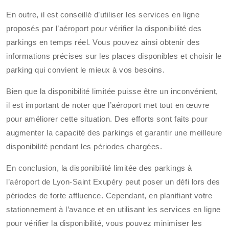
En outre, il est conseillé d’utiliser les services en ligne
proposés par l’aéroport pour vérifier la disponibilité des
parkings en temps réel. Vous pouvez ainsi obtenir des
informations précises sur les places disponibles et choisir le
parking qui convient le mieux à vos besoins.
Bien que la disponibilité limitée puisse être un inconvénient,
il est important de noter que l’aéroport met tout en œuvre
pour améliorer cette situation. Des efforts sont faits pour
augmenter la capacité des parkings et garantir une meilleure
disponibilité pendant les périodes chargées.
En conclusion, la disponibilité limitée des parkings à
l’aéroport de Lyon-Saint Exupéry peut poser un défi lors des
périodes de forte affluence. Cependant, en planifiant votre
stationnement à l’avance et en utilisant les services en ligne
pour vérifier la disponibilité, vous pouvez minimiser les