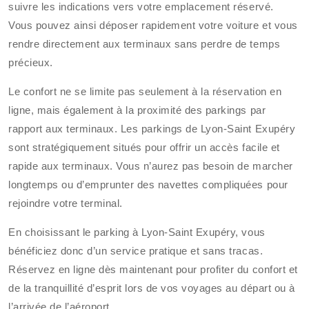
suivre les indications vers votre emplacement réservé.
Vous pouvez ainsi déposer rapidement votre voiture et vous
rendre directement aux terminaux sans perdre de temps
précieux.
Le confort ne se limite pas seulement à la réservation en
ligne, mais également à la proximité des parkings par
rapport aux terminaux. Les parkings de Lyon-Saint Exupéry
sont stratégiquement situés pour offrir un accès facile et
rapide aux terminaux. Vous n’aurez pas besoin de marcher
longtemps ou d’emprunter des navettes compliquées pour
rejoindre votre terminal.
En choisissant le parking à Lyon-Saint Exupéry, vous
bénéficiez donc d’un service pratique et sans tracas.
Réservez en ligne dès maintenant pour profiter du confort et
de la tranquillité d’esprit lors de vos voyages au départ ou à
l’arrivée de l’aéroport.