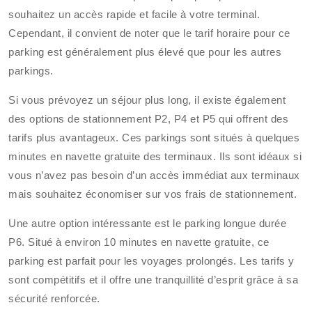
souhaitez un accès rapide et facile à votre terminal.
Cependant, il convient de noter que le tarif horaire pour ce
parking est généralement plus élevé que pour les autres
parkings.
Si vous prévoyez un séjour plus long, il existe également
des options de stationnement P2, P4 et P5 qui offrent des
tarifs plus avantageux. Ces parkings sont situés à quelques
minutes en navette gratuite des terminaux. Ils sont idéaux si
vous n’avez pas besoin d’un accès immédiat aux terminaux
mais souhaitez économiser sur vos frais de stationnement.
Une autre option intéressante est le parking longue durée
P6. Situé à environ 10 minutes en navette gratuite, ce
parking est parfait pour les voyages prolongés. Les tarifs y
sont compétitifs et il offre une tranquillité d’esprit grâce à sa
sécurité renforcée.