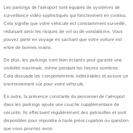
Les parkings de l’aéroport sont équipés de systèmes de
surveillance vidéo sophistiqués qui fonctionnent en continu.
Cela signifie que votre véhicule est constamment surveillé,
réduisant ainsi les risques de vol ou de vandalisme. Vous
pouvez partir en voyage en sachant que votre voiture est
entre de bonnes mains.
De plus, les parkings sont bien éclairés pour garantir une
visibilité maximale, même pendant les heures sombres.
Cela dissuade les comportements indésirables et assure un
environnement sûr pour votre véhicule.
En outre, la présence constante du personnel de l’aéroport
dans les parkings ajoute une couche supplémentaire de
sécurité. Ils effectuent régulièrement des patrouilles et sont
disponibles pour répondre à toute préoccupation ou question
que vous pourriez avoir.