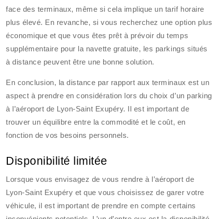
face des terminaux, même si cela implique un tarif horaire
plus élevé. En revanche, si vous recherchez une option plus
économique et que vous êtes prêt à prévoir du temps
supplémentaire pour la navette gratuite, les parkings situés
à distance peuvent être une bonne solution.
En conclusion, la distance par rapport aux terminaux est un
aspect à prendre en considération lors du choix d’un parking
à l’aéroport de Lyon-Saint Exupéry. Il est important de
trouver un équilibre entre la commodité et le coût, en
fonction de vos besoins personnels.
Disponibilité limitée
Lorsque vous envisagez de vous rendre à l’aéroport de
Lyon-Saint Exupéry et que vous choisissez de garer votre
véhicule, il est important de prendre en compte certains
inconvénients potentiels. L’un d’entre eux est la disponibilité