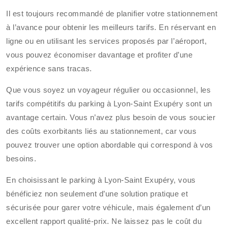
Il est toujours recommandé de planifier votre stationnement
à l’avance pour obtenir les meilleurs tarifs. En réservant en
ligne ou en utilisant les services proposés par l’aéroport,
vous pouvez économiser davantage et profiter d’une
expérience sans tracas.
Que vous soyez un voyageur régulier ou occasionnel, les
tarifs compétitifs du parking à Lyon-Saint Exupéry sont un
avantage certain. Vous n’avez plus besoin de vous soucier
des coûts exorbitants liés au stationnement, car vous
pouvez trouver une option abordable qui correspond à vos
besoins.
En choisissant le parking à Lyon-Saint Exupéry, vous
bénéficiez non seulement d’une solution pratique et
sécurisée pour garer votre véhicule, mais également d’un
excellent rapport qualité-prix. Ne laissez pas le coût du