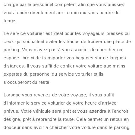
charge par le personnel compétent afin que vous puissiez
vous rendre directement aux terminaux sans perdre de
temps.
Le service voiturier est idéal pour les voyageurs pressés ou
ceux qui souhaitent éviter les tracas de trouver une place de
parking. Vous n’avez pas à vous soucier de chercher un
espace libre ni de transporter vos bagages sur de longues
distances. Il vous suffit de confier votre voiture aux mains
expertes du personnel du service voiturier et ils
s’occuperont du reste.
Lorsque vous revenez de votre voyage, il vous suffit
d’informer le service voiturier de votre heure d’arrivée
prévue. Votre véhicule sera prêt et vous attendra à l’endroit
désigné, prêt à reprendre la route. Cela permet un retour en
douceur sans avoir à chercher votre voiture dans le parking.