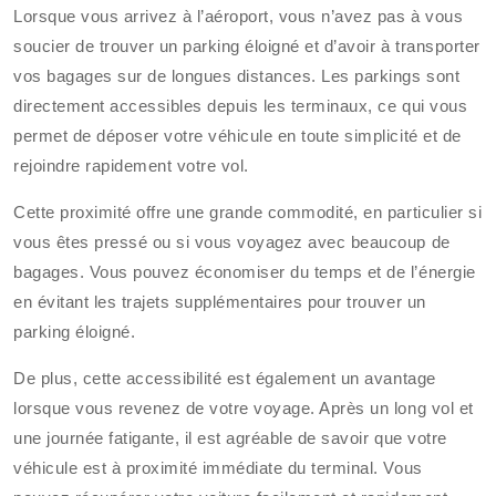
Lorsque vous arrivez à l’aéroport, vous n’avez pas à vous
soucier de trouver un parking éloigné et d’avoir à transporter
vos bagages sur de longues distances. Les parkings sont
directement accessibles depuis les terminaux, ce qui vous
permet de déposer votre véhicule en toute simplicité et de
rejoindre rapidement votre vol.
Cette proximité offre une grande commodité, en particulier si
vous êtes pressé ou si vous voyagez avec beaucoup de
bagages. Vous pouvez économiser du temps et de l’énergie
en évitant les trajets supplémentaires pour trouver un
parking éloigné.
De plus, cette accessibilité est également un avantage
lorsque vous revenez de votre voyage. Après un long vol et
une journée fatigante, il est agréable de savoir que votre
véhicule est à proximité immédiate du terminal. Vous