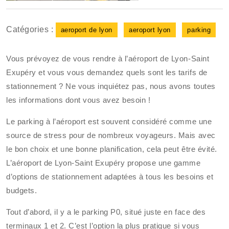
Catégories :
aeroport de lyon
aeroport lyon
parking
Vous prévoyez de vous rendre à l’aéroport de Lyon-Saint
Exupéry et vous vous demandez quels sont les tarifs de
stationnement ? Ne vous inquiétez pas, nous avons toutes
les informations dont vous avez besoin !
Le parking à l’aéroport est souvent considéré comme une
source de stress pour de nombreux voyageurs. Mais avec
le bon choix et une bonne planification, cela peut être évité.
L’aéroport de Lyon-Saint Exupéry propose une gamme
d’options de stationnement adaptées à tous les besoins et
budgets.
Tout d’abord, il y a le parking P0, situé juste en face des
terminaux 1 et 2. C’est l’option la plus pratique si vous