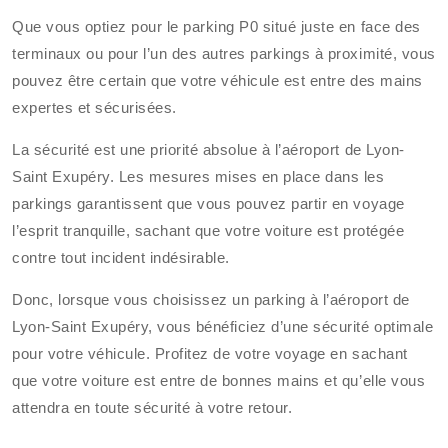
Que vous optiez pour le parking P0 situé juste en face des
terminaux ou pour l’un des autres parkings à proximité, vous
pouvez être certain que votre véhicule est entre des mains
expertes et sécurisées.
La sécurité est une priorité absolue à l’aéroport de Lyon-
Saint Exupéry. Les mesures mises en place dans les
parkings garantissent que vous pouvez partir en voyage
l’esprit tranquille, sachant que votre voiture est protégée
contre tout incident indésirable.
Donc, lorsque vous choisissez un parking à l’aéroport de
Lyon-Saint Exupéry, vous bénéficiez d’une sécurité optimale
pour votre véhicule. Profitez de votre voyage en sachant
que votre voiture est entre de bonnes mains et qu’elle vous
attendra en toute sécurité à votre retour.