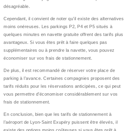
désagréable.
Cependant, il convient de noter qu’il existe des alternatives
moins onéreuses. Les parkings P2, P4 et P5 situés à
quelques minutes en navette gratuite offrent des tarifs plus
avantageux. Si vous êtes prêt à faire quelques pas
supplémentaires ou à prendre la navette, vous pouvez
économiser sur vos frais de stationnement.
De plus, il est recommandé de réserver votre place de
parking à l’avance. Certaines compagnies proposent des
tarifs réduits pour les réservations anticipées, ce qui peut
vous permettre d’économiser considérablement sur vos
frais de stationnement.
En conclusion, bien que les tarifs de stationnement à
l’aéroport de Lyon-Saint Exupéry puissent être élevés, il
existe des options moins coûteuses si vous êtes prêt à