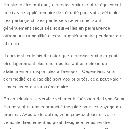
En plus d’être pratique, le service voiturier offre également
un niveau supplémentaire de sécurité pour votre véhicule.
Les parkings utilisés par le service voiturier sont
généralement sécurisés et surveillés en permanence,
offrant une tranquillité d’esprit supplémentaire pendant votre
absence.
Il convient toutefois de noter que le service voiturier peut
être légèrement plus cher que les autres options de
stationnement disponibles à l’aéroport. Cependant, si la
commodité et la rapidité sont vos priorités, cela peut valoir
l’investissement supplémentaire.
En conclusion, le service voiturier à l’aéroport de Lyon-Saint
Exupéry offre une commodité inégalée pour les voyageurs
pressés. Avec cette option, vous pouvez déposer votre
véhicule directement au point désigné et vous rendre