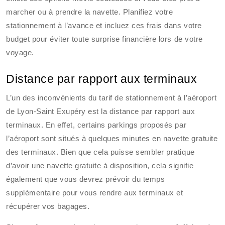
marcher ou à prendre la navette. Planifiez votre
stationnement à l’avance et incluez ces frais dans votre
budget pour éviter toute surprise financière lors de votre
voyage.
Distance par rapport aux terminaux
L’un des inconvénients du tarif de stationnement à l’aéroport
de Lyon-Saint Exupéry est la distance par rapport aux
terminaux. En effet, certains parkings proposés par
l’aéroport sont situés à quelques minutes en navette gratuite
des terminaux. Bien que cela puisse sembler pratique
d’avoir une navette gratuite à disposition, cela signifie
également que vous devrez prévoir du temps
supplémentaire pour vous rendre aux terminaux et
récupérer vos bagages.