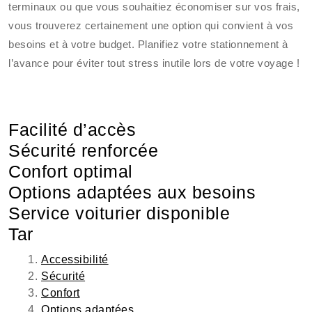
terminaux ou que vous souhaitiez économiser sur vos frais,
vous trouverez certainement une option qui convient à vos
besoins et à votre budget. Planifiez votre stationnement à
l’avance pour éviter tout stress inutile lors de votre voyage !
Facilité d’accès
Sécurité renforcée
Confort optimal
Options adaptées aux besoins
Service voiturier disponible
Tar
Accessibilité
Sécurité
Confort
Options adaptées