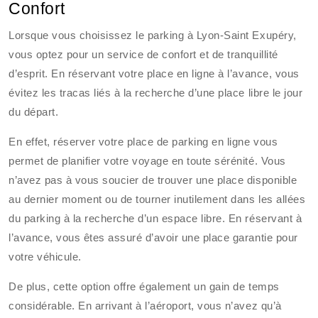
Confort
Lorsque vous choisissez le parking à Lyon-Saint Exupéry,
vous optez pour un service de confort et de tranquillité
d’esprit. En réservant votre place en ligne à l’avance, vous
évitez les tracas liés à la recherche d’une place libre le jour
du départ.
En effet, réserver votre place de parking en ligne vous
permet de planifier votre voyage en toute sérénité. Vous
n’avez pas à vous soucier de trouver une place disponible
au dernier moment ou de tourner inutilement dans les allées
du parking à la recherche d’un espace libre. En réservant à
l’avance, vous êtes assuré d’avoir une place garantie pour
votre véhicule.
De plus, cette option offre également un gain de temps
considérable. En arrivant à l’aéroport, vous n’avez qu’à