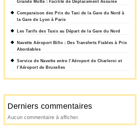
Grande Motte : Facilité de Déplacement Assurée
Comparaison des Prix du Taxi de la Gare du Nord à
la Gare de Lyon à Paris
Les Tarifs des Taxis au Départ de la Gare du Nord
Navette Aéroport Billo : Des Transferts Fiables à Prix
Abordables
Service de Navette entre l’Aéroport de Charleroi et
l’Aéroport de Bruxelles
Derniers commentaires
Aucun commentaire à afficher.