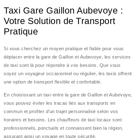
Taxi Gare Gaillon Aubevoye :
Votre Solution de Transport
Pratique
Si vous cherchez un moyen pratique et fiable pour vous
déplacer entre la gare de Gaillon et Aubevoye, les services
de taxi sont là pour répondre à vos besoins. Que vous
soyez un voyageur occasionnel ou régulier, les taxis offrent
une option de transport flexible et confortable.
En choisissant un taxi entre la gare de Gaillon et Aubevoye,
vous pouvez éviter les tracas liés aux transports en
commun et profiter d’un trajet personnalisé selon vos
horaires et besoins. Les chauffeurs de taxi locaux sont
professionnels, ponctuels et connaissent bien la région,
assurant ainsi un voyage en toute sécurité.