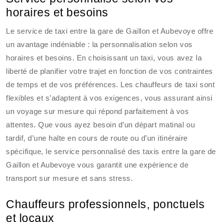
horaires et besoins
Le service de taxi entre la gare de Gaillon et Aubevoye offre
un avantage indéniable : la personnalisation selon vos
horaires et besoins. En choisissant un taxi, vous avez la
liberté de planifier votre trajet en fonction de vos contraintes
de temps et de vos préférences. Les chauffeurs de taxi sont
flexibles et s’adaptent à vos exigences, vous assurant ainsi
un voyage sur mesure qui répond parfaitement à vos
attentes. Que vous ayez besoin d’un départ matinal ou
tardif, d’une halte en cours de route ou d’un itinéraire
spécifique, le service personnalisé des taxis entre la gare de
Gaillon et Aubevoye vous garantit une expérience de
transport sur mesure et sans stress.
Chauffeurs professionnels, ponctuels
et locaux