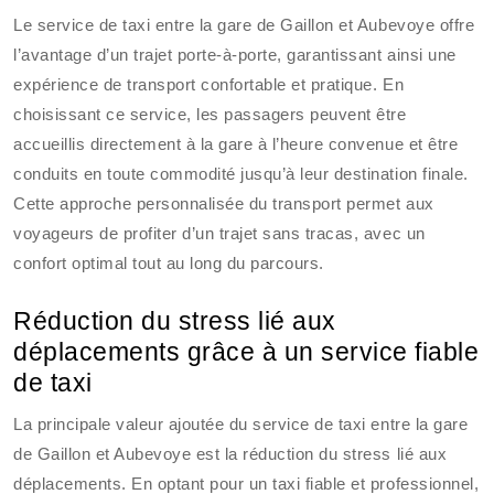
Le service de taxi entre la gare de Gaillon et Aubevoye offre
l’avantage d’un trajet porte-à-porte, garantissant ainsi une
expérience de transport confortable et pratique. En
choisissant ce service, les passagers peuvent être
accueillis directement à la gare à l’heure convenue et être
conduits en toute commodité jusqu’à leur destination finale.
Cette approche personnalisée du transport permet aux
voyageurs de profiter d’un trajet sans tracas, avec un
confort optimal tout au long du parcours.
Réduction du stress lié aux
déplacements grâce à un service fiable
de taxi
La principale valeur ajoutée du service de taxi entre la gare
de Gaillon et Aubevoye est la réduction du stress lié aux
déplacements. En optant pour un taxi fiable et professionnel,