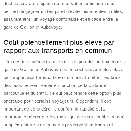
destination. Cette option de réservation anticipée vous
permet de gagner du temps et d’éviter les attentes inutiles,
assurant ainsi un voyage confortable et efficace entre la
gare de Gaillon et Aubevoye.
Coût potentiellement plus élevé par
rapport aux transports en commun
L’un des inconvénients potentiels de prendre un taxi entre la
gare de Gaillon et Aubevoye est le coût souvent plus élevé
par rapport aux transports en commun. En effet, les tarifs
des taxis peuvent varier en fonction de la distance
parcourue et du trafic, ce qui peut rendre cette option plus
onéreuse pour certains voyageurs. Cependant, il est
important de considérer le confort, la rapidité et la
commodité offerts par les taxis, qui peuvent justifier ce coût
supplémentaire pour ceux qui privilégient un transport