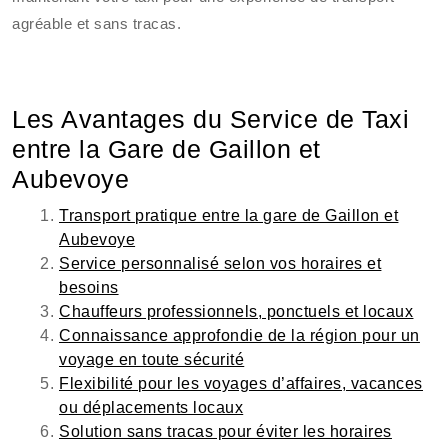
agréable et sans tracas.
Les Avantages du Service de Taxi
entre la Gare de Gaillon et
Aubevoye
Transport pratique entre la gare de Gaillon et
Aubevoye
Service personnalisé selon vos horaires et
besoins
Chauffeurs professionnels, ponctuels et locaux
Connaissance approfondie de la région pour un
voyage en toute sécurité
Flexibilité pour les voyages d’affaires, vacances
ou déplacements locaux
Solution sans tracas pour éviter les horaires