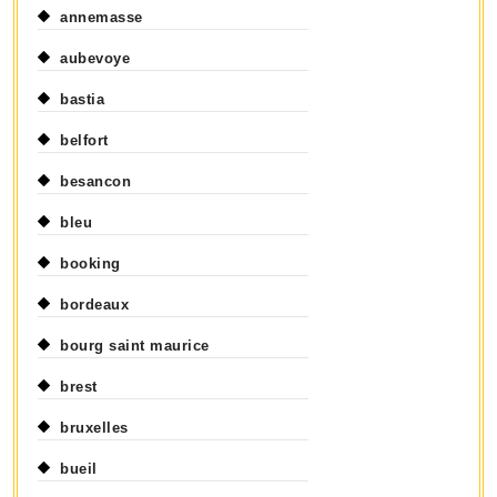
annemasse
aubevoye
bastia
belfort
besancon
bleu
booking
bordeaux
bourg saint maurice
brest
bruxelles
bueil