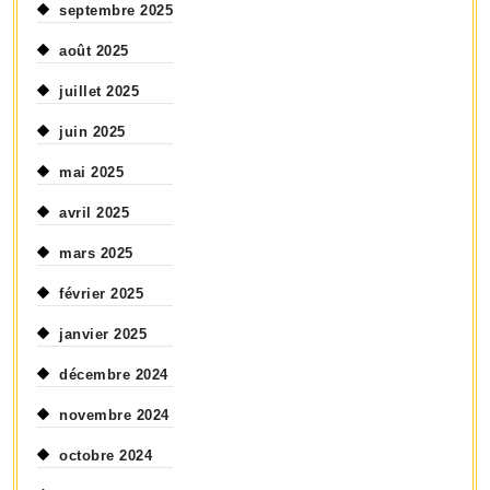
septembre 2025
août 2025
juillet 2025
juin 2025
mai 2025
avril 2025
mars 2025
février 2025
janvier 2025
décembre 2024
novembre 2024
octobre 2024