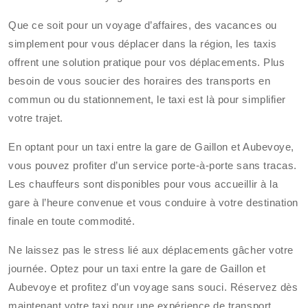
Que ce soit pour un voyage d’affaires, des vacances ou
simplement pour vous déplacer dans la région, les taxis
offrent une solution pratique pour vos déplacements. Plus
besoin de vous soucier des horaires des transports en
commun ou du stationnement, le taxi est là pour simplifier
votre trajet.
En optant pour un taxi entre la gare de Gaillon et Aubevoye,
vous pouvez profiter d’un service porte-à-porte sans tracas.
Les chauffeurs sont disponibles pour vous accueillir à la
gare à l’heure convenue et vous conduire à votre destination
finale en toute commodité.
Ne laissez pas le stress lié aux déplacements gâcher votre
journée. Optez pour un taxi entre la gare de Gaillon et
Aubevoye et profitez d’un voyage sans souci. Réservez dès
maintenant votre taxi pour une expérience de transport