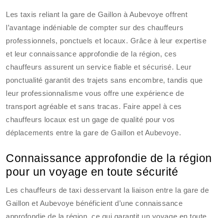
Les taxis reliant la gare de Gaillon à Aubevoye offrent
l’avantage indéniable de compter sur des chauffeurs
professionnels, ponctuels et locaux. Grâce à leur expertise
et leur connaissance approfondie de la région, ces
chauffeurs assurent un service fiable et sécurisé. Leur
ponctualité garantit des trajets sans encombre, tandis que
leur professionnalisme vous offre une expérience de
transport agréable et sans tracas. Faire appel à ces
chauffeurs locaux est un gage de qualité pour vos
déplacements entre la gare de Gaillon et Aubevoye.
Connaissance approfondie de la région
pour un voyage en toute sécurité
Les chauffeurs de taxi desservant la liaison entre la gare de
Gaillon et Aubevoye bénéficient d’une connaissance
approfondie de la région, ce qui garantit un voyage en toute