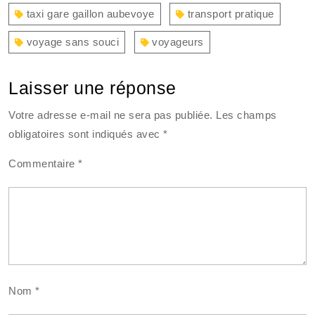
taxi gare gaillon aubevoye
transport pratique
voyage sans souci
voyageurs
Laisser une réponse
Votre adresse e-mail ne sera pas publiée.
Les champs
obligatoires sont indiqués avec
*
Commentaire
*
Nom
*