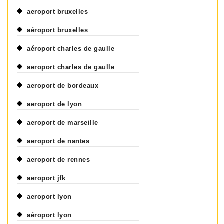
aeroport bruxelles
aéroport bruxelles
aéroport charles de gaulle
aeroport charles de gaulle
aeroport de bordeaux
aeroport de lyon
aeroport de marseille
aeroport de nantes
aeroport de rennes
aeroport jfk
aeroport lyon
aéroport lyon