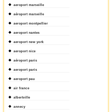
aeroport marseille
aéroport marseille
aeroport montpellier
aeroport nantes
aeroport new york
aeroport nice
aéroport paris
aeroport paris
aeroport pau
air france
albertville
annecy