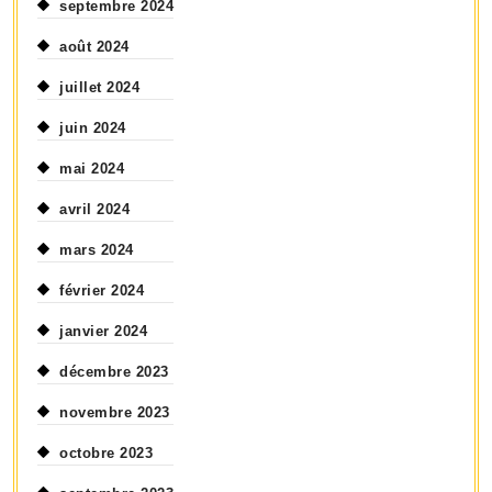
septembre 2024
août 2024
juillet 2024
juin 2024
mai 2024
avril 2024
mars 2024
février 2024
janvier 2024
décembre 2023
novembre 2023
octobre 2023