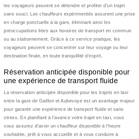
les voyageurs peuvent se détendre et profiter d’un trajet
sans souci. Les chauffeurs expérimentés assurent une prise
en charge ponctuelle à la gare, éliminant ainsi les
préoccupations liées aux horaires de transport en commun
ou au stationnement. Grâce à ce service pratique, les
voyageurs peuvent se concentrer sur leur voyage ou leur
destination finale, en toute tranquillité d’esprit.
Réservation anticipée disponible pour
une expérience de transport fluide
La réservation anticipée disponible pour les trajets en taxi
entre la gare de Gaillon et Aubevoye est un avantage majeur
pour garantir une expérience de transport fluide et sans
stress. En planifiant à l’avance votre trajet en taxi, vous
vous assurez d’avoir un chauffeur disponible à l’heure
souhaitée, prêt à vous accueillir et à vous conduire à