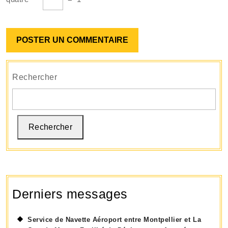
Rechercher
Rechercher
Derniers messages
Service de Navette Aéroport entre Montpellier et La