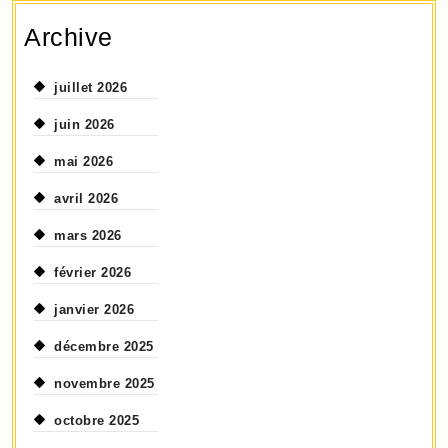
Archive
juillet 2026
juin 2026
mai 2026
avril 2026
mars 2026
février 2026
janvier 2026
décembre 2025
novembre 2025
octobre 2025