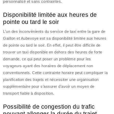
personnalisé et sans contraintes.
Disponibilité limitée aux heures de
pointe ou tard le soir
L’un des inconvénients du service de taxi entre la gare de
Gaillon et Aubevoye est sa disponibilité limitée aux heures
de pointe ou tard le soir. En effet, il peut être difficile de
trouver un taxi disponible en dehors des heures de forte
demande, ce qui peut poser un problème pour les
voyageurs ayant des horaires de déplacement non
conventionnels. Cette contrainte horaire peut compliquer la
planification des trajets et nécessiter une organisation
supplémentaire pour s’assurer d’avoir un moyen de
transport fiable à disposition.
Possibilité de congestion du trafic
pouvant allonger la durée du trajet