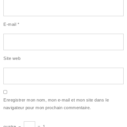
E-mail
*
Site web
Enregistrer mon nom, mon e-mail et mon site dans le
navigateur pour mon prochain commentaire.
quatre
−
=
1