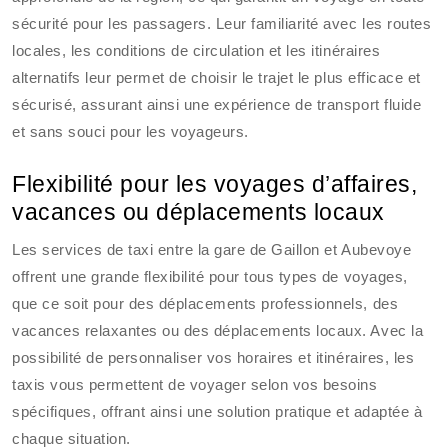
sécurité pour les passagers. Leur familiarité avec les routes
locales, les conditions de circulation et les itinéraires
alternatifs leur permet de choisir le trajet le plus efficace et
sécurisé, assurant ainsi une expérience de transport fluide
et sans souci pour les voyageurs.
Flexibilité pour les voyages d’affaires,
vacances ou déplacements locaux
Les services de taxi entre la gare de Gaillon et Aubevoye
offrent une grande flexibilité pour tous types de voyages,
que ce soit pour des déplacements professionnels, des
vacances relaxantes ou des déplacements locaux. Avec la
possibilité de personnaliser vos horaires et itinéraires, les
taxis vous permettent de voyager selon vos besoins
spécifiques, offrant ainsi une solution pratique et adaptée à
chaque situation.