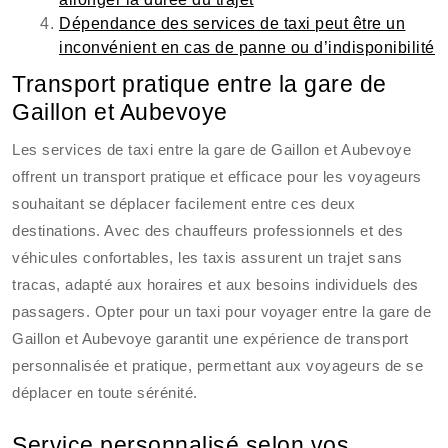
Dépendance des services de taxi peut être un
inconvénient en cas de panne ou d’indisponibilité
Transport pratique entre la gare de
Gaillon et Aubevoye
Les services de taxi entre la gare de Gaillon et Aubevoye
offrent un transport pratique et efficace pour les voyageurs
souhaitant se déplacer facilement entre ces deux
destinations. Avec des chauffeurs professionnels et des
véhicules confortables, les taxis assurent un trajet sans
tracas, adapté aux horaires et aux besoins individuels des
passagers. Opter pour un taxi pour voyager entre la gare de
Gaillon et Aubevoye garantit une expérience de transport
personnalisée et pratique, permettant aux voyageurs de se
déplacer en toute sérénité.
Service personnalisé selon vos