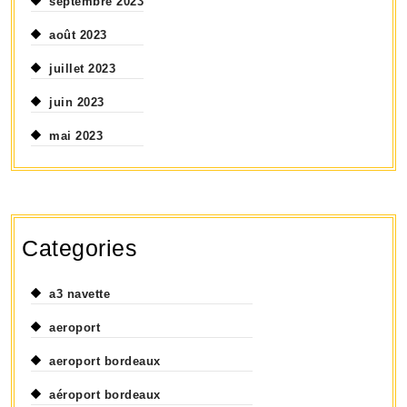
septembre 2023
août 2023
juillet 2023
juin 2023
mai 2023
Categories
a3 navette
aeroport
aeroport bordeaux
aéroport bordeaux