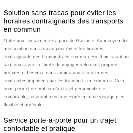
Solution sans tracas pour éviter les
horaires contraignants des transports
en commun
Opter pour un taxi entre la gare de Gaillon et Aubevoye offre
une solution sans tracas pour éviter les horaires
contraignants des transports en commun. En choisissant un
taxi, vous avez la liberté de voyager selon vos propres
horaires et besoins, sans avoir à vous soucier des
contraintes imposées par les transports en commun. Cela
vous permet de profiter d’un trajet personnalisé et
confortable, assurant ainsi une expérience de voyage plus
flexible et agréable.
Service porte-à-porte pour un trajet
confortable et pratique