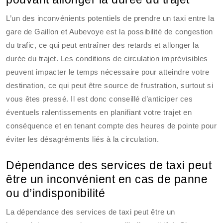
L’un des inconvénients potentiels de prendre un taxi entre la
gare de Gaillon et Aubevoye est la possibilité de congestion
du trafic, ce qui peut entraîner des retards et allonger la
durée du trajet. Les conditions de circulation imprévisibles
peuvent impacter le temps nécessaire pour atteindre votre
destination, ce qui peut être source de frustration, surtout si
vous êtes pressé. Il est donc conseillé d’anticiper ces
éventuels ralentissements en planifiant votre trajet en
conséquence et en tenant compte des heures de pointe pour
éviter les désagréments liés à la circulation.
Dépendance des services de taxi peut
être un inconvénient en cas de panne
ou d’indisponibilité
La dépendance des services de taxi peut être un