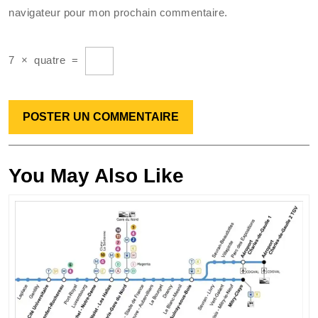
navigateur pour mon prochain commentaire.
7
×
quatre
=
You May Also Like