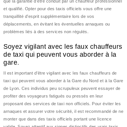
que la garantie d’être conduit par un chauffeur professionnel
et qualifié. Opter pour des taxis officiels vous offre une
tranquillité d’esprit supplémentaire lors de vos
déplacements, en évitant les éventuelles arnaques ou
problèmes liés à des services non régulés.
Soyez vigilant avec les faux chauffeurs
de taxi qui peuvent vous aborder à la
gare.
Il est important d’être vigilant avec les faux chauffeurs de
taxi qui peuvent vous aborder à la Gare du Nord et à la Gare
de Lyon. Ces individus peu scrupuleux peuvent essayer de
profiter des voyageurs fatigués ou pressés en leur
proposant des services de taxi non officiels. Pour éviter les
arnaques et assurer votre sécurité, il est recommandé de ne
monter que dans des taxis officiels portant une licence
valide. Soyez attentif aux signes distinctifs des vrais taxis,