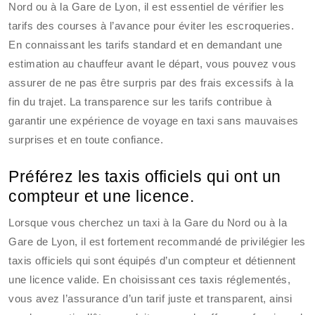
Nord ou à la Gare de Lyon, il est essentiel de vérifier les
tarifs des courses à l’avance pour éviter les escroqueries.
En connaissant les tarifs standard et en demandant une
estimation au chauffeur avant le départ, vous pouvez vous
assurer de ne pas être surpris par des frais excessifs à la
fin du trajet. La transparence sur les tarifs contribue à
garantir une expérience de voyage en taxi sans mauvaises
surprises et en toute confiance.
Préférez les taxis officiels qui ont un
compteur et une licence.
Lorsque vous cherchez un taxi à la Gare du Nord ou à la
Gare de Lyon, il est fortement recommandé de privilégier les
taxis officiels qui sont équipés d’un compteur et détiennent
une licence valide. En choisissant ces taxis réglementés,
vous avez l’assurance d’un tarif juste et transparent, ainsi