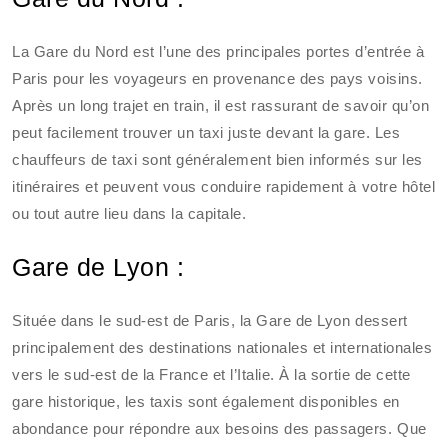
La Gare du Nord est l’une des principales portes d’entrée à
Paris pour les voyageurs en provenance des pays voisins.
Après un long trajet en train, il est rassurant de savoir qu’on
peut facilement trouver un taxi juste devant la gare. Les
chauffeurs de taxi sont généralement bien informés sur les
itinéraires et peuvent vous conduire rapidement à votre hôtel
ou tout autre lieu dans la capitale.
Gare de Lyon :
Située dans le sud-est de Paris, la Gare de Lyon dessert
principalement des destinations nationales et internationales
vers le sud-est de la France et l’Italie. À la sortie de cette
gare historique, les taxis sont également disponibles en
abondance pour répondre aux besoins des passagers. Que