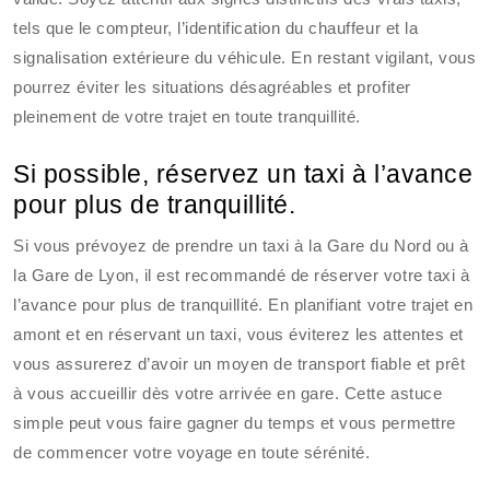
tels que le compteur, l’identification du chauffeur et la
signalisation extérieure du véhicule. En restant vigilant, vous
pourrez éviter les situations désagréables et profiter
pleinement de votre trajet en toute tranquillité.
Si possible, réservez un taxi à l’avance
pour plus de tranquillité.
Si vous prévoyez de prendre un taxi à la Gare du Nord ou à
la Gare de Lyon, il est recommandé de réserver votre taxi à
l’avance pour plus de tranquillité. En planifiant votre trajet en
amont et en réservant un taxi, vous éviterez les attentes et
vous assurerez d’avoir un moyen de transport fiable et prêt
à vous accueillir dès votre arrivée en gare. Cette astuce
simple peut vous faire gagner du temps et vous permettre
de commencer votre voyage en toute sérénité.