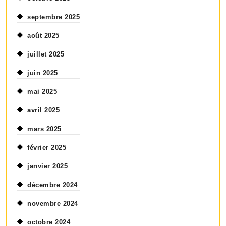
septembre 2025
août 2025
juillet 2025
juin 2025
mai 2025
avril 2025
mars 2025
février 2025
janvier 2025
décembre 2024
novembre 2024
octobre 2024