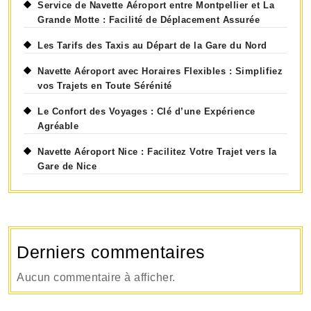
Service de Navette Aéroport entre Montpellier et La
Grande Motte : Facilité de Déplacement Assurée
Les Tarifs des Taxis au Départ de la Gare du Nord
Navette Aéroport avec Horaires Flexibles : Simplifiez
vos Trajets en Toute Sérénité
Le Confort des Voyages : Clé d’une Expérience
Agréable
Navette Aéroport Nice : Facilitez Votre Trajet vers la
Gare de Nice
Derniers commentaires
Aucun commentaire à afficher.