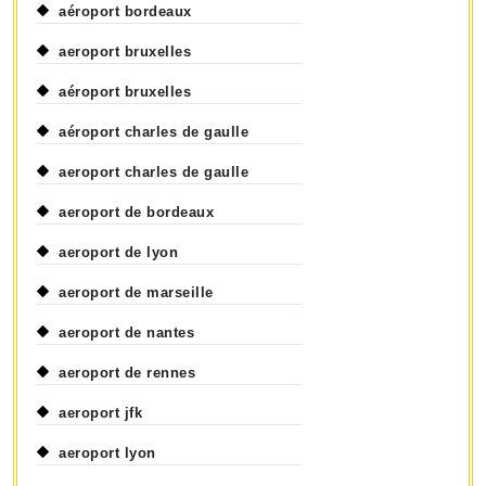
aéroport bordeaux
aeroport bruxelles
aéroport bruxelles
aéroport charles de gaulle
aeroport charles de gaulle
aeroport de bordeaux
aeroport de lyon
aeroport de marseille
aeroport de nantes
aeroport de rennes
aeroport jfk
aeroport lyon