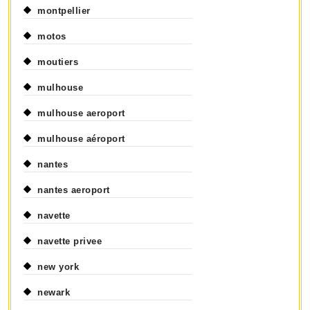
montpellier
motos
moutiers
mulhouse
mulhouse aeroport
mulhouse aéroport
nantes
nantes aeroport
navette
navette privee
new york
newark