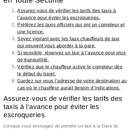
en Toute Sécurité
Assurez-vous de vérifier les tarifs des taxis à
l’avance pour éviter les escroqueries.
Préférez les taxis officiels qui ont un compteur et
une licence.
Soyez vigilant avec les faux chauffeurs de taxi
qui peuvent vous aborder à la gare.
Si possible, réservez un taxi à l’avance pour plus
de tranquillité.
Vérifiez que le chauffeur active le compteur dès
le début du trajet.
Gardez sur vous l’adresse de votre destination au
cas où le chauffeur aurait besoin d’indications.
Assurez-vous de vérifier les tarifs des
taxis à l’avance pour éviter les
escroqueries.
Lorsque vous envisagez de prendre un taxi à la Gare du