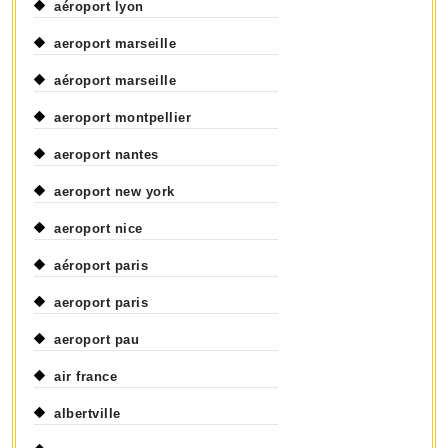
aéroport lyon
aeroport marseille
aéroport marseille
aeroport montpellier
aeroport nantes
aeroport new york
aeroport nice
aéroport paris
aeroport paris
aeroport pau
air france
albertville