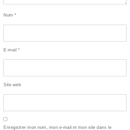
Nom
*
E-mail
*
Site web
Enregistrer mon nom, mon e-mail et mon site dans le