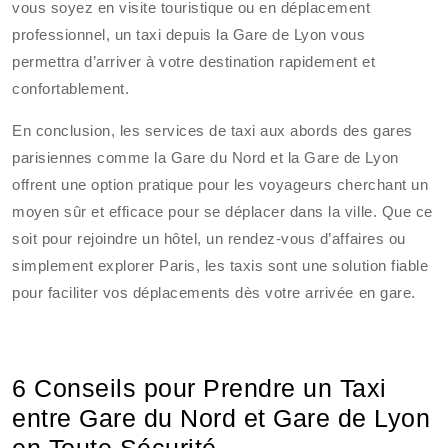
vous soyez en visite touristique ou en déplacement
professionnel, un taxi depuis la Gare de Lyon vous
permettra d’arriver à votre destination rapidement et
confortablement.
En conclusion, les services de taxi aux abords des gares
parisiennes comme la Gare du Nord et la Gare de Lyon
offrent une option pratique pour les voyageurs cherchant un
moyen sûr et efficace pour se déplacer dans la ville. Que ce
soit pour rejoindre un hôtel, un rendez-vous d’affaires ou
simplement explorer Paris, les taxis sont une solution fiable
pour faciliter vos déplacements dès votre arrivée en gare.
6 Conseils pour Prendre un Taxi
entre Gare du Nord et Gare de Lyon