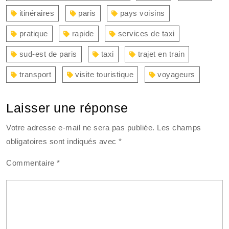
itinéraires
paris
pays voisins
pratique
rapide
services de taxi
sud-est de paris
taxi
trajet en train
transport
visite touristique
voyageurs
Laisser une réponse
Votre adresse e-mail ne sera pas publiée.
Les champs
obligatoires sont indiqués avec
*
Commentaire
*