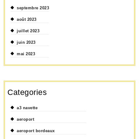
septembre 2023
août 2023
juillet 2023
juin 2023
mai 2023
Categories
a3 navette
aeroport
aeroport bordeaux