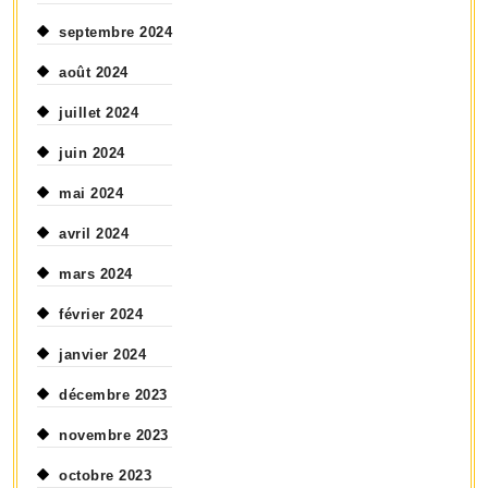
septembre 2024
août 2024
juillet 2024
juin 2024
mai 2024
avril 2024
mars 2024
février 2024
janvier 2024
décembre 2023
novembre 2023
octobre 2023