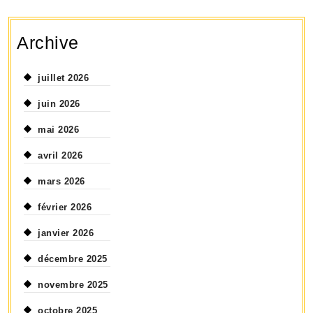
Archive
juillet 2026
juin 2026
mai 2026
avril 2026
mars 2026
février 2026
janvier 2026
décembre 2025
novembre 2025
octobre 2025