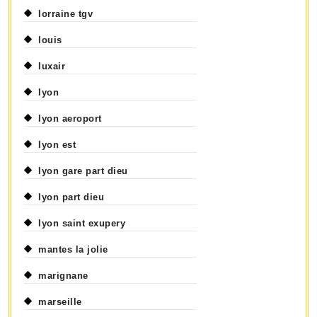
lorraine tgv
louis
luxair
lyon
lyon aeroport
lyon est
lyon gare part dieu
lyon part dieu
lyon saint exupery
mantes la jolie
marignane
marseille