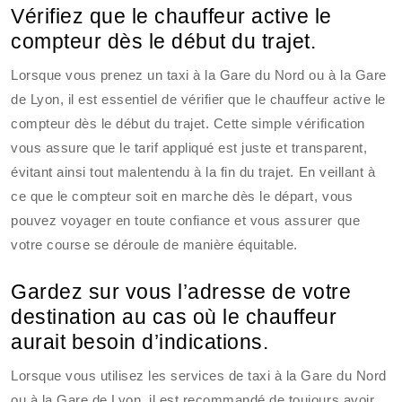
Vérifiez que le chauffeur active le
compteur dès le début du trajet.
Lorsque vous prenez un taxi à la Gare du Nord ou à la Gare
de Lyon, il est essentiel de vérifier que le chauffeur active le
compteur dès le début du trajet. Cette simple vérification
vous assure que le tarif appliqué est juste et transparent,
évitant ainsi tout malentendu à la fin du trajet. En veillant à
ce que le compteur soit en marche dès le départ, vous
pouvez voyager en toute confiance et vous assurer que
votre course se déroule de manière équitable.
Gardez sur vous l’adresse de votre
destination au cas où le chauffeur
aurait besoin d’indications.
Lorsque vous utilisez les services de taxi à la Gare du Nord
ou à la Gare de Lyon, il est recommandé de toujours avoir