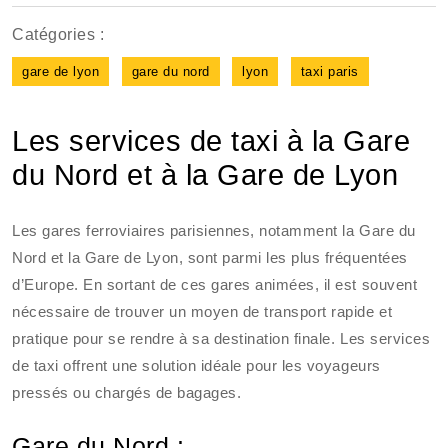
Catégories :
gare de lyon
gare du nord
lyon
taxi paris
Les services de taxi à la Gare
du Nord et à la Gare de Lyon
Les gares ferroviaires parisiennes, notamment la Gare du
Nord et la Gare de Lyon, sont parmi les plus fréquentées
d’Europe. En sortant de ces gares animées, il est souvent
nécessaire de trouver un moyen de transport rapide et
pratique pour se rendre à sa destination finale. Les services
de taxi offrent une solution idéale pour les voyageurs
pressés ou chargés de bagages.
Gare du Nord :