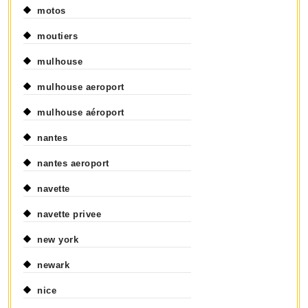
motos
moutiers
mulhouse
mulhouse aeroport
mulhouse aéroport
nantes
nantes aeroport
navette
navette privee
new york
newark
nice