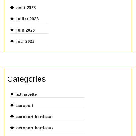
août 2023
juillet 2023
juin 2023
mai 2023
Categories
a3 navette
aeroport
aeroport bordeaux
aéroport bordeaux