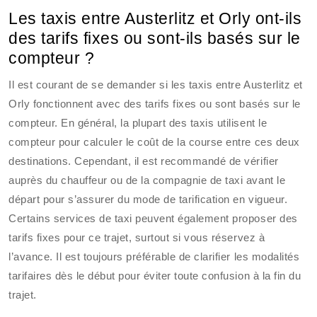
Les taxis entre Austerlitz et Orly ont-ils
des tarifs fixes ou sont-ils basés sur le
compteur ?
Il est courant de se demander si les taxis entre Austerlitz et
Orly fonctionnent avec des tarifs fixes ou sont basés sur le
compteur. En général, la plupart des taxis utilisent le
compteur pour calculer le coût de la course entre ces deux
destinations. Cependant, il est recommandé de vérifier
auprès du chauffeur ou de la compagnie de taxi avant le
départ pour s’assurer du mode de tarification en vigueur.
Certains services de taxi peuvent également proposer des
tarifs fixes pour ce trajet, surtout si vous réservez à
l’avance. Il est toujours préférable de clarifier les modalités
tarifaires dès le début pour éviter toute confusion à la fin du
trajet.