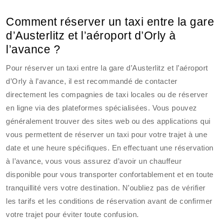
Comment réserver un taxi entre la gare
d’Austerlitz et l’aéroport d’Orly à
l’avance ?
Pour réserver un taxi entre la gare d’Austerlitz et l’aéroport
d’Orly à l’avance, il est recommandé de contacter
directement les compagnies de taxi locales ou de réserver
en ligne via des plateformes spécialisées. Vous pouvez
généralement trouver des sites web ou des applications qui
vous permettent de réserver un taxi pour votre trajet à une
date et une heure spécifiques. En effectuant une réservation
à l’avance, vous vous assurez d’avoir un chauffeur
disponible pour vous transporter confortablement et en toute
tranquillité vers votre destination. N’oubliez pas de vérifier
les tarifs et les conditions de réservation avant de confirmer
votre trajet pour éviter toute confusion.