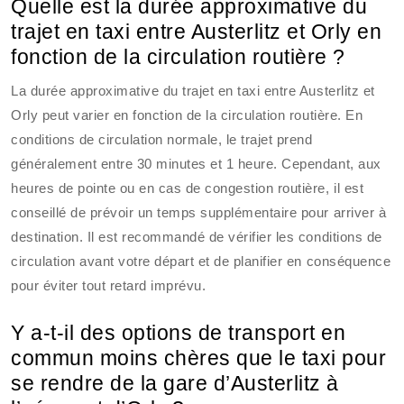
Quelle est la durée approximative du
trajet en taxi entre Austerlitz et Orly en
fonction de la circulation routière ?
La durée approximative du trajet en taxi entre Austerlitz et
Orly peut varier en fonction de la circulation routière. En
conditions de circulation normale, le trajet prend
généralement entre 30 minutes et 1 heure. Cependant, aux
heures de pointe ou en cas de congestion routière, il est
conseillé de prévoir un temps supplémentaire pour arriver à
destination. Il est recommandé de vérifier les conditions de
circulation avant votre départ et de planifier en conséquence
pour éviter tout retard imprévu.
Y a-t-il des options de transport en
commun moins chères que le taxi pour
se rendre de la gare d’Austerlitz à