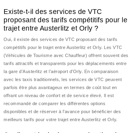
Existe-t-il des services de VTC
proposant des tarifs compétitifs pour le
trajet entre Austerlitz et Orly ?
Oui, il existe des services de VTC proposant des tarifs
compétitifs pour le trajet entre Austerlitz et Orly. Les VTC
(Véhicules de Tourisme avec Chauffeur) offrent souvent des
tarifs attractifs et transparents pour les déplacements entre
la gare d’Austerlitz et l’aéroport d’Orly. En comparaison
avec les taxis traditionnels, les services de VTC peuvent
parfois être plus avantageux en termes de coût tout en
offrant un niveau de confort et de service élevé. Il est
recommandé de comparer les différentes options
disponibles et de réserver à l’avance pour bénéficier des
meilleurs tarifs pour votre trajet entre Austerlitz et Orly.