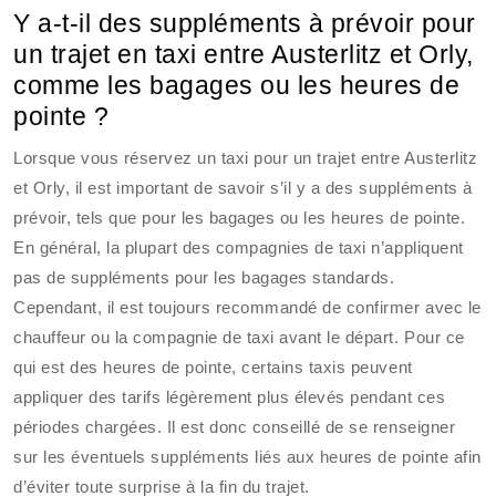
Y a-t-il des suppléments à prévoir pour
un trajet en taxi entre Austerlitz et Orly,
comme les bagages ou les heures de
pointe ?
Lorsque vous réservez un taxi pour un trajet entre Austerlitz
et Orly, il est important de savoir s’il y a des suppléments à
prévoir, tels que pour les bagages ou les heures de pointe.
En général, la plupart des compagnies de taxi n’appliquent
pas de suppléments pour les bagages standards.
Cependant, il est toujours recommandé de confirmer avec le
chauffeur ou la compagnie de taxi avant le départ. Pour ce
qui est des heures de pointe, certains taxis peuvent
appliquer des tarifs légèrement plus élevés pendant ces
périodes chargées. Il est donc conseillé de se renseigner
sur les éventuels suppléments liés aux heures de pointe afin
d’éviter toute surprise à la fin du trajet.