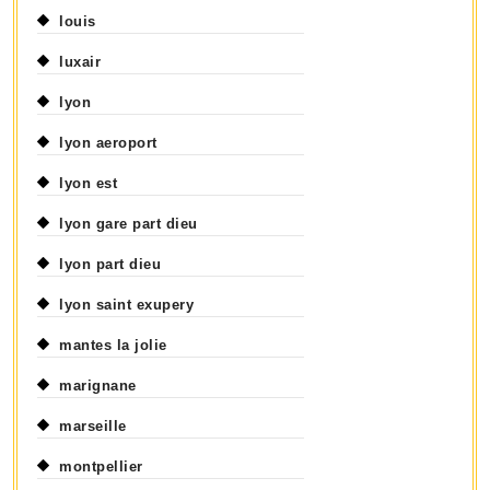
louis
luxair
lyon
lyon aeroport
lyon est
lyon gare part dieu
lyon part dieu
lyon saint exupery
mantes la jolie
marignane
marseille
montpellier