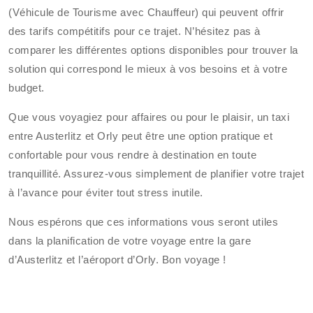
(Véhicule de Tourisme avec Chauffeur) qui peuvent offrir
des tarifs compétitifs pour ce trajet. N’hésitez pas à
comparer les différentes options disponibles pour trouver la
solution qui correspond le mieux à vos besoins et à votre
budget.
Que vous voyagiez pour affaires ou pour le plaisir, un taxi
entre Austerlitz et Orly peut être une option pratique et
confortable pour vous rendre à destination en toute
tranquillité. Assurez-vous simplement de planifier votre trajet
à l’avance pour éviter tout stress inutile.
Nous espérons que ces informations vous seront utiles
dans la planification de votre voyage entre la gare
d’Austerlitz et l’aéroport d’Orly. Bon voyage !