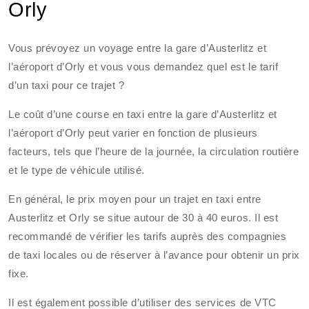
Orly
Vous prévoyez un voyage entre la gare d’Austerlitz et
l’aéroport d’Orly et vous vous demandez quel est le tarif
d’un taxi pour ce trajet ?
Le coût d’une course en taxi entre la gare d’Austerlitz et
l’aéroport d’Orly peut varier en fonction de plusieurs
facteurs, tels que l’heure de la journée, la circulation routière
et le type de véhicule utilisé.
En général, le prix moyen pour un trajet en taxi entre
Austerlitz et Orly se situe autour de 30 à 40 euros. Il est
recommandé de vérifier les tarifs auprès des compagnies
de taxi locales ou de réserver à l’avance pour obtenir un prix
fixe.
Il est également possible d’utiliser des services de VTC