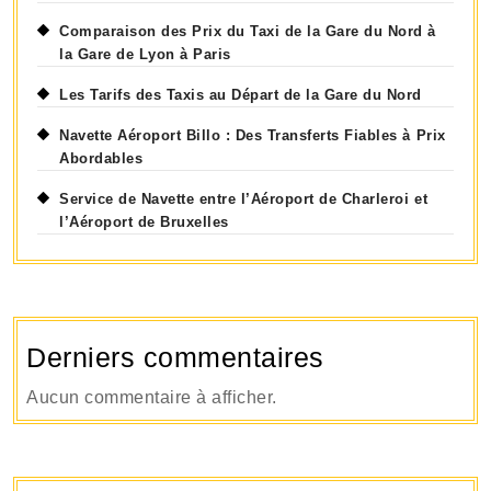
Comparaison des Prix du Taxi de la Gare du Nord à
la Gare de Lyon à Paris
Les Tarifs des Taxis au Départ de la Gare du Nord
Navette Aéroport Billo : Des Transferts Fiables à Prix
Abordables
Service de Navette entre l’Aéroport de Charleroi et
l’Aéroport de Bruxelles
Derniers commentaires
Aucun commentaire à afficher.