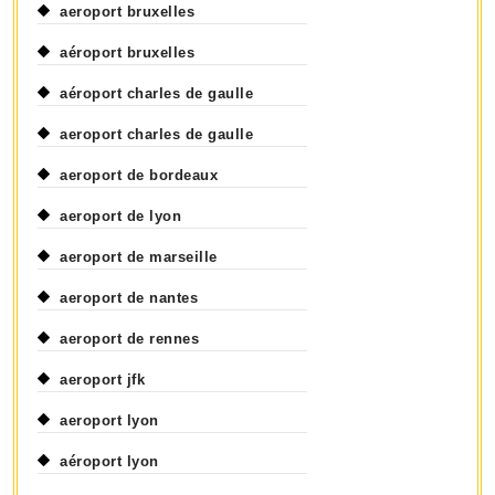
aeroport bruxelles
aéroport bruxelles
aéroport charles de gaulle
aeroport charles de gaulle
aeroport de bordeaux
aeroport de lyon
aeroport de marseille
aeroport de nantes
aeroport de rennes
aeroport jfk
aeroport lyon
aéroport lyon