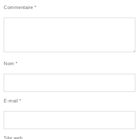
Commentaire
*
Nom
*
E-mail
*
Site web