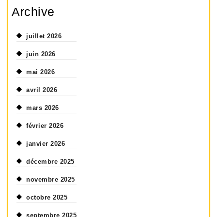
Archive
juillet 2026
juin 2026
mai 2026
avril 2026
mars 2026
février 2026
janvier 2026
décembre 2025
novembre 2025
octobre 2025
septembre 2025