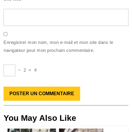
Enregistrer mon nom, mon e-mail et mon site dans le
navigateur pour mon prochain commentaire.
−
2
=
4
You May Also Like