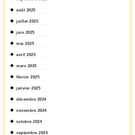
août 2025
juillet 2025
juin 2025
mai 2025
avril 2025
mars 2025
février 2025
janvier 2025
décembre 2024
novembre 2024
octobre 2024
septembre 2024