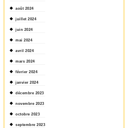
août 2024
juillet 2024
juin 2024
mai 2024
avril 2024
mars 2024
février 2024
janvier 2024
décembre 2023
novembre 2023
octobre 2023
septembre 2023