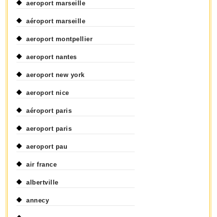
aeroport marseille
aéroport marseille
aeroport montpellier
aeroport nantes
aeroport new york
aeroport nice
aéroport paris
aeroport paris
aeroport pau
air france
albertville
annecy