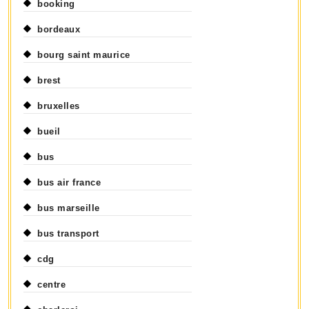
booking
bordeaux
bourg saint maurice
brest
bruxelles
bueil
bus
bus air france
bus marseille
bus transport
cdg
centre