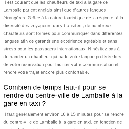
Il est courant que les chauffeurs de taxi à la gare de
Lamballe parlent anglais ainsi que d’autres langues
étrangères. Grâce à la nature touristique de la région et à la
diversité des voyageurs qui y transitent, de nombreux
chauffeurs sont formés pour communiquer dans différentes
langues afin de garantir une expérience agréable et sans
stress pour les passagers internationaux. N’hésitez pas à
demander un chauffeur qui parle votre langue préférée lors
de votre réservation pour faciliter votre communication et
rendre votre trajet encore plus confortable.
Combien de temps faut-il pour se
rendre du centre-ville de Lamballe à la
gare en taxi ?
Il faut généralement environ 10 à 15 minutes pour se rendre
du centre-ville de Lamballe à la gare en taxi, en fonction de