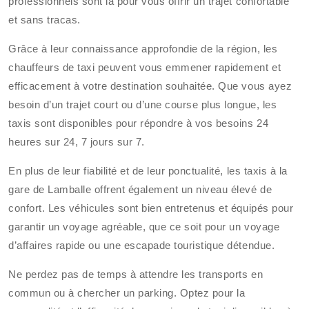
professionnels sont là pour vous offrir un trajet confortable
et sans tracas.
Grâce à leur connaissance approfondie de la région, les
chauffeurs de taxi peuvent vous emmener rapidement et
efficacement à votre destination souhaitée. Que vous ayez
besoin d’un trajet court ou d’une course plus longue, les
taxis sont disponibles pour répondre à vos besoins 24
heures sur 24, 7 jours sur 7.
En plus de leur fiabilité et de leur ponctualité, les taxis à la
gare de Lamballe offrent également un niveau élevé de
confort. Les véhicules sont bien entretenus et équipés pour
garantir un voyage agréable, que ce soit pour un voyage
d’affaires rapide ou une escapade touristique détendue.
Ne perdez pas de temps à attendre les transports en
commun ou à chercher un parking. Optez pour la