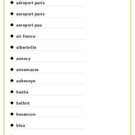
aéroport paris
aeroport paris
aeroport pau
air france
albertville
annecy
annemasse
aubevoye
bastia
belfort
besancon
bleu