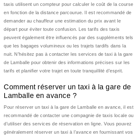
taxis utilisent un compteur pour calculer le coût de la course
en fonction de la distance parcourue. Il est recommandé de
demander au chauffeur une estimation du prix avant le
départ pour éviter toute confusion. Les tarifs des taxis
peuvent également être influencés par des suppléments tels
que les bagages volumineux ou les trajets tardifs dans la
nuit. N’hésitez pas à contacter les services de taxi à la gare
de Lamballe pour obtenir des informations précises sur les
tarifs et planifier votre trajet en toute tranquillité d’esprit.
Comment réserver un taxi à la gare de
Lamballe en avance ?
Pour réserver un taxi à la gare de Lamballe en avance, il est
recommandé de contacter une compagnie de taxis locale ou
d’utiliser des services de réservation en ligne. Vous pouvez
généralement réserver un taxi à l’avance en fournissant vos