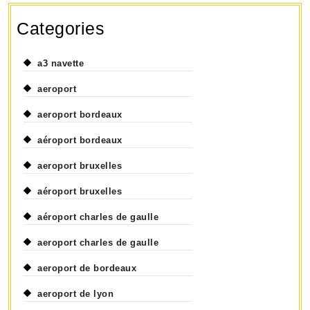
Categories
a3 navette
aeroport
aeroport bordeaux
aéroport bordeaux
aeroport bruxelles
aéroport bruxelles
aéroport charles de gaulle
aeroport charles de gaulle
aeroport de bordeaux
aeroport de lyon