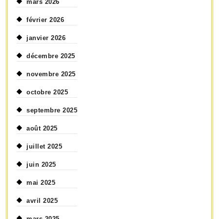
mars 2026
février 2026
janvier 2026
décembre 2025
novembre 2025
octobre 2025
septembre 2025
août 2025
juillet 2025
juin 2025
mai 2025
avril 2025
mars 2025