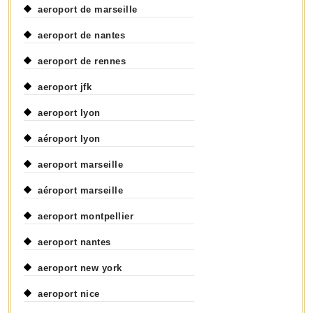
aeroport de marseille
aeroport de nantes
aeroport de rennes
aeroport jfk
aeroport lyon
aéroport lyon
aeroport marseille
aéroport marseille
aeroport montpellier
aeroport nantes
aeroport new york
aeroport nice