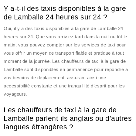
Y a-t-il des taxis disponibles à la gare
de Lamballe 24 heures sur 24 ?
Oui, il y a des taxis disponibles à la gare de Lamballe 24
heures sur 24. Que vous arriviez tard dans la nuit ou tôt le
matin, vous pouvez compter sur les services de taxi pour
vous offrir un moyen de transport fiable et pratique à tout
moment de la journée. Les chauffeurs de taxi à la gare de
Lamballe sont disponibles en permanence pour répondre à
vos besoins de déplacement, assurant ainsi une
accessibilité constante et une tranquillité d’esprit pour les
voyageurs.
Les chauffeurs de taxi à la gare de
Lamballe parlent-ils anglais ou d’autres
langues étrangères ?