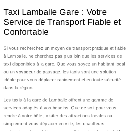
Taxi Lamballe Gare : Votre
Service de Transport Fiable et
Confortable
Si vous recherchez un moyen de transport pratique et fiable
à Lamballe, ne cherchez pas plus loin que les services de
taxi disponibles à la gare. Que vous soyez un habitant local
ou un voyageur de passage, les taxis sont une solution
idéale pour vous déplacer rapidement et en toute sécurité
dans la région.
Les taxis à la gare de Lamballe offrent une gamme de
services adaptés à vos besoins. Que ce soit pour vous
rendre à votre hôtel, visiter des attractions locales ou
simplement vous déplacer en ville, les chauffeurs