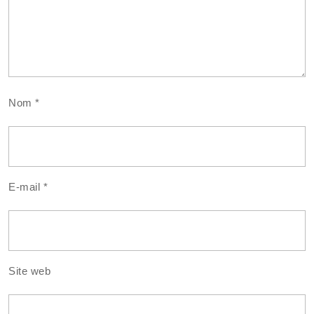
Nom
*
E-mail
*
Site web