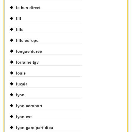
le bus direct
lill
lille
lille europe
longue duree
lorraine tgv
louis
luxair
lyon
lyon aeroport
lyon est
lyon gare part dieu