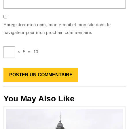
Enregistrer mon nom, mon e-mail et mon site dans le
navigateur pour mon prochain commentaire.
×
5
=
10
You May Also Like