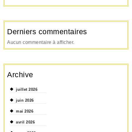
Derniers commentaires
Aucun commentaire à afficher.
Archive
juillet 2026
juin 2026
mai 2026
avril 2026