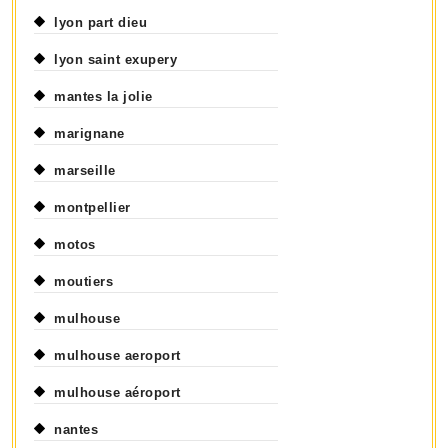
lyon part dieu
lyon saint exupery
mantes la jolie
marignane
marseille
montpellier
motos
moutiers
mulhouse
mulhouse aeroport
mulhouse aéroport
nantes