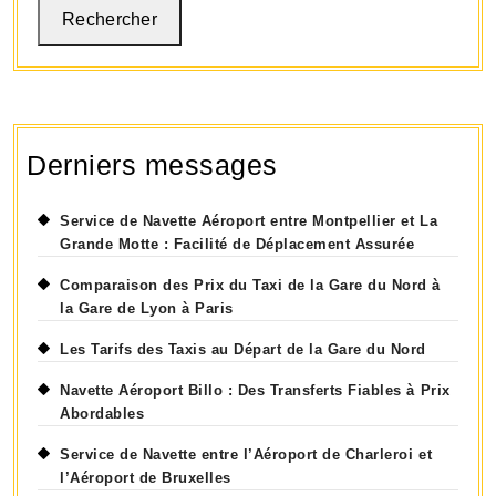
parking
Rechercher
dès
maintenant
!
Derniers messages
Service de Navette Aéroport entre Montpellier et La
Grande Motte : Facilité de Déplacement Assurée
Comparaison des Prix du Taxi de la Gare du Nord à
la Gare de Lyon à Paris
Les Tarifs des Taxis au Départ de la Gare du Nord
Navette Aéroport Billo : Des Transferts Fiables à Prix
Abordables
Service de Navette entre l’Aéroport de Charleroi et
l’Aéroport de Bruxelles