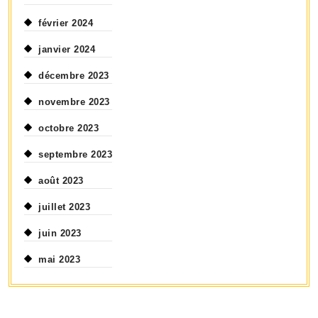
février 2024
janvier 2024
décembre 2023
novembre 2023
octobre 2023
septembre 2023
août 2023
juillet 2023
juin 2023
mai 2023