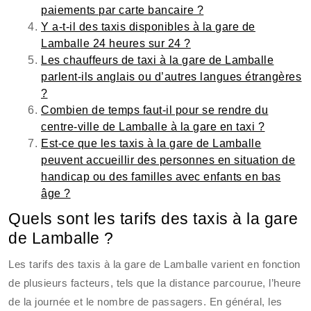
paiements par carte bancaire ?
Y a-t-il des taxis disponibles à la gare de
Lamballe 24 heures sur 24 ?
Les chauffeurs de taxi à la gare de Lamballe
parlent-ils anglais ou d’autres langues étrangères
?
Combien de temps faut-il pour se rendre du
centre-ville de Lamballe à la gare en taxi ?
Est-ce que les taxis à la gare de Lamballe
peuvent accueillir des personnes en situation de
handicap ou des familles avec enfants en bas
âge ?
Quels sont les tarifs des taxis à la gare
de Lamballe ?
Les tarifs des taxis à la gare de Lamballe varient en fonction
de plusieurs facteurs, tels que la distance parcourue, l’heure
de la journée et le nombre de passagers. En général, les