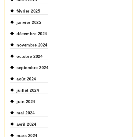
février 2025
janvier 2025
décembre 2024
novembre 2024
octobre 2024
septembre 2024
août 2024
juillet 2024
juin 2024
mai 2024
avril 2024
mars 2024