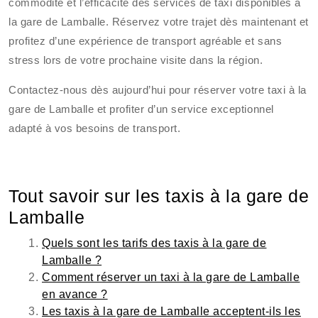
commodité et l’efficacité des services de taxi disponibles à
la gare de Lamballe. Réservez votre trajet dès maintenant et
profitez d’une expérience de transport agréable et sans
stress lors de votre prochaine visite dans la région.
Contactez-nous dès aujourd’hui pour réserver votre taxi à la
gare de Lamballe et profiter d’un service exceptionnel
adapté à vos besoins de transport.
Tout savoir sur les taxis à la gare de
Lamballe
Quels sont les tarifs des taxis à la gare de
Lamballe ?
Comment réserver un taxi à la gare de Lamballe
en avance ?
Les taxis à la gare de Lamballe acceptent-ils les