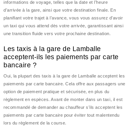
informations de voyage, telles que la date et l’heure
d’arrivée à la gare, ainsi que votre destination finale. En
planifiant votre trajet à l’avance, vous vous assurez d’avoir
un taxi qui vous attend dès votre arrivée, garantissant ainsi
une transition fluide vers votre prochaine destination.
Les taxis à la gare de Lamballe
acceptent-ils les paiements par carte
bancaire ?
Oui, la plupart des taxis à la gare de Lamballe acceptent les
paiements par carte bancaire. Cela offre aux passagers une
option de paiement pratique et sécurisée, en plus du
règlement en espèces. Avant de monter dans un taxi, il est
recommandé de demander au chauffeur s’ils acceptent les
paiements par carte bancaire pour éviter tout malentendu
lors du règlement de la course.