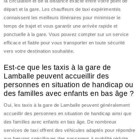
la circulation et de la distance exacte entre votre point de
départ et la gare. Les chauffeurs de taxi expérimentés
connaissent les meilleurs itinéraires pour minimiser le
temps de trajet et vous garantir une arrivée rapide et
ponctuelle à la gare. Vous pouvez compter sur un service
efficace et fiable pour vous transporter en toute sécurité
vers votre destination souhaitée.
Est-ce que les taxis à la gare de
Lamballe peuvent accueillir des
personnes en situation de handicap ou
des familles avec enfants en bas âge ?
Oui, les taxis à la gare de Lamballe peuvent généralement
accueillir des personnes en situation de handicap ainsi que
des familles avec enfants en bas âge. De nombreux
services de taxi offrent des véhicules adaptés pour répondre
aux besoins spécifiques des passagers à mobilité réduite,