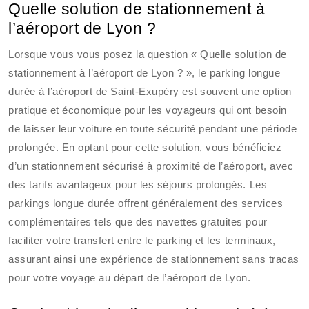
Quelle solution de stationnement à
l’aéroport de Lyon ?
Lorsque vous vous posez la question « Quelle solution de
stationnement à l’aéroport de Lyon ? », le parking longue
durée à l’aéroport de Saint-Exupéry est souvent une option
pratique et économique pour les voyageurs qui ont besoin
de laisser leur voiture en toute sécurité pendant une période
prolongée. En optant pour cette solution, vous bénéficiez
d’un stationnement sécurisé à proximité de l’aéroport, avec
des tarifs avantageux pour les séjours prolongés. Les
parkings longue durée offrent généralement des services
complémentaires tels que des navettes gratuites pour
faciliter votre transfert entre le parking et les terminaux,
assurant ainsi une expérience de stationnement sans tracas
pour votre voyage au départ de l’aéroport de Lyon.