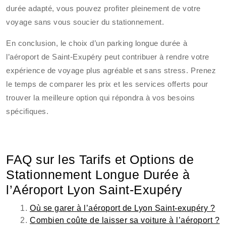
durée adapté, vous pouvez profiter pleinement de votre
voyage sans vous soucier du stationnement.
En conclusion, le choix d’un parking longue durée à
l’aéroport de Saint-Exupéry peut contribuer à rendre votre
expérience de voyage plus agréable et sans stress. Prenez
le temps de comparer les prix et les services offerts pour
trouver la meilleure option qui répondra à vos besoins
spécifiques.
FAQ sur les Tarifs et Options de
Stationnement Longue Durée à
l’Aéroport Lyon Saint-Exupéry
Où se garer à l’aéroport de Lyon Saint-exupéry ?
Combien coûte de laisser sa voiture à l’aéroport ?