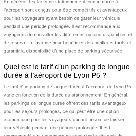
En général, les tarifs de stationnement longue durée à
l’aéroport sont conçus pour être compétitifs et avantageux
pour les voyageurs ayant besoin de garer leur véhicule
pendant une période prolongée. Il est recommandé aux
voyageurs de consulter les différentes options disponibles et
de réserver à l’avance pour bénéficier des meilleurs tarifs et
garantir la disponibilité d’une place de parking sécurisée.
Quel est le tarif d’un parking de longue
durée à l’aéroport de Lyon P5 ?
Le tarif d’un parking de longue durée à l’aéroport de Lyon P5
varie en fonction de la durée du stationnement. En général,
les parkings de longue durée offrent des tarifs avantageux
pour les séjours prolongés, ce qui peut être une option
économique pour les voyageurs qui ont besoin de laisser
leur véhicule pendant une période prolongée. Il est
recommandé aux voyageurs de consulter le site web de