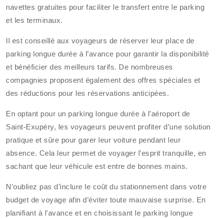
navettes gratuites pour faciliter le transfert entre le parking
et les terminaux.
Il est conseillé aux voyageurs de réserver leur place de
parking longue durée à l’avance pour garantir la disponibilité
et bénéficier des meilleurs tarifs. De nombreuses
compagnies proposent également des offres spéciales et
des réductions pour les réservations anticipées.
En optant pour un parking longue durée à l’aéroport de
Saint-Exupéry, les voyageurs peuvent profiter d’une solution
pratique et sûre pour garer leur voiture pendant leur
absence. Cela leur permet de voyager l’esprit tranquille, en
sachant que leur véhicule est entre de bonnes mains.
N’oubliez pas d’inclure le coût du stationnement dans votre
budget de voyage afin d’éviter toute mauvaise surprise. En
planifiant à l’avance et en choisissant le parking longue