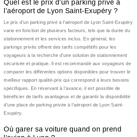
Quel est le prix d’un parking privé à
l’aéroport de Lyon Saint-Exupéry ?
Le prix d’un parking privé à l’aéroport de Lyon Saint-Exupéry
varie en fonction de plusieurs facteurs, tels que la durée du
stationnement et les services inclus. En général, les
parkings privés offrent des tarifs compétitifs pour les
voyageurs à la recherche d’une solution de stationnement
sécurisée et pratique. Il est recommandé aux voyageurs de
comparer les différentes options disponibles pour trouver le
meilleur rapport qualité-prix qui correspond à leurs besoins
spécifiques. En réservant à l’avance, il est possible de
bénéficier de tarifs avantageux et de garantir la disponibilité
d’une place de parking privée à l’aéroport de Lyon Saint-
Exupéry.
Où garer sa voiture quand on prend