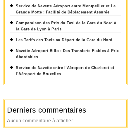
Service de Navette Aéroport entre Montpellier et La
Grande Motte : Facilité de Déplacement Assurée
Comparaison des Prix du Taxi de la Gare du Nord à
la Gare de Lyon à Paris
Les Tarifs des Taxis au Départ de la Gare du Nord
Navette Aéroport Billo : Des Transferts Fiables à Prix
Abordables
Service de Navette entre l’Aéroport de Charleroi et
l’Aéroport de Bruxelles
Derniers commentaires
Aucun commentaire à afficher.