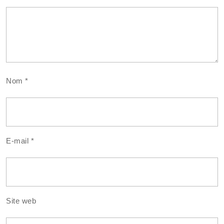
Nom
*
E-mail
*
Site web