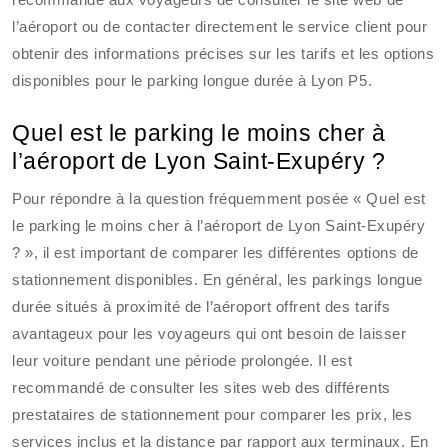
l’aéroport ou de contacter directement le service client pour
obtenir des informations précises sur les tarifs et les options
disponibles pour le parking longue durée à Lyon P5.
Quel est le parking le moins cher à
l’aéroport de Lyon Saint-Exupéry ?
Pour répondre à la question fréquemment posée « Quel est
le parking le moins cher à l’aéroport de Lyon Saint-Exupéry
? », il est important de comparer les différentes options de
stationnement disponibles. En général, les parkings longue
durée situés à proximité de l’aéroport offrent des tarifs
avantageux pour les voyageurs qui ont besoin de laisser
leur voiture pendant une période prolongée. Il est
recommandé de consulter les sites web des différents
prestataires de stationnement pour comparer les prix, les
services inclus et la distance par rapport aux terminaux. En