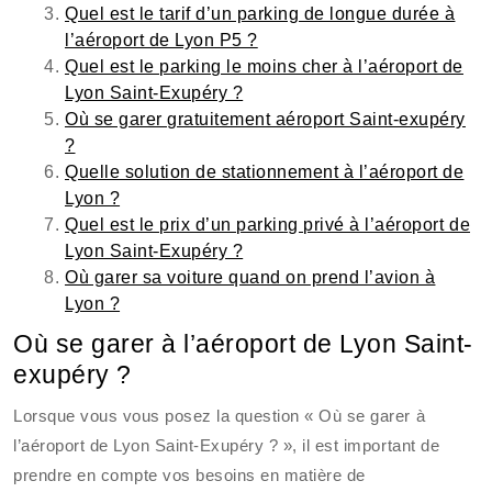
Quel est le tarif d’un parking de longue durée à
l’aéroport de Lyon P5 ?
Quel est le parking le moins cher à l’aéroport de
Lyon Saint-Exupéry ?
Où se garer gratuitement aéroport Saint-exupéry
?
Quelle solution de stationnement à l’aéroport de
Lyon ?
Quel est le prix d’un parking privé à l’aéroport de
Lyon Saint-Exupéry ?
Où garer sa voiture quand on prend l’avion à
Lyon ?
Où se garer à l’aéroport de Lyon Saint-
exupéry ?
Lorsque vous vous posez la question « Où se garer à
l’aéroport de Lyon Saint-Exupéry ? », il est important de
prendre en compte vos besoins en matière de