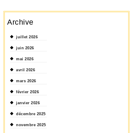
Archive
juillet 2026
juin 2026
mai 2026
avril 2026
mars 2026
février 2026
janvier 2026
décembre 2025
novembre 2025