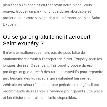
planifiant à l’avance et en réservant votre place, vous
pouvez trouver un parking longue durée abordable et
pratique pour votre voyage depuis l’aéroport de Lyon Saint-
Exupéry.
Où se garer gratuitement aéroport
Saint-exupéry ?
Il n’existe malheureusement pas de possibilité de
stationnement gratuit à l’aéroport de Saint-Exupéry pour les
longues durées. Cependant, l’aéroport propose divers
parkings longue durée à des tarifs compétitifs pour répondre
aux besoins des voyageurs qui souhaitent laisser leur
véhicule en sécurité pendant une période prolongée. Il est
recommandé de réserver à l’avance pour garantir une place
et bénéficier des meilleurs tarifs disponibles.