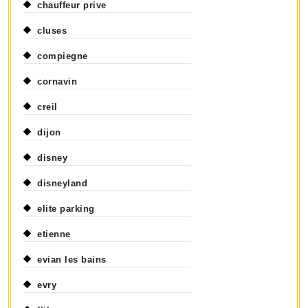
chauffeur prive
cluses
compiegne
cornavin
creil
dijon
disney
disneyland
elite parking
etienne
evian les bains
evry