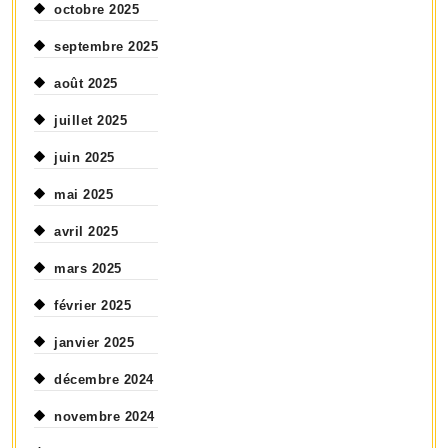
octobre 2025
septembre 2025
août 2025
juillet 2025
juin 2025
mai 2025
avril 2025
mars 2025
février 2025
janvier 2025
décembre 2024
novembre 2024