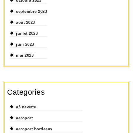
octobre 2023
septembre 2023
août 2023
juillet 2023
juin 2023
mai 2023
Categories
a3 navette
aeroport
aeroport bordeaux