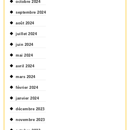
octobre 2024
septembre 2024
août 2024
juillet 2024
juin 2024
mai 2024
avril 2024
mars 2024
février 2024
janvier 2024
décembre 2023
novembre 2023