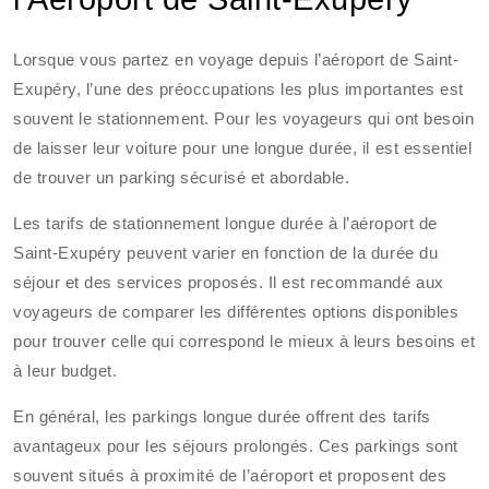
Lorsque vous partez en voyage depuis l’aéroport de Saint-
Exupéry, l’une des préoccupations les plus importantes est
souvent le stationnement. Pour les voyageurs qui ont besoin
de laisser leur voiture pour une longue durée, il est essentiel
de trouver un parking sécurisé et abordable.
Les tarifs de stationnement longue durée à l’aéroport de
Saint-Exupéry peuvent varier en fonction de la durée du
séjour et des services proposés. Il est recommandé aux
voyageurs de comparer les différentes options disponibles
pour trouver celle qui correspond le mieux à leurs besoins et
à leur budget.
En général, les parkings longue durée offrent des tarifs
avantageux pour les séjours prolongés. Ces parkings sont
souvent situés à proximité de l’aéroport et proposent des