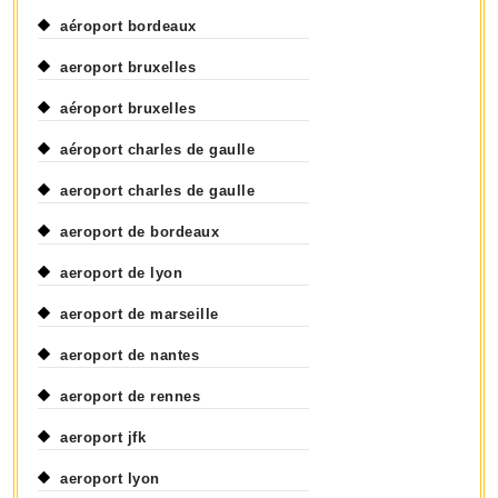
aéroport bordeaux
aeroport bruxelles
aéroport bruxelles
aéroport charles de gaulle
aeroport charles de gaulle
aeroport de bordeaux
aeroport de lyon
aeroport de marseille
aeroport de nantes
aeroport de rennes
aeroport jfk
aeroport lyon