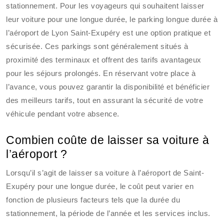
stationnement. Pour les voyageurs qui souhaitent laisser
leur voiture pour une longue durée, le parking longue durée à
l’aéroport de Lyon Saint-Exupéry est une option pratique et
sécurisée. Ces parkings sont généralement situés à
proximité des terminaux et offrent des tarifs avantageux
pour les séjours prolongés. En réservant votre place à
l’avance, vous pouvez garantir la disponibilité et bénéficier
des meilleurs tarifs, tout en assurant la sécurité de votre
véhicule pendant votre absence.
Combien coûte de laisser sa voiture à
l’aéroport ?
Lorsqu’il s’agit de laisser sa voiture à l’aéroport de Saint-
Exupéry pour une longue durée, le coût peut varier en
fonction de plusieurs facteurs tels que la durée du
stationnement, la période de l’année et les services inclus.