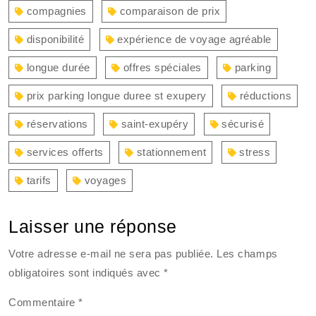
compagnies
comparaison de prix
disponibilité
expérience de voyage agréable
longue durée
offres spéciales
parking
prix parking longue duree st exupery
réductions
réservations
saint-exupéry
sécurisé
services offerts
stationnement
stress
tarifs
voyages
Laisser une réponse
Votre adresse e-mail ne sera pas publiée.
Les champs
obligatoires sont indiqués avec
*
Commentaire
*