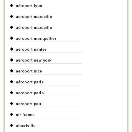
aéroport lyon
aeroport marseille
aéroport marseille
aeroport montpellier
aeroport nantes
aeroport new york
aeroport nice
aéroport paris
aeroport paris
aeroport pau
air france
albertville