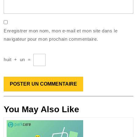
Enregistrer mon nom, mon e-mail et mon site dans le
navigateur pour mon prochain commentaire.
huit
+
un
=
You May Also Like