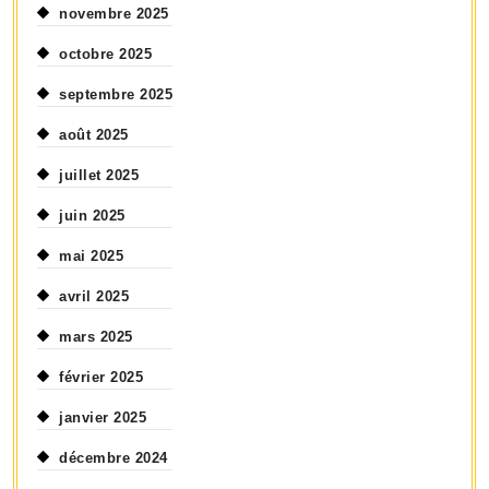
novembre 2025
octobre 2025
septembre 2025
août 2025
juillet 2025
juin 2025
mai 2025
avril 2025
mars 2025
février 2025
janvier 2025
décembre 2024