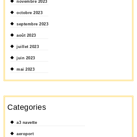
novembre 2023
octobre 2023
septembre 2023
août 2023
juillet 2023
juin 2023
mai 2023
Categories
a3 navette
aeroport