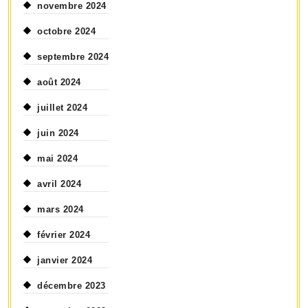
novembre 2024
octobre 2024
septembre 2024
août 2024
juillet 2024
juin 2024
mai 2024
avril 2024
mars 2024
février 2024
janvier 2024
décembre 2023