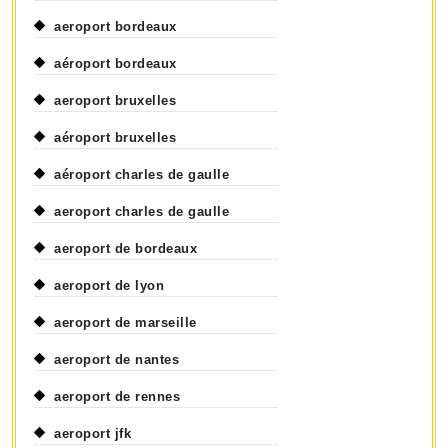
aeroport bordeaux
aéroport bordeaux
aeroport bruxelles
aéroport bruxelles
aéroport charles de gaulle
aeroport charles de gaulle
aeroport de bordeaux
aeroport de lyon
aeroport de marseille
aeroport de nantes
aeroport de rennes
aeroport jfk