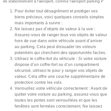
de stationnement à l’aéroport, comme l’aéroport parking P
Pour éviter tout désagrément et protéger vos
biens précieux, voici quelques conseils simples
mais importants à suivre :
Ne laissez pas d’objets de valeur à la vue :
Assurez-vous de ranger tous vos objets de valeur
hors de vue dans votre véhicule avant d’arriver
au parking. Cela peut dissuader les voleurs
potentiels qui cherchent des opportunités faciles.
Utilisez le coffre-fort du véhicule : Si votre voiture
dispose d’un coffre-fort ou d’un compartiment
sécurisé, utilisez-le pour y ranger vos objets de
valeur. Cela offre une couche supplémentaire de
protection contre les vols.
Verrouillez votre véhicule correctement : Avant de
quitter votre voiture au parking, assurez-vous que
toutes les portes sont verrouillées et que les
fenêtres sont fermées correctement. Ne laissez