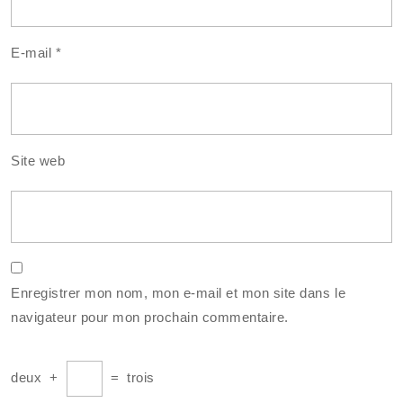
E-mail
*
Site web
Enregistrer mon nom, mon e-mail et mon site dans le
navigateur pour mon prochain commentaire.
deux
+
=
trois