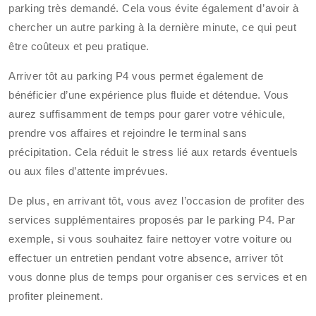
parking très demandé. Cela vous évite également d’avoir à
chercher un autre parking à la dernière minute, ce qui peut
être coûteux et peu pratique.
Arriver tôt au parking P4 vous permet également de
bénéficier d’une expérience plus fluide et détendue. Vous
aurez suffisamment de temps pour garer votre véhicule,
prendre vos affaires et rejoindre le terminal sans
précipitation. Cela réduit le stress lié aux retards éventuels
ou aux files d’attente imprévues.
De plus, en arrivant tôt, vous avez l’occasion de profiter des
services supplémentaires proposés par le parking P4. Par
exemple, si vous souhaitez faire nettoyer votre voiture ou
effectuer un entretien pendant votre absence, arriver tôt
vous donne plus de temps pour organiser ces services et en
profiter pleinement.