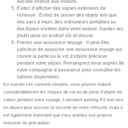
aucune chance aux voleurs.
Évitez d’afficher des signes extérieurs de
richesse : Évitez de laisser des objets tels que
des sacs à main, des ordinateurs portables ou
des bijoux visibles dans votre voiture. Gardez-les
plutôt dans un endroit sûr et discret.
Prenez une assurance voyage : Il peut être
judicieux de souscrire une assurance voyage qui
couvre la perte ou le vol d’objets précieux
pendant votre séjour. Renseignez-vous auprès de
votre compagnie d’assurance pour connaître les
options disponibles.
En suivant ces conseils simples, vous pouvez réduire
considérablement les risques de vol ou de perte d’objets de
valeur pendant votre voyage. L’aéroport parking P4 met tout
en œuvre pour assurer la sécurité de votre véhicule, mais il
est également important que vous preniez vos propres
mesures de précaution.