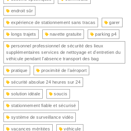
endroit sûr
expérience de stationnement sans tracas
garer
longs trajets
navette gratuite
parking p4
personnel professionnel de sécurité des lieux
supplémentaires services de nettoyage et d'entretien du
véhicule pendant l'absence transport des bag
pratique
proximité de l'aéroport
sécurité absolue 24 heures sur 24
solution idéale
soucis
stationnement fiable et sécurisé
système de surveillance vidéo
vacances méritées
véhicule