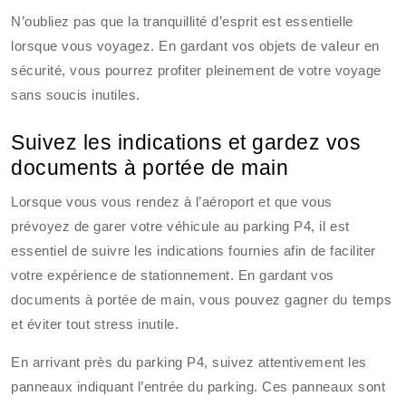
N’oubliez pas que la tranquillité d’esprit est essentielle
lorsque vous voyagez. En gardant vos objets de valeur en
sécurité, vous pourrez profiter pleinement de votre voyage
sans soucis inutiles.
Suivez les indications et gardez vos
documents à portée de main
Lorsque vous vous rendez à l’aéroport et que vous
prévoyez de garer votre véhicule au parking P4, il est
essentiel de suivre les indications fournies afin de faciliter
votre expérience de stationnement. En gardant vos
documents à portée de main, vous pouvez gagner du temps
et éviter tout stress inutile.
En arrivant près du parking P4, suivez attentivement les
panneaux indiquant l’entrée du parking. Ces panneaux sont