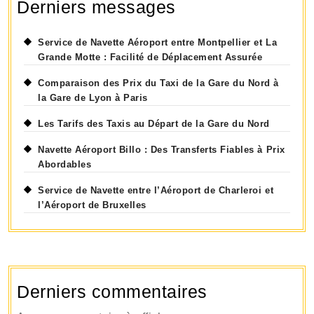
Derniers messages
Service de Navette Aéroport entre Montpellier et La
Grande Motte : Facilité de Déplacement Assurée
Comparaison des Prix du Taxi de la Gare du Nord à
la Gare de Lyon à Paris
Les Tarifs des Taxis au Départ de la Gare du Nord
Navette Aéroport Billo : Des Transferts Fiables à Prix
Abordables
Service de Navette entre l’Aéroport de Charleroi et
l’Aéroport de Bruxelles
Derniers commentaires