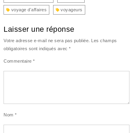
voyage d'affaires
voyageurs
Laisser une réponse
Votre adresse e-mail ne sera pas publiée.
Les champs
obligatoires sont indiqués avec
*
Commentaire
*
Nom
*