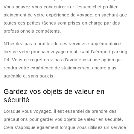
Vous pouvez vous concentrer sur l’essentiel et profiter
pleinement de votre expérience de voyage, en sachant que
toutes ces petites tâches sont prises en charge par des
professionnels compétents.
N’hésitez pas à profiter de ces services supplémentaires
lors de votre prochain voyage en utilisant l’aéroport parking
P4. Vous ne regretterez pas d’avoir choisi une option qui
rendra votre expérience de stationnement encore plus
agréable et sans soucis.
Gardez vos objets de valeur en
sécurité
Lorsque vous voyagez, il est essentiel de prendre des
précautions pour garder vos objets de valeur en sécurité.
Cela s’applique également lorsque vous utilisez un service