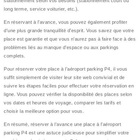
stationnement selon vos besoins (stationnement court ou
long terme, service voiturier, etc.).
En réservant à l’avance, vous pouvez également profiter
d’une plus grande tranquillité d’esprit. Vous savez que votre
place est garantie et que vous n’aurez pas à faire face à des
problèmes liés au manque d’espace ou aux parkings
complets.
Pour réserver votre place à l’aéroport parking P4, il vous
suffit simplement de visiter leur site web convivial et de
suivre les étapes faciles pour effectuer votre réservation en
ligne. Vous pouvez vérifier la disponibilité des places selon
vos dates et heures de voyage, comparer les tarifs et
choisir la meilleure option pour vous.
En résumé, réserver à l’avance une place à l’aéroport
parking P4 est une astuce judicieuse pour simplifier votre