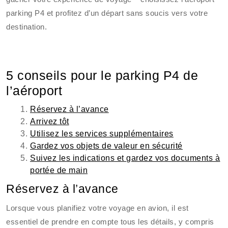
parking P4 et profitez d’un départ sans soucis vers votre
destination.
5 conseils pour le parking P4 de
l’aéroport
Réservez à l’avance
Arrivez tôt
Utilisez les services supplémentaires
Gardez vos objets de valeur en sécurité
Suivez les indications et gardez vos documents à
portée de main
Réservez à l’avance
Lorsque vous planifiez votre voyage en avion, il est
essentiel de prendre en compte tous les détails, y compris