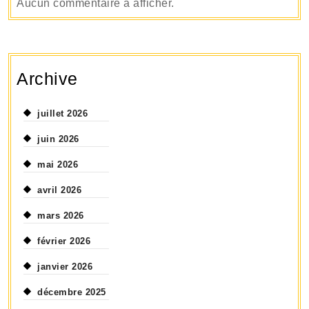
Aucun commentaire à afficher.
Archive
juillet 2026
juin 2026
mai 2026
avril 2026
mars 2026
février 2026
janvier 2026
décembre 2025