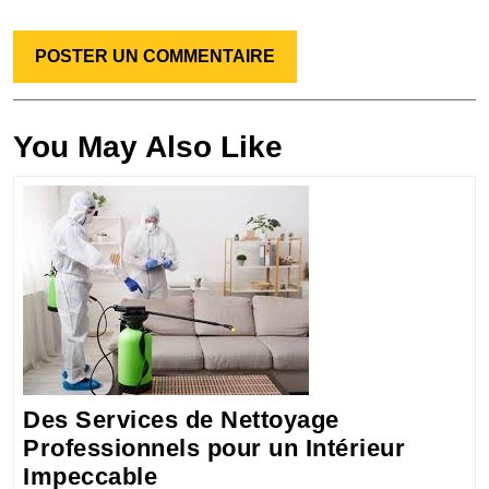
You May Also Like
Des Services de Nettoyage
Professionnels pour un Intérieur
Des
Impeccable