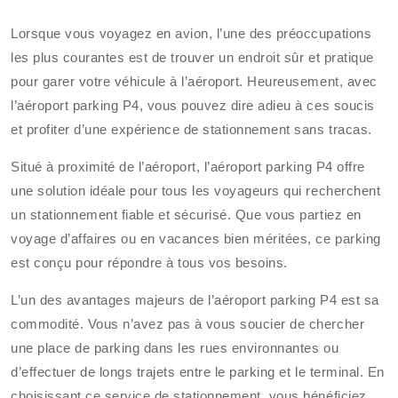
Lorsque vous voyagez en avion, l’une des préoccupations
les plus courantes est de trouver un endroit sûr et pratique
pour garer votre véhicule à l’aéroport. Heureusement, avec
l’aéroport parking P4, vous pouvez dire adieu à ces soucis
et profiter d’une expérience de stationnement sans tracas.
Situé à proximité de l’aéroport, l’aéroport parking P4 offre
une solution idéale pour tous les voyageurs qui recherchent
un stationnement fiable et sécurisé. Que vous partiez en
voyage d’affaires ou en vacances bien méritées, ce parking
est conçu pour répondre à tous vos besoins.
L’un des avantages majeurs de l’aéroport parking P4 est sa
commodité. Vous n’avez pas à vous soucier de chercher
une place de parking dans les rues environnantes ou
d’effectuer de longs trajets entre le parking et le terminal. En
choisissant ce service de stationnement, vous bénéficiez