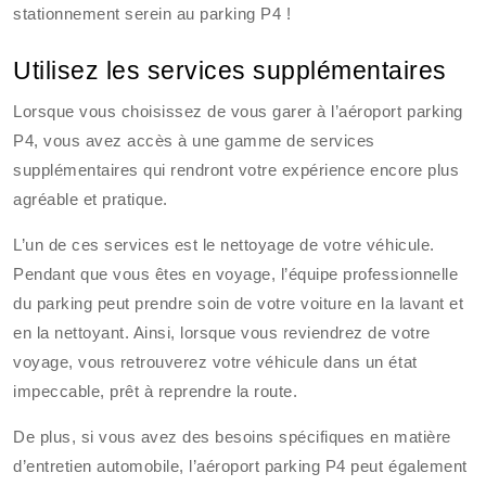
stationnement serein au parking P4 !
Utilisez les services supplémentaires
Lorsque vous choisissez de vous garer à l’aéroport parking
P4, vous avez accès à une gamme de services
supplémentaires qui rendront votre expérience encore plus
agréable et pratique.
L’un de ces services est le nettoyage de votre véhicule.
Pendant que vous êtes en voyage, l’équipe professionnelle
du parking peut prendre soin de votre voiture en la lavant et
en la nettoyant. Ainsi, lorsque vous reviendrez de votre
voyage, vous retrouverez votre véhicule dans un état
impeccable, prêt à reprendre la route.
De plus, si vous avez des besoins spécifiques en matière
d’entretien automobile, l’aéroport parking P4 peut également