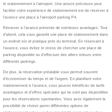
le stationnement à l’aéroport. Une astuce précieuse pour
faciliter votre expérience de stationnement est de réserver à
l’avance une place à l’aéroport parking P4.
Réserver à l’avance présente de nombreux avantages. Tout
d’abord, cela vous garantit une place de stationnement dans
un endroit sûr et pratique près du terminal. En réservant à
l’avance, vous évitez le stress de chercher une place de
parking disponible ou d’effectuer des allers-retours entre
différents parkings.
De plus, la réservation préalable vous permet souvent
d’économiser du temps et de l’argent. En planifiant votre
stationnement à l’avance, vous pouvez bénéficier de tarifs
avantageux et d’offres spéciales qui ne sont pas disponibles
pour les réservations spontanées. Vous avez également la
possibilité de choisir parmi différentes options de