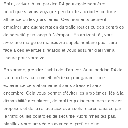
Enfin, arriver tôt au parking P4 peut également être
bénéfique si vous voyagez pendant les périodes de forte
affluence ou les jours fériés. Ces moments peuvent
entraîner une augmentation du trafic routier ou des contrôles
de sécurité plus longs à l’aéroport. En arrivant tôt, vous
avez une marge de manœuvre supplémentaire pour faire
face à ces éventuels retards et vous assurer d’arriver à
l’heure pour votre vol.
En somme, prendre l’habitude d’arriver tôt au parking P4 de
l’aéroport est un conseil précieux pour garantir une
expérience de stationnement sans stress et sans
encombre. Cela vous permet d’éviter les problèmes liés à la
disponibilité des places, de profiter pleinement des services
proposés et de faire face aux éventuels retards causés par
le trafic ou les contrôles de sécurité. Alors n’hésitez pas,
planifiez votre arrivée en avance et profitez d’un