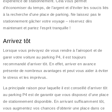
expérience de stationnement. Cela vous permet
d’économiser du temps, de l’argent et d’éviter les soucis liés
à la recherche d’une place de parking. Ne laissez pas le
stationnement gâcher votre voyage – réservez dès
maintenant et partez l’esprit tranquille !
Arrivez tôt
Lorsque vous prévoyez de vous rendre à l’aéroport et de
garer votre voiture au parking P4, il est toujours
recommandé d’arriver tôt. En effet, arriver en avance
présente de nombreux avantages et peut vous aider à éviter
le stress et les imprévus.
La principale raison pour laquelle il est conseillé d’arriver tôt
au parking P4 est de garantir que vous disposez d’une place
de stationnement disponible. En arrivant suffisamment tôt,
vous augmentez vos chances d’obtenir une place dans ce