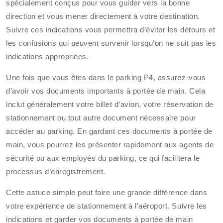
spécialement conçus pour vous guider vers la bonne
direction et vous mener directement à votre destination.
Suivre ces indications vous permettra d’éviter les détours et
les confusions qui peuvent survenir lorsqu’on ne suit pas les
indications appropriées.
Une fois que vous êtes dans le parking P4, assurez-vous
d’avoir vos documents importants à portée de main. Cela
inclut généralement votre billet d’avion, votre réservation de
stationnement ou tout autre document nécessaire pour
accéder au parking. En gardant ces documents à portée de
main, vous pourrez les présenter rapidement aux agents de
sécurité ou aux employés du parking, ce qui facilitera le
processus d’enregistrement.
Cette astuce simple peut faire une grande différence dans
votre expérience de stationnement à l’aéroport. Suivre les
indications et garder vos documents à portée de main