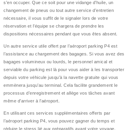
s’en occuper. Que ce soit pour une vidange d’huile, un
changement de pneus ou tout autre service d’entretien
nécessaire, il vous suffit de le signaler lors de votre
réservation et l’équipe se chargera de prendre les
dispositions nécessaires pendant que vous êtes absent.
Un autre service utile offert par l’aéroport parking P4 est
l’assistance au chargement des bagages. Si vous avez des
bagages volumineux ou lourds, le personnel amical et
serviable du parking est là pour vous aider à les transporter
depuis votre véhicule jusqu’à la navette gratuite qui vous
emmènera jusqu’au terminal. Cela facilite grandement le
processus d’enregistrement et allège vos tâches avant
même d’arriver à l’aéroport.
En utilisant ces services supplémentaires offerts par
l’aéroport parking P4, vous pouvez gagner du temps et
réduire le stress lié aux préparatifs avant votre voyage.