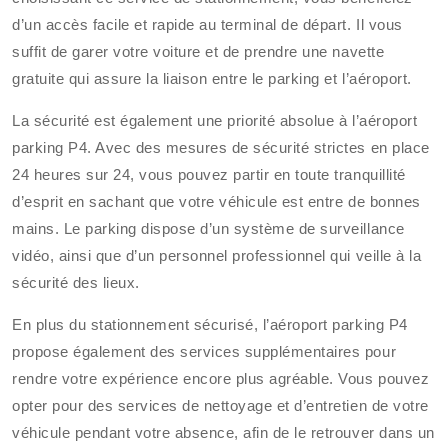
d’un accès facile et rapide au terminal de départ. Il vous
suffit de garer votre voiture et de prendre une navette
gratuite qui assure la liaison entre le parking et l’aéroport.
La sécurité est également une priorité absolue à l’aéroport
parking P4. Avec des mesures de sécurité strictes en place
24 heures sur 24, vous pouvez partir en toute tranquillité
d’esprit en sachant que votre véhicule est entre de bonnes
mains. Le parking dispose d’un système de surveillance
vidéo, ainsi que d’un personnel professionnel qui veille à la
sécurité des lieux.
En plus du stationnement sécurisé, l’aéroport parking P4
propose également des services supplémentaires pour
rendre votre expérience encore plus agréable. Vous pouvez
opter pour des services de nettoyage et d’entretien de votre
véhicule pendant votre absence, afin de le retrouver dans un