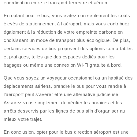
coordination entre le transport terrestre et aérien.
En optant pour le bus, vous évitez non seulement les coûts
élevés de stationnement à l’aéroport, mais vous contribuez
également à la réduction de votre empreinte carbone en
choisissant un mode de transport plus écologique. De plus,
certains services de bus proposent des options confortables
et pratiques, telles que des espaces dédiés pour les
bagages ou même une connexion Wi-Fi gratuite à bord.
Que vous soyez un voyageur occasionnel ou un habitué des
déplacements aériens, prendre le bus pour vous rendre à
l’aéroport peut s’avérer être une alternative judicieuse.
Assurez-vous simplement de vérifier les horaires et les
arrêts desservis par les lignes de bus afin d’organiser au
mieux votre trajet.
En conclusion, opter pour le bus direction aéroport est une