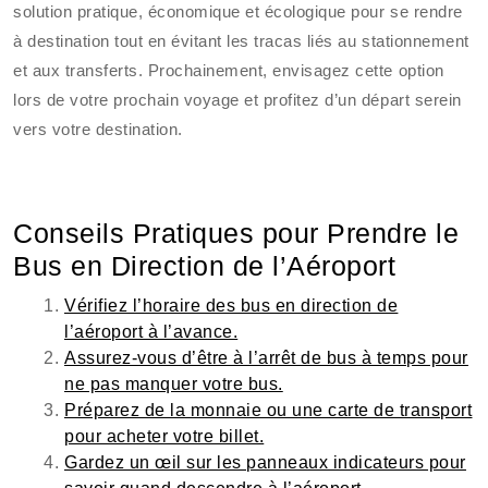
solution pratique, économique et écologique pour se rendre
à destination tout en évitant les tracas liés au stationnement
et aux transferts. Prochainement, envisagez cette option
lors de votre prochain voyage et profitez d’un départ serein
vers votre destination.
Conseils Pratiques pour Prendre le
Bus en Direction de l’Aéroport
Vérifiez l’horaire des bus en direction de
l’aéroport à l’avance.
Assurez-vous d’être à l’arrêt de bus à temps pour
ne pas manquer votre bus.
Préparez de la monnaie ou une carte de transport
pour acheter votre billet.
Gardez un œil sur les panneaux indicateurs pour