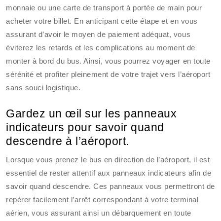
monnaie ou une carte de transport à portée de main pour
acheter votre billet. En anticipant cette étape et en vous
assurant d’avoir le moyen de paiement adéquat, vous
éviterez les retards et les complications au moment de
monter à bord du bus. Ainsi, vous pourrez voyager en toute
sérénité et profiter pleinement de votre trajet vers l’aéroport
sans souci logistique.
Gardez un œil sur les panneaux
indicateurs pour savoir quand
descendre à l’aéroport.
Lorsque vous prenez le bus en direction de l’aéroport, il est
essentiel de rester attentif aux panneaux indicateurs afin de
savoir quand descendre. Ces panneaux vous permettront de
repérer facilement l’arrêt correspondant à votre terminal
aérien, vous assurant ainsi un débarquement en toute