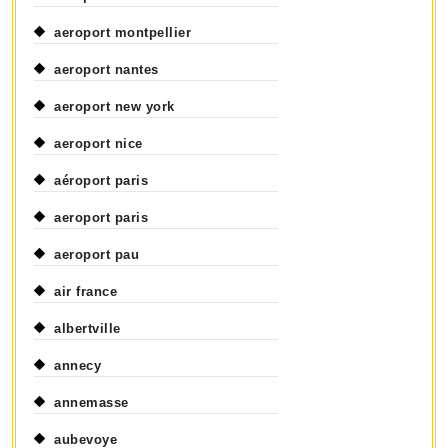
aeroport montpellier
aeroport nantes
aeroport new york
aeroport nice
aéroport paris
aeroport paris
aeroport pau
air france
albertville
annecy
annemasse
aubevoye