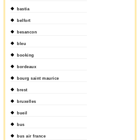
bastia
belfort
besancon
bleu
booking
bordeaux
bourg saint maurice
brest
bruxelles
bueil
bus
bus air france