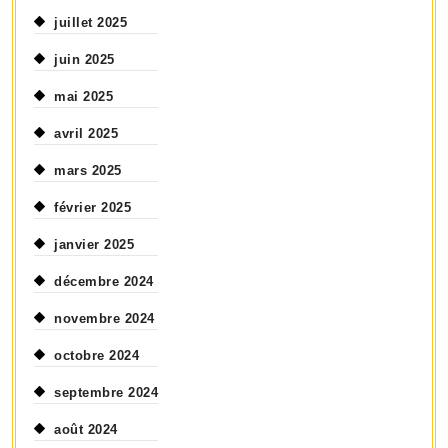
juillet 2025
juin 2025
mai 2025
avril 2025
mars 2025
février 2025
janvier 2025
décembre 2024
novembre 2024
octobre 2024
septembre 2024
août 2024