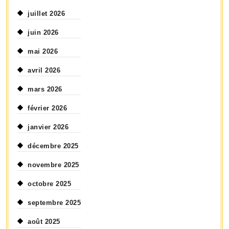
juillet 2026
juin 2026
mai 2026
avril 2026
mars 2026
février 2026
janvier 2026
décembre 2025
novembre 2025
octobre 2025
septembre 2025
août 2025