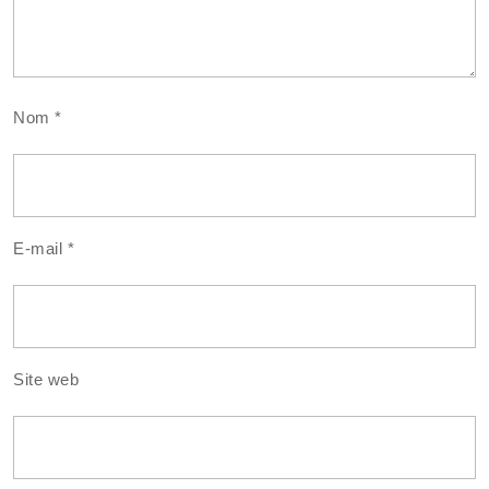
Nom
*
E-mail
*
Site web