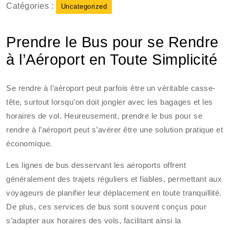
Catégories :
Uncategorized
Prendre le Bus pour se Rendre
à l’Aéroport en Toute Simplicité
Se rendre à l’aéroport peut parfois être un véritable casse-
tête, surtout lorsqu’on doit jongler avec les bagages et les
horaires de vol. Heureusement, prendre le bus pour se
rendre à l’aéroport peut s’avérer être une solution pratique et
économique.
Les lignes de bus desservant les aéroports offrent
généralement des trajets réguliers et fiables, permettant aux
voyageurs de planifier leur déplacement en toute tranquillité.
De plus, ces services de bus sont souvent conçus pour
s’adapter aux horaires des vols, facilitant ainsi la