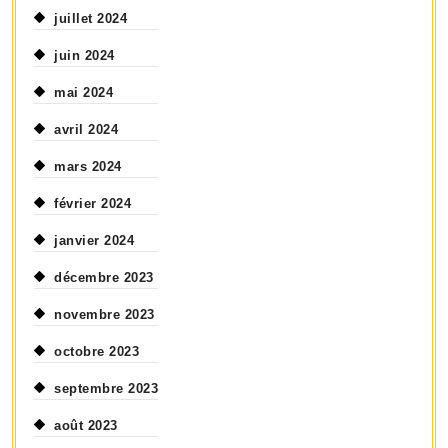
juillet 2024
juin 2024
mai 2024
avril 2024
mars 2024
février 2024
janvier 2024
décembre 2023
novembre 2023
octobre 2023
septembre 2023
août 2023