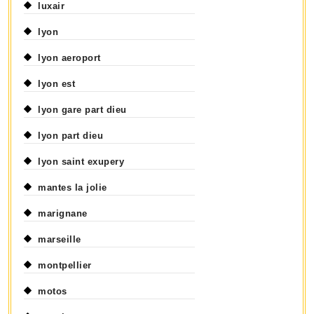
luxair
lyon
lyon aeroport
lyon est
lyon gare part dieu
lyon part dieu
lyon saint exupery
mantes la jolie
marignane
marseille
montpellier
motos