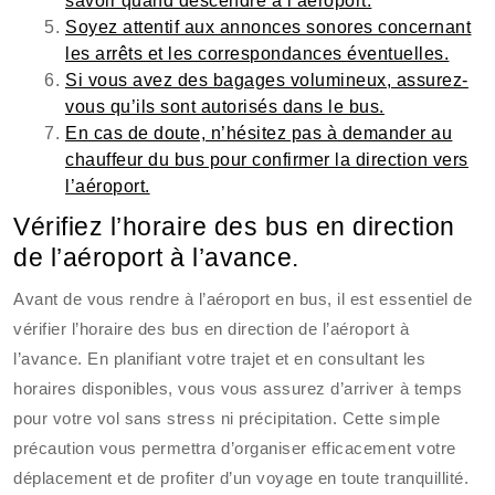
savoir quand descendre à l’aéroport.
Soyez attentif aux annonces sonores concernant
les arrêts et les correspondances éventuelles.
Si vous avez des bagages volumineux, assurez-
vous qu’ils sont autorisés dans le bus.
En cas de doute, n’hésitez pas à demander au
chauffeur du bus pour confirmer la direction vers
l’aéroport.
Vérifiez l’horaire des bus en direction
de l’aéroport à l’avance.
Avant de vous rendre à l’aéroport en bus, il est essentiel de
vérifier l’horaire des bus en direction de l’aéroport à
l’avance. En planifiant votre trajet et en consultant les
horaires disponibles, vous vous assurez d’arriver à temps
pour votre vol sans stress ni précipitation. Cette simple
précaution vous permettra d’organiser efficacement votre
déplacement et de profiter d’un voyage en toute tranquillité.