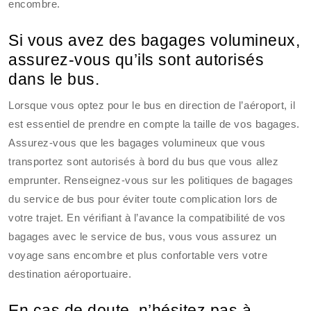
encombre.
Si vous avez des bagages volumineux,
assurez-vous qu’ils sont autorisés
dans le bus.
Lorsque vous optez pour le bus en direction de l’aéroport, il
est essentiel de prendre en compte la taille de vos bagages.
Assurez-vous que les bagages volumineux que vous
transportez sont autorisés à bord du bus que vous allez
emprunter. Renseignez-vous sur les politiques de bagages
du service de bus pour éviter toute complication lors de
votre trajet. En vérifiant à l’avance la compatibilité de vos
bagages avec le service de bus, vous vous assurez un
voyage sans encombre et plus confortable vers votre
destination aéroportuaire.
En cas de doute, n’hésitez pas à