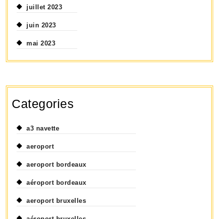
juillet 2023
juin 2023
mai 2023
Categories
a3 navette
aeroport
aeroport bordeaux
aéroport bordeaux
aeroport bruxelles
aéroport bruxelles