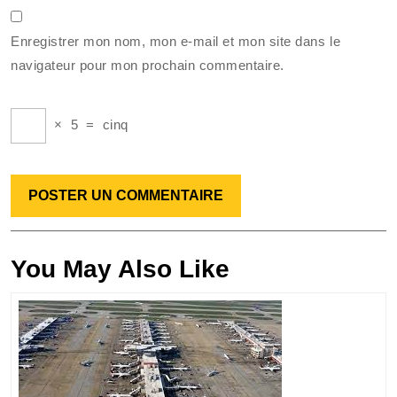
Enregistrer mon nom, mon e-mail et mon site dans le
navigateur pour mon prochain commentaire.
×
5
=
cinq
You May Also Like