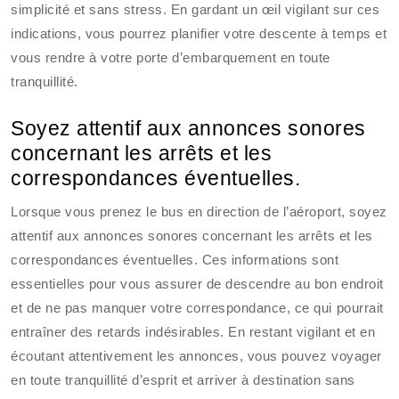
simplicité et sans stress. En gardant un œil vigilant sur ces
indications, vous pourrez planifier votre descente à temps et
vous rendre à votre porte d’embarquement en toute
tranquillité.
Soyez attentif aux annonces sonores
concernant les arrêts et les
correspondances éventuelles.
Lorsque vous prenez le bus en direction de l’aéroport, soyez
attentif aux annonces sonores concernant les arrêts et les
correspondances éventuelles. Ces informations sont
essentielles pour vous assurer de descendre au bon endroit
et de ne pas manquer votre correspondance, ce qui pourrait
entraîner des retards indésirables. En restant vigilant et en
écoutant attentivement les annonces, vous pouvez voyager
en toute tranquillité d’esprit et arriver à destination sans