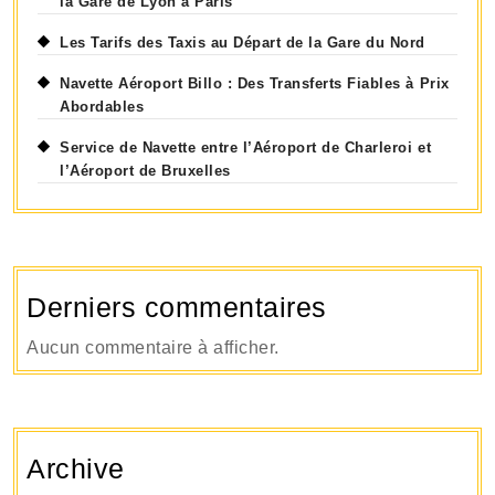
la Gare de Lyon à Paris
Les Tarifs des Taxis au Départ de la Gare du Nord
Navette Aéroport Billo : Des Transferts Fiables à Prix
Abordables
Service de Navette entre l’Aéroport de Charleroi et
l’Aéroport de Bruxelles
Derniers commentaires
Aucun commentaire à afficher.
Archive