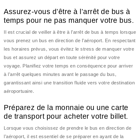
Assurez-vous d’être à l’arrêt de bus à
temps pour ne pas manquer votre bus.
Il est crucial de veiller à être à l’arrêt de bus à temps lorsque
vous prenez un bus en direction de l’aéroport. En respectant
les horaires prévus, vous évitez le stress de manquer votre
bus et assurez un départ en toute sérénité pour votre
voyage. Planifiez votre temps en conséquence pour arriver
à l’arrêt quelques minutes avant le passage du bus,
garantissant ainsi une transition fluide vers votre destination
aéroportuaire.
Préparez de la monnaie ou une carte
de transport pour acheter votre billet.
Lorsque vous choisissez de prendre le bus en direction de
l’aéroport, il est essentiel de se préparer en ayant de la