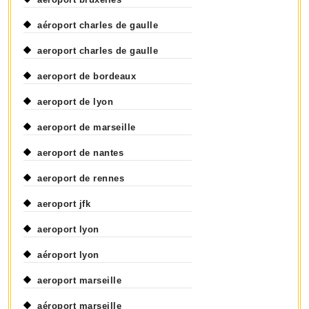
aéroport charles de gaulle
aeroport charles de gaulle
aeroport de bordeaux
aeroport de lyon
aeroport de marseille
aeroport de nantes
aeroport de rennes
aeroport jfk
aeroport lyon
aéroport lyon
aeroport marseille
aéroport marseille