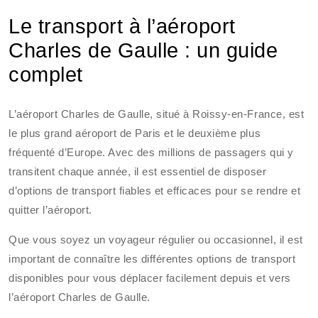
Le transport à l’aéroport
Charles de Gaulle : un guide
complet
L’aéroport Charles de Gaulle, situé à Roissy-en-France, est
le plus grand aéroport de Paris et le deuxième plus
fréquenté d’Europe. Avec des millions de passagers qui y
transitent chaque année, il est essentiel de disposer
d’options de transport fiables et efficaces pour se rendre et
quitter l’aéroport.
Que vous soyez un voyageur régulier ou occasionnel, il est
important de connaître les différentes options de transport
disponibles pour vous déplacer facilement depuis et vers
l’aéroport Charles de Gaulle.