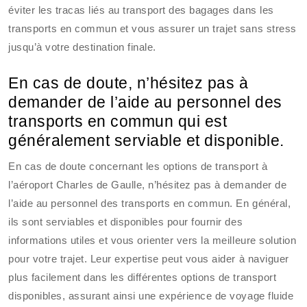
éviter les tracas liés au transport des bagages dans les
transports en commun et vous assurer un trajet sans stress
jusqu’à votre destination finale.
En cas de doute, n’hésitez pas à
demander de l’aide au personnel des
transports en commun qui est
généralement serviable et disponible.
En cas de doute concernant les options de transport à
l’aéroport Charles de Gaulle, n’hésitez pas à demander de
l’aide au personnel des transports en commun. En général,
ils sont serviables et disponibles pour fournir des
informations utiles et vous orienter vers la meilleure solution
pour votre trajet. Leur expertise peut vous aider à naviguer
plus facilement dans les différentes options de transport
disponibles, assurant ainsi une expérience de voyage fluide