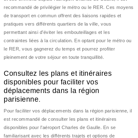
recommandé de privilégier le métro ou le RER. Ces moyens
de transport en commun offrent des liaisons rapides et
pratiques vers différents quartiers de la ville, vous
permettant ainsi d’éviter les embouteillages et les
contraintes liées à la circulation. En optant pour le métro ou
le RER, vous gagnerez du temps et pourrez profiter
pleinement de votre séjour en toute tranquillité.
Consultez les plans et itinéraires
disponibles pour faciliter vos
déplacements dans la région
parisienne.
Pour faciliter vos déplacements dans la région parisienne, il
est recommandé de consulter les plans et itinéraires
disponibles pour l’aéroport Charles de Gaulle. En se
familiarisant avec les différents trajets et options de