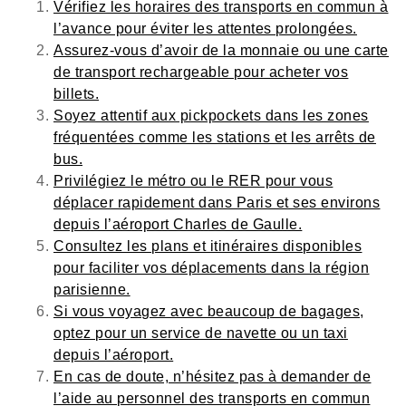
Vérifiez les horaires des transports en commun à
l’avance pour éviter les attentes prolongées.
Assurez-vous d’avoir de la monnaie ou une carte
de transport rechargeable pour acheter vos
billets.
Soyez attentif aux pickpockets dans les zones
fréquentées comme les stations et les arrêts de
bus.
Privilégiez le métro ou le RER pour vous
déplacer rapidement dans Paris et ses environs
depuis l’aéroport Charles de Gaulle.
Consultez les plans et itinéraires disponibles
pour faciliter vos déplacements dans la région
parisienne.
Si vous voyagez avec beaucoup de bagages,
optez pour un service de navette ou un taxi
depuis l’aéroport.
En cas de doute, n’hésitez pas à demander de
l’aide au personnel des transports en commun