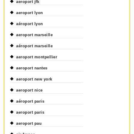
aeroport jfk
aeroport lyon
aéroport lyon
aeroport marseille
aéroport marseille
aeroport montpellier
aeroport nantes
aeroport new york
aeroport nice
aéroport paris
aeroport paris
aeroport pau