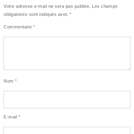
Votre adresse e-mail ne sera pas publiée.
Les champs
obligatoires sont indiqués avec
*
Commentaire
*
Nom
*
E-mail
*