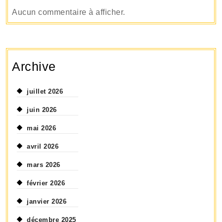
Aucun commentaire à afficher.
Archive
juillet 2026
juin 2026
mai 2026
avril 2026
mars 2026
février 2026
janvier 2026
décembre 2025