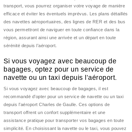
transport, vous pourrez organiser votre voyage de manière
efficace et éviter les éventuels imprévus. Les plans détaillés
des navettes aéroportuaires, des lignes de RER et des bus
vous permettront de naviguer en toute confiance dans la
région, assurant ainsi une arrivée et un départ en toute
sérénité depuis l’aéroport.
Si vous voyagez avec beaucoup de
bagages, optez pour un service de
navette ou un taxi depuis l’aéroport.
Si vous voyagez avec beaucoup de bagages, il est
recommandé d’opter pour un service de navette ou un taxi
depuis l’aéroport Charles de Gaulle. Ces options de
transport offrent un confort supplémentaire et une
assistance pratique pour transporter vos bagages en toute
simplicité. En choisissant la navette ou le taxi, vous pouvez