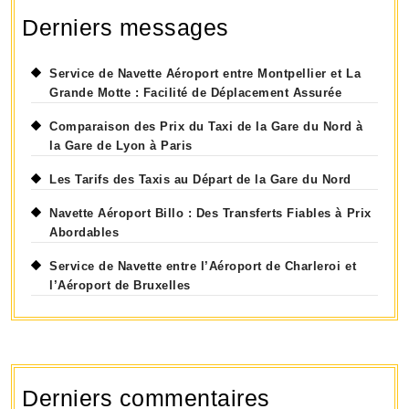
Derniers messages
Service de Navette Aéroport entre Montpellier et La
Grande Motte : Facilité de Déplacement Assurée
Comparaison des Prix du Taxi de la Gare du Nord à
la Gare de Lyon à Paris
Les Tarifs des Taxis au Départ de la Gare du Nord
Navette Aéroport Billo : Des Transferts Fiables à Prix
Abordables
Service de Navette entre l’Aéroport de Charleroi et
l’Aéroport de Bruxelles
Derniers commentaires