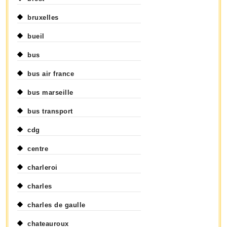
bruxelles
bueil
bus
bus air france
bus marseille
bus transport
cdg
centre
charleroi
charles
charles de gaulle
chateauroux