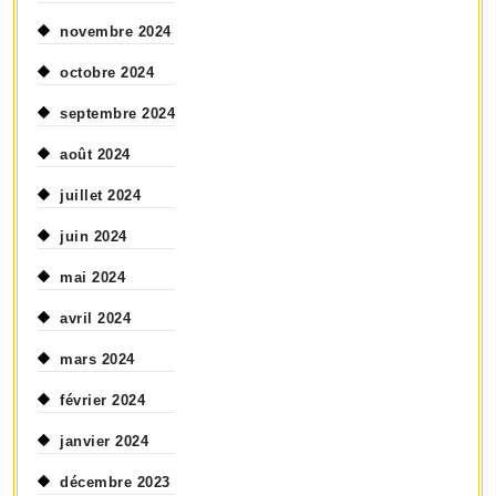
novembre 2024
octobre 2024
septembre 2024
août 2024
juillet 2024
juin 2024
mai 2024
avril 2024
mars 2024
février 2024
janvier 2024
décembre 2023