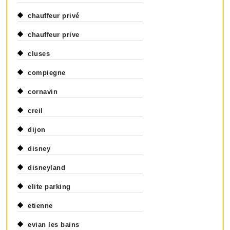
chauffeur privé
chauffeur prive
cluses
compiegne
cornavin
creil
dijon
disney
disneyland
elite parking
etienne
evian les bains