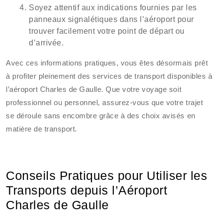
Soyez attentif aux indications fournies par les
panneaux signalétiques dans l’aéroport pour
trouver facilement votre point de départ ou
d’arrivée.
Avec ces informations pratiques, vous êtes désormais prêt
à profiter pleinement des services de transport disponibles à
l’aéroport Charles de Gaulle. Que votre voyage soit
professionnel ou personnel, assurez-vous que votre trajet
se déroule sans encombre grâce à des choix avisés en
matière de transport.
Conseils Pratiques pour Utiliser les
Transports depuis l’Aéroport
Charles de Gaulle