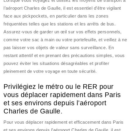
Lorsque vous voyagez et utilisez les moyens de transport à
l’aéroport Charles de Gaulle, il est essentiel d’être vigilant
face aux pickpockets, en particulier dans les zones
fréquentées telles que les stations et les arrêts de bus.
Assurez-vous de garder un œil sur vos effets personnels,
comme votre sac à main ou votre portefeuille, et veillez à ne
pas laisser vos objets de valeur sans surveillance. En
restant attentif et en prenant des précautions simples, vous
pouvez éviter les situations désagréables et profiter
pleinement de votre voyage en toute sécurité.
Privilégiez le métro ou le RER pour
vous déplacer rapidement dans Paris
et ses environs depuis l’aéroport
Charles de Gaulle.
Pour vous déplacer rapidement et efficacement dans Paris
et ses environs depuis l’aéroport Charles de Gaulle, il est