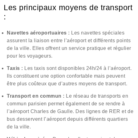
Les principaux moyens de transport
:
Navettes aéroportuaires :
Les navettes spéciales
assurent la liaison entre l’aéroport et différents points
de la ville. Elles offrent un service pratique et régulier
pour les voyageurs.
Taxis :
Les taxis sont disponibles 24h/24 à l’aéroport.
Ils constituent une option confortable mais peuvent
être plus coûteux que d’autres moyens de transport.
Transport en commun :
Le réseau de transports en
commun parisien permet également de se rendre à
l’aéroport Charles de Gaulle. Des lignes de RER et de
bus desservent l’aéroport depuis différents quartiers
de la ville.