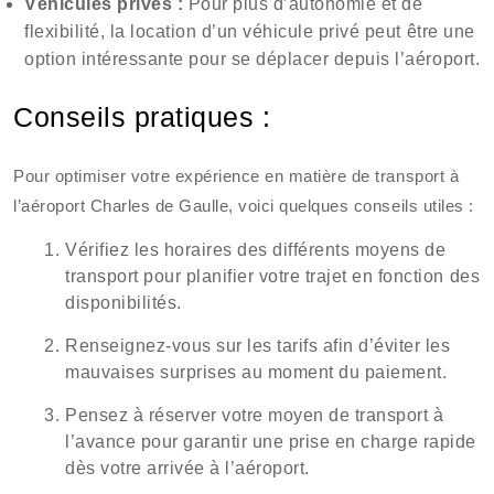
Véhicules privés :
Pour plus d’autonomie et de
flexibilité, la location d’un véhicule privé peut être une
option intéressante pour se déplacer depuis l’aéroport.
Conseils pratiques :
Pour optimiser votre expérience en matière de transport à
l’aéroport Charles de Gaulle, voici quelques conseils utiles :
Vérifiez les horaires des différents moyens de
transport pour planifier votre trajet en fonction des
disponibilités.
Renseignez-vous sur les tarifs afin d’éviter les
mauvaises surprises au moment du paiement.
Pensez à réserver votre moyen de transport à
l’avance pour garantir une prise en charge rapide
dès votre arrivée à l’aéroport.