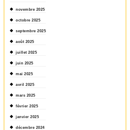
novembre 2025
octobre 2025
septembre 2025
août 2025
juillet 2025
juin 2025
mai 2025
avril 2025
mars 2025
février 2025
janvier 2025
décembre 2024