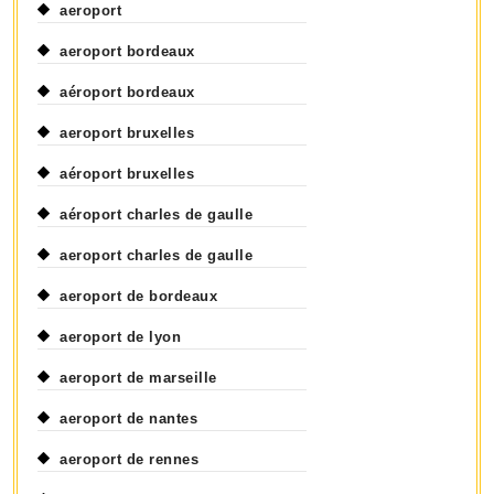
aeroport
aeroport bordeaux
aéroport bordeaux
aeroport bruxelles
aéroport bruxelles
aéroport charles de gaulle
aeroport charles de gaulle
aeroport de bordeaux
aeroport de lyon
aeroport de marseille
aeroport de nantes
aeroport de rennes