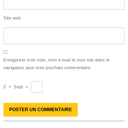
Site web
Enregistrer mon nom, mon e-mail et mon site dans le
navigateur pour mon prochain commentaire.
2
+
Sept
=