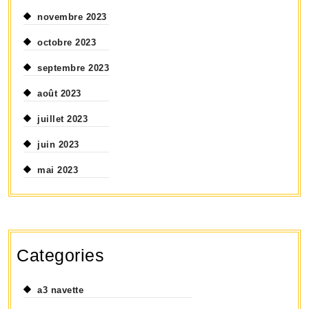
novembre 2023
octobre 2023
septembre 2023
août 2023
juillet 2023
juin 2023
mai 2023
Categories
a3 navette