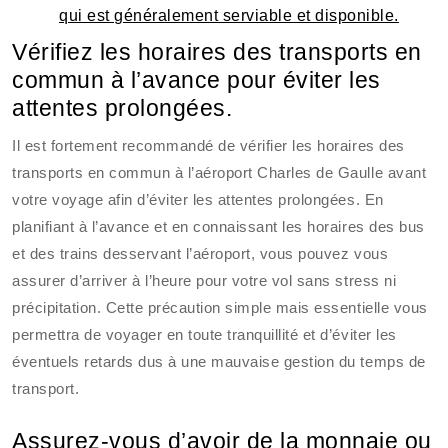
qui est généralement serviable et disponible.
Vérifiez les horaires des transports en
commun à l’avance pour éviter les
attentes prolongées.
Il est fortement recommandé de vérifier les horaires des
transports en commun à l’aéroport Charles de Gaulle avant
votre voyage afin d’éviter les attentes prolongées. En
planifiant à l’avance et en connaissant les horaires des bus
et des trains desservant l’aéroport, vous pouvez vous
assurer d’arriver à l’heure pour votre vol sans stress ni
précipitation. Cette précaution simple mais essentielle vous
permettra de voyager en toute tranquillité et d’éviter les
éventuels retards dus à une mauvaise gestion du temps de
transport.
Assurez-vous d’avoir de la monnaie ou