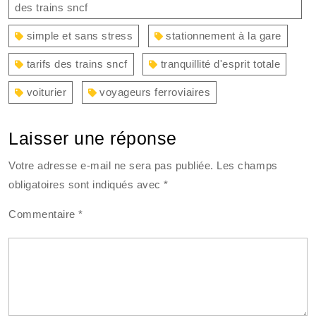
des trains sncf
simple et sans stress
stationnement à la gare
tarifs des trains sncf
tranquillité d'esprit totale
voiturier
voyageurs ferroviaires
Laisser une réponse
Votre adresse e-mail ne sera pas publiée.
Les champs
obligatoires sont indiqués avec
*
Commentaire
*