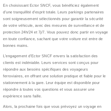
En choisissant Ector SNCF, vous bénéficiez également
d’une tranquillité d’esprit totale. Leurs parkings partenaires
sont soigneusement sélectionnés pour garantir la sécurité
de votre véhicule, avec des mesures de surveillance et de
protection 24h/24 et 7j/7. Vous pouvez donc partir en voyage
en toute confiance, sachant que votre voiture est entre de
bonnes mains.
L’engagement d’Ector SNCF envers la satisfaction des
clients est indéniable. Leurs services sont conçus pour
répondre aux besoins spécifiques des voyageurs
ferroviaires, en offrant une solution pratique et fiable pour le
stationnement à la gare. Leur équipe est disponible pour
répondre à toutes vos questions et vous assurer une
expérience sans faille.
Alors, la prochaine fois que vous prévoyez un voyage en