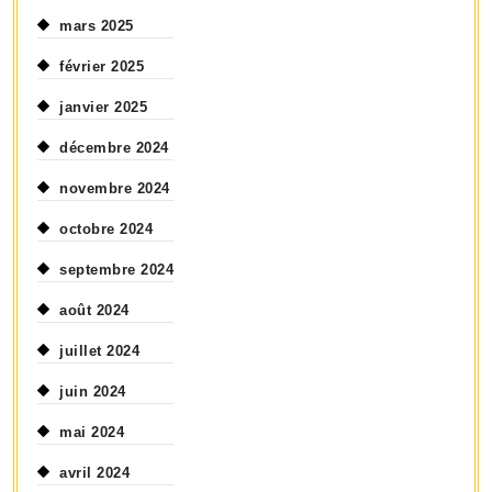
mars 2025
février 2025
janvier 2025
décembre 2024
novembre 2024
octobre 2024
septembre 2024
août 2024
juillet 2024
juin 2024
mai 2024
avril 2024