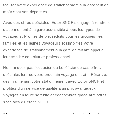
faciliter votre expérience de stationnement à la gare tout en
maîtrisant vos dépenses.
Avec ces offres spéciales, Ector SNCF s’engage à rendre le
stationnement à la gare accessible à tous les types de
voyageurs. Profitez de prix réduits pour les groupes, les
familles et les jeunes voyageurs et simplifiez votre
expérience de stationnement à la gare en faisant appel à
leur service de voiturier professionnel.
Ne manquez pas l’occasion de bénéficier de ces offres
spéciales lors de votre prochain voyage en train. Réservez
dès maintenant votre stationnement avec Ector SNCF et
profitez d’un service de qualité à un prix avantageux.
Voyagez en toute sérénité et économisez grâce aux offres
spéciales d’Ector SNCF !