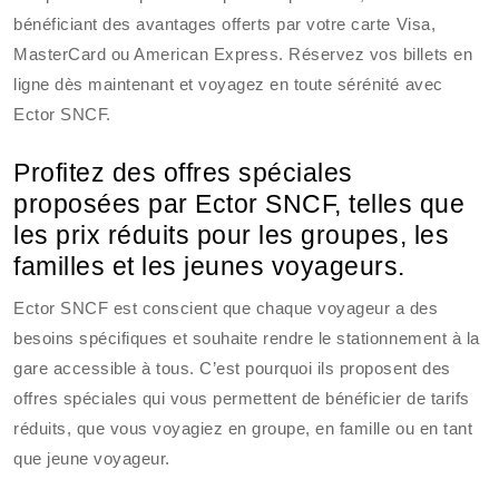
bénéficiant des avantages offerts par votre carte Visa,
MasterCard ou American Express. Réservez vos billets en
ligne dès maintenant et voyagez en toute sérénité avec
Ector SNCF.
Profitez des offres spéciales
proposées par Ector SNCF, telles que
les prix réduits pour les groupes, les
familles et les jeunes voyageurs.
Ector SNCF est conscient que chaque voyageur a des
besoins spécifiques et souhaite rendre le stationnement à la
gare accessible à tous. C’est pourquoi ils proposent des
offres spéciales qui vous permettent de bénéficier de tarifs
réduits, que vous voyagiez en groupe, en famille ou en tant
que jeune voyageur.