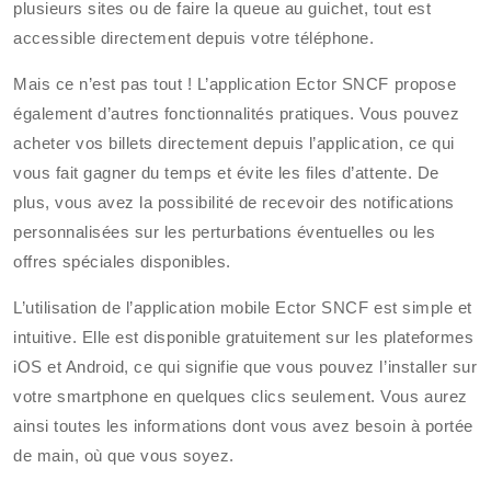
plusieurs sites ou de faire la queue au guichet, tout est
accessible directement depuis votre téléphone.
Mais ce n’est pas tout ! L’application Ector SNCF propose
également d’autres fonctionnalités pratiques. Vous pouvez
acheter vos billets directement depuis l’application, ce qui
vous fait gagner du temps et évite les files d’attente. De
plus, vous avez la possibilité de recevoir des notifications
personnalisées sur les perturbations éventuelles ou les
offres spéciales disponibles.
L’utilisation de l’application mobile Ector SNCF est simple et
intuitive. Elle est disponible gratuitement sur les plateformes
iOS et Android, ce qui signifie que vous pouvez l’installer sur
votre smartphone en quelques clics seulement. Vous aurez
ainsi toutes les informations dont vous avez besoin à portée
de main, où que vous soyez.