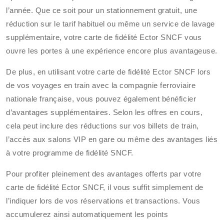
l’année. Que ce soit pour un stationnement gratuit, une
réduction sur le tarif habituel ou même un service de lavage
supplémentaire, votre carte de fidélité Ector SNCF vous
ouvre les portes à une expérience encore plus avantageuse.
De plus, en utilisant votre carte de fidélité Ector SNCF lors
de vos voyages en train avec la compagnie ferroviaire
nationale française, vous pouvez également bénéficier
d’avantages supplémentaires. Selon les offres en cours,
cela peut inclure des réductions sur vos billets de train,
l’accès aux salons VIP en gare ou même des avantages liés
à votre programme de fidélité SNCF.
Pour profiter pleinement des avantages offerts par votre
carte de fidélité Ector SNCF, il vous suffit simplement de
l’indiquer lors de vos réservations et transactions. Vous
accumulerez ainsi automatiquement les points