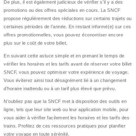
De plus, il est également judicieux de vérifier s’il y a des
promotions ou des offres spéciales en cours. La SNCF
propose régulièrement des réductions sur certains trajets ou
certaines périodes de l’année. En restant informé(e) sur ces
offres promotionnelles, vous pouvez économiser encore
plus sur le coût de votre billet.
En suivant cette astuce simple et en prenant le temps de
vérifier les horaires et les tarifs avant de réserver votre billet
SNCF, vous pouvez optimiser votre expérience de voyage.
Vous éviterez ainsi tout désagrément lié à un changement
d’horaire inattendu ou à un tarif plus élevé que prévu.
N’oubliez pas que la SNCF met à disposition des outils en
ligne, tels que leur site web ou leur application mobile, pour
vous aider à vérifier facilement les horaires et les tarifs des
trains. Profitez de ces ressources pratiques pour planifier
votre voyage en toute sérénité.