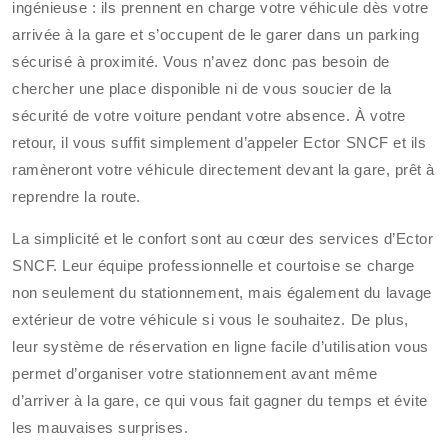
ingénieuse : ils prennent en charge votre véhicule dès votre
arrivée à la gare et s’occupent de le garer dans un parking
sécurisé à proximité. Vous n’avez donc pas besoin de
chercher une place disponible ni de vous soucier de la
sécurité de votre voiture pendant votre absence. À votre
retour, il vous suffit simplement d’appeler Ector SNCF et ils
ramèneront votre véhicule directement devant la gare, prêt à
reprendre la route.
La simplicité et le confort sont au cœur des services d’Ector
SNCF. Leur équipe professionnelle et courtoise se charge
non seulement du stationnement, mais également du lavage
extérieur de votre véhicule si vous le souhaitez. De plus,
leur système de réservation en ligne facile d’utilisation vous
permet d’organiser votre stationnement avant même
d’arriver à la gare, ce qui vous fait gagner du temps et évite
les mauvaises surprises.