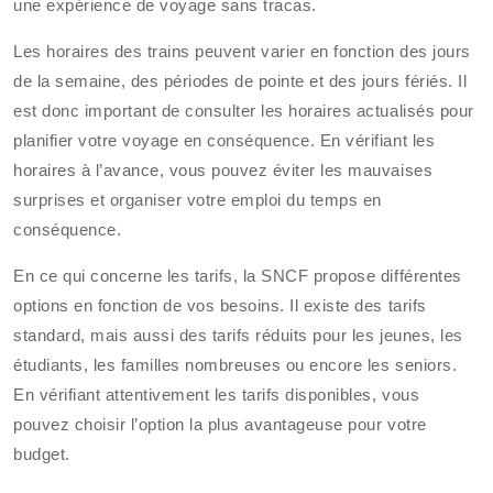
une expérience de voyage sans tracas.
Les horaires des trains peuvent varier en fonction des jours
de la semaine, des périodes de pointe et des jours fériés. Il
est donc important de consulter les horaires actualisés pour
planifier votre voyage en conséquence. En vérifiant les
horaires à l’avance, vous pouvez éviter les mauvaises
surprises et organiser votre emploi du temps en
conséquence.
En ce qui concerne les tarifs, la SNCF propose différentes
options en fonction de vos besoins. Il existe des tarifs
standard, mais aussi des tarifs réduits pour les jeunes, les
étudiants, les familles nombreuses ou encore les seniors.
En vérifiant attentivement les tarifs disponibles, vous
pouvez choisir l’option la plus avantageuse pour votre
budget.