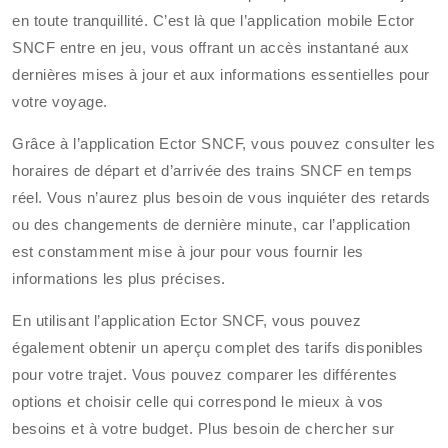
en toute tranquillité. C’est là que l’application mobile Ector
SNCF entre en jeu, vous offrant un accès instantané aux
dernières mises à jour et aux informations essentielles pour
votre voyage.
Grâce à l’application Ector SNCF, vous pouvez consulter les
horaires de départ et d’arrivée des trains SNCF en temps
réel. Vous n’aurez plus besoin de vous inquiéter des retards
ou des changements de dernière minute, car l’application
est constamment mise à jour pour vous fournir les
informations les plus précises.
En utilisant l’application Ector SNCF, vous pouvez
également obtenir un aperçu complet des tarifs disponibles
pour votre trajet. Vous pouvez comparer les différentes
options et choisir celle qui correspond le mieux à vos
besoins et à votre budget. Plus besoin de chercher sur