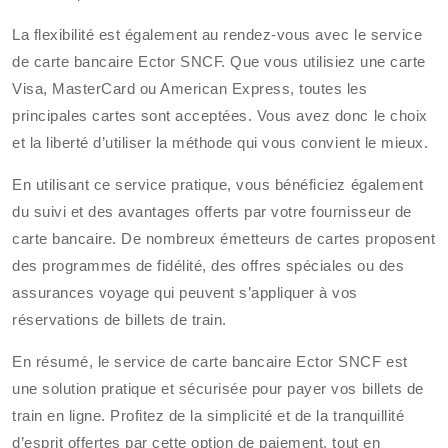
La flexibilité est également au rendez-vous avec le service
de carte bancaire Ector SNCF. Que vous utilisiez une carte
Visa, MasterCard ou American Express, toutes les
principales cartes sont acceptées. Vous avez donc le choix
et la liberté d’utiliser la méthode qui vous convient le mieux.
En utilisant ce service pratique, vous bénéficiez également
du suivi et des avantages offerts par votre fournisseur de
carte bancaire. De nombreux émetteurs de cartes proposent
des programmes de fidélité, des offres spéciales ou des
assurances voyage qui peuvent s’appliquer à vos
réservations de billets de train.
En résumé, le service de carte bancaire Ector SNCF est
une solution pratique et sécurisée pour payer vos billets de
train en ligne. Profitez de la simplicité et de la tranquillité
d’esprit offertes par cette option de paiement, tout en