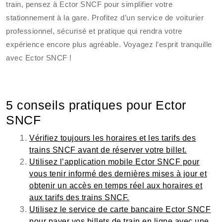
train, pensez à Ector SNCF pour simplifier votre
stationnement à la gare. Profitez d’un service de voiturier
professionnel, sécurisé et pratique qui rendra votre
expérience encore plus agréable. Voyagez l’esprit tranquille
avec Ector SNCF !
5 conseils pratiques pour Ector
SNCF
Vérifiez toujours les horaires et les tarifs des
trains SNCF avant de réserver votre billet.
Utilisez l’application mobile Ector SNCF pour
vous tenir informé des dernières mises à jour et
obtenir un accès en temps réel aux horaires et
aux tarifs des trains SNCF.
Utilisez le service de carte bancaire Ector SNCF
pour payer vos billets de train en ligne avec une