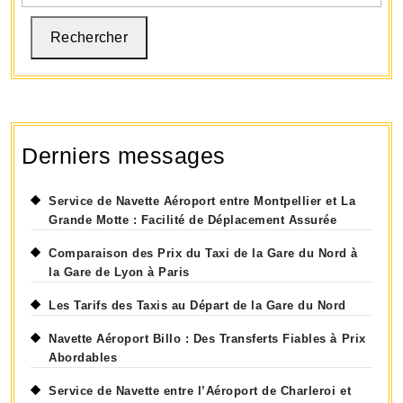
Rechercher
Derniers messages
Service de Navette Aéroport entre Montpellier et La
Grande Motte : Facilité de Déplacement Assurée
Comparaison des Prix du Taxi de la Gare du Nord à
la Gare de Lyon à Paris
Les Tarifs des Taxis au Départ de la Gare du Nord
Navette Aéroport Billo : Des Transferts Fiables à Prix
Abordables
Service de Navette entre l’Aéroport de Charleroi et