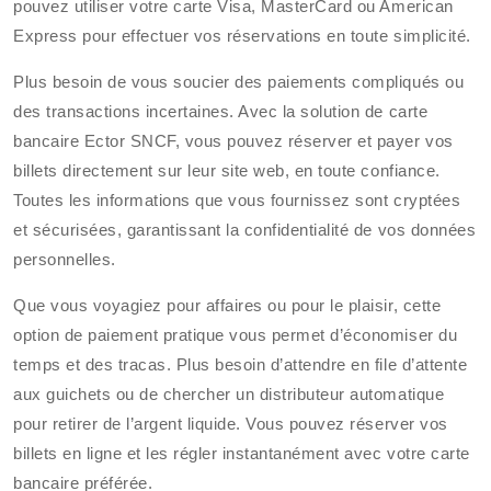
pouvez utiliser votre carte Visa, MasterCard ou American
Express pour effectuer vos réservations en toute simplicité.
Plus besoin de vous soucier des paiements compliqués ou
des transactions incertaines. Avec la solution de carte
bancaire Ector SNCF, vous pouvez réserver et payer vos
billets directement sur leur site web, en toute confiance.
Toutes les informations que vous fournissez sont cryptées
et sécurisées, garantissant la confidentialité de vos données
personnelles.
Que vous voyagiez pour affaires ou pour le plaisir, cette
option de paiement pratique vous permet d’économiser du
temps et des tracas. Plus besoin d’attendre en file d’attente
aux guichets ou de chercher un distributeur automatique
pour retirer de l’argent liquide. Vous pouvez réserver vos
billets en ligne et les régler instantanément avec votre carte
bancaire préférée.