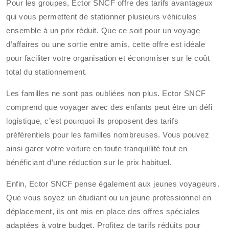
Pour les groupes, Ector SNCF offre des tarifs avantageux
qui vous permettent de stationner plusieurs véhicules
ensemble à un prix réduit. Que ce soit pour un voyage
d’affaires ou une sortie entre amis, cette offre est idéale
pour faciliter votre organisation et économiser sur le coût
total du stationnement.
Les familles ne sont pas oubliées non plus. Ector SNCF
comprend que voyager avec des enfants peut être un défi
logistique, c’est pourquoi ils proposent des tarifs
préférentiels pour les familles nombreuses. Vous pouvez
ainsi garer votre voiture en toute tranquillité tout en
bénéficiant d’une réduction sur le prix habituel.
Enfin, Ector SNCF pense également aux jeunes voyageurs.
Que vous soyez un étudiant ou un jeune professionnel en
déplacement, ils ont mis en place des offres spéciales
adaptées à votre budget. Profitez de tarifs réduits pour