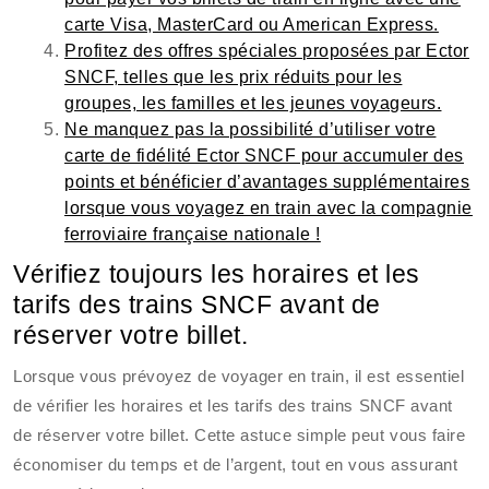
carte Visa, MasterCard ou American Express.
Profitez des offres spéciales proposées par Ector
SNCF, telles que les prix réduits pour les
groupes, les familles et les jeunes voyageurs.
Ne manquez pas la possibilité d’utiliser votre
carte de fidélité Ector SNCF pour accumuler des
points et bénéficier d’avantages supplémentaires
lorsque vous voyagez en train avec la compagnie
ferroviaire française nationale !
Vérifiez toujours les horaires et les
tarifs des trains SNCF avant de
réserver votre billet.
Lorsque vous prévoyez de voyager en train, il est essentiel
de vérifier les horaires et les tarifs des trains SNCF avant
de réserver votre billet. Cette astuce simple peut vous faire
économiser du temps et de l’argent, tout en vous assurant