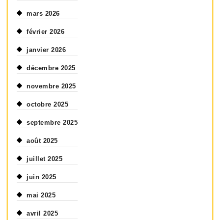
mars 2026
février 2026
janvier 2026
décembre 2025
novembre 2025
octobre 2025
septembre 2025
août 2025
juillet 2025
juin 2025
mai 2025
avril 2025