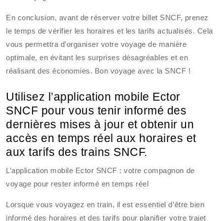
En conclusion, avant de réserver votre billet SNCF, prenez
le temps de vérifier les horaires et les tarifs actualisés. Cela
vous permettra d’organiser votre voyage de manière
optimale, en évitant les surprises désagréables et en
réalisant des économies. Bon voyage avec la SNCF !
Utilisez l’application mobile Ector
SNCF pour vous tenir informé des
dernières mises à jour et obtenir un
accès en temps réel aux horaires et
aux tarifs des trains SNCF.
L’application mobile Ector SNCF : votre compagnon de
voyage pour rester informé en temps réel
Lorsque vous voyagez en train, il est essentiel d’être bien
informé des horaires et des tarifs pour planifier votre trajet