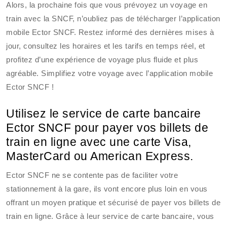
Alors, la prochaine fois que vous prévoyez un voyage en
train avec la SNCF, n’oubliez pas de télécharger l’application
mobile Ector SNCF. Restez informé des dernières mises à
jour, consultez les horaires et les tarifs en temps réel, et
profitez d’une expérience de voyage plus fluide et plus
agréable. Simplifiez votre voyage avec l’application mobile
Ector SNCF !
Utilisez le service de carte bancaire
Ector SNCF pour payer vos billets de
train en ligne avec une carte Visa,
MasterCard ou American Express.
Ector SNCF ne se contente pas de faciliter votre
stationnement à la gare, ils vont encore plus loin en vous
offrant un moyen pratique et sécurisé de payer vos billets de
train en ligne. Grâce à leur service de carte bancaire, vous