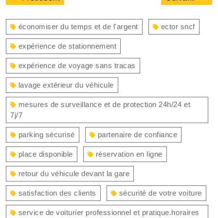
de
précédent
suiva
l’article
:
:
économiser du temps et de l'argent
ector sncf
expérience de stationnement
expérience de voyage sans tracas
lavage extérieur du véhicule
mesures de surveillance et de protection 24h/24 et
7j/7
parking sécurisé
partenaire de confiance
place disponible
réservation en ligne
retour du véhicule devant la gare
satisfaction des clients
sécurité de votre voiture
service de voiturier professionnel et pratique.horaires