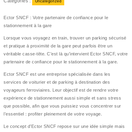
Catégories :
Uncategorized
Ector SNCF : Votre partenaire de confiance pour le
stationnement à la gare
Lorsque vous voyagez en train, trouver un parking sécurisé
et pratique à proximité de la gare peut parfois être un
véritable casse-tête. C’est là qu’intervient Ector SNCF, votre
partenaire de confiance pour le stationnement à la gare.
Ector SNCF est une entreprise spécialisée dans les
services de voiturier et de parking à destination des
voyageurs ferroviaires. Leur objectif est de rendre votre
expérience de stationnement aussi simple et sans stress
que possible, afin que vous puissiez vous concentrer sur
l’essentiel : profiter pleinement de votre voyage.
Le concept d’Ector SNCF repose sur une idée simple mais