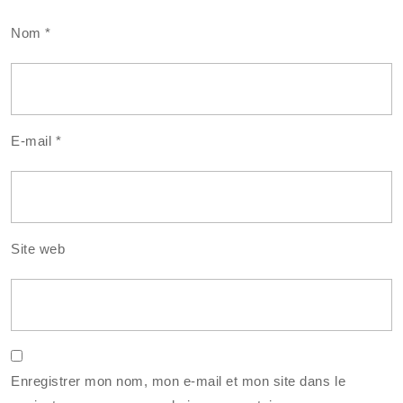
Nom
*
E-mail
*
Site web
Enregistrer mon nom, mon e-mail et mon site dans le