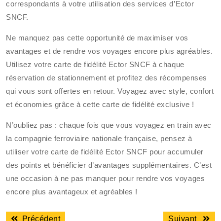
correspondants à votre utilisation des services d’Ector
SNCF.
Ne manquez pas cette opportunité de maximiser vos
avantages et de rendre vos voyages encore plus agréables.
Utilisez votre carte de fidélité Ector SNCF à chaque
réservation de stationnement et profitez des récompenses
qui vous sont offertes en retour. Voyagez avec style, confort
et économies grâce à cette carte de fidélité exclusive !
N’oubliez pas : chaque fois que vous voyagez en train avec
la compagnie ferroviaire nationale française, pensez à
utiliser votre carte de fidélité Ector SNCF pour accumuler
des points et bénéficier d’avantages supplémentaires. C’est
une occasion à ne pas manquer pour rendre vos voyages
encore plus avantageux et agréables !
Navigation
Article
Articl
Précédent
Suivant