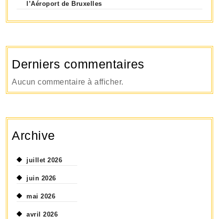
l’Aéroport de Bruxelles
Derniers commentaires
Aucun commentaire à afficher.
Archive
juillet 2026
juin 2026
mai 2026
avril 2026