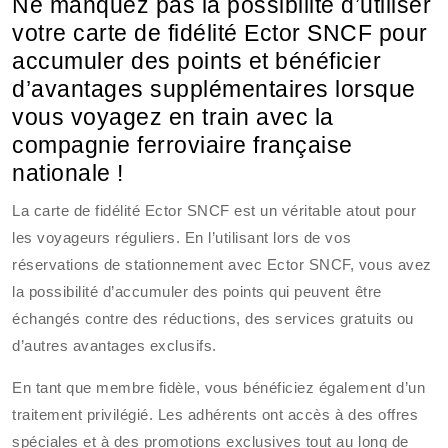
Ne manquez pas la possibilité d’utiliser
votre carte de fidélité Ector SNCF pour
accumuler des points et bénéficier
d’avantages supplémentaires lorsque
vous voyagez en train avec la
compagnie ferroviaire française
nationale !
La carte de fidélité Ector SNCF est un véritable atout pour
les voyageurs réguliers. En l’utilisant lors de vos
réservations de stationnement avec Ector SNCF, vous avez
la possibilité d’accumuler des points qui peuvent être
échangés contre des réductions, des services gratuits ou
d’autres avantages exclusifs.
En tant que membre fidèle, vous bénéficiez également d’un
traitement privilégié. Les adhérents ont accès à des offres
spéciales et à des promotions exclusives tout au long de