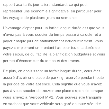
rapport aux tarifs journaliers standard, ce qui peut
représenter une économie significative, en particulier pour
les voyages de plusieurs jours ou semaines.
L’avantage d’opter pour un forfait longue durée est que vous
n’avez pas à vous soucier du temps passé à calculer et à
payer chaque jour de stationnement individuellement. Vous
payez simplement un montant fixe pour toute la durée de
votre séjour, ce qui facilite la planification budgétaire et vous
permet d’économiser du temps et des tracas.
De plus, en choisissant un forfait longue durée, vous êtes
assuré d’avoir une place de parking réservée pendant toute
la période de votre absence. Cela signifie que vous n’avez
pas à vous soucier de trouver une place disponible lorsque
vous arrivez à l’aéroport MP2. Vous pouvez être tranquille
en sachant que votre véhicule sera garé en toute sécurité