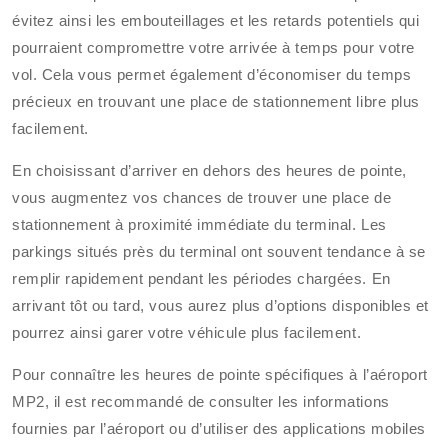
évitez ainsi les embouteillages et les retards potentiels qui
pourraient compromettre votre arrivée à temps pour votre
vol. Cela vous permet également d’économiser du temps
précieux en trouvant une place de stationnement libre plus
facilement.
En choisissant d’arriver en dehors des heures de pointe,
vous augmentez vos chances de trouver une place de
stationnement à proximité immédiate du terminal. Les
parkings situés près du terminal ont souvent tendance à se
remplir rapidement pendant les périodes chargées. En
arrivant tôt ou tard, vous aurez plus d’options disponibles et
pourrez ainsi garer votre véhicule plus facilement.
Pour connaître les heures de pointe spécifiques à l’aéroport
MP2, il est recommandé de consulter les informations
fournies par l’aéroport ou d’utiliser des applications mobiles