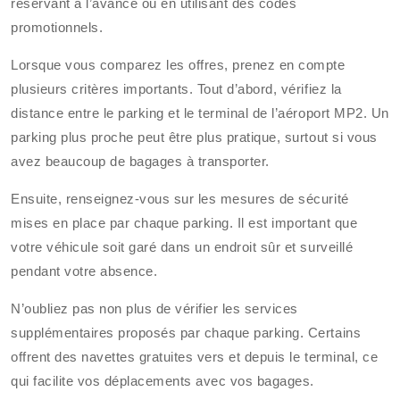
réservant à l’avance ou en utilisant des codes
promotionnels.
Lorsque vous comparez les offres, prenez en compte
plusieurs critères importants. Tout d’abord, vérifiez la
distance entre le parking et le terminal de l’aéroport MP2. Un
parking plus proche peut être plus pratique, surtout si vous
avez beaucoup de bagages à transporter.
Ensuite, renseignez-vous sur les mesures de sécurité
mises en place par chaque parking. Il est important que
votre véhicule soit garé dans un endroit sûr et surveillé
pendant votre absence.
N’oubliez pas non plus de vérifier les services
supplémentaires proposés par chaque parking. Certains
offrent des navettes gratuites vers et depuis le terminal, ce
qui facilite vos déplacements avec vos bagages.