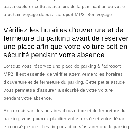
pas à explorer cette astuce lors de la planification de votre
prochain voyage depuis l’aéroport MP2. Bon voyage !
Vérifiez les horaires d’ouverture et de
fermeture du parking avant de réserver
une place afin que votre voiture soit en
sécurité pendant votre absence.
Lorsque vous réservez une place de parking à l’aéroport
MP2, il est essentiel de vérifier attentivement les horaires
d’ouverture et de fermeture du parking. Cette petite astuce
vous permettra d’assurer la sécurité de votre voiture
pendant votre absence.
En connaissant les horaires d’ouverture et de fermeture du
parking, vous pourrez planifier votre arrivée et votre départ
en conséquence. Il est important de s’assurer que le parking