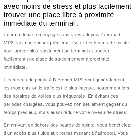
avec moins de stress et plus facilement
trouver une place libre à proximité
immédiate du terminal .
Pour un départ en voyage sans stress depuis l’aéroport
MP2, voici un conseil précieux : évitez les heures de pointe
pour arriver plus rapidement au terminal et trouver
facilement une place de stationnement à proximité
immédiate.
Les heures de pointe à l’aéroport MP2 sont généralement
les moments où le trafic est le plus intense, notamment lors
des horaires de vol les plus fréquentés. En évitant ces
périodes chargées, vous pouvez non seulement gagner du
temps précieux, mais aussi réduire votre niveau de stress.
En arrivant en dehors des heures de pointe, vous bénéficiez
d’un accès plus fluide aux routes menant à l’aéroport. Vous