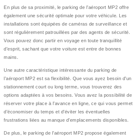
En plus de sa proximité, le parking de l’aéroport MP2 offre
également une sécurité optimale pour votre véhicule. Les
installations sont équipées de caméras de surveillance et
sont régulièrement patrouillées par des agents de sécurité.
Vous pouvez donc partir en voyage en toute tranquillité
d’esprit, sachant que votre voiture est entre de bonnes
mains.
Une autre caractéristique intéressante du parking de
l’aéroport MP2 est sa flexibilité. Que vous ayez besoin d’un
stationnement court ou long terme, vous trouverez des
options adaptées à vos besoins. Vous avez la possibilité de
réserver votre place à l’avance en ligne, ce qui vous permet
d’économiser du temps et d’éviter les éventuelles
frustrations liées au manque d’emplacements disponibles.
De plus, le parking de l’aéroport MP2 propose également