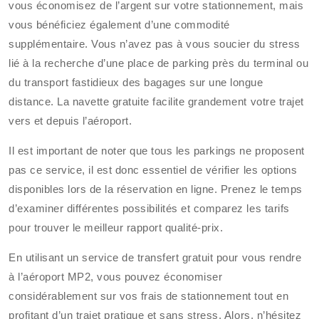
vous économisez de l’argent sur votre stationnement, mais
vous bénéficiez également d’une commodité
supplémentaire. Vous n’avez pas à vous soucier du stress
lié à la recherche d’une place de parking près du terminal ou
du transport fastidieux des bagages sur une longue
distance. La navette gratuite facilite grandement votre trajet
vers et depuis l’aéroport.
Il est important de noter que tous les parkings ne proposent
pas ce service, il est donc essentiel de vérifier les options
disponibles lors de la réservation en ligne. Prenez le temps
d’examiner différentes possibilités et comparez les tarifs
pour trouver le meilleur rapport qualité-prix.
En utilisant un service de transfert gratuit pour vous rendre
à l’aéroport MP2, vous pouvez économiser
considérablement sur vos frais de stationnement tout en
profitant d’un trajet pratique et sans stress. Alors, n’hésitez