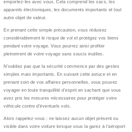
emportez-les avec vous. Cela comprend les sacs, les
appareils électroniques, les documents importants et tout
autre objet de valeur.
En prenant cette simple précaution, vous réduisez
considérablement le risque de vol et protégez vos biens
pendant votre voyage. Vous pourrez ainsi profiter
pleinement de votre voyage sans soucis inutiles.
N’oubliez pas que la sécurité commence par des gestes
simples mais importants. En suivant cette astuce et en
prenant soin de vos affaires personnelles, vous pouvez
voyager en toute tranquillité d’esprit en sachant que vous
avez pris les mesures nécessaires pour protéger votre
véhicule contre d’éventuels vols.
Alors rappelez-vous : ne laissez aucun objet présent ou
visible dans votre voiture lorsque vous la garez à l’aéroport