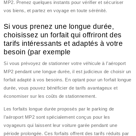
MP2. Prenez quelques instants pour vérifier et sécuriser
vos biens, et partez en voyage en toute sérénité.
Si vous prenez une longue durée,
choisissez un forfait qui offriront des
tarifs intéressants et adaptés à votre
besoin (par exemple
Si vous prévoyez de stationner votre véhicule à l’aéroport
MP2 pendant une longue durée, il est judicieux de choisir un
forfait adapté à vos besoins. En optant pour un forfait longue
durée, vous pouvez bénéficier de tarifs avantageux et
économiser sur les coûts de stationnement.
Les forfaits longue durée proposés par le parking de
l’aéroport MP2 sont spécialement conçus pour les
voyageurs qui laissent leur voiture garée pendant une
période prolongée. Ces forfaits offrent des tarifs réduits par