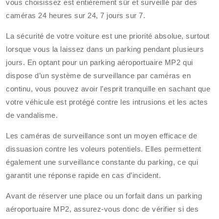
vous choisissez est entièrement sûr et surveillé par des
caméras 24 heures sur 24, 7 jours sur 7.
La sécurité de votre voiture est une priorité absolue, surtout
lorsque vous la laissez dans un parking pendant plusieurs
jours. En optant pour un parking aéroportuaire MP2 qui
dispose d’un système de surveillance par caméras en
continu, vous pouvez avoir l’esprit tranquille en sachant que
votre véhicule est protégé contre les intrusions et les actes
de vandalisme.
Les caméras de surveillance sont un moyen efficace de
dissuasion contre les voleurs potentiels. Elles permettent
également une surveillance constante du parking, ce qui
garantit une réponse rapide en cas d’incident.
Avant de réserver une place ou un forfait dans un parking
aéroportuaire MP2, assurez-vous donc de vérifier si des