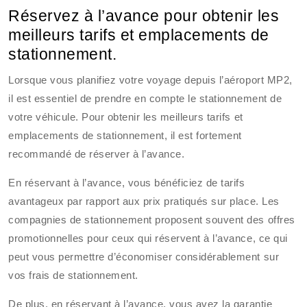
Réservez à l’avance pour obtenir les
meilleurs tarifs et emplacements de
stationnement.
Lorsque vous planifiez votre voyage depuis l’aéroport MP2,
il est essentiel de prendre en compte le stationnement de
votre véhicule. Pour obtenir les meilleurs tarifs et
emplacements de stationnement, il est fortement
recommandé de réserver à l’avance.
En réservant à l’avance, vous bénéficiez de tarifs
avantageux par rapport aux prix pratiqués sur place. Les
compagnies de stationnement proposent souvent des offres
promotionnelles pour ceux qui réservent à l’avance, ce qui
peut vous permettre d’économiser considérablement sur
vos frais de stationnement.
De plus, en réservant à l’avance, vous avez la garantie