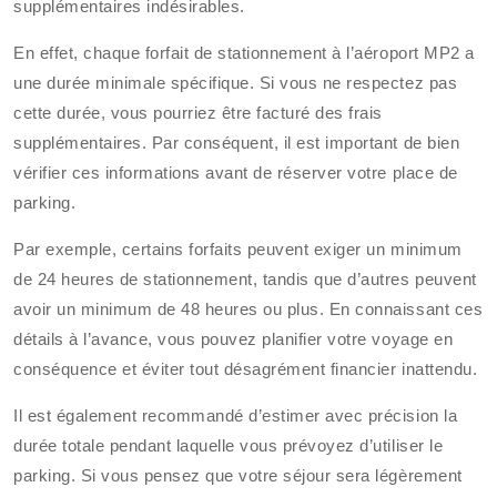
supplémentaires indésirables.
En effet, chaque forfait de stationnement à l’aéroport MP2 a
une durée minimale spécifique. Si vous ne respectez pas
cette durée, vous pourriez être facturé des frais
supplémentaires. Par conséquent, il est important de bien
vérifier ces informations avant de réserver votre place de
parking.
Par exemple, certains forfaits peuvent exiger un minimum
de 24 heures de stationnement, tandis que d’autres peuvent
avoir un minimum de 48 heures ou plus. En connaissant ces
détails à l’avance, vous pouvez planifier votre voyage en
conséquence et éviter tout désagrément financier inattendu.
Il est également recommandé d’estimer avec précision la
durée totale pendant laquelle vous prévoyez d’utiliser le
parking. Si vous pensez que votre séjour sera légèrement