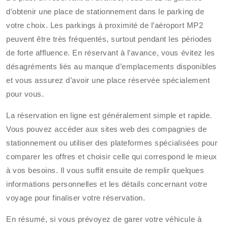
d’obtenir une place de stationnement dans le parking de
votre choix. Les parkings à proximité de l’aéroport MP2
peuvent être très fréquentés, surtout pendant les périodes
de forte affluence. En réservant à l’avance, vous évitez les
désagréments liés au manque d’emplacements disponibles
et vous assurez d’avoir une place réservée spécialement
pour vous.
La réservation en ligne est généralement simple et rapide.
Vous pouvez accéder aux sites web des compagnies de
stationnement ou utiliser des plateformes spécialisées pour
comparer les offres et choisir celle qui correspond le mieux
à vos besoins. Il vous suffit ensuite de remplir quelques
informations personnelles et les détails concernant votre
voyage pour finaliser votre réservation.
En résumé, si vous prévoyez de garer votre véhicule à