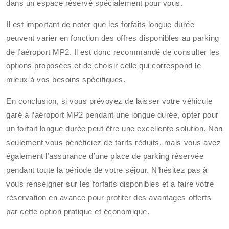
dans un espace réservé spécialement pour vous.
Il est important de noter que les forfaits longue durée
peuvent varier en fonction des offres disponibles au parking
de l’aéroport MP2. Il est donc recommandé de consulter les
options proposées et de choisir celle qui correspond le
mieux à vos besoins spécifiques.
En conclusion, si vous prévoyez de laisser votre véhicule
garé à l’aéroport MP2 pendant une longue durée, opter pour
un forfait longue durée peut être une excellente solution. Non
seulement vous bénéficiez de tarifs réduits, mais vous avez
également l’assurance d’une place de parking réservée
pendant toute la période de votre séjour. N’hésitez pas à
vous renseigner sur les forfaits disponibles et à faire votre
réservation en avance pour profiter des avantages offerts
par cette option pratique et économique.