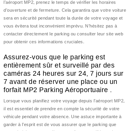
l’aéroport MP2, prenez le temps de vérifier les horaires
d’ouverture et de fermeture. Cela garantira que votre voiture
sera en sécurité pendant toute la durée de votre voyage et
vous évitera tout inconvénient imprévu. N’hésitez pas à
contacter directement le parking ou consulter leur site web
pour obtenir ces informations cruciales.
Assurez-vous que le parking est
entièrement sûr et surveillé par des
caméras 24 heures sur 24, 7 jours sur
7 avant de réserver une place ou un
forfait MP2 Parking Aéroportuaire .
Lorsque vous planifiez votre voyage depuis l’aéroport MP2,
il est essentiel de prendre en compte la sécurité de votre
véhicule pendant votre absence. Une astuce importante à
garder à l’esprit est de vous assurer que le parking que