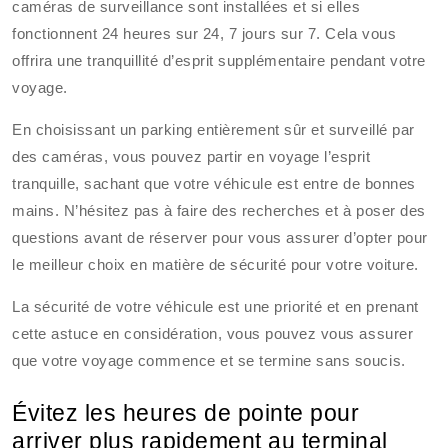
caméras de surveillance sont installées et si elles
fonctionnent 24 heures sur 24, 7 jours sur 7. Cela vous
offrira une tranquillité d’esprit supplémentaire pendant votre
voyage.
En choisissant un parking entièrement sûr et surveillé par
des caméras, vous pouvez partir en voyage l’esprit
tranquille, sachant que votre véhicule est entre de bonnes
mains. N’hésitez pas à faire des recherches et à poser des
questions avant de réserver pour vous assurer d’opter pour
le meilleur choix en matière de sécurité pour votre voiture.
La sécurité de votre véhicule est une priorité et en prenant
cette astuce en considération, vous pouvez vous assurer
que votre voyage commence et se termine sans soucis.
Évitez les heures de pointe pour
arriver plus rapidement au terminal