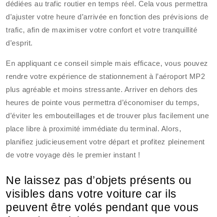
dédiées au trafic routier en temps réel. Cela vous permettra
d’ajuster votre heure d’arrivée en fonction des prévisions de
trafic, afin de maximiser votre confort et votre tranquillité
d’esprit.
En appliquant ce conseil simple mais efficace, vous pouvez
rendre votre expérience de stationnement à l’aéroport MP2
plus agréable et moins stressante. Arriver en dehors des
heures de pointe vous permettra d’économiser du temps,
d’éviter les embouteillages et de trouver plus facilement une
place libre à proximité immédiate du terminal. Alors,
planifiez judicieusement votre départ et profitez pleinement
de votre voyage dès le premier instant !
Ne laissez pas d’objets présents ou
visibles dans votre voiture car ils
peuvent être volés pendant que vous