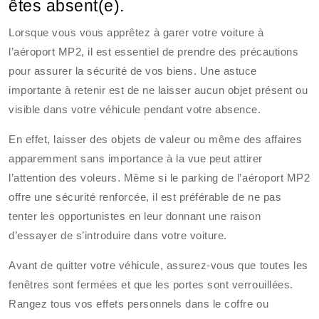
êtes absent(e).
Lorsque vous vous apprêtez à garer votre voiture à
l’aéroport MP2, il est essentiel de prendre des précautions
pour assurer la sécurité de vos biens. Une astuce
importante à retenir est de ne laisser aucun objet présent ou
visible dans votre véhicule pendant votre absence.
En effet, laisser des objets de valeur ou même des affaires
apparemment sans importance à la vue peut attirer
l’attention des voleurs. Même si le parking de l’aéroport MP2
offre une sécurité renforcée, il est préférable de ne pas
tenter les opportunistes en leur donnant une raison
d’essayer de s’introduire dans votre voiture.
Avant de quitter votre véhicule, assurez-vous que toutes les
fenêtres sont fermées et que les portes sont verrouillées.
Rangez tous vos effets personnels dans le coffre ou