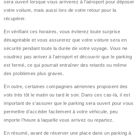
sera ouvert lorsque vous arriverez à l’aéroport pour déposer
votre voiture, mais aussi lors de votre retour pour la
récupérer.
En vérifiant ces horaires, vous éviterez toute surprise
désagréable et vous assurerez que votre voiture sera en
sécurité pendant toute la durée de votre voyage. Vous ne
voudriez pas arriver à l’aéroport et découvrir que le parking
est fermé, ce qui pourrait entraîner des retards ou même
des problèmes plus graves.
En outre, certaines compagnies aériennes proposent des
vols très tôt le matin ou tard le soir. Dans ces cas-là, il est
important de s’assurer que le parking sera ouvert pour vous
permettre d’accéder facilement à votre véhicule, peu
importe l’heure à laquelle vous arrivez ou repartez.
En résumé, avant de réserver une place dans un parking à