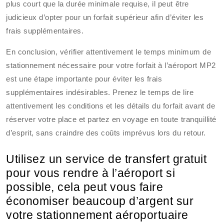
plus court que la durée minimale requise, il peut être
judicieux d’opter pour un forfait supérieur afin d’éviter les
frais supplémentaires.
En conclusion, vérifier attentivement le temps minimum de
stationnement nécessaire pour votre forfait à l’aéroport MP2
est une étape importante pour éviter les frais
supplémentaires indésirables. Prenez le temps de lire
attentivement les conditions et les détails du forfait avant de
réserver votre place et partez en voyage en toute tranquillité
d’esprit, sans craindre des coûts imprévus lors du retour.
Utilisez un service de transfert gratuit
pour vous rendre à l’aéroport si
possible, cela peut vous faire
économiser beaucoup d’argent sur
votre stationnement aéroportuaire