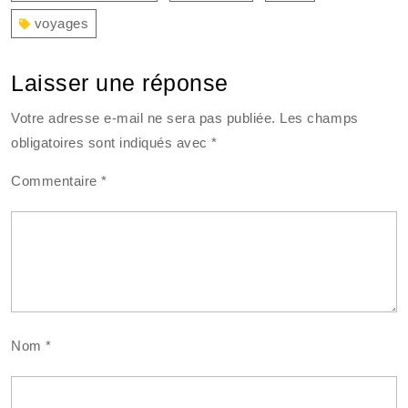
voyages
Laisser une réponse
Votre adresse e-mail ne sera pas publiée.
Les champs
obligatoires sont indiqués avec
*
Commentaire
*
Nom
*