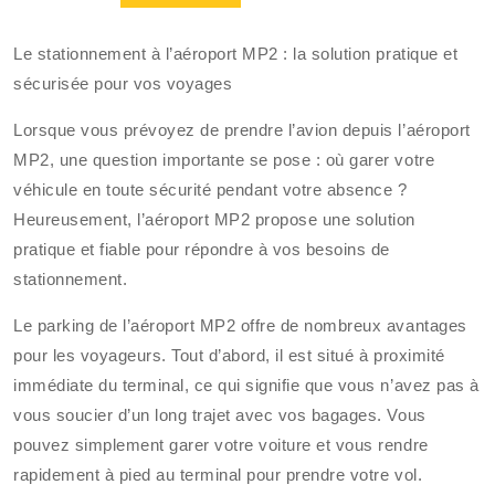
Le stationnement à l’aéroport MP2 : la solution pratique et
sécurisée pour vos voyages
Lorsque vous prévoyez de prendre l’avion depuis l’aéroport
MP2, une question importante se pose : où garer votre
véhicule en toute sécurité pendant votre absence ?
Heureusement, l’aéroport MP2 propose une solution
pratique et fiable pour répondre à vos besoins de
stationnement.
Le parking de l’aéroport MP2 offre de nombreux avantages
pour les voyageurs. Tout d’abord, il est situé à proximité
immédiate du terminal, ce qui signifie que vous n’avez pas à
vous soucier d’un long trajet avec vos bagages. Vous
pouvez simplement garer votre voiture et vous rendre
rapidement à pied au terminal pour prendre votre vol.