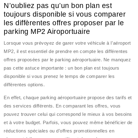
N’oubliez pas qu’un bon plan est
toujours disponible si vous comparer
les diffèrentes offres proposer par le
parking MP2 Airoportuaire
Lorsque vous prévoyez de garer votre véhicule à l’aéroport
MP2, il est essentiel de prendre en compte les différentes
offres proposées par le parking aéroportuaire. Ne manquez
pas cette astuce importante : un bon plan est toujours
disponible si vous prenez le temps de comparer les
différentes options.
En effet, chaque parking aéroportuaire propose des tarifs et
des services différents. En comparant les offres, vous
pouvez trouver celui qui correspond le mieux à vos besoins
et à votre budget. Parfois, vous pouvez même bénéficier de
réductions spéciales ou d’offres promotionnelles en