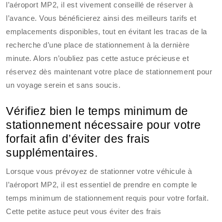
l’aéroport MP2, il est vivement conseillé de réserver à
l’avance. Vous bénéficierez ainsi des meilleurs tarifs et
emplacements disponibles, tout en évitant les tracas de la
recherche d’une place de stationnement à la dernière
minute. Alors n’oubliez pas cette astuce précieuse et
réservez dès maintenant votre place de stationnement pour
un voyage serein et sans soucis.
Vérifiez bien le temps minimum de
stationnement nécessaire pour votre
forfait afin d’éviter des frais
supplémentaires.
Lorsque vous prévoyez de stationner votre véhicule à
l’aéroport MP2, il est essentiel de prendre en compte le
temps minimum de stationnement requis pour votre forfait.
Cette petite astuce peut vous éviter des frais