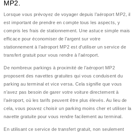
MP2.
Lorsque vous prévoyez de voyager depuis l’aéroport MP2, il
est important de prendre en compte tous les aspects, y
compris les frais de stationnement. Une astuce simple mais
efficace pour économiser de l’argent sur votre
stationnement à l’aéroport MP2 est d’utiliser un service de
transfert gratuit pour vous rendre à l’aéroport.
De nombreux parkings à proximité de l’aéroport MP2
proposent des navettes gratuites qui vous conduisent du
parking au terminal et vice versa. Cela signifie que vous
n’avez pas besoin de garer votre voiture directement à
l’aéroport, où les tarifs peuvent être plus élevés. Au lieu de
cela, vous pouvez choisir un parking moins cher et utiliser la
navette gratuite pour vous rendre facilement au terminal.
En utilisant ce service de transfert gratuit, non seulement