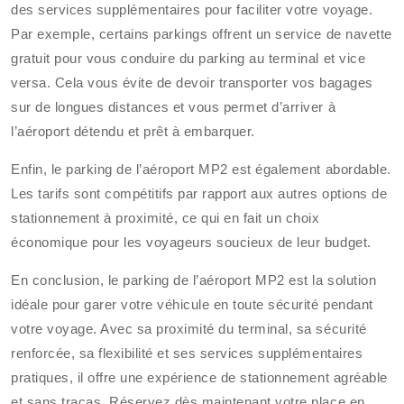
des services supplémentaires pour faciliter votre voyage.
Par exemple, certains parkings offrent un service de navette
gratuit pour vous conduire du parking au terminal et vice
versa. Cela vous évite de devoir transporter vos bagages
sur de longues distances et vous permet d’arriver à
l’aéroport détendu et prêt à embarquer.
Enfin, le parking de l’aéroport MP2 est également abordable.
Les tarifs sont compétitifs par rapport aux autres options de
stationnement à proximité, ce qui en fait un choix
économique pour les voyageurs soucieux de leur budget.
En conclusion, le parking de l’aéroport MP2 est la solution
idéale pour garer votre véhicule en toute sécurité pendant
votre voyage. Avec sa proximité du terminal, sa sécurité
renforcée, sa flexibilité et ses services supplémentaires
pratiques, il offre une expérience de stationnement agréable
et sans tracas. Réservez dès maintenant votre place en