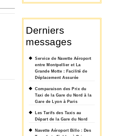
Derniers
messages
Service de Navette Aéroport
entre Montpellier et La
Grande Motte : Facilité de
Déplacement Assurée
Comparaison des Prix du
Taxi de la Gare du Nord à la
Gare de Lyon à Paris
Les Tarifs des Taxis au
Départ de la Gare du Nord
Navette Aéroport Billo : Des