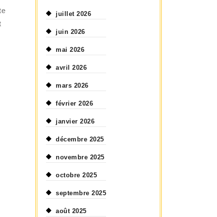
te
juillet 2026
t
juin 2026
mai 2026
avril 2026
mars 2026
février 2026
janvier 2026
décembre 2025
novembre 2025
octobre 2025
septembre 2025
août 2025