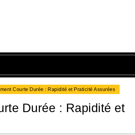
ment Courte Durée : Rapidité et Praticité Assurées
rte Durée : Rapidité et