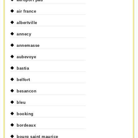
air france
albertville
annecy
annemasse
aubevoye
bastia
belfort
besancon
bleu
booking
bordeaux
bourg saint maurice