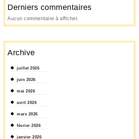
Derniers commentaires
Aucun commentaire à afficher.
Archive
juillet 2026
juin 2026
mai 2026
avril 2026
mars 2026
février 2026
janvier 2026