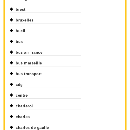
brest
bruxelles
bueil
bus
bus air france
bus marseille
bus transport
cdg
centre
charleroi
charles
charles de gaulle