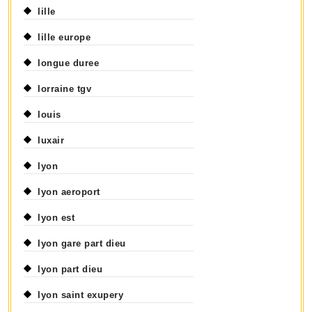
lille
lille europe
longue duree
lorraine tgv
louis
luxair
lyon
lyon aeroport
lyon est
lyon gare part dieu
lyon part dieu
lyon saint exupery