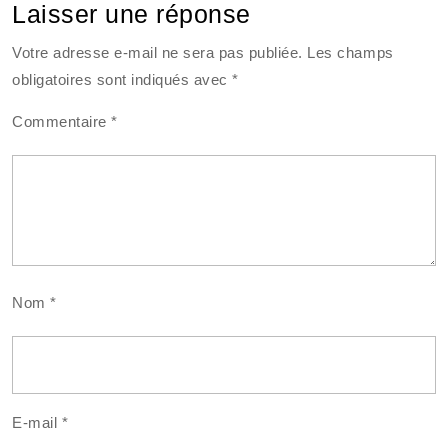
Laisser une réponse
Votre adresse e-mail ne sera pas publiée.
Les champs
obligatoires sont indiqués avec
*
Commentaire
*
Nom
*
E-mail
*