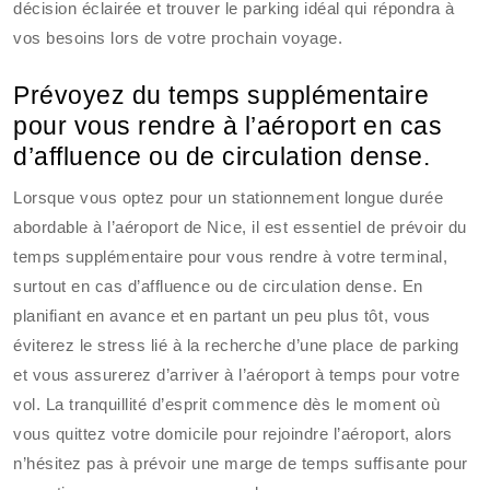
décision éclairée et trouver le parking idéal qui répondra à
vos besoins lors de votre prochain voyage.
Prévoyez du temps supplémentaire
pour vous rendre à l’aéroport en cas
d’affluence ou de circulation dense.
Lorsque vous optez pour un stationnement longue durée
abordable à l’aéroport de Nice, il est essentiel de prévoir du
temps supplémentaire pour vous rendre à votre terminal,
surtout en cas d’affluence ou de circulation dense. En
planifiant en avance et en partant un peu plus tôt, vous
éviterez le stress lié à la recherche d’une place de parking
et vous assurerez d’arriver à l’aéroport à temps pour votre
vol. La tranquillité d’esprit commence dès le moment où
vous quittez votre domicile pour rejoindre l’aéroport, alors
n’hésitez pas à prévoir une marge de temps suffisante pour