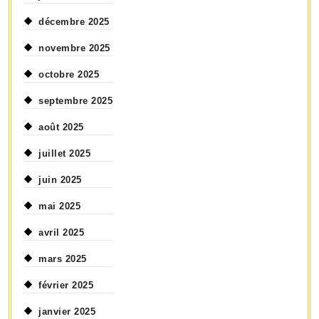
décembre 2025
novembre 2025
octobre 2025
septembre 2025
août 2025
juillet 2025
juin 2025
mai 2025
avril 2025
mars 2025
février 2025
janvier 2025