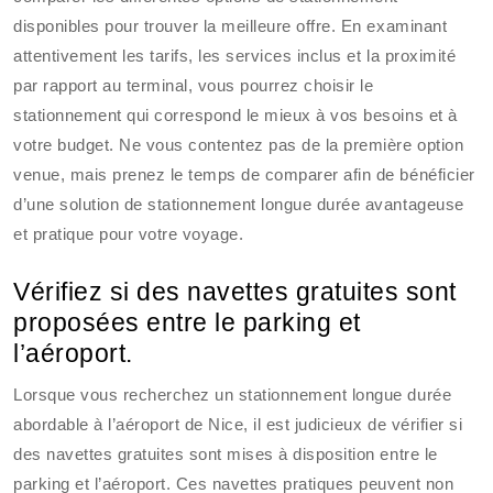
disponibles pour trouver la meilleure offre. En examinant
attentivement les tarifs, les services inclus et la proximité
par rapport au terminal, vous pourrez choisir le
stationnement qui correspond le mieux à vos besoins et à
votre budget. Ne vous contentez pas de la première option
venue, mais prenez le temps de comparer afin de bénéficier
d’une solution de stationnement longue durée avantageuse
et pratique pour votre voyage.
Vérifiez si des navettes gratuites sont
proposées entre le parking et
l’aéroport.
Lorsque vous recherchez un stationnement longue durée
abordable à l’aéroport de Nice, il est judicieux de vérifier si
des navettes gratuites sont mises à disposition entre le
parking et l’aéroport. Ces navettes pratiques peuvent non