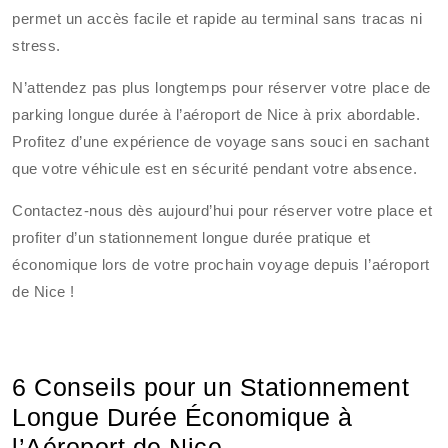
permet un accès facile et rapide au terminal sans tracas ni
stress.
N’attendez pas plus longtemps pour réserver votre place de
parking longue durée à l’aéroport de Nice à prix abordable.
Profitez d’une expérience de voyage sans souci en sachant
que votre véhicule est en sécurité pendant votre absence.
Contactez-nous dès aujourd’hui pour réserver votre place et
profiter d’un stationnement longue durée pratique et
économique lors de votre prochain voyage depuis l’aéroport
de Nice !
6 Conseils pour un Stationnement
Longue Durée Économique à
l’Aéroport de Nice