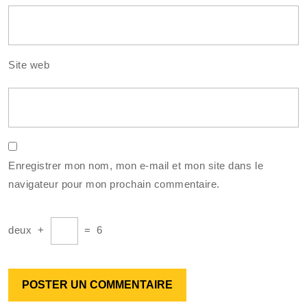
Site web
Enregistrer mon nom, mon e-mail et mon site dans le
navigateur pour mon prochain commentaire.
deux
+
=
6