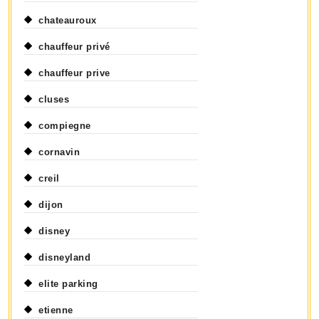
chateauroux
chauffeur privé
chauffeur prive
cluses
compiegne
cornavin
creil
dijon
disney
disneyland
elite parking
etienne