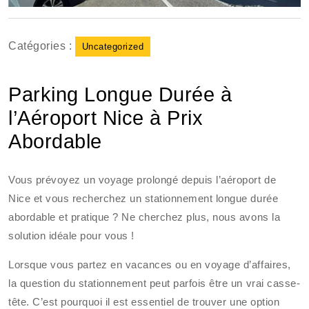
Catégories :
Uncategorized
Parking Longue Durée à
l’Aéroport Nice à Prix
Abordable
Vous prévoyez un voyage prolongé depuis l’aéroport de
Nice et vous recherchez un stationnement longue durée
abordable et pratique ? Ne cherchez plus, nous avons la
solution idéale pour vous !
Lorsque vous partez en vacances ou en voyage d’affaires,
la question du stationnement peut parfois être un vrai casse-
tête. C’est pourquoi il est essentiel de trouver une option