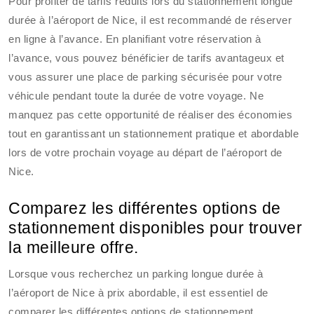
Pour profiter de tarifs réduits lors du stationnement longue
durée à l’aéroport de Nice, il est recommandé de réserver
en ligne à l’avance. En planifiant votre réservation à
l’avance, vous pouvez bénéficier de tarifs avantageux et
vous assurer une place de parking sécurisée pour votre
véhicule pendant toute la durée de votre voyage. Ne
manquez pas cette opportunité de réaliser des économies
tout en garantissant un stationnement pratique et abordable
lors de votre prochain voyage au départ de l’aéroport de
Nice.
Comparez les différentes options de
stationnement disponibles pour trouver
la meilleure offre.
Lorsque vous recherchez un parking longue durée à
l’aéroport de Nice à prix abordable, il est essentiel de
comparer les différentes options de stationnement