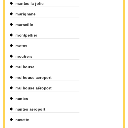
mantes la jolie
marignane
marseille
montpellier
motos
moutiers
mulhouse
mulhouse aeroport
mulhouse aéroport
nantes
nantes aeroport
navette