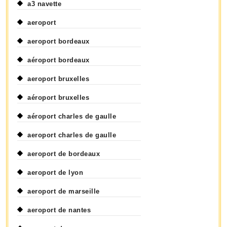
a3 navette
aeroport
aeroport bordeaux
aéroport bordeaux
aeroport bruxelles
aéroport bruxelles
aéroport charles de gaulle
aeroport charles de gaulle
aeroport de bordeaux
aeroport de lyon
aeroport de marseille
aeroport de nantes