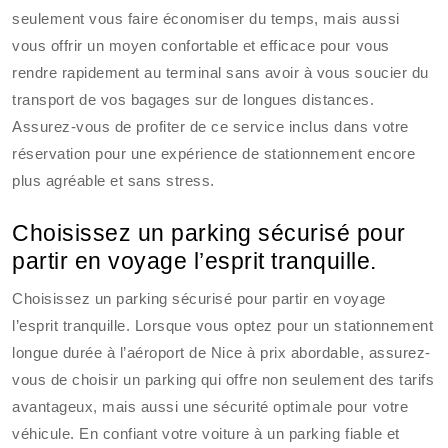
seulement vous faire économiser du temps, mais aussi
vous offrir un moyen confortable et efficace pour vous
rendre rapidement au terminal sans avoir à vous soucier du
transport de vos bagages sur de longues distances.
Assurez-vous de profiter de ce service inclus dans votre
réservation pour une expérience de stationnement encore
plus agréable et sans stress.
Choisissez un parking sécurisé pour
partir en voyage l’esprit tranquille.
Choisissez un parking sécurisé pour partir en voyage
l’esprit tranquille. Lorsque vous optez pour un stationnement
longue durée à l’aéroport de Nice à prix abordable, assurez-
vous de choisir un parking qui offre non seulement des tarifs
avantageux, mais aussi une sécurité optimale pour votre
véhicule. En confiant votre voiture à un parking fiable et