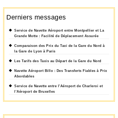
Derniers messages
Service de Navette Aéroport entre Montpellier et La
Grande Motte : Facilité de Déplacement Assurée
Comparaison des Prix du Taxi de la Gare du Nord à
la Gare de Lyon à Paris
Les Tarifs des Taxis au Départ de la Gare du Nord
Navette Aéroport Billo : Des Transferts Fiables à Prix
Abordables
Service de Navette entre l’Aéroport de Charleroi et
l’Aéroport de Bruxelles