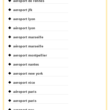
aeroport de rennes
aeroport jfk
aeroport lyon
aéroport lyon
aeroport marseille
aéroport marseille
aeroport montpellier
aeroport nantes
aeroport new york
aeroport nice
aéroport paris
aeroport paris
aeroport pau