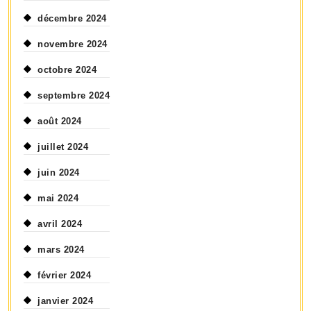
décembre 2024
novembre 2024
octobre 2024
septembre 2024
août 2024
juillet 2024
juin 2024
mai 2024
avril 2024
mars 2024
février 2024
janvier 2024