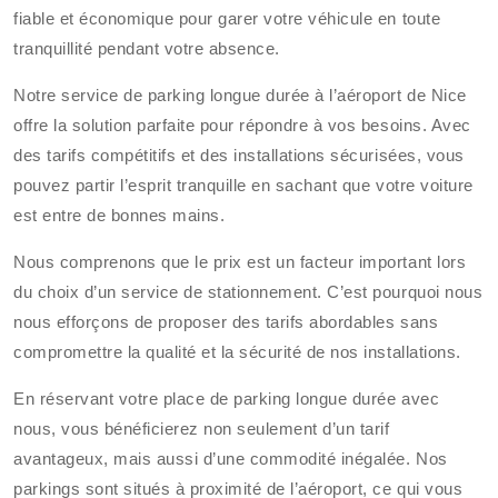
fiable et économique pour garer votre véhicule en toute
tranquillité pendant votre absence.
Notre service de parking longue durée à l’aéroport de Nice
offre la solution parfaite pour répondre à vos besoins. Avec
des tarifs compétitifs et des installations sécurisées, vous
pouvez partir l’esprit tranquille en sachant que votre voiture
est entre de bonnes mains.
Nous comprenons que le prix est un facteur important lors
du choix d’un service de stationnement. C’est pourquoi nous
nous efforçons de proposer des tarifs abordables sans
compromettre la qualité et la sécurité de nos installations.
En réservant votre place de parking longue durée avec
nous, vous bénéficierez non seulement d’un tarif
avantageux, mais aussi d’une commodité inégalée. Nos
parkings sont situés à proximité de l’aéroport, ce qui vous