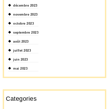
décembre 2023
novembre 2023
octobre 2023
septembre 2023
août 2023
juillet 2023
juin 2023
mai 2023
Categories