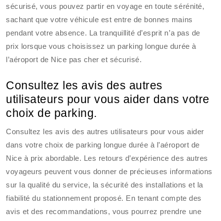
sécurisé, vous pouvez partir en voyage en toute sérénité,
sachant que votre véhicule est entre de bonnes mains
pendant votre absence. La tranquillité d’esprit n’a pas de
prix lorsque vous choisissez un parking longue durée à
l’aéroport de Nice pas cher et sécurisé.
Consultez les avis des autres
utilisateurs pour vous aider dans votre
choix de parking.
Consultez les avis des autres utilisateurs pour vous aider
dans votre choix de parking longue durée à l’aéroport de
Nice à prix abordable. Les retours d’expérience des autres
voyageurs peuvent vous donner de précieuses informations
sur la qualité du service, la sécurité des installations et la
fiabilité du stationnement proposé. En tenant compte des
avis et des recommandations, vous pourrez prendre une