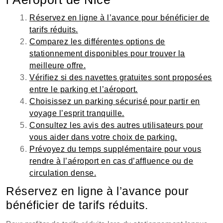
Réservez en ligne à l’avance pour bénéficier de
tarifs réduits.
Comparez les différentes options de
stationnement disponibles pour trouver la
meilleure offre.
Vérifiez si des navettes gratuites sont proposées
entre le parking et l’aéroport.
Choisissez un parking sécurisé pour partir en
voyage l’esprit tranquille.
Consultez les avis des autres utilisateurs pour
vous aider dans votre choix de parking.
Prévoyez du temps supplémentaire pour vous
rendre à l’aéroport en cas d’affluence ou de
circulation dense.
Réservez en ligne à l’avance pour
bénéficier de tarifs réduits.