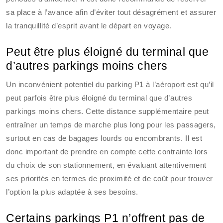
sa place à l’avance afin d’éviter tout désagrément et assurer
la tranquillité d’esprit avant le départ en voyage.
Peut être plus éloigné du terminal que
d’autres parkings moins chers
Un inconvénient potentiel du parking P1 à l’aéroport est qu’il
peut parfois être plus éloigné du terminal que d’autres
parkings moins chers. Cette distance supplémentaire peut
entraîner un temps de marche plus long pour les passagers,
surtout en cas de bagages lourds ou encombrants. Il est
donc important de prendre en compte cette contrainte lors
du choix de son stationnement, en évaluant attentivement
ses priorités en termes de proximité et de coût pour trouver
l’option la plus adaptée à ses besoins.
Certains parkings P1 n’offrent pas de