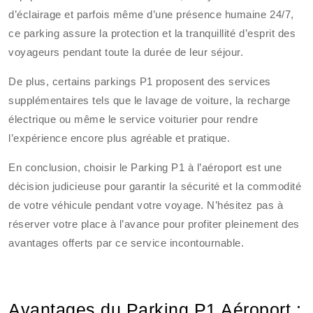
d’éclairage et parfois même d’une présence humaine 24/7,
ce parking assure la protection et la tranquillité d’esprit des
voyageurs pendant toute la durée de leur séjour.
De plus, certains parkings P1 proposent des services
supplémentaires tels que le lavage de voiture, la recharge
électrique ou même le service voiturier pour rendre
l’expérience encore plus agréable et pratique.
En conclusion, choisir le Parking P1 à l’aéroport est une
décision judicieuse pour garantir la sécurité et la commodité
de votre véhicule pendant votre voyage. N’hésitez pas à
réserver votre place à l’avance pour profiter pleinement des
avantages offerts par ce service incontournable.
Avantages du Parking P1 Aéroport :