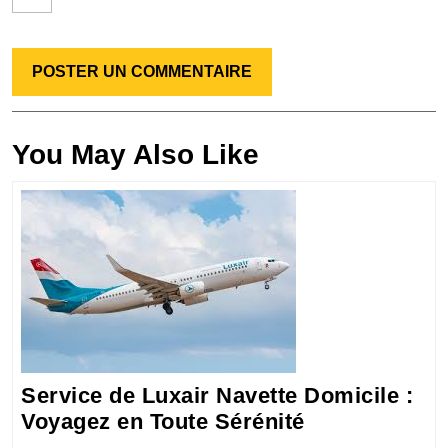
You May Also Like
Service de Luxair Navette Domicile :
Service
Voyagez en Toute Sérénité
de