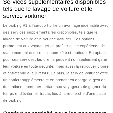
Services supplémentaires disponibles
tels que le lavage de voiture et le
service voiturier
Le parking P1 à l’aéroport offre un avantage indéniable avec
ses services supplémentaires disponibles, tels que le
lavage de voiture et le service voiturier. Ces options
permettent aux voyageurs de profiter d’une expérience de
stationnement encore plus complète et pratique. En optant
pour ces services, les clients peuvent non seulement garer
leur voiture en toute sécurité, mais aussi la retrouver propre
et entretenue à leur retour. De plus, le service voiturier offre
un confort supplémentaire en prenant en charge la gestion
du stationnement, permettant aux voyageurs de gagner du
temps et d’éviter les tracas liés à la recherche d’une place
de parking.