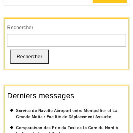
Full
Transport
de
l’Aéroport
Rechercher
Rechercher
Derniers messages
Service de Navette Aéroport entre Montpellier et La
Grande Motte : Facilité de Déplacement Assurée
Comparaison des Prix du Taxi de la Gare du Nord à