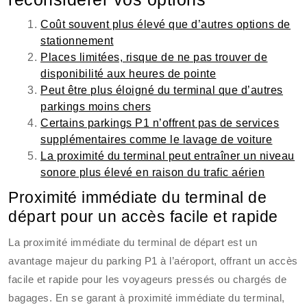
Coût souvent plus élevé que d’autres options de
stationnement
Places limitées, risque de ne pas trouver de
disponibilité aux heures de pointe
Peut être plus éloigné du terminal que d’autres
parkings moins chers
Certains parkings P1 n’offrent pas de services
supplémentaires comme le lavage de voiture
La proximité du terminal peut entraîner un niveau
sonore plus élevé en raison du trafic aérien
Proximité immédiate du terminal de
départ pour un accès facile et rapide
La proximité immédiate du terminal de départ est un
avantage majeur du parking P1 à l’aéroport, offrant un accès
facile et rapide pour les voyageurs pressés ou chargés de
bagages. En se garant à proximité immédiate du terminal,