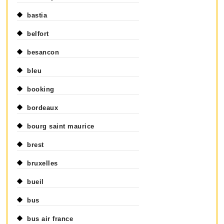
bastia
belfort
besancon
bleu
booking
bordeaux
bourg saint maurice
brest
bruxelles
bueil
bus
bus air france