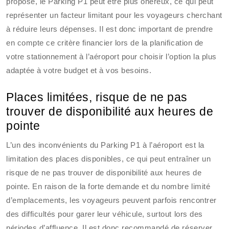
propose, le Parking P1 peut être plus onéreux, ce qui peut
représenter un facteur limitant pour les voyageurs cherchant
à réduire leurs dépenses. Il est donc important de prendre
en compte ce critère financier lors de la planification de
votre stationnement à l’aéroport pour choisir l’option la plus
adaptée à votre budget et à vos besoins.
Places limitées, risque de ne pas
trouver de disponibilité aux heures de
pointe
L’un des inconvénients du Parking P1 à l’aéroport est la
limitation des places disponibles, ce qui peut entraîner un
risque de ne pas trouver de disponibilité aux heures de
pointe. En raison de la forte demande et du nombre limité
d’emplacements, les voyageurs peuvent parfois rencontrer
des difficultés pour garer leur véhicule, surtout lors des
périodes d’affluence. Il est donc recommandé de réserver