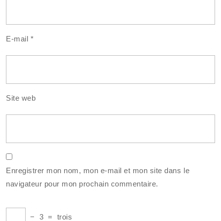
E-mail
*
Site web
Enregistrer mon nom, mon e-mail et mon site dans le
navigateur pour mon prochain commentaire.
−
3
=
trois