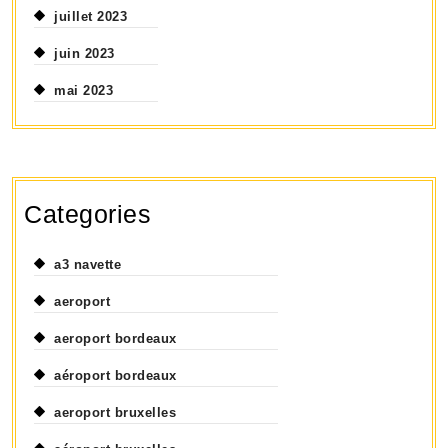
juillet 2023
juin 2023
mai 2023
Categories
a3 navette
aeroport
aeroport bordeaux
aéroport bordeaux
aeroport bruxelles