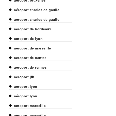
aéroport bruxelles
aéroport charles de gaulle
aeroport charles de gaulle
aeroport de bordeaux
aeroport de lyon
aeroport de marseille
aeroport de nantes
aeroport de rennes
aeroport jfk
aeroport lyon
aéroport lyon
aeroport marseille
aéroport marseille