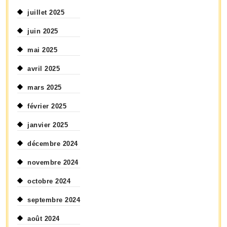
juillet 2025
juin 2025
mai 2025
avril 2025
mars 2025
février 2025
janvier 2025
décembre 2024
novembre 2024
octobre 2024
septembre 2024
août 2024