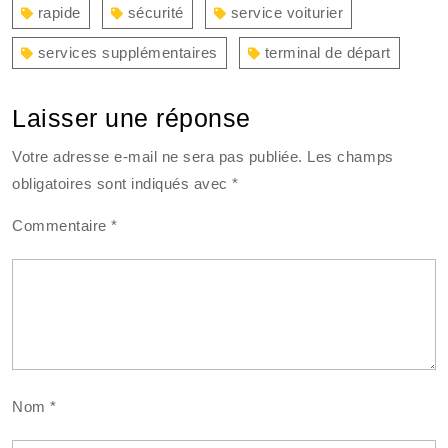
rapide
sécurité
service voiturier
services supplémentaires
terminal de départ
Laisser une réponse
Votre adresse e-mail ne sera pas publiée.
Les champs
obligatoires sont indiqués avec
*
Commentaire
*
Nom
*