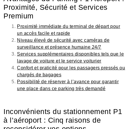
Proximité, Sécurité et Services
Premium
Proximité immédiate du terminal de départ pour
un accès facile et rapide
Niveau élevé de sécurité avec caméras de
surveillance et présence humaine 24/7
Services supplémentaires disponibles tels que le
lavage de voiture et le service voiturier
Confort et praticité pour les passagers pressés ou
chargés de bagages
Possibilité de réserver à l’avance pour garantir
une place dans ce parking très demandé
Inconvénients du stationnement P1
à l’aéroport : Cinq raisons de
reconsidérer vos options