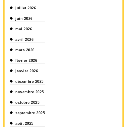
juillet 2026
juin 2026
mai 2026
avril 2026
mars 2026
février 2026
janvier 2026
décembre 2025
novembre 2025
octobre 2025
septembre 2025
août 2025