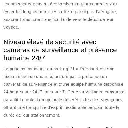
les passagers peuvent économiser un temps précieux et
éviter les longues marches entre le parking et l’aérogare,
assurant ainsi une transition fluide vers le début de leur
voyage.
Niveau élevé de sécurité avec
caméras de surveillance et présence
humaine 24/7
Le principal avantage du parking P1 à l’aéroport est son
niveau élevé de sécurité, assuré par la présence de
caméras de surveillance et d’une équipe humaine disponible
24 heures sur 24, 7 jours sur 7. Cette surveillance constante
garantit la protection optimale des véhicules des voyageurs,
offrant une tranquillité d’esprit inestimable pendant toute la
durée de leur stationnement.