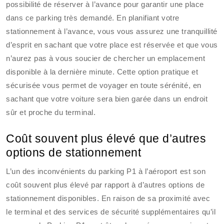
possibilité de réserver à l’avance pour garantir une place
dans ce parking très demandé. En planifiant votre
stationnement à l’avance, vous vous assurez une tranquillité
d’esprit en sachant que votre place est réservée et que vous
n’aurez pas à vous soucier de chercher un emplacement
disponible à la dernière minute. Cette option pratique et
sécurisée vous permet de voyager en toute sérénité, en
sachant que votre voiture sera bien garée dans un endroit
sûr et proche du terminal.
Coût souvent plus élevé que d’autres
options de stationnement
L’un des inconvénients du parking P1 à l’aéroport est son
coût souvent plus élevé par rapport à d’autres options de
stationnement disponibles. En raison de sa proximité avec
le terminal et des services de sécurité supplémentaires qu’il