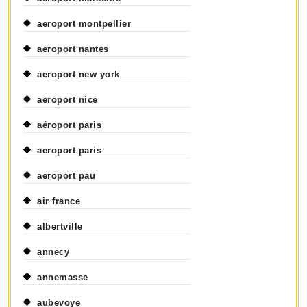
aeroport montpellier
aeroport nantes
aeroport new york
aeroport nice
aéroport paris
aeroport paris
aeroport pau
air france
albertville
annecy
annemasse
aubevoye