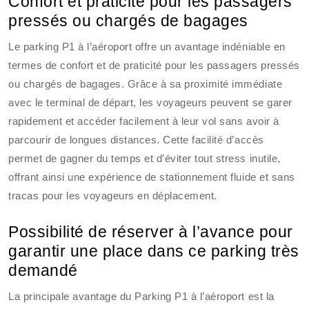
Confort et praticité pour les passagers
pressés ou chargés de bagages
Le parking P1 à l’aéroport offre un avantage indéniable en
termes de confort et de praticité pour les passagers pressés
ou chargés de bagages. Grâce à sa proximité immédiate
avec le terminal de départ, les voyageurs peuvent se garer
rapidement et accéder facilement à leur vol sans avoir à
parcourir de longues distances. Cette facilité d’accès
permet de gagner du temps et d’éviter tout stress inutile,
offrant ainsi une expérience de stationnement fluide et sans
tracas pour les voyageurs en déplacement.
Possibilité de réserver à l’avance pour
garantir une place dans ce parking très
demandé
La principale avantage du Parking P1 à l’aéroport est la