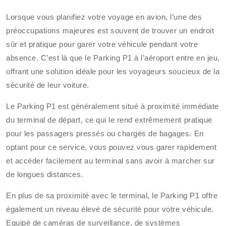
Lorsque vous planifiez votre voyage en avion, l’une des
préoccupations majeures est souvent de trouver un endroit
sûr et pratique pour garer votre véhicule pendant votre
absence. C’est là que le Parking P1 à l’aéroport entre en jeu,
offrant une solution idéale pour les voyageurs soucieux de la
sécurité de leur voiture.
Le Parking P1 est généralement situé à proximité immédiate
du terminal de départ, ce qui le rend extrêmement pratique
pour les passagers pressés ou chargés de bagages. En
optant pour ce service, vous pouvez vous garer rapidement
et accéder facilement au terminal sans avoir à marcher sur
de longues distances.
En plus de sa proximité avec le terminal, le Parking P1 offre
également un niveau élevé de sécurité pour votre véhicule.
Equipé de caméras de surveillance, de systèmes