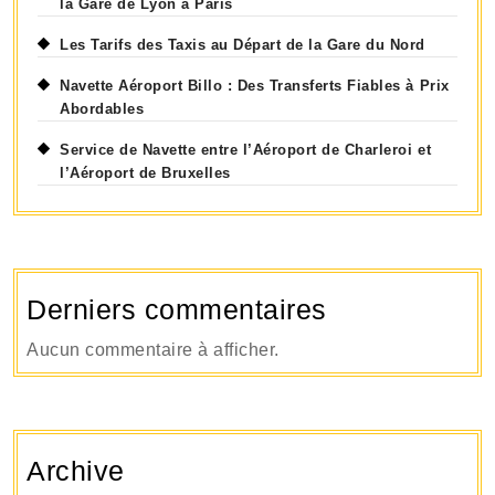
la Gare de Lyon à Paris
Les Tarifs des Taxis au Départ de la Gare du Nord
Navette Aéroport Billo : Des Transferts Fiables à Prix
Abordables
Service de Navette entre l’Aéroport de Charleroi et
l’Aéroport de Bruxelles
Derniers commentaires
Aucun commentaire à afficher.
Archive