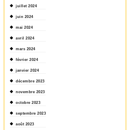
juillet 2024
juin 2024
mai 2024
avril 2024
mars 2024
février 2024
janvier 2024
décembre 2023
novembre 2023
octobre 2023
septembre 2023
août 2023