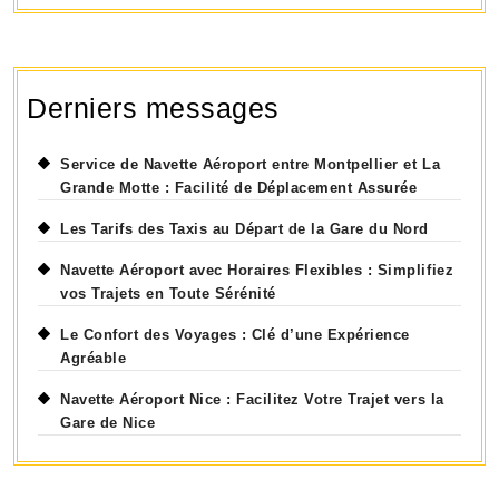
Derniers messages
Service de Navette Aéroport entre Montpellier et La
Grande Motte : Facilité de Déplacement Assurée
Les Tarifs des Taxis au Départ de la Gare du Nord
Navette Aéroport avec Horaires Flexibles : Simplifiez
vos Trajets en Toute Sérénité
Le Confort des Voyages : Clé d’une Expérience
Agréable
Navette Aéroport Nice : Facilitez Votre Trajet vers la
Gare de Nice