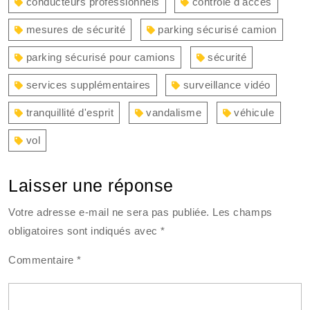
conducteurs professionnels
contrôle d'accès
mesures de sécurité
parking sécurisé camion
parking sécurisé pour camions
sécurité
services supplémentaires
surveillance vidéo
tranquillité d'esprit
vandalisme
véhicule
vol
Laisser une réponse
Votre adresse e-mail ne sera pas publiée.
Les champs
obligatoires sont indiqués avec
*
Commentaire
*