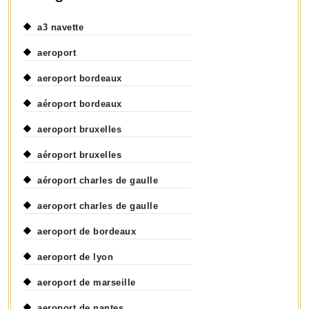
a3 navette
aeroport
aeroport bordeaux
aéroport bordeaux
aeroport bruxelles
aéroport bruxelles
aéroport charles de gaulle
aeroport charles de gaulle
aeroport de bordeaux
aeroport de lyon
aeroport de marseille
aeroport de nantes