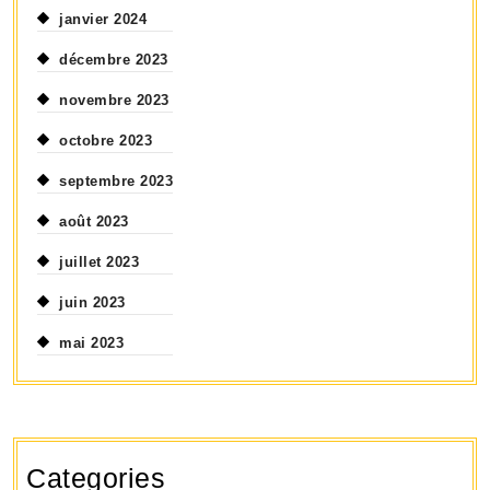
janvier 2024
décembre 2023
novembre 2023
octobre 2023
septembre 2023
août 2023
juillet 2023
juin 2023
mai 2023
Categories