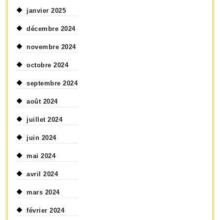
janvier 2025
décembre 2024
novembre 2024
octobre 2024
septembre 2024
août 2024
juillet 2024
juin 2024
mai 2024
avril 2024
mars 2024
février 2024