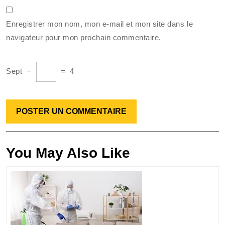
Enregistrer mon nom, mon e-mail et mon site dans le
navigateur pour mon prochain commentaire.
Sept
−
=
4
You May Also Like