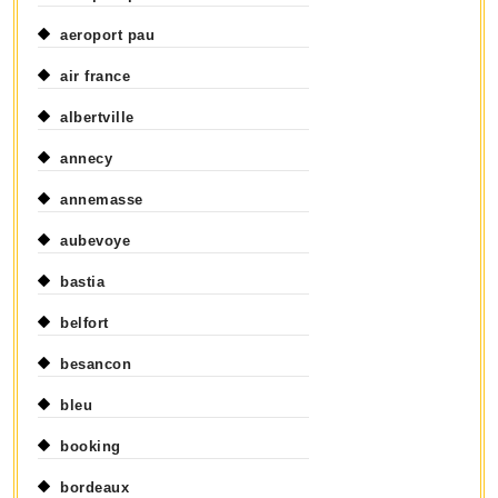
aeroport pau
air france
albertville
annecy
annemasse
aubevoye
bastia
belfort
besancon
bleu
booking
bordeaux