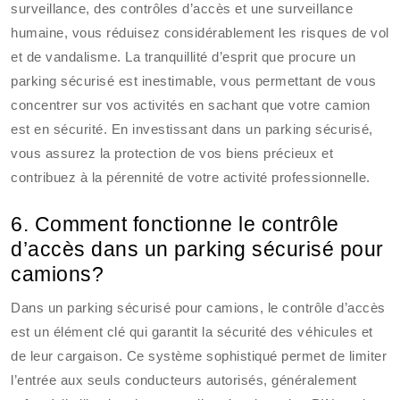
surveillance, des contrôles d’accès et une surveillance
humaine, vous réduisez considérablement les risques de vol
et de vandalisme. La tranquillité d’esprit que procure un
parking sécurisé est inestimable, vous permettant de vous
concentrer sur vos activités en sachant que votre camion
est en sécurité. En investissant dans un parking sécurisé,
vous assurez la protection de vos biens précieux et
contribuez à la pérennité de votre activité professionnelle.
6. Comment fonctionne le contrôle
d’accès dans un parking sécurisé pour
camions?
Dans un parking sécurisé pour camions, le contrôle d’accès
est un élément clé qui garantit la sécurité des véhicules et
de leur cargaison. Ce système sophistiqué permet de limiter
l’entrée aux seuls conducteurs autorisés, généralement