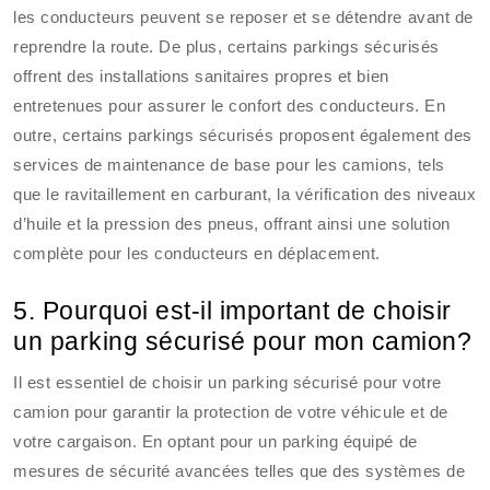
les conducteurs peuvent se reposer et se détendre avant de
reprendre la route. De plus, certains parkings sécurisés
offrent des installations sanitaires propres et bien
entretenues pour assurer le confort des conducteurs. En
outre, certains parkings sécurisés proposent également des
services de maintenance de base pour les camions, tels
que le ravitaillement en carburant, la vérification des niveaux
d’huile et la pression des pneus, offrant ainsi une solution
complète pour les conducteurs en déplacement.
5. Pourquoi est-il important de choisir
un parking sécurisé pour mon camion?
Il est essentiel de choisir un parking sécurisé pour votre
camion pour garantir la protection de votre véhicule et de
votre cargaison. En optant pour un parking équipé de
mesures de sécurité avancées telles que des systèmes de