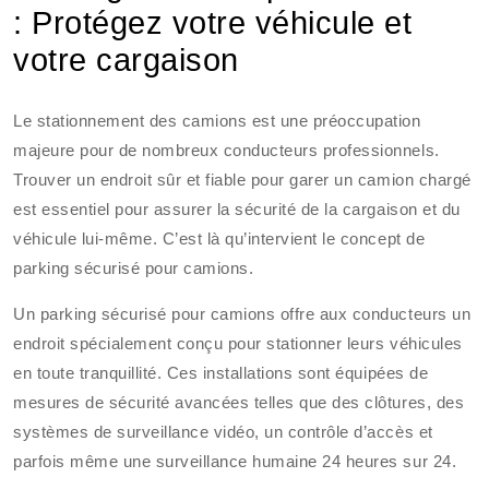
: Protégez votre véhicule et
votre cargaison
Le stationnement des camions est une préoccupation
majeure pour de nombreux conducteurs professionnels.
Trouver un endroit sûr et fiable pour garer un camion chargé
est essentiel pour assurer la sécurité de la cargaison et du
véhicule lui-même. C’est là qu’intervient le concept de
parking sécurisé pour camions.
Un parking sécurisé pour camions offre aux conducteurs un
endroit spécialement conçu pour stationner leurs véhicules
en toute tranquillité. Ces installations sont équipées de
mesures de sécurité avancées telles que des clôtures, des
systèmes de surveillance vidéo, un contrôle d’accès et
parfois même une surveillance humaine 24 heures sur 24.