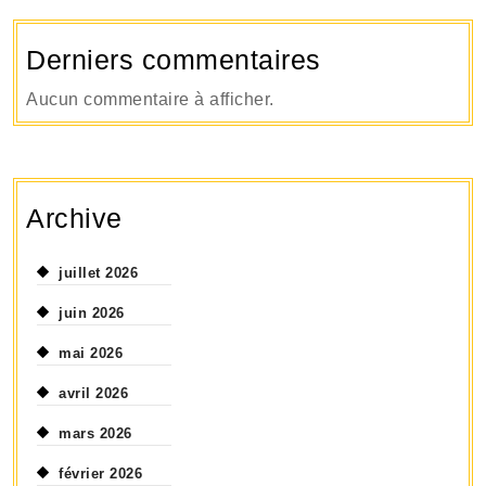
Derniers commentaires
Aucun commentaire à afficher.
Archive
juillet 2026
juin 2026
mai 2026
avril 2026
mars 2026
février 2026