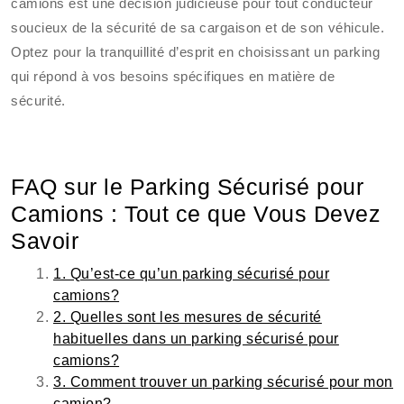
camions est une décision judicieuse pour tout conducteur
soucieux de la sécurité de sa cargaison et de son véhicule.
Optez pour la tranquillité d’esprit en choisissant un parking
qui répond à vos besoins spécifiques en matière de
sécurité.
FAQ sur le Parking Sécurisé pour
Camions : Tout ce que Vous Devez
Savoir
1. Qu’est-ce qu’un parking sécurisé pour
camions?
2. Quelles sont les mesures de sécurité
habituelles dans un parking sécurisé pour
camions?
3. Comment trouver un parking sécurisé pour mon
camion?