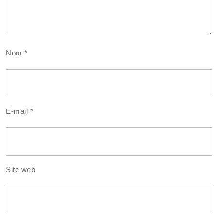
Nom
*
E-mail
*
Site web