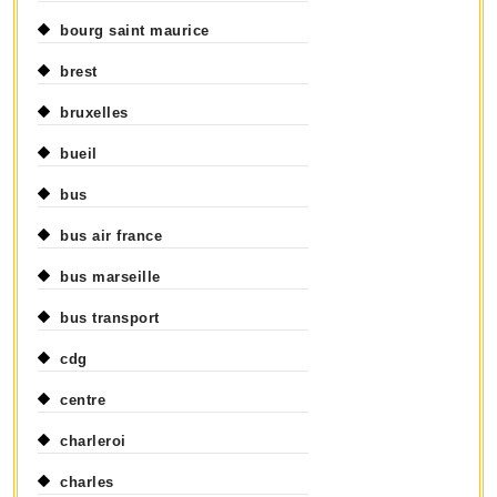
bourg saint maurice
brest
bruxelles
bueil
bus
bus air france
bus marseille
bus transport
cdg
centre
charleroi
charles