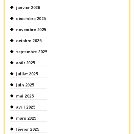
janvier 2026
décembre 2025
novembre 2025
octobre 2025
septembre 2025
août 2025
juillet 2025
juin 2025
mai 2025
avril 2025
mars 2025
février 2025