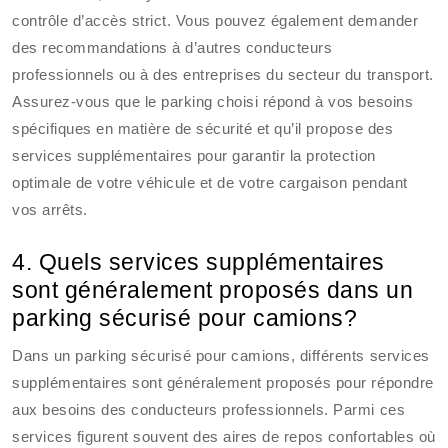
contrôle d’accès strict. Vous pouvez également demander
des recommandations à d’autres conducteurs
professionnels ou à des entreprises du secteur du transport.
Assurez-vous que le parking choisi répond à vos besoins
spécifiques en matière de sécurité et qu’il propose des
services supplémentaires pour garantir la protection
optimale de votre véhicule et de votre cargaison pendant
vos arrêts.
4. Quels services supplémentaires
sont généralement proposés dans un
parking sécurisé pour camions?
Dans un parking sécurisé pour camions, différents services
supplémentaires sont généralement proposés pour répondre
aux besoins des conducteurs professionnels. Parmi ces
services figurent souvent des aires de repos confortables où