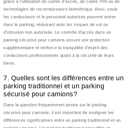
grâce à l’utilisation de cartes d’accès, de codes PIN ou de
technologies de reconnaissance biométrique. Ainsi, seuls
les conducteurs et le personnel autorisés peuvent entrer
dans le parking, réduisant ainsi les risques de vol ou
d’intrusion non autorisée. Le contrôle d’accès dans un
parking sécurisé pour camions assure une protection
supplémentaire et renforce la tranquillité d’esprit des
conducteurs professionnels quant à la sécurité de leurs
biens.
7. Quelles sont les différences entre un
parking traditionnel et un parking
sécurisé pour camions?
Dans la question fréquemment posée sur le parking
sécurisé pour camions, il est important de souligner les
différences significatives entre un parking traditionnel et un
parking sécurisé. Un parking traditionnel peut offrir un