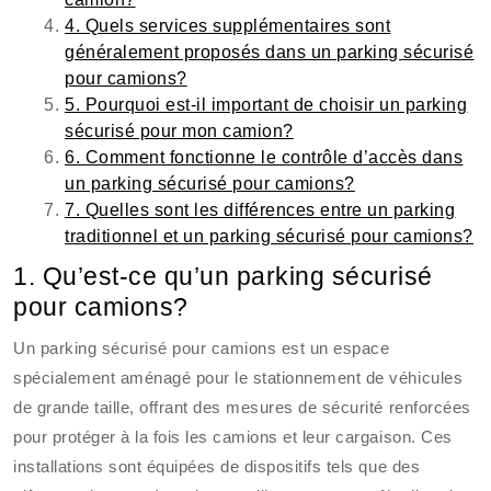
4. Quels services supplémentaires sont
généralement proposés dans un parking sécurisé
pour camions?
5. Pourquoi est-il important de choisir un parking
sécurisé pour mon camion?
6. Comment fonctionne le contrôle d’accès dans
un parking sécurisé pour camions?
7. Quelles sont les différences entre un parking
traditionnel et un parking sécurisé pour camions?
1. Qu’est-ce qu’un parking sécurisé
pour camions?
Un parking sécurisé pour camions est un espace
spécialement aménagé pour le stationnement de véhicules
de grande taille, offrant des mesures de sécurité renforcées
pour protéger à la fois les camions et leur cargaison. Ces
installations sont équipées de dispositifs tels que des