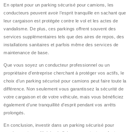
En optant pour un parking sécurisé pour camions, les
conducteurs peuvent avoir l’esprit tranquille en sachant que
leur cargaison est protégée contre le vol et les actes de
vandalisme. De plus, ces parkings offrent souvent des
services supplémentaires tels que des aires de repos, des
installations sanitaires et parfois même des services de
maintenance de base.
Que vous soyez un conducteur professionnel ou un
propriétaire d’entreprise cherchant à protéger vos actifs, le
choix d’un parking sécurisé pour camions peut faire toute la
différence. Non seulement vous garantissez la sécurité de
votre cargaison et de votre véhicule, mais vous bénéficiez
également d’une tranquillité d’esprit pendant vos arrêts
prolongés.
En conclusion, investir dans un parking sécurisé pour