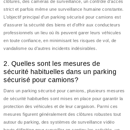
clôtures, des caméras de surveillance, un contrôle d’accès
strict et parfois même une surveillance humaine constante.
L’objectif principal d’un parking sécurisé pour camions est
d’assurer la sécurité des biens et d’offrir aux conducteurs
professionnels un lieu où ils peuvent garer leurs véhicules
en toute confiance, en minimisant les risques de vol, de
vandalisme ou d’autres incidents indésirables.
2. Quelles sont les mesures de
sécurité habituelles dans un parking
sécurisé pour camions?
Dans un parking sécurisé pour camions, plusieurs mesures
de sécurité habituelles sont mises en place pour garantir la
protection des véhicules et de leur cargaison. Parmi ces
mesures figurent généralement des clôtures robustes tout
autour du parking, des systèmes de surveillance vidéo
haute définition pour surveiller en continu les activités, un