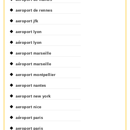
aeroport de rennes
aeroport jfk
aeroport lyon
aéroport lyon
aeroport marseille
aéroport marseille
aeroport montpellier
aeroport nantes
aeroport new york
aeroport nice
aéroport paris
aeroport paris