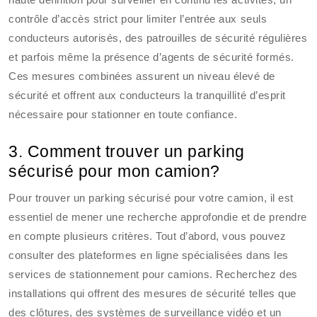
contrôle d’accès strict pour limiter l’entrée aux seuls
conducteurs autorisés, des patrouilles de sécurité régulières
et parfois même la présence d’agents de sécurité formés.
Ces mesures combinées assurent un niveau élevé de
sécurité et offrent aux conducteurs la tranquillité d’esprit
nécessaire pour stationner en toute confiance.
3. Comment trouver un parking
sécurisé pour mon camion?
Pour trouver un parking sécurisé pour votre camion, il est
essentiel de mener une recherche approfondie et de prendre
en compte plusieurs critères. Tout d’abord, vous pouvez
consulter des plateformes en ligne spécialisées dans les
services de stationnement pour camions. Recherchez des
installations qui offrent des mesures de sécurité telles que
des clôtures, des systèmes de surveillance vidéo et un