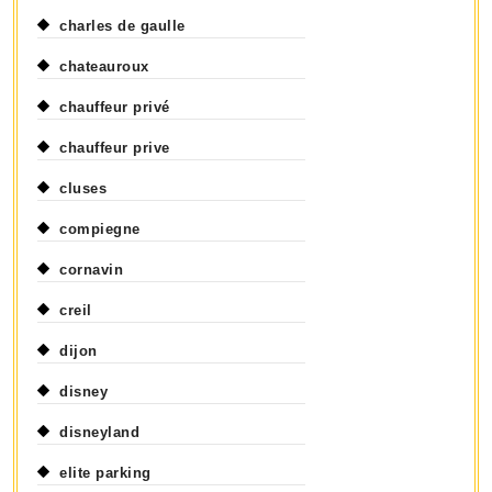
charles de gaulle
chateauroux
chauffeur privé
chauffeur prive
cluses
compiegne
cornavin
creil
dijon
disney
disneyland
elite parking