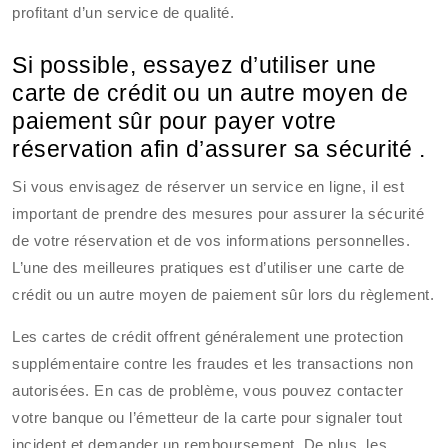
profitant d’un service de qualité.
Si possible, essayez d’utiliser une
carte de crédit ou un autre moyen de
paiement sûr pour payer votre
réservation afin d’assurer sa sécurité .
Si vous envisagez de réserver un service en ligne, il est
important de prendre des mesures pour assurer la sécurité
de votre réservation et de vos informations personnelles.
L’une des meilleures pratiques est d’utiliser une carte de
crédit ou un autre moyen de paiement sûr lors du règlement.
Les cartes de crédit offrent généralement une protection
supplémentaire contre les fraudes et les transactions non
autorisées. En cas de problème, vous pouvez contacter
votre banque ou l’émetteur de la carte pour signaler tout
incident et demander un remboursement. De plus, les