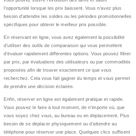
l’opportunité lorsque les prix baissent. Vous n’avez plus
besoin d’attendre les soldes ou les périodes promotionnelles
spécifiques pour obtenir le meilleur prix possible.
En réservant en ligne, vous avez également la possibilité
d’utiliser des outils de comparaison qui vous permettent
d’évaluer rapidement différentes options. Vous pouvez filtrer
par prix, par évaluations des utilisateurs ou par commodités
proposées afin de trouver exactement ce que vous
recherchez. Cela vous fait gagner du temps et vous permet
de prendre une décision éclairée.
Enfin, réserver en ligne est également pratique et rapide.
Vous pouvez le faire à tout moment, de n’importe où, que
vous soyez chez vous, au bureau ou en déplacement. Plus
besoin de se déplacer physiquement ou d’attendre au
téléphone pour réserver une place. Quelques clics suffisent