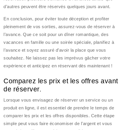
d’autres peuvent être réservés quelques jours avant.
En conclusion, pour éviter toute déception et profiter
pleinement de vos sorties, assurez-vous de réserver à
l’avance. Que ce soit pour un dîner romantique, des
vacances en famille ou une soirée spéciale, planifiez à
l’avance et soyez assuré d’avoir la place que vous
souhaitez. Ne laissez pas les imprévus gâcher votre
expérience et anticipez en réservant dès maintenant !
Comparez les prix et les offres avant
de réserver.
Lorsque vous envisagez de réserver un service ou un
produit en ligne, il est essentiel de prendre le temps de
comparer les prix et les offres disponibles. Cette étape
simple peut vous faire économiser de l’argent et vous