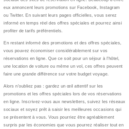
eux annoncent leurs promotions sur Facebook, Instagram
ou Twitter. En suivant leurs pages officielles, vous serez
informé en temps réel des offres spéciales et pourrez ainsi
profiter de tarifs préférentiels.
En restant informé des promotions et des offres spéciales,
vous pouvez économiser considérablement sur vos
réservations en ligne. Que ce soit pour un séjour à l’hôtel,
une location de voiture ou même un vol, ces offres peuvent
faire une grande différence sur votre budget voyage.
Alors n’oubliez pas : gardez un œil attentif sur les
promotions et les offres spéciales lors de vos réservations
en ligne. Inscrivez-vous aux newsletters, suivez les réseaux
sociaux et soyez prêt à saisir les meilleures occasions qui
se présentent à vous. Vous pourriez être agréablement
surpris par les économies que vous pourrez réaliser tout en