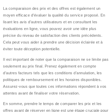
La comparaison des prix et des offres est également un
moyen efficace d’évaluer la qualité du service proposé. En
lisant les avis d’autres utilisateurs et en consultant les
évaluations en ligne, vous pouvez avoir une idée plus
précise du niveau de satisfaction des clients précédents.
Cela peut vous aider à prendre une décision éclairée et à
éviter toute déception potentielle.
Il est important de noter que la comparaison ne se limite pas
seulement au prix final. Prenez également en compte
d’autres facteurs tels que les conditions d’annulation, les
politiques de remboursement et les horaires disponibles.
Assurez-vous que toutes ces informations répondent à vos
attentes avant de finaliser votre réservation.
En somme, prendre le temps de comparer les prix et les
offres avant de réserver en ligne est une étape cruciale pour