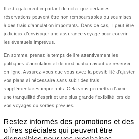
Il est également important de noter que certaines
réservations peuvent être non remboursables ou soumises
à des frais d’annulation importants. Dans ce cas, il peut être
judicieux d’envisager une assurance voyage pour couvrir
les éventuels imprévus.
En somme, prenez le temps de lire attentivement les
politiques d’annulation et de modification avant de réserver
en ligne. Assurez-vous que vous avez la possibilité d’ajuster
vos plans si nécessaire sans subir des frais
supplémentaires importants. Cela vous permettra d’avoir
une tranquillité d’esprit et une plus grande flexibilité lors de
vos voyages ou sorties prévues.
Restez informés des promotions et des
offres spéciales qui peuvent être