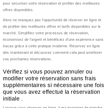
pour sécuriser votre réservation et profiter des meilleures
offres disponibles.
Alors ne manquez pas l’opportunité de réserver en ligne et
de profiter des meilleures offres et tarifs disponibles sur le
marché. Simplifiez votre processus de réservation,
économisez de l’argent et bénéficiez d’une expérience sans
tracas grâce à cette pratique moderne. Réservez en ligne
dès maintenant et découvrez comment cela peut améliorer
vos prochaines réservations.
Vérifiez si vous pouvez annuler ou
modifier votre réservation sans frais
supplémentaires si nécessaire une fois
que vous avez effectué la réservation
initiale .
Lorsque vous réservez en ligne, il est important de prendre