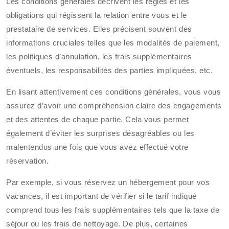
Les conditions générales décrivent les règles et les
obligations qui régissent la relation entre vous et le
prestataire de services. Elles précisent souvent des
informations cruciales telles que les modalités de paiement,
les politiques d’annulation, les frais supplémentaires
éventuels, les responsabilités des parties impliquées, etc.
En lisant attentivement ces conditions générales, vous vous
assurez d’avoir une compréhension claire des engagements
et des attentes de chaque partie. Cela vous permet
également d’éviter les surprises désagréables ou les
malentendus une fois que vous avez effectué votre
réservation.
Par exemple, si vous réservez un hébergement pour vos
vacances, il est important de vérifier si le tarif indiqué
comprend tous les frais supplémentaires tels que la taxe de
séjour ou les frais de nettoyage. De plus, certaines