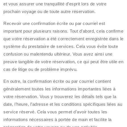
et vous assurer une tranquillité d’esprit lors de votre
prochain voyage ou de toute autre réservation.
Recevoir une confirmation écrite ou par courriel est
important pour plusieurs raisons. Tout d’abord, cela confirme
que votre réservation a été correctement enregistrée dans le
système du prestataire de services. Cela vous évite toute
confusion ou malentendu ultérieur. Vous avez ainsi une
preuve tangible de votre réservation, ce qui peut être utile en
cas de litige ou de problème imprévu.
En outre, la confirmation écrite ou par courriel contient
généralement toutes les informations importantes liées à
votre réservation. Vous y trouverez les détails tels que la
date, l’heure, l’adresse et les conditions spécifiques liées au
service réservé. Cela vous permet d’avoir toutes les
informations nécessaires à portée de main et facilite la