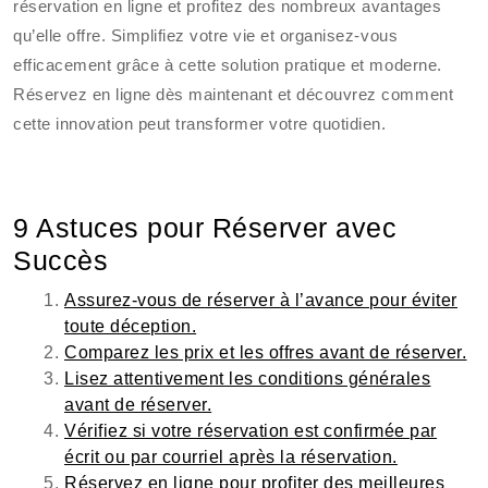
réservation en ligne et profitez des nombreux avantages
qu’elle offre. Simplifiez votre vie et organisez-vous
efficacement grâce à cette solution pratique et moderne.
Réservez en ligne dès maintenant et découvrez comment
cette innovation peut transformer votre quotidien.
9 Astuces pour Réserver avec
Succès
Assurez-vous de réserver à l’avance pour éviter
toute déception.
Comparez les prix et les offres avant de réserver.
Lisez attentivement les conditions générales
avant de réserver.
Vérifiez si votre réservation est confirmée par
écrit ou par courriel après la réservation.
Réservez en ligne pour profiter des meilleures