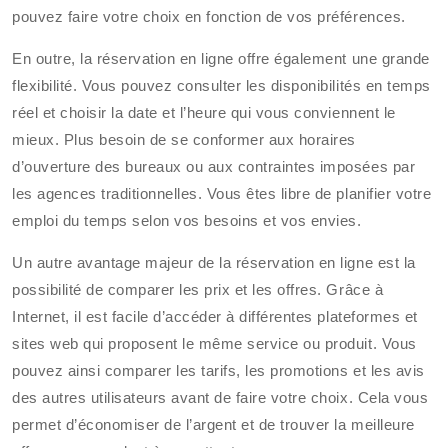
pouvez faire votre choix en fonction de vos préférences.
En outre, la réservation en ligne offre également une grande
flexibilité. Vous pouvez consulter les disponibilités en temps
réel et choisir la date et l’heure qui vous conviennent le
mieux. Plus besoin de se conformer aux horaires
d’ouverture des bureaux ou aux contraintes imposées par
les agences traditionnelles. Vous êtes libre de planifier votre
emploi du temps selon vos besoins et vos envies.
Un autre avantage majeur de la réservation en ligne est la
possibilité de comparer les prix et les offres. Grâce à
Internet, il est facile d’accéder à différentes plateformes et
sites web qui proposent le même service ou produit. Vous
pouvez ainsi comparer les tarifs, les promotions et les avis
des autres utilisateurs avant de faire votre choix. Cela vous
permet d’économiser de l’argent et de trouver la meilleure