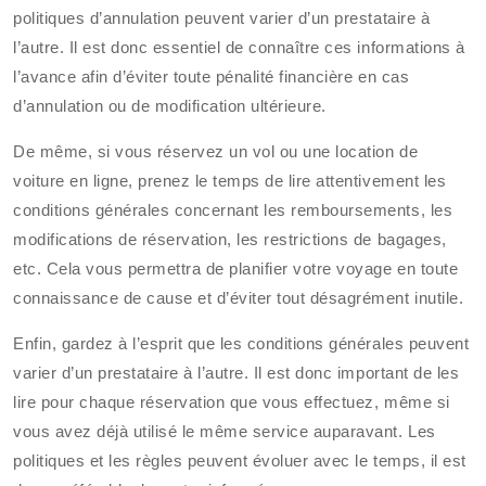
politiques d’annulation peuvent varier d’un prestataire à
l’autre. Il est donc essentiel de connaître ces informations à
l’avance afin d’éviter toute pénalité financière en cas
d’annulation ou de modification ultérieure.
De même, si vous réservez un vol ou une location de
voiture en ligne, prenez le temps de lire attentivement les
conditions générales concernant les remboursements, les
modifications de réservation, les restrictions de bagages,
etc. Cela vous permettra de planifier votre voyage en toute
connaissance de cause et d’éviter tout désagrément inutile.
Enfin, gardez à l’esprit que les conditions générales peuvent
varier d’un prestataire à l’autre. Il est donc important de les
lire pour chaque réservation que vous effectuez, même si
vous avez déjà utilisé le même service auparavant. Les
politiques et les règles peuvent évoluer avec le temps, il est