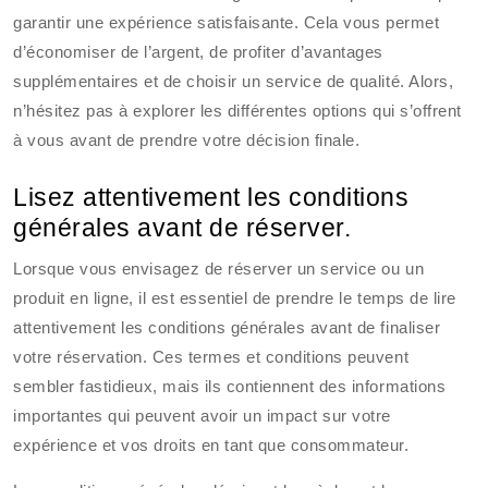
garantir une expérience satisfaisante. Cela vous permet
d’économiser de l’argent, de profiter d’avantages
supplémentaires et de choisir un service de qualité. Alors,
n’hésitez pas à explorer les différentes options qui s’offrent
à vous avant de prendre votre décision finale.
Lisez attentivement les conditions
générales avant de réserver.
Lorsque vous envisagez de réserver un service ou un
produit en ligne, il est essentiel de prendre le temps de lire
attentivement les conditions générales avant de finaliser
votre réservation. Ces termes et conditions peuvent
sembler fastidieux, mais ils contiennent des informations
importantes qui peuvent avoir un impact sur votre
expérience et vos droits en tant que consommateur.