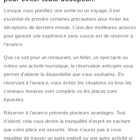
Lorsque vous planifiez une sortie ou un voyage, il est
essentiel de prendre certaines précautions pour éviter les
déceptions de dernière minute. L’une des meilleures astuces
pour garantir une expérience sans soucis est de réserver à
l’avance.
Que ce soit pour un restaurant, un hôtel, un spectacle ou
même une activité touristique, la réservation anticipée vous
permet d’obtenir la disponibilité que vous souhaitez. En
réservant à l’avance, vous évitez les situations où tous les
créneaux horaires sont complets ou les places sont
épuisées.
Réserver à l’avance présente plusieurs avantages. Tout
d’abord, cela vous donne la tranquillité d’esprit en sachant
que votre place est assurée. Vous n’aurez pas à vous
inquiéter de trouver un autre endroit ou une autre activité si