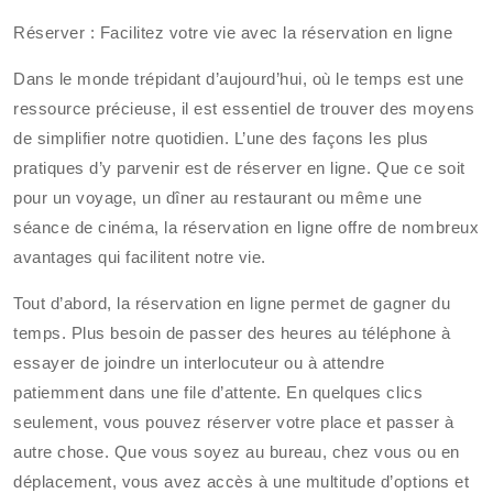
Réserver : Facilitez votre vie avec la réservation en ligne
Dans le monde trépidant d’aujourd’hui, où le temps est une
ressource précieuse, il est essentiel de trouver des moyens
de simplifier notre quotidien. L’une des façons les plus
pratiques d’y parvenir est de réserver en ligne. Que ce soit
pour un voyage, un dîner au restaurant ou même une
séance de cinéma, la réservation en ligne offre de nombreux
avantages qui facilitent notre vie.
Tout d’abord, la réservation en ligne permet de gagner du
temps. Plus besoin de passer des heures au téléphone à
essayer de joindre un interlocuteur ou à attendre
patiemment dans une file d’attente. En quelques clics
seulement, vous pouvez réserver votre place et passer à
autre chose. Que vous soyez au bureau, chez vous ou en
déplacement, vous avez accès à une multitude d’options et