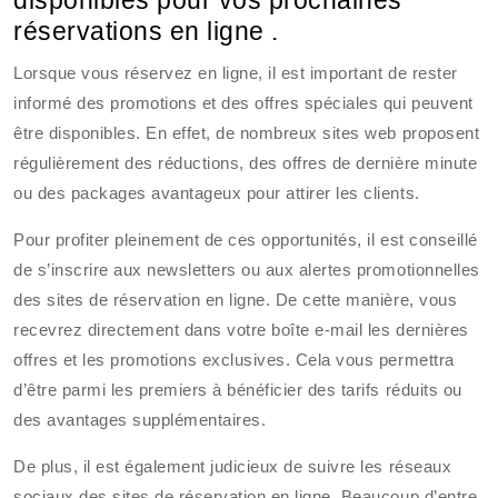
disponibles pour vos prochaines
réservations en ligne .
Lorsque vous réservez en ligne, il est important de rester
informé des promotions et des offres spéciales qui peuvent
être disponibles. En effet, de nombreux sites web proposent
régulièrement des réductions, des offres de dernière minute
ou des packages avantageux pour attirer les clients.
Pour profiter pleinement de ces opportunités, il est conseillé
de s’inscrire aux newsletters ou aux alertes promotionnelles
des sites de réservation en ligne. De cette manière, vous
recevrez directement dans votre boîte e-mail les dernières
offres et les promotions exclusives. Cela vous permettra
d’être parmi les premiers à bénéficier des tarifs réduits ou
des avantages supplémentaires.
De plus, il est également judicieux de suivre les réseaux
sociaux des sites de réservation en ligne. Beaucoup d’entre