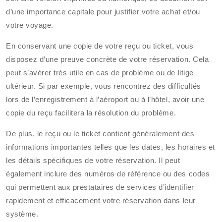
d’une importance capitale pour justifier votre achat et/ou
votre voyage.
En conservant une copie de votre reçu ou ticket, vous
disposez d’une preuve concrète de votre réservation. Cela
peut s’avérer très utile en cas de problème ou de litige
ultérieur. Si par exemple, vous rencontrez des difficultés
lors de l’enregistrement à l’aéroport ou à l’hôtel, avoir une
copie du reçu facilitera la résolution du problème.
De plus, le reçu ou le ticket contient généralement des
informations importantes telles que les dates, les horaires et
les détails spécifiques de votre réservation. Il peut
également inclure des numéros de référence ou des codes
qui permettent aux prestataires de services d’identifier
rapidement et efficacement votre réservation dans leur
système.