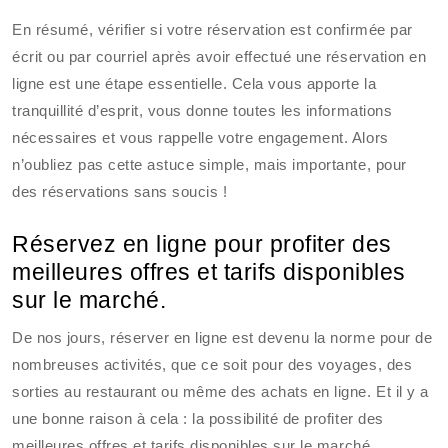
En résumé, vérifier si votre réservation est confirmée par
écrit ou par courriel après avoir effectué une réservation en
ligne est une étape essentielle. Cela vous apporte la
tranquillité d’esprit, vous donne toutes les informations
nécessaires et vous rappelle votre engagement. Alors
n’oubliez pas cette astuce simple, mais importante, pour
des réservations sans soucis !
Réservez en ligne pour profiter des
meilleures offres et tarifs disponibles
sur le marché.
De nos jours, réserver en ligne est devenu la norme pour de
nombreuses activités, que ce soit pour des voyages, des
sorties au restaurant ou même des achats en ligne. Et il y a
une bonne raison à cela : la possibilité de profiter des
meilleures offres et tarifs disponibles sur le marché.