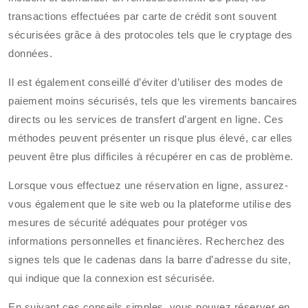
transactions effectuées par carte de crédit sont souvent
sécurisées grâce à des protocoles tels que le cryptage des
données.
Il est également conseillé d’éviter d’utiliser des modes de
paiement moins sécurisés, tels que les virements bancaires
directs ou les services de transfert d’argent en ligne. Ces
méthodes peuvent présenter un risque plus élevé, car elles
peuvent être plus difficiles à récupérer en cas de problème.
Lorsque vous effectuez une réservation en ligne, assurez-
vous également que le site web ou la plateforme utilise des
mesures de sécurité adéquates pour protéger vos
informations personnelles et financières. Recherchez des
signes tels que le cadenas dans la barre d’adresse du site,
qui indique que la connexion est sécurisée.
En suivant ces conseils simples, vous pouvez réserver en