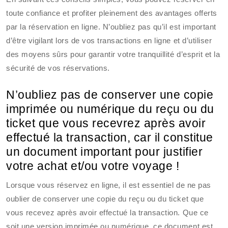
toute confiance et profiter pleinement des avantages offerts
par la réservation en ligne. N’oubliez pas qu’il est important
d’être vigilant lors de vos transactions en ligne et d’utiliser
des moyens sûrs pour garantir votre tranquillité d’esprit et la
sécurité de vos réservations.
N’oubliez pas de conserver une copie
imprimée ou numérique du reçu ou du
ticket que vous recevrez après avoir
effectué la transaction, car il constitue
un document important pour justifier
votre achat et/ou votre voyage !
Lorsque vous réservez en ligne, il est essentiel de ne pas
oublier de conserver une copie du reçu ou du ticket que
vous recevez après avoir effectué la transaction. Que ce
soit une version imprimée ou numérique, ce document est