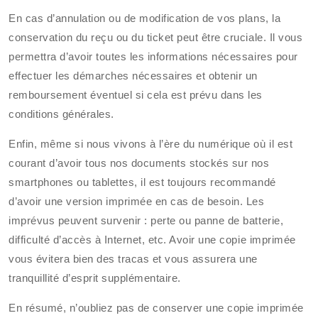
En cas d’annulation ou de modification de vos plans, la
conservation du reçu ou du ticket peut être cruciale. Il vous
permettra d’avoir toutes les informations nécessaires pour
effectuer les démarches nécessaires et obtenir un
remboursement éventuel si cela est prévu dans les
conditions générales.
Enfin, même si nous vivons à l’ère du numérique où il est
courant d’avoir tous nos documents stockés sur nos
smartphones ou tablettes, il est toujours recommandé
d’avoir une version imprimée en cas de besoin. Les
imprévus peuvent survenir : perte ou panne de batterie,
difficulté d’accès à Internet, etc. Avoir une copie imprimée
vous évitera bien des tracas et vous assurera une
tranquillité d’esprit supplémentaire.
En résumé, n’oubliez pas de conserver une copie imprimée