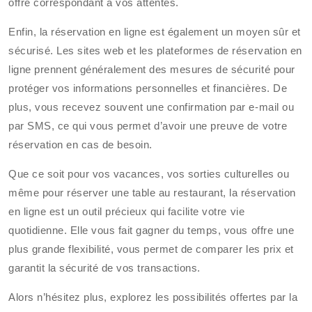
offre correspondant à vos attentes.
Enfin, la réservation en ligne est également un moyen sûr et
sécurisé. Les sites web et les plateformes de réservation en
ligne prennent généralement des mesures de sécurité pour
protéger vos informations personnelles et financières. De
plus, vous recevez souvent une confirmation par e-mail ou
par SMS, ce qui vous permet d’avoir une preuve de votre
réservation en cas de besoin.
Que ce soit pour vos vacances, vos sorties culturelles ou
même pour réserver une table au restaurant, la réservation
en ligne est un outil précieux qui facilite votre vie
quotidienne. Elle vous fait gagner du temps, vous offre une
plus grande flexibilité, vous permet de comparer les prix et
garantit la sécurité de vos transactions.
Alors n’hésitez plus, explorez les possibilités offertes par la