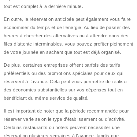
tout est complet à la dernière minute.
En outre, la réservation anticipée peut également vous faire
économiser du temps et de l’énergie. Au lieu de passer des
heures à chercher des alternatives ou à attendre dans des
files d’attente interminables, vous pouvez profiter pleinement
de votre journée en sachant que tout est déjà organisé.
De plus, certaines entreprises offrent parfois des tarifs
préférentiels ou des promotions spéciales pour ceux qui
réservent à l’avance. Cela peut vous permettre de réaliser
des économies substantielles sur vos dépenses tout en
bénéficiant du même service de qualité.
Il est important de noter que la période recommandée pour
réserver varie selon le type d’établissement ou d’activité.
Certains restaurants ou hôtels peuvent nécessiter une
réservation plusieurs semaines à l’avance, tandis que