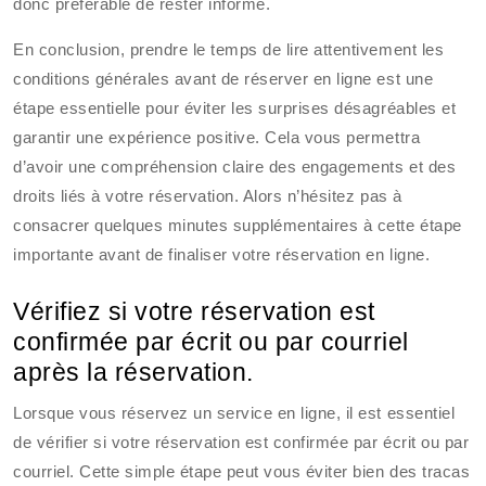
donc préférable de rester informé.
En conclusion, prendre le temps de lire attentivement les
conditions générales avant de réserver en ligne est une
étape essentielle pour éviter les surprises désagréables et
garantir une expérience positive. Cela vous permettra
d’avoir une compréhension claire des engagements et des
droits liés à votre réservation. Alors n’hésitez pas à
consacrer quelques minutes supplémentaires à cette étape
importante avant de finaliser votre réservation en ligne.
Vérifiez si votre réservation est
confirmée par écrit ou par courriel
après la réservation.
Lorsque vous réservez un service en ligne, il est essentiel
de vérifier si votre réservation est confirmée par écrit ou par
courriel. Cette simple étape peut vous éviter bien des tracas