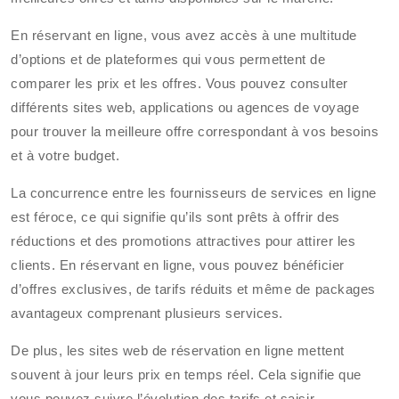
En réservant en ligne, vous avez accès à une multitude
d’options et de plateformes qui vous permettent de
comparer les prix et les offres. Vous pouvez consulter
différents sites web, applications ou agences de voyage
pour trouver la meilleure offre correspondant à vos besoins
et à votre budget.
La concurrence entre les fournisseurs de services en ligne
est féroce, ce qui signifie qu’ils sont prêts à offrir des
réductions et des promotions attractives pour attirer les
clients. En réservant en ligne, vous pouvez bénéficier
d’offres exclusives, de tarifs réduits et même de packages
avantageux comprenant plusieurs services.
De plus, les sites web de réservation en ligne mettent
souvent à jour leurs prix en temps réel. Cela signifie que
vous pouvez suivre l’évolution des tarifs et saisir