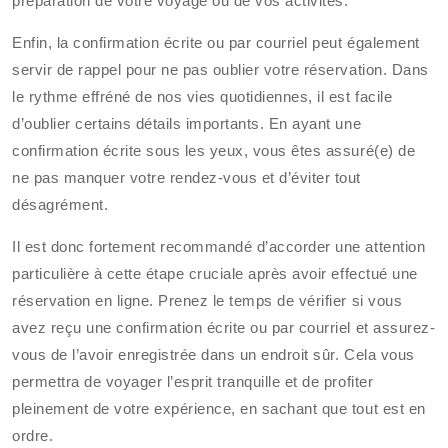
préparation de votre voyage ou de vos activités.
Enfin, la confirmation écrite ou par courriel peut également
servir de rappel pour ne pas oublier votre réservation. Dans
le rythme effréné de nos vies quotidiennes, il est facile
d’oublier certains détails importants. En ayant une
confirmation écrite sous les yeux, vous êtes assuré(e) de
ne pas manquer votre rendez-vous et d’éviter tout
désagrément.
Il est donc fortement recommandé d’accorder une attention
particulière à cette étape cruciale après avoir effectué une
réservation en ligne. Prenez le temps de vérifier si vous
avez reçu une confirmation écrite ou par courriel et assurez-
vous de l’avoir enregistrée dans un endroit sûr. Cela vous
permettra de voyager l’esprit tranquille et de profiter
pleinement de votre expérience, en sachant que tout est en
ordre.