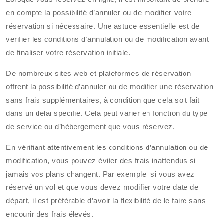
en compte la possibilité d’annuler ou de modifier votre
réservation si nécessaire. Une astuce essentielle est de
vérifier les conditions d’annulation ou de modification avant
de finaliser votre réservation initiale.
De nombreux sites web et plateformes de réservation
offrent la possibilité d’annuler ou de modifier une réservation
sans frais supplémentaires, à condition que cela soit fait
dans un délai spécifié. Cela peut varier en fonction du type
de service ou d’hébergement que vous réservez.
En vérifiant attentivement les conditions d’annulation ou de
modification, vous pouvez éviter des frais inattendus si
jamais vos plans changent. Par exemple, si vous avez
réservé un vol et que vous devez modifier votre date de
départ, il est préférable d’avoir la flexibilité de le faire sans
encourir des frais élevés.