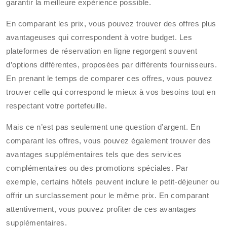
garantir la meilleure expérience possible.
En comparant les prix, vous pouvez trouver des offres plus
avantageuses qui correspondent à votre budget. Les
plateformes de réservation en ligne regorgent souvent
d’options différentes, proposées par différents fournisseurs.
En prenant le temps de comparer ces offres, vous pouvez
trouver celle qui correspond le mieux à vos besoins tout en
respectant votre portefeuille.
Mais ce n’est pas seulement une question d’argent. En
comparant les offres, vous pouvez également trouver des
avantages supplémentaires tels que des services
complémentaires ou des promotions spéciales. Par
exemple, certains hôtels peuvent inclure le petit-déjeuner ou
offrir un surclassement pour le même prix. En comparant
attentivement, vous pouvez profiter de ces avantages
supplémentaires.