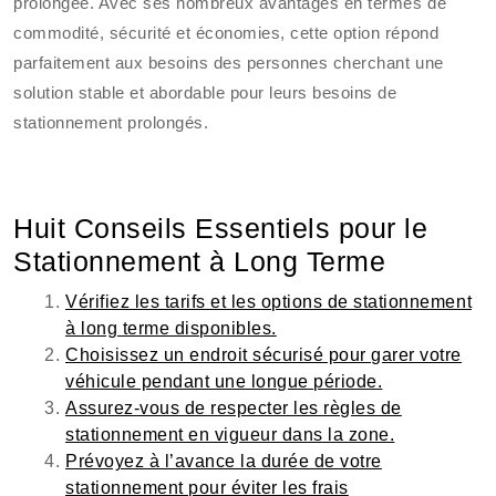
prolongée. Avec ses nombreux avantages en termes de
commodité, sécurité et économies, cette option répond
parfaitement aux besoins des personnes cherchant une
solution stable et abordable pour leurs besoins de
stationnement prolongés.
Huit Conseils Essentiels pour le
Stationnement à Long Terme
Vérifiez les tarifs et les options de stationnement
à long terme disponibles.
Choisissez un endroit sécurisé pour garer votre
véhicule pendant une longue période.
Assurez-vous de respecter les règles de
stationnement en vigueur dans la zone.
Prévoyez à l’avance la durée de votre
stationnement pour éviter les frais