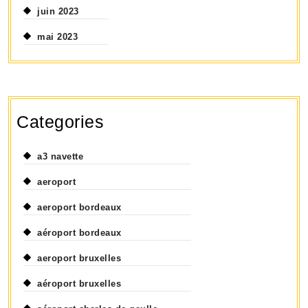
juin 2023
mai 2023
Categories
a3 navette
aeroport
aeroport bordeaux
aéroport bordeaux
aeroport bruxelles
aéroport bruxelles