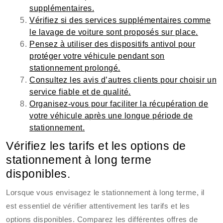
supplémentaires.
Vérifiez si des services supplémentaires comme
le lavage de voiture sont proposés sur place.
Pensez à utiliser des dispositifs antivol pour
protéger votre véhicule pendant son
stationnement prolongé.
Consultez les avis d’autres clients pour choisir un
service fiable et de qualité.
Organisez-vous pour faciliter la récupération de
votre véhicule après une longue période de
stationnement.
Vérifiez les tarifs et les options de
stationnement à long terme
disponibles.
Lorsque vous envisagez le stationnement à long terme, il
est essentiel de vérifier attentivement les tarifs et les
options disponibles. Comparez les différentes offres de