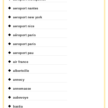
aeroport nantes
aeroport new york
aeroport nice
aéroport paris
aeroport paris
aeroport pau
air france
albertville
annecy
annemasse
aubevoye
bastia