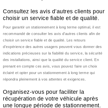
Consultez les avis d’autres clients pour
choisir un service fiable et de qualité.
Pour garantir un stationnement à long terme optimal, il est
recommandé de consulter les avis d’autres clients afin de
choisir un service fiable et de qualité. Les retours
d’expérience des autres usagers peuvent vous donner des
indications précieuses sur la fiabilité du service, la sécurité
des installations, ainsi que la qualité du service client. En
prenant en compte ces avis, vous pouvez faire un choix
éclairé et opter pour un stationnement à long terme qui
répondra pleinement à vos attentes et exigences.
Organisez-vous pour faciliter la
récupération de votre véhicule après
une longue période de stationnement.