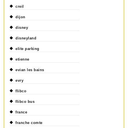
creil
dijon
disney
disneyland
elite parking
etienne
evian les bains
evry
flibco
flibco bus
france
franche comte