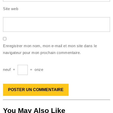
Site web
Enregistrer mon nom, mon e-mail et mon site dans le
navigateur pour mon prochain commentaire.
neuf
+
=
onze
You May Also Like