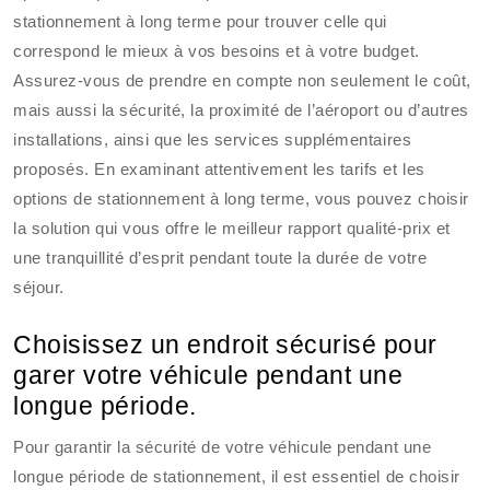
stationnement à long terme pour trouver celle qui
correspond le mieux à vos besoins et à votre budget.
Assurez-vous de prendre en compte non seulement le coût,
mais aussi la sécurité, la proximité de l’aéroport ou d’autres
installations, ainsi que les services supplémentaires
proposés. En examinant attentivement les tarifs et les
options de stationnement à long terme, vous pouvez choisir
la solution qui vous offre le meilleur rapport qualité-prix et
une tranquillité d’esprit pendant toute la durée de votre
séjour.
Choisissez un endroit sécurisé pour
garer votre véhicule pendant une
longue période.
Pour garantir la sécurité de votre véhicule pendant une
longue période de stationnement, il est essentiel de choisir