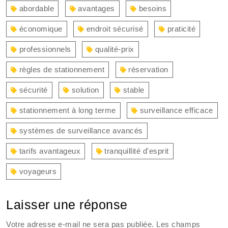
l’article
:
:
abordable
avantages
besoins
économique
endroit sécurisé
praticité
professionnels
qualité-prix
règles de stationnement
réservation
sécurité
solution
stable
stationnement à long terme
surveillance efficace
systèmes de surveillance avancés
tarifs avantageux
tranquillité d'esprit
voyageurs
Laisser une réponse
Votre adresse e-mail ne sera pas publiée.
Les champs