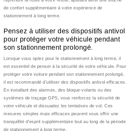
de confort supplémentaire à votre expérience de
stationnement à long terme.
Pensez à utiliser des dispositifs antivol
pour protéger votre véhicule pendant
son stationnement prolongé.
Lorsque vous optez pour le stationnement à long terme, il
est essentiel de penser à la sécurité de votre véhicule. Pour
protéger votre voiture pendant son stationnement prolongé,
il est recommandé d’utiliser des dispositifs antivol efficaces.
En installant des alarmes, des bloque-volants ou des
systèmes de traçage GPS, vous renforcez la sécurité de
votre véhicule et dissuadez les tentatives de vol. Ces
mesures simples mais efficaces peuvent vous offrir une
tranquillité d’esprit supplémentaire tout au long de la période
de stationnement à long terme.