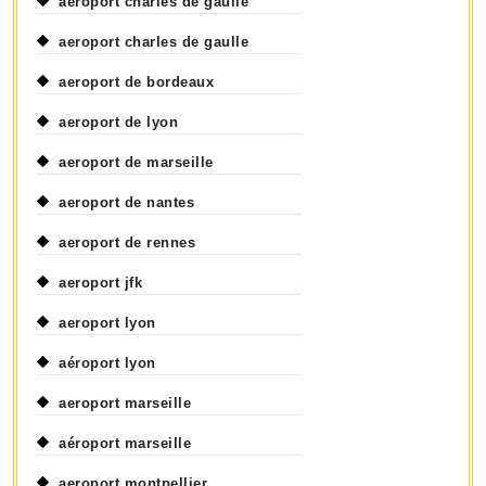
aéroport charles de gaulle
aeroport charles de gaulle
aeroport de bordeaux
aeroport de lyon
aeroport de marseille
aeroport de nantes
aeroport de rennes
aeroport jfk
aeroport lyon
aéroport lyon
aeroport marseille
aéroport marseille
aeroport montpellier