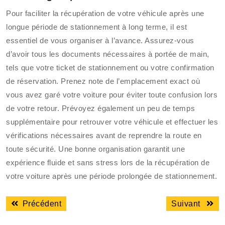
Pour faciliter la récupération de votre véhicule après une
longue période de stationnement à long terme, il est
essentiel de vous organiser à l’avance. Assurez-vous
d’avoir tous les documents nécessaires à portée de main,
tels que votre ticket de stationnement ou votre confirmation
de réservation. Prenez note de l’emplacement exact où
vous avez garé votre voiture pour éviter toute confusion lors
de votre retour. Prévoyez également un peu de temps
supplémentaire pour retrouver votre véhicule et effectuer les
vérifications nécessaires avant de reprendre la route en
toute sécurité. Une bonne organisation garantit une
expérience fluide et sans stress lors de la récupération de
votre voiture après une période prolongée de stationnement.
Navigation
Article
Articl
Précédent
Suivant
de
précédent
suiva