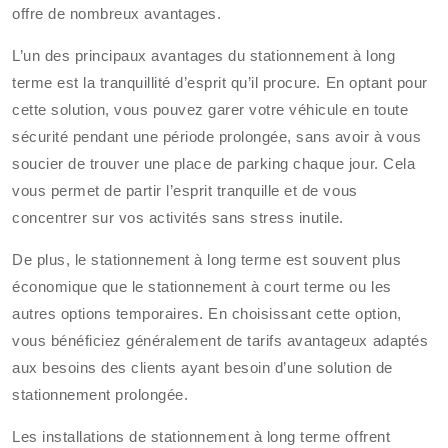
offre de nombreux avantages.
L’un des principaux avantages du stationnement à long
terme est la tranquillité d’esprit qu’il procure. En optant pour
cette solution, vous pouvez garer votre véhicule en toute
sécurité pendant une période prolongée, sans avoir à vous
soucier de trouver une place de parking chaque jour. Cela
vous permet de partir l’esprit tranquille et de vous
concentrer sur vos activités sans stress inutile.
De plus, le stationnement à long terme est souvent plus
économique que le stationnement à court terme ou les
autres options temporaires. En choisissant cette option,
vous bénéficiez généralement de tarifs avantageux adaptés
aux besoins des clients ayant besoin d’une solution de
stationnement prolongée.
Les installations de stationnement à long terme offrent