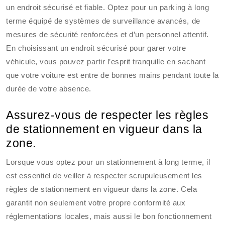
un endroit sécurisé et fiable. Optez pour un parking à long
terme équipé de systèmes de surveillance avancés, de
mesures de sécurité renforcées et d’un personnel attentif.
En choisissant un endroit sécurisé pour garer votre
véhicule, vous pouvez partir l’esprit tranquille en sachant
que votre voiture est entre de bonnes mains pendant toute la
durée de votre absence.
Assurez-vous de respecter les règles
de stationnement en vigueur dans la
zone.
Lorsque vous optez pour un stationnement à long terme, il
est essentiel de veiller à respecter scrupuleusement les
règles de stationnement en vigueur dans la zone. Cela
garantit non seulement votre propre conformité aux
réglementations locales, mais aussi le bon fonctionnement