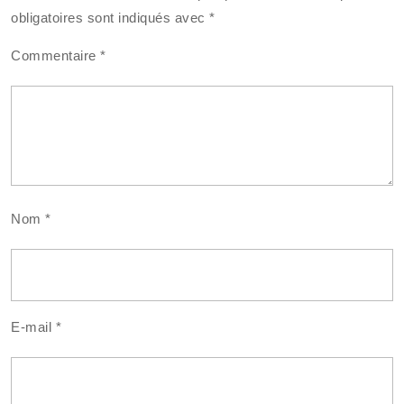
obligatoires sont indiqués avec
*
Commentaire
*
Nom
*
E-mail
*