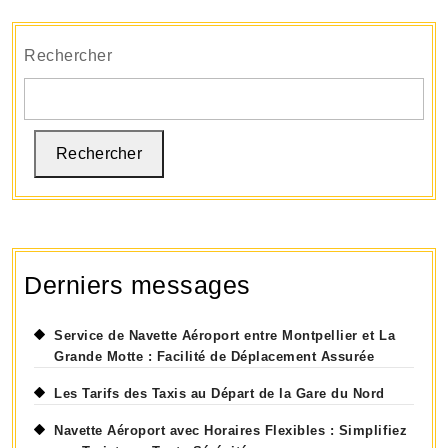
avec
Luxe
Rechercher
et
Commodité
Rechercher
Derniers messages
Service de Navette Aéroport entre Montpellier et La
Grande Motte : Facilité de Déplacement Assurée
Les Tarifs des Taxis au Départ de la Gare du Nord
Navette Aéroport avec Horaires Flexibles : Simplifiez