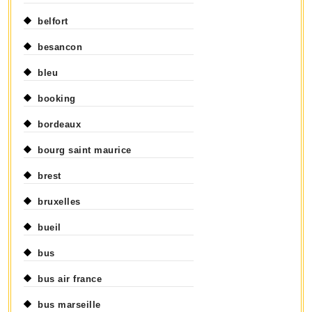
belfort
besancon
bleu
booking
bordeaux
bourg saint maurice
brest
bruxelles
bueil
bus
bus air france
bus marseille