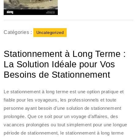
Catégories :
Uncategorized
Stationnement à Long Terme :
La Solution Idéale pour Vos
Besoins de Stationnement
Le stationnement à long terme est une option pratique et
fiable pour les voyageurs, les professionnels et toute
personne ayant besoin d’une solution de stationnement
prolongée. Que ce soit pour un voyage d’affaires, des
vacances prolongées ou tout simplement pour une longue
période de stationnement, le stationnement à long terme