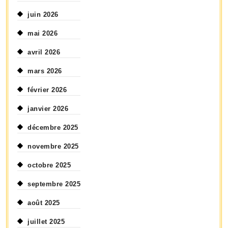
juin 2026
mai 2026
avril 2026
mars 2026
février 2026
janvier 2026
décembre 2025
novembre 2025
octobre 2025
septembre 2025
août 2025
juillet 2025