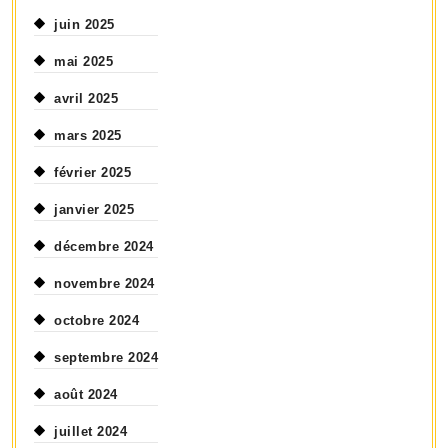
juin 2025
mai 2025
avril 2025
mars 2025
février 2025
janvier 2025
décembre 2024
novembre 2024
octobre 2024
septembre 2024
août 2024
juillet 2024