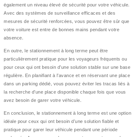
également un niveau élevé de sécurité pour votre véhicule.
Avec des systèmes de surveillance efficaces et des
mesures de sécurité renforcées, vous pouvez être sûr que
votre voiture est entre de bonnes mains pendant votre
absence.
En outre, le stationnement à long terme peut être
particulièrement pratique pour les voyageurs fréquents ou
pour ceux qui ont besoin d’une solution stable sur une base
régulière. En planifiant à l’avance et en réservant une place
dans un parking dédié, vous pouvez éviter les tracas liés à
la recherche d’une place disponible chaque fois que vous
avez besoin de garer votre véhicule.
En conclusion, le stationnement à long terme est une option
idéale pour ceux qui ont besoin d’une solution fiable et
pratique pour garer leur véhicule pendant une période