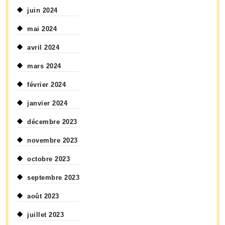
juin 2024
mai 2024
avril 2024
mars 2024
février 2024
janvier 2024
décembre 2023
novembre 2023
octobre 2023
septembre 2023
août 2023
juillet 2023