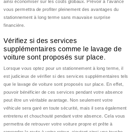
ainsi économiser sur les coûts globaux. Prévoir à l’avance
vous permettra de profiter pleinement des avantages du
stationnement à long terme sans mauvaise surprise
financière.
Vérifiez si des services
supplémentaires comme le lavage de
voiture sont proposés sur place.
Lorsque vous optez pour un stationnement à long terme, il
est judicieux de vérifier si des services supplémentaires tels
que le lavage de voiture sont proposés sur place. En effet,
pouvoir bénéficier de ces services pendant votre absence
peut être un véritable avantage. Non seulement votre
véhicule sera garé en toute sécurité, mais il sera également
entretenu et chouchouté pendant votre absence. Cela vous
permettra de retrouver votre voiture propre et prête à
reprendre la route à votre retour, ajoutant ainsi une touche