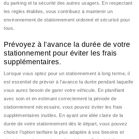
du parking et la sécurité des autres usagers. En respectant
les règles établies, vous contribuez à maintenir un
environnement de stationnement ordonné et sécurisé pour
tous.
Prévoyez à l’avance la durée de votre
stationnement pour éviter les frais
supplémentaires.
Lorsque vous optez pour un stationnement à long terme, il
est essentiel de prévoir à l’avance la durée pendant laquelle
vous aurez besoin de garer votre véhicule. En planifiant
avec soin et en estimant correctement la période de
stationnement nécessaire, vous pouvez éviter les frais
supplémentaires inutiles. En ayant une idée claire de la
durée de votre stationnement dès le départ, vous pouvez
choisir l’option tarifaire la plus adaptée à vos besoins et