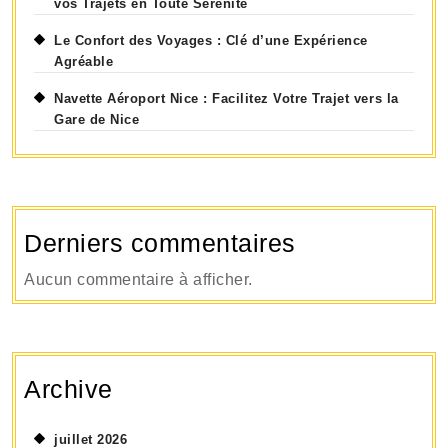
vos Trajets en Toute Sérénité
Le Confort des Voyages : Clé d’une Expérience
Agréable
Navette Aéroport Nice : Facilitez Votre Trajet vers la
Gare de Nice
Derniers commentaires
Aucun commentaire à afficher.
Archive
juillet 2026