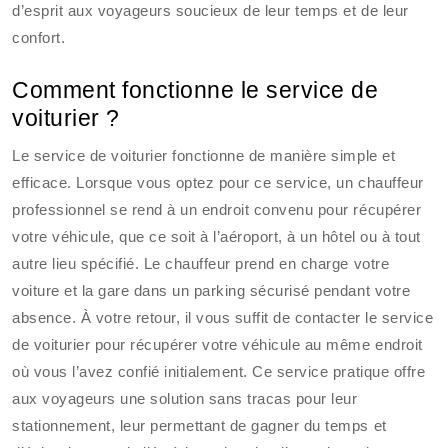
d’esprit aux voyageurs soucieux de leur temps et de leur
confort.
Comment fonctionne le service de
voiturier ?
Le service de voiturier fonctionne de manière simple et
efficace. Lorsque vous optez pour ce service, un chauffeur
professionnel se rend à un endroit convenu pour récupérer
votre véhicule, que ce soit à l’aéroport, à un hôtel ou à tout
autre lieu spécifié. Le chauffeur prend en charge votre
voiture et la gare dans un parking sécurisé pendant votre
absence. À votre retour, il vous suffit de contacter le service
de voiturier pour récupérer votre véhicule au même endroit
où vous l’avez confié initialement. Ce service pratique offre
aux voyageurs une solution sans tracas pour leur
stationnement, leur permettant de gagner du temps et