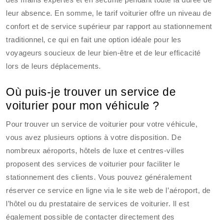
leur absence. En somme, le tarif voiturier offre un niveau de
confort et de service supérieur par rapport au stationnement
traditionnel, ce qui en fait une option idéale pour les
voyageurs soucieux de leur bien-être et de leur efficacité
lors de leurs déplacements.
Où puis-je trouver un service de
voiturier pour mon véhicule ?
Pour trouver un service de voiturier pour votre véhicule,
vous avez plusieurs options à votre disposition. De
nombreux aéroports, hôtels de luxe et centres-villes
proposent des services de voiturier pour faciliter le
stationnement des clients. Vous pouvez généralement
réserver ce service en ligne via le site web de l’aéroport, de
l’hôtel ou du prestataire de services de voiturier. Il est
également possible de contacter directement des