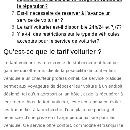
la réparation?
Est-il nécessaire de réserver à l’avance un
service de voiturier ?
Le tarif voiturier est-il disponible 24h/24 et 7j/7?
Y a-t-il des restrictions sur le type de véhicules
acceptés pour le service de voiturier?
Qu’est-ce que le tarif voiturier ?
Le tarif voiturier est un service de stationnement haut de
gamme qui offre aux clients la possibilité de confier leur
véhicule à un chauffeur professionnel. Ce service pratique
permet aux voyageurs de déposer leur voiture à un endroit
désigné, tel qu’un aéroport ou un hôtel, et de la récupérer à
leur retour. Avec le tarif voiturier, les clients peuvent éviter
les tracas liés à la recherche d’une place de parking et
bénéficier d’une prise en charge personnalisée pour leur
véhicule. Ce service offre confort, commodité et tranquillité