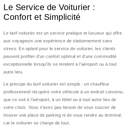
Le Service de Voiturier :
Confort et Simplicité
Le tarif voiturier est un service pratique et luxueux qui offre
aux voyageurs une expérience de stationnement sans
stress. En optant pour le service de voiturier, les clients
peuvent profiter d’un confort optimal et d’une commodité
exceptionnelle lorsqu’ils se rendent à l’aéroport ou à tout
autre lieu.
Le principe du tarif voiturier est simple : un chauffeur
professionnel récupère votre véhicule à un endroit convenu,
que ce soit à l’aéroport, à un hôtel ou à tout autre lieu de
votre choix. Vous n’avez pas besoin de vous soucier de
trouver une place de parking ni de vous rendre au terminal,
car le voiturier se charge de tout.