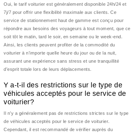
Oui, le tarif voiturier est généralement disponible 24h/24 et
7j/7 pour offrir une flexibilité maximale aux clients. Ce
service de stationnement haut de gamme est conçu pour
répondre aux besoins des voyageurs à tout moment, que ce
soit tôt le matin, tard le soir, en semaine ou le week-end.
Ainsi, les clients peuvent profiter de la commodité du
voiturier à n’importe quelle heure du jour ou de la nuit,
assurant une expérience sans stress et une tranquillité
d’esprit totale lors de leurs déplacements.
Y a-t-il des restrictions sur le type de
véhicules acceptés pour le service de
voiturier?
Il n’y a généralement pas de restrictions strictes sur le type
de véhicules acceptés pour le service de voiturier.
Cependant, il est recommandé de vérifier auprès du