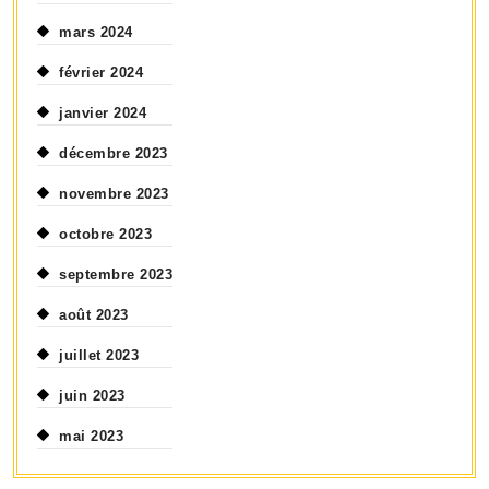
mars 2024
février 2024
janvier 2024
décembre 2023
novembre 2023
octobre 2023
septembre 2023
août 2023
juillet 2023
juin 2023
mai 2023