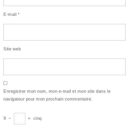
E-mail
*
Site web
Enregistrer mon nom, mon e-mail et mon site dans le
navigateur pour mon prochain commentaire.
9
−
=
cinq