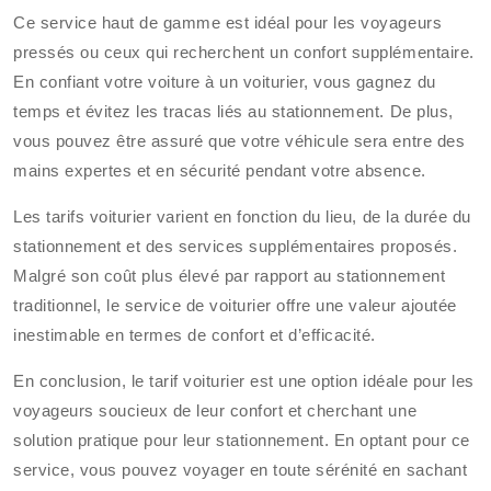
Ce service haut de gamme est idéal pour les voyageurs
pressés ou ceux qui recherchent un confort supplémentaire.
En confiant votre voiture à un voiturier, vous gagnez du
temps et évitez les tracas liés au stationnement. De plus,
vous pouvez être assuré que votre véhicule sera entre des
mains expertes et en sécurité pendant votre absence.
Les tarifs voiturier varient en fonction du lieu, de la durée du
stationnement et des services supplémentaires proposés.
Malgré son coût plus élevé par rapport au stationnement
traditionnel, le service de voiturier offre une valeur ajoutée
inestimable en termes de confort et d’efficacité.
En conclusion, le tarif voiturier est une option idéale pour les
voyageurs soucieux de leur confort et cherchant une
solution pratique pour leur stationnement. En optant pour ce
service, vous pouvez voyager en toute sérénité en sachant