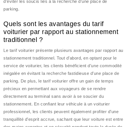
d’éviter les soucis liés à la recherche d’une place de
parking.
Quels sont les avantages du tarif
voiturier par rapport au stationnement
traditionnel ?
Le tarif voiturier présente plusieurs avantages par rapport au
stationnement traditionnel. Tout d’abord, en optant pour le
service de voiturier, les clients bénéficient d’une commodité
inégalée en évitant la recherche fastidieuse d’une place de
parking. De plus, le tarif voiturier offre un gain de temps
précieux en permettant aux voyageurs de se rendre
directement au terminal sans avoir à se soucier du
stationnement. En confiant leur véhicule à un voiturier
professionnel, les clients peuvent également profiter d’une
tranquillité d’esprit accrue, sachant que leur voiture est entre
des mains expertes et en sécurité pendant toute la durée de