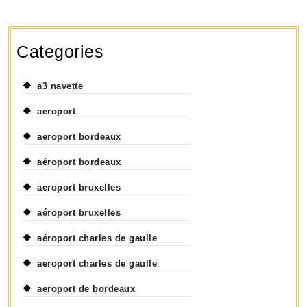
Categories
a3 navette
aeroport
aeroport bordeaux
aéroport bordeaux
aeroport bruxelles
aéroport bruxelles
aéroport charles de gaulle
aeroport charles de gaulle
aeroport de bordeaux