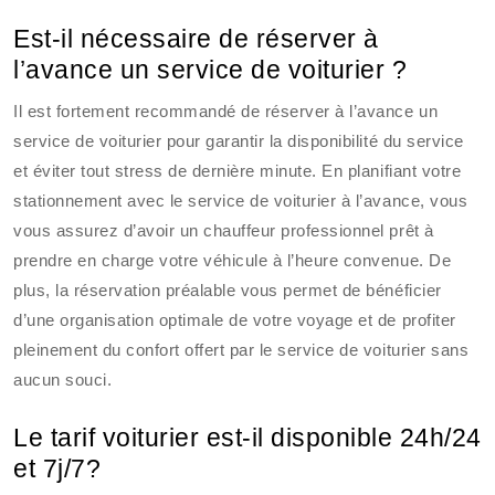
Est-il nécessaire de réserver à
l’avance un service de voiturier ?
Il est fortement recommandé de réserver à l’avance un
service de voiturier pour garantir la disponibilité du service
et éviter tout stress de dernière minute. En planifiant votre
stationnement avec le service de voiturier à l’avance, vous
vous assurez d’avoir un chauffeur professionnel prêt à
prendre en charge votre véhicule à l’heure convenue. De
plus, la réservation préalable vous permet de bénéficier
d’une organisation optimale de votre voyage et de profiter
pleinement du confort offert par le service de voiturier sans
aucun souci.
Le tarif voiturier est-il disponible 24h/24
et 7j/7?