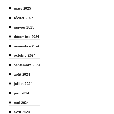
mars 2025
février 2025
janvier 2025
décembre 2024
novembre 2024
octobre 2024
septembre 2024
août 2024
juillet 2024
juin 2024
mai 2024
avril 2024