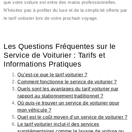
que votre voiture est entre des mains professionnelles.
N’hésitez pas à profiter du luxe et de la simplicité offerts par
le tarif voiturier lors de votre prochain voyage.
Les Questions Fréquentes sur le
Service de Voiturier : Tarifs et
Informations Pratiques
Qu’est-ce que le tarif voiturier ?
Comment fonctionne le service de voiturier ?
Quels sont les avantages du tarif voiturier par
rapport au stationnement traditionnel ?
Où puis-je trouver un service de voiturier pour
mon véhicule ?
Quel est le coût moyen d’un service de voiturier ?
Le tarif voiturier inclut-il des services
supplémentaires comme le lavage de voiture ou