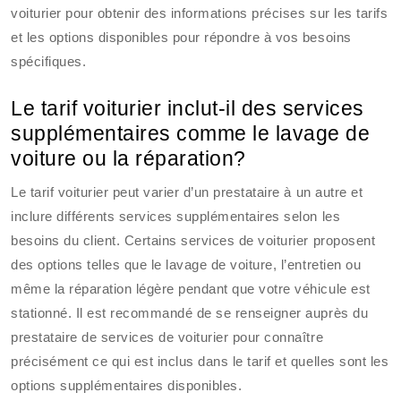
voiturier pour obtenir des informations précises sur les tarifs
et les options disponibles pour répondre à vos besoins
spécifiques.
Le tarif voiturier inclut-il des services
supplémentaires comme le lavage de
voiture ou la réparation?
Le tarif voiturier peut varier d’un prestataire à un autre et
inclure différents services supplémentaires selon les
besoins du client. Certains services de voiturier proposent
des options telles que le lavage de voiture, l’entretien ou
même la réparation légère pendant que votre véhicule est
stationné. Il est recommandé de se renseigner auprès du
prestataire de services de voiturier pour connaître
précisément ce qui est inclus dans le tarif et quelles sont les
options supplémentaires disponibles.