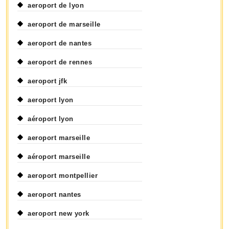
aeroport de lyon
aeroport de marseille
aeroport de nantes
aeroport de rennes
aeroport jfk
aeroport lyon
aéroport lyon
aeroport marseille
aéroport marseille
aeroport montpellier
aeroport nantes
aeroport new york