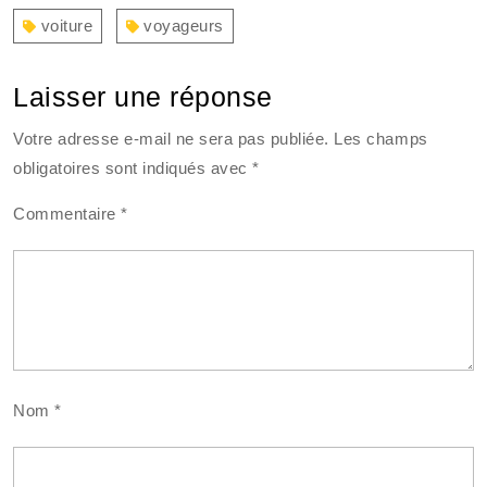
voiture
voyageurs
Laisser une réponse
Votre adresse e-mail ne sera pas publiée.
Les champs
obligatoires sont indiqués avec
*
Commentaire
*
Nom
*