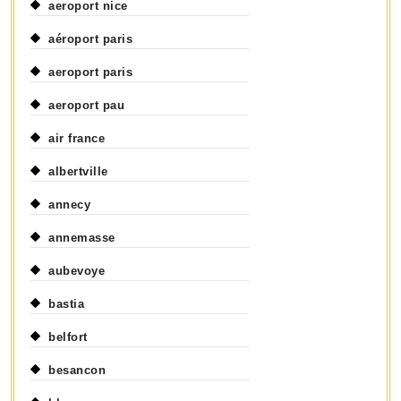
aeroport nice
aéroport paris
aeroport paris
aeroport pau
air france
albertville
annecy
annemasse
aubevoye
bastia
belfort
besancon