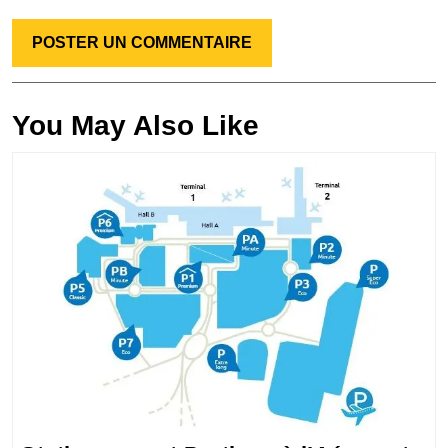
You May Also Like