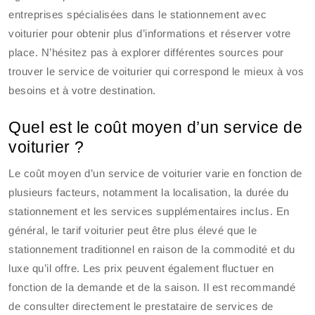
entreprises spécialisées dans le stationnement avec
voiturier pour obtenir plus d’informations et réserver votre
place. N’hésitez pas à explorer différentes sources pour
trouver le service de voiturier qui correspond le mieux à vos
besoins et à votre destination.
Quel est le coût moyen d’un service de
voiturier ?
Le coût moyen d’un service de voiturier varie en fonction de
plusieurs facteurs, notamment la localisation, la durée du
stationnement et les services supplémentaires inclus. En
général, le tarif voiturier peut être plus élevé que le
stationnement traditionnel en raison de la commodité et du
luxe qu’il offre. Les prix peuvent également fluctuer en
fonction de la demande et de la saison. Il est recommandé
de consulter directement le prestataire de services de