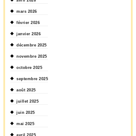
avril 2026
mars 2026
février 2026
janvier 2026
décembre 2025
novembre 2025
octobre 2025
septembre 2025
août 2025
juillet 2025
juin 2025
mai 2025
avril 2025