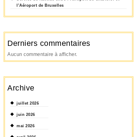
l’Aéroport de Bruxelles
Derniers commentaires
Aucun commentaire à afficher.
Archive
juillet 2026
juin 2026
mai 2026