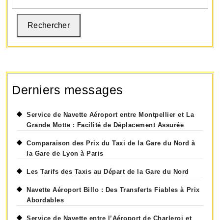
Rechercher
Derniers messages
Service de Navette Aéroport entre Montpellier et La
Grande Motte : Facilité de Déplacement Assurée
Comparaison des Prix du Taxi de la Gare du Nord à
la Gare de Lyon à Paris
Les Tarifs des Taxis au Départ de la Gare du Nord
Navette Aéroport Billo : Des Transferts Fiables à Prix
Abordables
Service de Navette entre l’Aéroport de Charleroi et