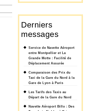
Derniers
messages
Service de Navette Aéroport
entre Montpellier et La
Grande Motte : Facilité de
Déplacement Assurée
Comparaison des Prix du
Taxi de la Gare du Nord à la
Gare de Lyon à Paris
Les Tarifs des Taxis au
Départ de la Gare du Nord
Navette Aéroport Billo : Des