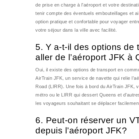
de prise en charge à l’aéroport et votre destin
tenir compte des éventuels embouteillages et ai
option pratique et confortable pour voyager ent
votre séjour dans la ville avec facilité.
5. Y a-t-il des options d
aller de l’aéroport JFK 
Oui, il existe des options de transport en comm
AirTrain JFK, un service de navette qui relie l’a
Road (LIRR). Une fois à bord du AirTrain JFK, v
métro ou le LIRR qui dessert Queens et d’autres
les voyageurs souhaitant se déplacer facilemen
6. Peut-on réserver un VT
depuis l’aéroport JFK?