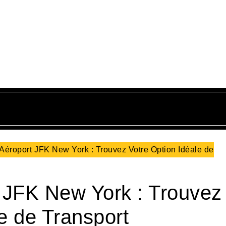
 Aéroport JFK New York : Trouvez Votre Option Idéale de
t JFK New York : Trouvez
e de Transport