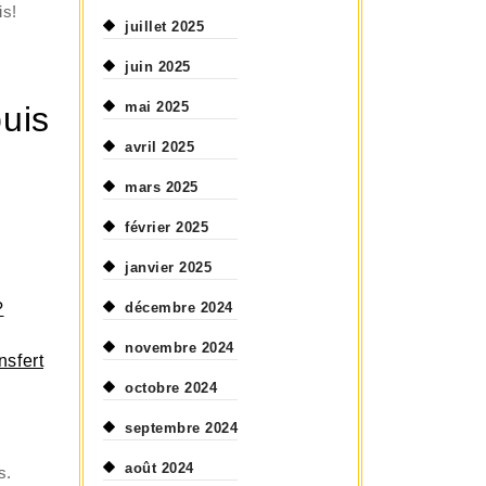
is!
juillet 2025
juin 2025
mai 2025
uis
avril 2025
mars 2025
février 2025
janvier 2025
?
décembre 2024
novembre 2024
nsfert
octobre 2024
septembre 2024
août 2024
s.