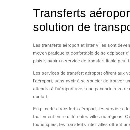
Transferts aéroport 
solution de transpo
Les transferts aéroport et inter villes sont dev
moyen pratique et confortable de se déplacer d’
plaisir, avoir un service de transfert fiable peu
Les services de transfert aéroport offrent aux vo
l’aéroport, sans avoir à se soucier de trouver 
attendra à l’aéroport avec une pancarte à votre 
confort.
En plus des transferts aéroport, les services de
facilement entre différentes villes ou régions.
touristiques, les transferts inter villes offrent u