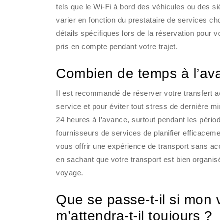
tels que le Wi-Fi à bord des véhicules ou des 
varier en fonction du prestataire de services ch
détails spécifiques lors de la réservation pour 
pris en compte pendant votre trajet.
Combien de temps à l’ava
Il est recommandé de réserver votre transfert aéro
service et pour éviter tout stress de dernière mi
24 heures à l’avance, surtout pendant les péri
fournisseurs de services de planifier efficaceme
vous offrir une expérience de transport sans ac
en sachant que votre transport est bien organis
voyage.
Que se passe-t-il si mon v
m’attendra-t-il toujours ?