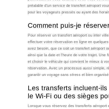
préalable d’un service de transfert aéroport vou
pour les voyageurs pressés ou ayant des horair
Comment puis-je réserver u
Pour réserver un transfert aéroport ou inter vi
effectuer votre réservation en ligne en quelques
avez besoin, que ce soit un transfert aéroport ou
ainsi que la date et l’heure de votre trajet. Une
et choisir le véhicule qui convient le mieux à v
réservation. Avec un processus aussi simple, rés
garantir un voyage sans stress et bien organisé
Les transferts incluent-i
le Wi-Fi ou des sièges po
Lorsque vous réservez des transferts aéroport et