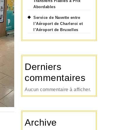
Transferts Fiables à Prix
Abordables
Service de Navette entre
l’Aéroport de Charleroi et
l’Aéroport de Bruxelles
Derniers
commentaires
Aucun commentaire à afficher.
Archive