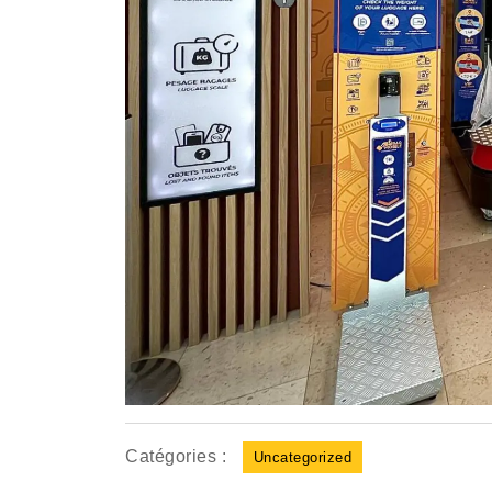
Catégories :
Uncategorized