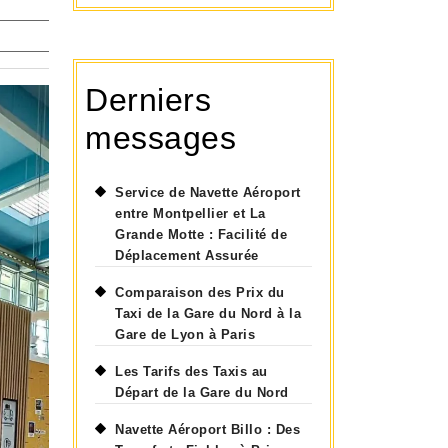
Derniers
messages
Service de Navette Aéroport
entre Montpellier et La
Grande Motte : Facilité de
Déplacement Assurée
Comparaison des Prix du
Taxi de la Gare du Nord à la
Gare de Lyon à Paris
Les Tarifs des Taxis au
Départ de la Gare du Nord
Navette Aéroport Billo : Des