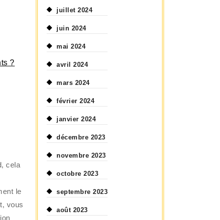
juillet 2024
juin 2024
mai 2024
ts ?
avril 2024
mars 2024
février 2024
janvier 2024
décembre 2023
novembre 2023
, cela
octobre 2023
ment le
septembre 2023
et, vous
août 2023
ion