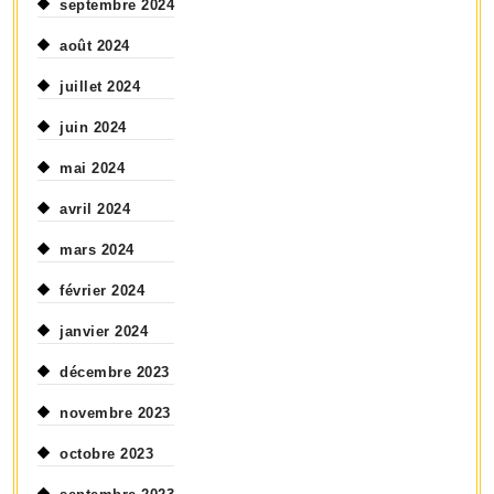
septembre 2024
août 2024
juillet 2024
juin 2024
mai 2024
avril 2024
mars 2024
février 2024
janvier 2024
décembre 2023
novembre 2023
octobre 2023