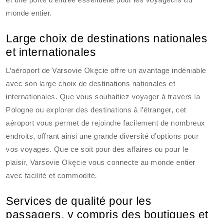
monde entier.
Large choix de destinations nationales
et internationales
L’aéroport de Varsovie Okęcie offre un avantage indéniable
avec son large choix de destinations nationales et
internationales. Que vous souhaitiez voyager à travers la
Pologne ou explorer des destinations à l’étranger, cet
aéroport vous permet de rejoindre facilement de nombreux
endroits, offrant ainsi une grande diversité d’options pour
vos voyages. Que ce soit pour des affaires ou pour le
plaisir, Varsovie Okęcie vous connecte au monde entier
avec facilité et commodité.
Services de qualité pour les
passagers, y compris des boutiques et