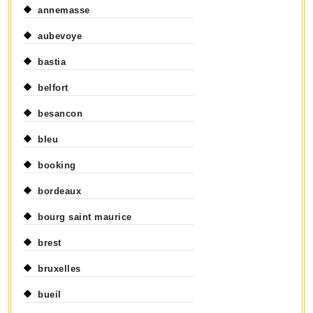
annemasse
aubevoye
bastia
belfort
besancon
bleu
booking
bordeaux
bourg saint maurice
brest
bruxelles
bueil