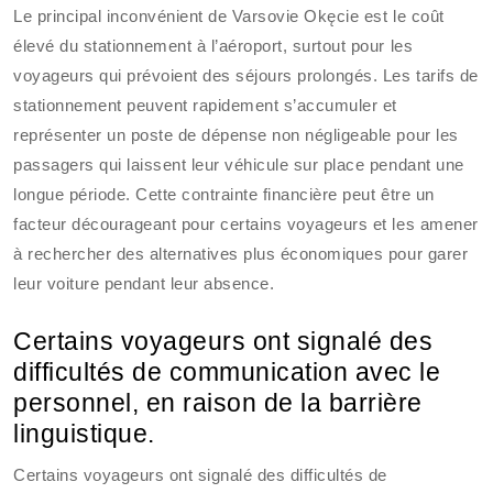
Le principal inconvénient de Varsovie Okęcie est le coût
élevé du stationnement à l’aéroport, surtout pour les
voyageurs qui prévoient des séjours prolongés. Les tarifs de
stationnement peuvent rapidement s’accumuler et
représenter un poste de dépense non négligeable pour les
passagers qui laissent leur véhicule sur place pendant une
longue période. Cette contrainte financière peut être un
facteur décourageant pour certains voyageurs et les amener
à rechercher des alternatives plus économiques pour garer
leur voiture pendant leur absence.
Certains voyageurs ont signalé des
difficultés de communication avec le
personnel, en raison de la barrière
linguistique.
Certains voyageurs ont signalé des difficultés de