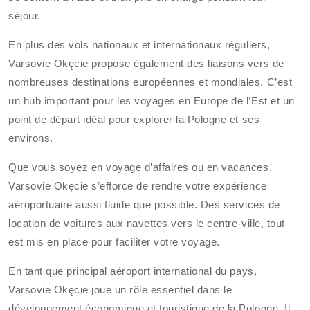
séjour.
En plus des vols nationaux et internationaux réguliers,
Varsovie Okęcie propose également des liaisons vers de
nombreuses destinations européennes et mondiales. C’est
un hub important pour les voyages en Europe de l’Est et un
point de départ idéal pour explorer la Pologne et ses
environs.
Que vous soyez en voyage d’affaires ou en vacances,
Varsovie Okęcie s’efforce de rendre votre expérience
aéroportuaire aussi fluide que possible. Des services de
location de voitures aux navettes vers le centre-ville, tout
est mis en place pour faciliter votre voyage.
En tant que principal aéroport international du pays,
Varsovie Okęcie joue un rôle essentiel dans le
développement économique et touristique de la Pologne. Il