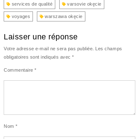
services de qualité
varsovie okęcie
voyages
warszawa okęcie
Laisser une réponse
Votre adresse e-mail ne sera pas publiée.
Les champs
obligatoires sont indiqués avec
*
Commentaire
*
Nom
*