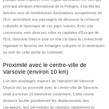
principal aéroport international de la Pologne, il facilite les
liaisons vers de nombreuses destinations européennes de
l’Est, permettant aux passagers de découvrir la richesse
culturelle et historique de ces pays voisins. Avec ses
connexions vers diverses villes et capitales d’Europe de
l’Est, Varsovie Okęcie joue un rôle clé dans la connectivité
régionale et favorise les échanges culturels et économiques
au sein de cette partie du continent.
Proximité avec le centre-ville de
Varsovie (environ 10 km)
L’un des avantages majeurs de l’aéroport de Varsovie
Okęcie est sa proximité avec le centre-ville de Varsovie,
situé à environ 10 kilomètres seulement. Cette courte
distance facilite grandement les déplacements des
voyageurs, leur permettant de rejoindre rapidement et