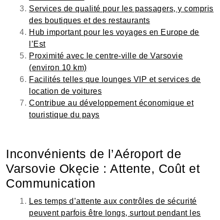
Services de qualité pour les passagers, y compris
des boutiques et des restaurants
Hub important pour les voyages en Europe de
l’Est
Proximité avec le centre-ville de Varsovie
(environ 10 km)
Facilités telles que lounges VIP et services de
location de voitures
Contribue au développement économique et
touristique du pays
Inconvénients de l’Aéroport de
Varsovie Okęcie : Attente, Coût et
Communication
Les temps d’attente aux contrôles de sécurité
peuvent parfois être longs, surtout pendant les