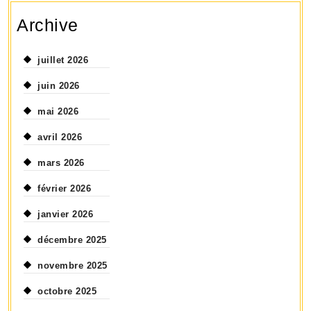
Archive
juillet 2026
juin 2026
mai 2026
avril 2026
mars 2026
février 2026
janvier 2026
décembre 2025
novembre 2025
octobre 2025