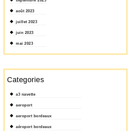
septembre 2023
août 2023
juillet 2023
juin 2023
mai 2023
Categories
a3 navette
aeroport
aeroport bordeaux
aéroport bordeaux