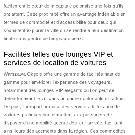
facilement le cœur de la capitale polonaise une fois qu’ils
ont atterri. Cette proximité offre un avantage indéniable en
termes de commodité et d’accessibilité pour ceux qui
souhaitent explorer la ville ou se rendre à leur destination
finale sans perdre de temps précieux.
Facilités telles que lounges VIP et
services de location de voitures
Warszawa Okęcie offre une gamme de facilités haut de
gamme pour améliorer l’expérience des voyageurs,
notamment des lounges VIP élégants où l’on peut se
détendre avant le vol dans un cadre confortable et raffiné.
De plus, l’aéroport propose des services de location de
voitures pratiques qui permettent aux passagers de
disposer d’une mobilité accrue dès leur arrivée, facilitant
ainsi leurs déplacements dans la région. Ces commodités