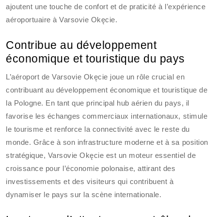
ajoutent une touche de confort et de praticité à l’expérience
aéroportuaire à Varsovie Okęcie.
Contribue au développement
économique et touristique du pays
L’aéroport de Varsovie Okęcie joue un rôle crucial en
contribuant au développement économique et touristique de
la Pologne. En tant que principal hub aérien du pays, il
favorise les échanges commerciaux internationaux, stimule
le tourisme et renforce la connectivité avec le reste du
monde. Grâce à son infrastructure moderne et à sa position
stratégique, Varsovie Okęcie est un moteur essentiel de
croissance pour l’économie polonaise, attirant des
investissements et des visiteurs qui contribuent à
dynamiser le pays sur la scène internationale.