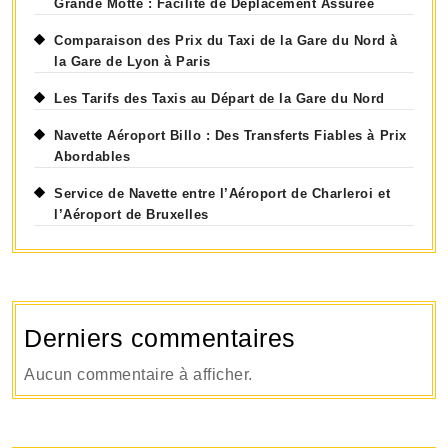
Grande Motte : Facilité de Déplacement Assurée
Comparaison des Prix du Taxi de la Gare du Nord à
la Gare de Lyon à Paris
Les Tarifs des Taxis au Départ de la Gare du Nord
Navette Aéroport Billo : Des Transferts Fiables à Prix
Abordables
Service de Navette entre l’Aéroport de Charleroi et
l’Aéroport de Bruxelles
Derniers commentaires
Aucun commentaire à afficher.