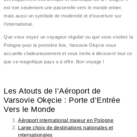
est non seulement une passerelle vers le monde entier,
mais aussi un symbole de modernité et d’ouverture sur
l’international.
Que vous soyez un voyageur régulier ou que vous visitiez la
Pologne pour la première fois, Varsovie Okęcie vous
accueille chaleureusement et vous invite à découvrir tout ce
que ce magnifique pays a à offrir. Bon voyage !
Les Atouts de l’Aéroport de
Varsovie Okęcie : Porte d’Entrée
Vers le Monde
Aéroport international majeur en Pologne
Large choix de destinations nationales et
internationales