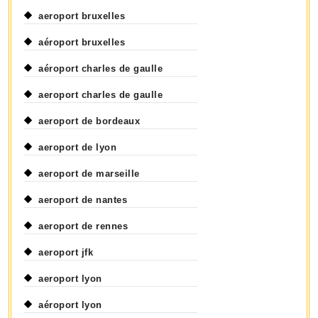
aeroport bruxelles
aéroport bruxelles
aéroport charles de gaulle
aeroport charles de gaulle
aeroport de bordeaux
aeroport de lyon
aeroport de marseille
aeroport de nantes
aeroport de rennes
aeroport jfk
aeroport lyon
aéroport lyon