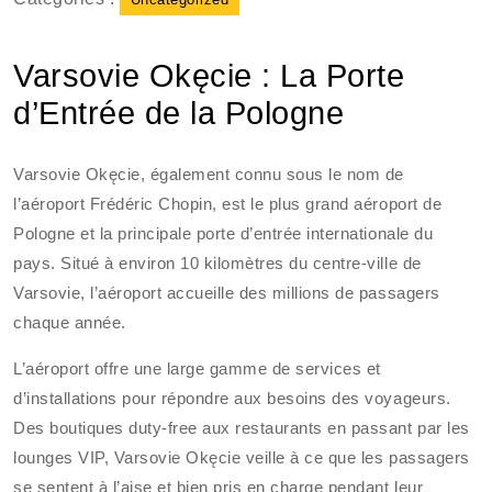
Varsovie Okęcie : La Porte
d’Entrée de la Pologne
Varsovie Okęcie, également connu sous le nom de
l’aéroport Frédéric Chopin, est le plus grand aéroport de
Pologne et la principale porte d’entrée internationale du
pays. Situé à environ 10 kilomètres du centre-ville de
Varsovie, l’aéroport accueille des millions de passagers
chaque année.
L’aéroport offre une large gamme de services et
d’installations pour répondre aux besoins des voyageurs.
Des boutiques duty-free aux restaurants en passant par les
lounges VIP, Varsovie Okęcie veille à ce que les passagers
se sentent à l’aise et bien pris en charge pendant leur