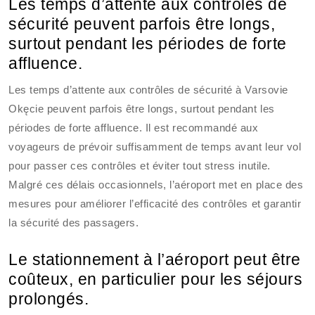
Les temps d’attente aux contrôles de
sécurité peuvent parfois être longs,
surtout pendant les périodes de forte
affluence.
Les temps d’attente aux contrôles de sécurité à Varsovie
Okęcie peuvent parfois être longs, surtout pendant les
périodes de forte affluence. Il est recommandé aux
voyageurs de prévoir suffisamment de temps avant leur vol
pour passer ces contrôles et éviter tout stress inutile.
Malgré ces délais occasionnels, l’aéroport met en place des
mesures pour améliorer l’efficacité des contrôles et garantir
la sécurité des passagers.
Le stationnement à l’aéroport peut être
coûteux, en particulier pour les séjours
prolongés.