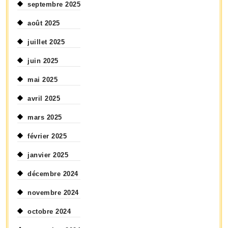
septembre 2025
août 2025
juillet 2025
juin 2025
mai 2025
avril 2025
mars 2025
février 2025
janvier 2025
décembre 2024
novembre 2024
octobre 2024