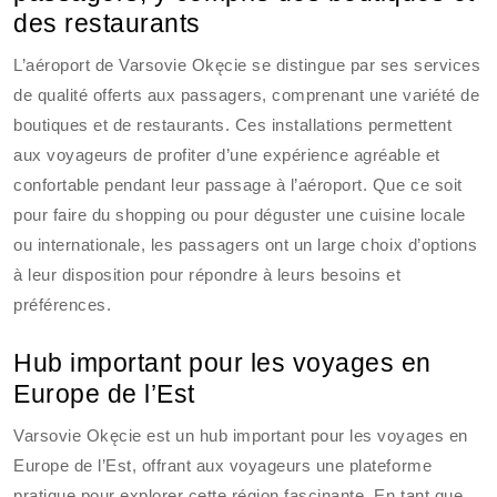
des restaurants
L’aéroport de Varsovie Okęcie se distingue par ses services
de qualité offerts aux passagers, comprenant une variété de
boutiques et de restaurants. Ces installations permettent
aux voyageurs de profiter d’une expérience agréable et
confortable pendant leur passage à l’aéroport. Que ce soit
pour faire du shopping ou pour déguster une cuisine locale
ou internationale, les passagers ont un large choix d’options
à leur disposition pour répondre à leurs besoins et
préférences.
Hub important pour les voyages en
Europe de l’Est
Varsovie Okęcie est un hub important pour les voyages en
Europe de l’Est, offrant aux voyageurs une plateforme
pratique pour explorer cette région fascinante. En tant que