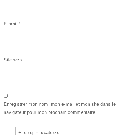
E-mail
*
Site web
Enregistrer mon nom, mon e-mail et mon site dans le
navigateur pour mon prochain commentaire.
+
cinq
=
quatorze