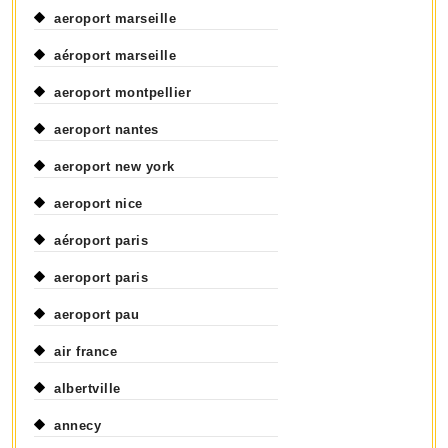
aeroport marseille
aéroport marseille
aeroport montpellier
aeroport nantes
aeroport new york
aeroport nice
aéroport paris
aeroport paris
aeroport pau
air france
albertville
annecy