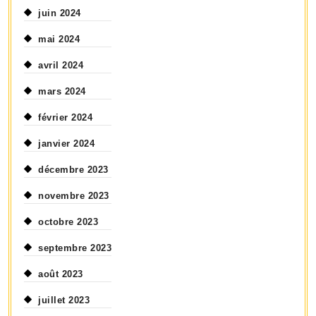
juin 2024
mai 2024
avril 2024
mars 2024
février 2024
janvier 2024
décembre 2023
novembre 2023
octobre 2023
septembre 2023
août 2023
juillet 2023