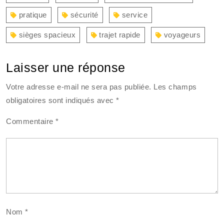
pratique
sécurité
service
sièges spacieux
trajet rapide
voyageurs
Laisser une réponse
Votre adresse e-mail ne sera pas publiée.
Les champs
obligatoires sont indiqués avec
*
Commentaire
*
Nom
*