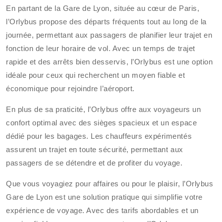
En partant de la Gare de Lyon, située au cœur de Paris,
l’Orlybus propose des départs fréquents tout au long de la
journée, permettant aux passagers de planifier leur trajet en
fonction de leur horaire de vol. Avec un temps de trajet
rapide et des arrêts bien desservis, l’Orlybus est une option
idéale pour ceux qui recherchent un moyen fiable et
économique pour rejoindre l’aéroport.
En plus de sa praticité, l’Orlybus offre aux voyageurs un
confort optimal avec des sièges spacieux et un espace
dédié pour les bagages. Les chauffeurs expérimentés
assurent un trajet en toute sécurité, permettant aux
passagers de se détendre et de profiter du voyage.
Que vous voyagiez pour affaires ou pour le plaisir, l’Orlybus
Gare de Lyon est une solution pratique qui simplifie votre
expérience de voyage. Avec des tarifs abordables et un