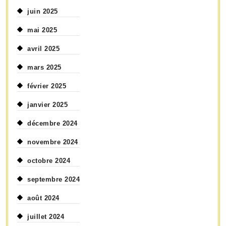
juin 2025
mai 2025
avril 2025
mars 2025
février 2025
janvier 2025
décembre 2024
novembre 2024
octobre 2024
septembre 2024
août 2024
juillet 2024