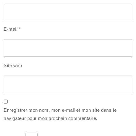
E-mail
*
Site web
Enregistrer mon nom, mon e-mail et mon site dans le
navigateur pour mon prochain commentaire.