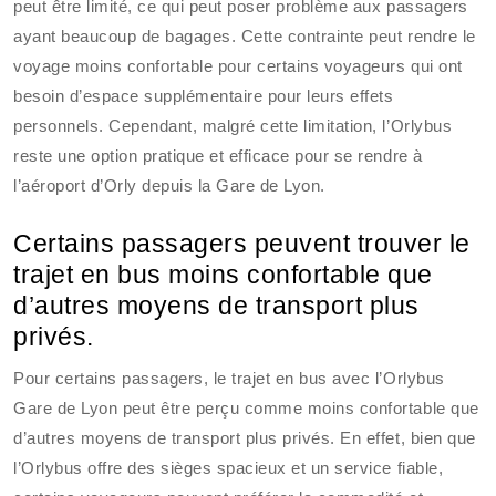
peut être limité, ce qui peut poser problème aux passagers
ayant beaucoup de bagages. Cette contrainte peut rendre le
voyage moins confortable pour certains voyageurs qui ont
besoin d’espace supplémentaire pour leurs effets
personnels. Cependant, malgré cette limitation, l’Orlybus
reste une option pratique et efficace pour se rendre à
l’aéroport d’Orly depuis la Gare de Lyon.
Certains passagers peuvent trouver le
trajet en bus moins confortable que
d’autres moyens de transport plus
privés.
Pour certains passagers, le trajet en bus avec l’Orlybus
Gare de Lyon peut être perçu comme moins confortable que
d’autres moyens de transport plus privés. En effet, bien que
l’Orlybus offre des sièges spacieux et un service fiable,