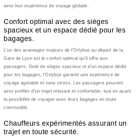
ainsi leur expérience de voyage globale.
Confort optimal avec des sièges
spacieux et un espace dédié pour les
bagages.
L’un des avantages majeurs de l’Orlybus au départ de la
Gare de Lyon est le confort optimal qu’il offre aux
passagers. Doté de sièges spacieux et d’un espace dédié
pour les bagages, l’Orlybus garantit une expérience de
voyage agréable et sans stress. Les passagers peuvent
ainsi profiter d’un trajet relaxant et confortable, tout en ayant
la possibilité de voyager avec leurs bagages en toute
commodité.
Chauffeurs expérimentés assurant un
trajet en toute sécurité.