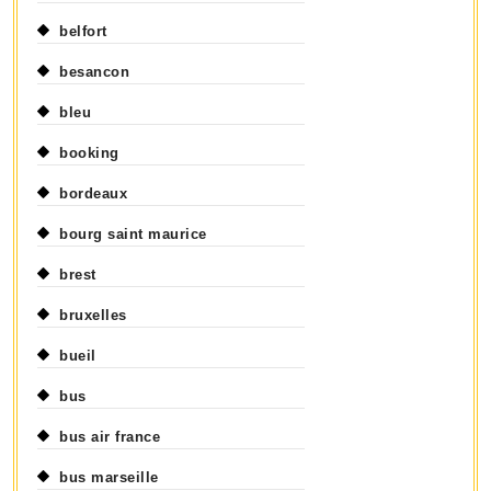
belfort
besancon
bleu
booking
bordeaux
bourg saint maurice
brest
bruxelles
bueil
bus
bus air france
bus marseille