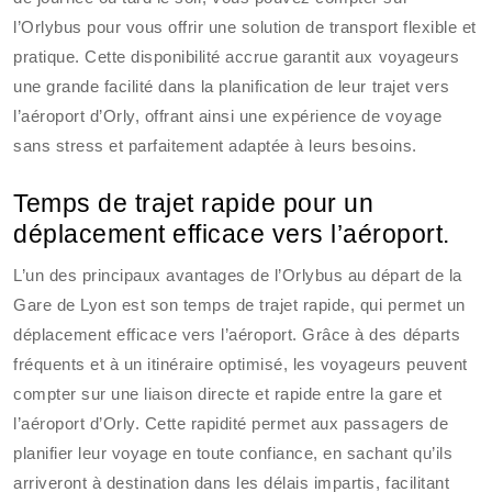
l’Orlybus pour vous offrir une solution de transport flexible et
pratique. Cette disponibilité accrue garantit aux voyageurs
une grande facilité dans la planification de leur trajet vers
l’aéroport d’Orly, offrant ainsi une expérience de voyage
sans stress et parfaitement adaptée à leurs besoins.
Temps de trajet rapide pour un
déplacement efficace vers l’aéroport.
L’un des principaux avantages de l’Orlybus au départ de la
Gare de Lyon est son temps de trajet rapide, qui permet un
déplacement efficace vers l’aéroport. Grâce à des départs
fréquents et à un itinéraire optimisé, les voyageurs peuvent
compter sur une liaison directe et rapide entre la gare et
l’aéroport d’Orly. Cette rapidité permet aux passagers de
planifier leur voyage en toute confiance, en sachant qu’ils
arriveront à destination dans les délais impartis, facilitant