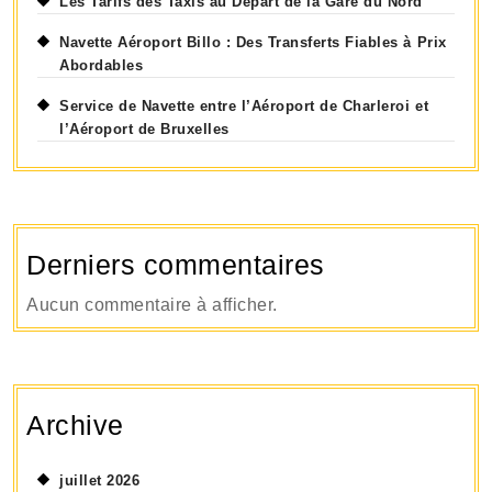
Les Tarifs des Taxis au Départ de la Gare du Nord
Navette Aéroport Billo : Des Transferts Fiables à Prix
Abordables
Service de Navette entre l’Aéroport de Charleroi et
l’Aéroport de Bruxelles
Derniers commentaires
Aucun commentaire à afficher.
Archive
juillet 2026