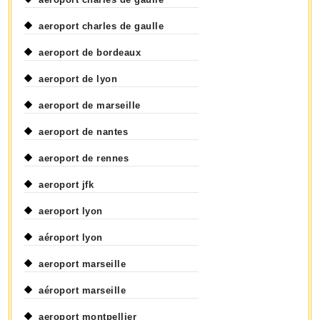
aeroport charles de gaulle
aeroport de bordeaux
aeroport de lyon
aeroport de marseille
aeroport de nantes
aeroport de rennes
aeroport jfk
aeroport lyon
aéroport lyon
aeroport marseille
aéroport marseille
aeroport montpellier