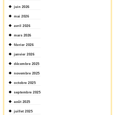
juin 2026
mai 2026
avril 2026
mars 2026
février 2026
janvier 2026
décembre 2025
novembre 2025
octobre 2025
septembre 2025
août 2025
juillet 2025