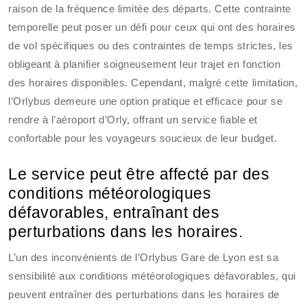
raison de la fréquence limitée des départs. Cette contrainte
temporelle peut poser un défi pour ceux qui ont des horaires
de vol spécifiques ou des contraintes de temps strictes, les
obligeant à planifier soigneusement leur trajet en fonction
des horaires disponibles. Cependant, malgré cette limitation,
l’Orlybus demeure une option pratique et efficace pour se
rendre à l’aéroport d’Orly, offrant un service fiable et
confortable pour les voyageurs soucieux de leur budget.
Le service peut être affecté par des
conditions météorologiques
défavorables, entraînant des
perturbations dans les horaires.
L’un des inconvénients de l’Orlybus Gare de Lyon est sa
sensibilité aux conditions météorologiques défavorables, qui
peuvent entraîner des perturbations dans les horaires de