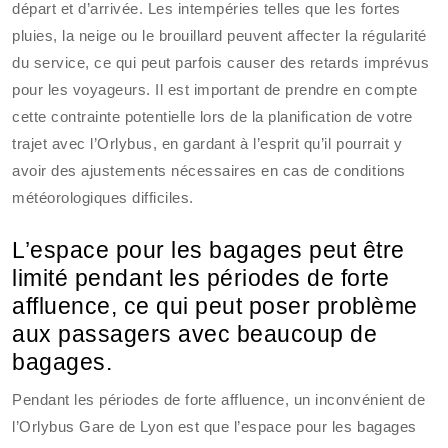
départ et d’arrivée. Les intempéries telles que les fortes
pluies, la neige ou le brouillard peuvent affecter la régularité
du service, ce qui peut parfois causer des retards imprévus
pour les voyageurs. Il est important de prendre en compte
cette contrainte potentielle lors de la planification de votre
trajet avec l’Orlybus, en gardant à l’esprit qu’il pourrait y
avoir des ajustements nécessaires en cas de conditions
météorologiques difficiles.
L’espace pour les bagages peut être
limité pendant les périodes de forte
affluence, ce qui peut poser problème
aux passagers avec beaucoup de
bagages.
Pendant les périodes de forte affluence, un inconvénient de
l’Orlybus Gare de Lyon est que l’espace pour les bagages