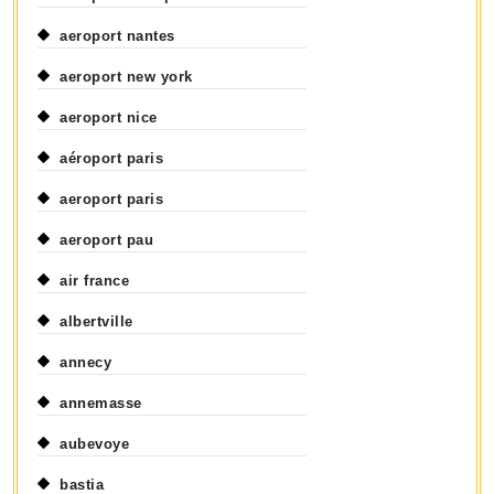
aeroport nantes
aeroport new york
aeroport nice
aéroport paris
aeroport paris
aeroport pau
air france
albertville
annecy
annemasse
aubevoye
bastia