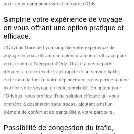
pour les accompagner vers l’aéroport d’Orly.
Simplifie votre expérience de voyage
en vous offrant une option pratique et
efficace.
L’Orlybus Gare de Lyon simplifie votre expérience de
voyage en vous offrant une option pratique et efficace pour
vous rendre à l’aéroport d’Orly. Grâce à des départs
fréquents, un temps de trajet rapide et un service fiable,
cette navette facilite votre déplacement, vous permettant de
planifier votre voyage en toute simplicité. En optant pour
l’Orlybus, vous profitez d’une solution efficace qui vous
emmène à destination sans tracas, ajoutant ainsi un
élément de confort et de tranquillité à votre parcours.
Possibilité de congestion du trafic,