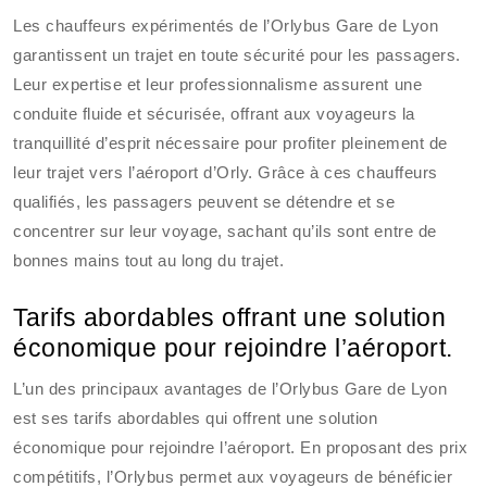
Les chauffeurs expérimentés de l’Orlybus Gare de Lyon
garantissent un trajet en toute sécurité pour les passagers.
Leur expertise et leur professionnalisme assurent une
conduite fluide et sécurisée, offrant aux voyageurs la
tranquillité d’esprit nécessaire pour profiter pleinement de
leur trajet vers l’aéroport d’Orly. Grâce à ces chauffeurs
qualifiés, les passagers peuvent se détendre et se
concentrer sur leur voyage, sachant qu’ils sont entre de
bonnes mains tout au long du trajet.
Tarifs abordables offrant une solution
économique pour rejoindre l’aéroport.
L’un des principaux avantages de l’Orlybus Gare de Lyon
est ses tarifs abordables qui offrent une solution
économique pour rejoindre l’aéroport. En proposant des prix
compétitifs, l’Orlybus permet aux voyageurs de bénéficier