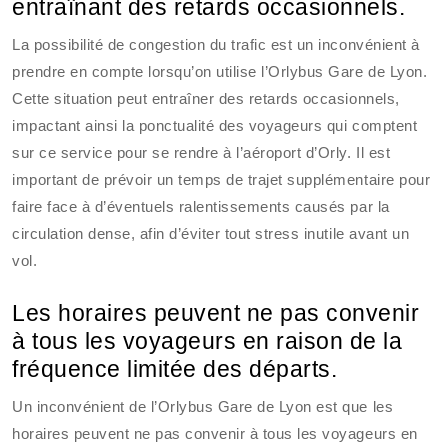
entraînant des retards occasionnels.
La possibilité de congestion du trafic est un inconvénient à
prendre en compte lorsqu’on utilise l’Orlybus Gare de Lyon.
Cette situation peut entraîner des retards occasionnels,
impactant ainsi la ponctualité des voyageurs qui comptent
sur ce service pour se rendre à l’aéroport d’Orly. Il est
important de prévoir un temps de trajet supplémentaire pour
faire face à d’éventuels ralentissements causés par la
circulation dense, afin d’éviter tout stress inutile avant un
vol.
Les horaires peuvent ne pas convenir
à tous les voyageurs en raison de la
fréquence limitée des départs.
Un inconvénient de l’Orlybus Gare de Lyon est que les
horaires peuvent ne pas convenir à tous les voyageurs en