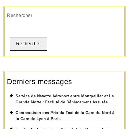
Rechercher
Rechercher
Derniers messages
Service de Navette Aéroport entre Montpellier et La
Grande Motte : Facilité de Déplacement Assurée
Comparaison des Prix du Taxi de la Gare du Nord à
la Gare de Lyon à Paris