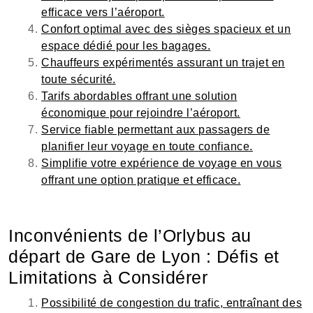
efficace vers l’aéroport.
Confort optimal avec des sièges spacieux et un
espace dédié pour les bagages.
Chauffeurs expérimentés assurant un trajet en
toute sécurité.
Tarifs abordables offrant une solution
économique pour rejoindre l’aéroport.
Service fiable permettant aux passagers de
planifier leur voyage en toute confiance.
Simplifie votre expérience de voyage en vous
offrant une option pratique et efficace.
Inconvénients de l’Orlybus au
départ de Gare de Lyon : Défis et
Limitations à Considérer
Possibilité de congestion du trafic, entraînant des