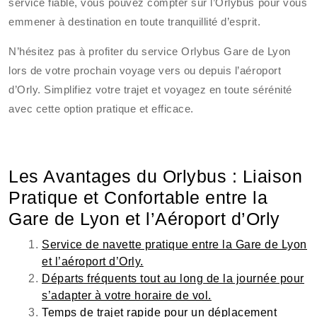
service fiable, vous pouvez compter sur l’Orlybus pour vous
emmener à destination en toute tranquillité d’esprit.
N’hésitez pas à profiter du service Orlybus Gare de Lyon
lors de votre prochain voyage vers ou depuis l’aéroport
d’Orly. Simplifiez votre trajet et voyagez en toute sérénité
avec cette option pratique et efficace.
Les Avantages du Orlybus : Liaison
Pratique et Confortable entre la
Gare de Lyon et l’Aéroport d’Orly
Service de navette pratique entre la Gare de Lyon
et l’aéroport d’Orly.
Départs fréquents tout au long de la journée pour
s’adapter à votre horaire de vol.
Temps de trajet rapide pour un déplacement