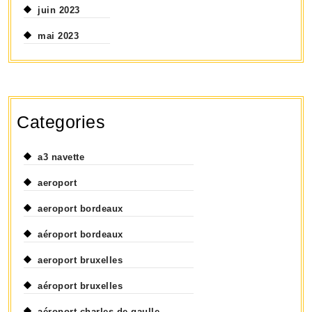
juin 2023
mai 2023
Categories
a3 navette
aeroport
aeroport bordeaux
aéroport bordeaux
aeroport bruxelles
aéroport bruxelles
aéroport charles de gaulle