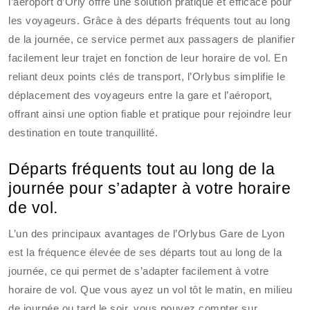
l’aéroport d’Orly offre une solution pratique et efficace pour
les voyageurs. Grâce à des départs fréquents tout au long
de la journée, ce service permet aux passagers de planifier
facilement leur trajet en fonction de leur horaire de vol. En
reliant deux points clés de transport, l’Orlybus simplifie le
déplacement des voyageurs entre la gare et l’aéroport,
offrant ainsi une option fiable et pratique pour rejoindre leur
destination en toute tranquillité.
Départs fréquents tout au long de la
journée pour s’adapter à votre horaire
de vol.
L’un des principaux avantages de l’Orlybus Gare de Lyon
est la fréquence élevée de ses départs tout au long de la
journée, ce qui permet de s’adapter facilement à votre
horaire de vol. Que vous ayez un vol tôt le matin, en milieu
de journée ou tard le soir, vous pouvez compter sur