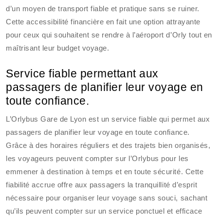
d’un moyen de transport fiable et pratique sans se ruiner.
Cette accessibilité financière en fait une option attrayante
pour ceux qui souhaitent se rendre à l’aéroport d’Orly tout en
maîtrisant leur budget voyage.
Service fiable permettant aux
passagers de planifier leur voyage en
toute confiance.
L’Orlybus Gare de Lyon est un service fiable qui permet aux
passagers de planifier leur voyage en toute confiance.
Grâce à des horaires réguliers et des trajets bien organisés,
les voyageurs peuvent compter sur l’Orlybus pour les
emmener à destination à temps et en toute sécurité. Cette
fiabilité accrue offre aux passagers la tranquillité d’esprit
nécessaire pour organiser leur voyage sans souci, sachant
qu’ils peuvent compter sur un service ponctuel et efficace