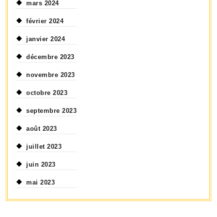
mars 2024
février 2024
janvier 2024
décembre 2023
novembre 2023
octobre 2023
septembre 2023
août 2023
juillet 2023
juin 2023
mai 2023