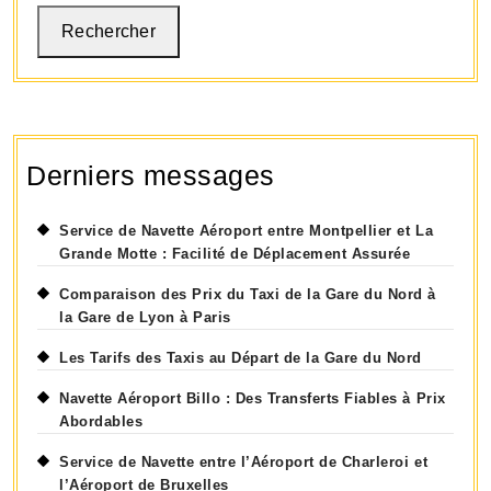
pour
Rechercher
votre
voyage
Derniers messages
Service de Navette Aéroport entre Montpellier et La
Grande Motte : Facilité de Déplacement Assurée
Comparaison des Prix du Taxi de la Gare du Nord à
la Gare de Lyon à Paris
Les Tarifs des Taxis au Départ de la Gare du Nord
Navette Aéroport Billo : Des Transferts Fiables à Prix
Abordables
Service de Navette entre l’Aéroport de Charleroi et
l’Aéroport de Bruxelles