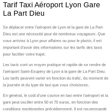
Tarif Taxi Aéroport Lyon Gare
La Part Dieu
Se déplacer entre l’aéroport de Lyon et la gare de La Part
Dieu est une nécessité pour de nombreux voyageurs. Que
vous arriviez à Lyon pour affaires ou pour le plaisir, il est
important d’avoir des informations sur les tarifs des taxis
pour faciliter votre trajet.
Les taxis sont un moyen pratique et rapide de se rendre de
l’aéroport Saint-Exupéry de Lyon à la gare de La Part Dieu.
Les tarifs peuvent varier en fonction du trafic, du moment de
la journée et du type de taxi que vous choisissez.
En général, le coût d’une course en taxi entre l’aéroport et la
gare peut osciller entre 50 et 70 euros, en fonction des
conditions mentionnées précédemment. Il est recommandé