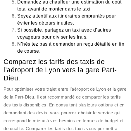
Demandez au chauffeur une estimation du coût
total avant de monter dans le taxi.
Soyez attentif aux itinéraires empruntés pour
éviter les détours inutiles.
Si possible, partagez un taxi avec d’autres
voyageurs pour diviser les frais.
N’hésitez pas à demander un reçu détaillé en fin
de course.
Comparez les tarifs des taxis de
l’aéroport de Lyon vers la gare Part-
Dieu.
Pour optimiser votre trajet entre l’aéroport de Lyon et la gare
de la Part-Dieu, il est recommandé de comparer les tarifs
des taxis disponibles. En consultant plusieurs options et en
demandant des devis, vous pourrez choisir le service qui
correspond le mieux à vos besoins en termes de budget et
de qualité. Comparer les tarifs des taxis vous permettra