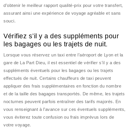
d’obtenir le meilleur rapport qualité-prix pour votre transfert,
assurant ainsi une expérience de voyage agréable et sans
souci.
Vérifiez s’il y a des suppléments pour
les bagages ou les trajets de nuit.
Lorsque vous réservez un taxi entre l’aéroport de Lyon et la
gare de La Part Dieu, il est essentiel de vérifier s’il y a des
suppléments éventuels pour les bagages ou les trajets
effectués de nuit. Certains chauffeurs de taxi peuvent
appliquer des frais supplémentaires en fonction du nombre
et de la taille des bagages transportés. De même, les trajets
nocturnes peuvent parfois entraîner des tarifs majorés. En
vous renseignant à l’avance sur ces éventuels suppléments,
vous éviterez toute confusion ou frais imprévus lors de
votre voyage.