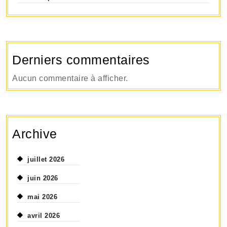
Derniers commentaires
Aucun commentaire à afficher.
Archive
juillet 2026
juin 2026
mai 2026
avril 2026