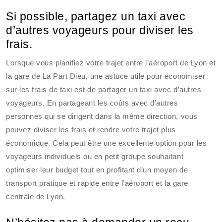
Si possible, partagez un taxi avec
d’autres voyageurs pour diviser les
frais.
Lorsque vous planifiez votre trajet entre l’aéroport de Lyon et
la gare de La Part Dieu, une astuce utile pour économiser
sur les frais de taxi est de partager un taxi avec d’autres
voyageurs. En partageant les coûts avec d’autres
personnes qui se dirigent dans la même direction, vous
pouvez diviser les frais et rendre votre trajet plus
économique. Cela peut être une excellente option pour les
voyageurs individuels ou en petit groupe souhaitant
optimiser leur budget tout en profitant d’un moyen de
transport pratique et rapide entre l’aéroport et la gare
centrale de Lyon.