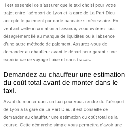
Il est essentiel de s’assurer que le taxi choisi pour votre
trajet entre l’aéroport de Lyon et la gare de La Part Dieu
accepte le paiement par carte bancaire si nécessaire. En
vérifiant cette information à l’avance, vous éviterez tout
désagrément lié au manque de liquidités ou à l’absence
d’une autre méthode de paiement. Assurez-vous de
demander au chauffeur avant le départ pour garantir une
expérience de voyage fluide et sans tracas.
Demandez au chauffeur une estimation
du coût total avant de monter dans le
taxi.
Avant de monter dans un taxi pour vous rendre de l’aéroport
de Lyon à la gare de La Part Dieu, il est conseillé de
demander au chauffeur une estimation du coût total de la
course. Cette démarche simple vous permettra d’avoir une