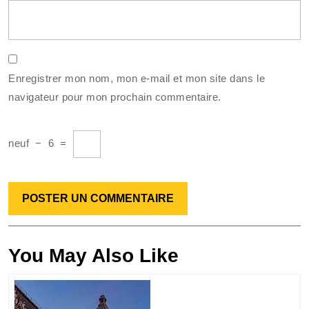
Enregistrer mon nom, mon e-mail et mon site dans le
navigateur pour mon prochain commentaire.
neuf
−
6
=
You May Also Like