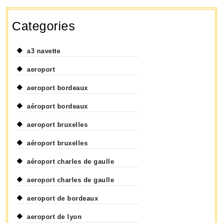
Categories
a3 navette
aeroport
aeroport bordeaux
aéroport bordeaux
aeroport bruxelles
aéroport bruxelles
aéroport charles de gaulle
aeroport charles de gaulle
aeroport de bordeaux
aeroport de lyon