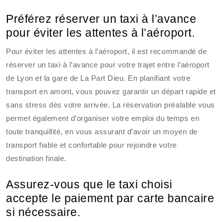
Préférez réserver un taxi à l’avance
pour éviter les attentes à l’aéroport.
Pour éviter les attentes à l’aéroport, il est recommandé de
réserver un taxi à l’avance pour votre trajet entre l’aéroport
de Lyon et la gare de La Part Dieu. En planifiant votre
transport en amont, vous pouvez garantir un départ rapide et
sans stress dès votre arrivée. La réservation préalable vous
permet également d’organiser votre emploi du temps en
toute tranquillité, en vous assurant d’avoir un moyen de
transport fiable et confortable pour rejoindre votre
destination finale.
Assurez-vous que le taxi choisi
accepte le paiement par carte bancaire
si nécessaire.