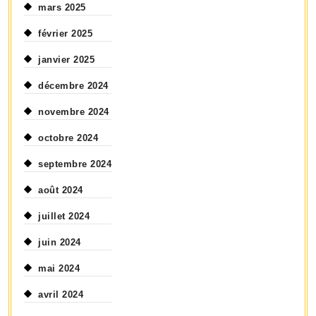
mars 2025
février 2025
janvier 2025
décembre 2024
novembre 2024
octobre 2024
septembre 2024
août 2024
juillet 2024
juin 2024
mai 2024
avril 2024