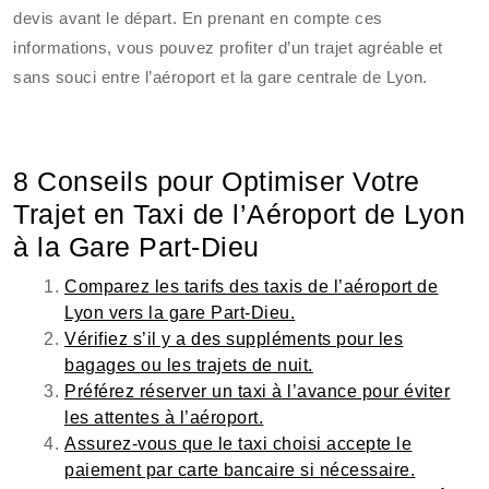
devis avant le départ. En prenant en compte ces
informations, vous pouvez profiter d’un trajet agréable et
sans souci entre l’aéroport et la gare centrale de Lyon.
8 Conseils pour Optimiser Votre
Trajet en Taxi de l’Aéroport de Lyon
à la Gare Part-Dieu
Comparez les tarifs des taxis de l’aéroport de
Lyon vers la gare Part-Dieu.
Vérifiez s’il y a des suppléments pour les
bagages ou les trajets de nuit.
Préférez réserver un taxi à l’avance pour éviter
les attentes à l’aéroport.
Assurez-vous que le taxi choisi accepte le
paiement par carte bancaire si nécessaire.