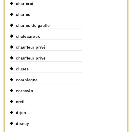
charleroi
charles
charles de gaulle
chateauroux
chauffeur privé
chauffeur prive
cluses
compiegne
cornavin
creil
dijon
disney