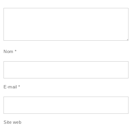
Nom
*
E-mail
*
Site web