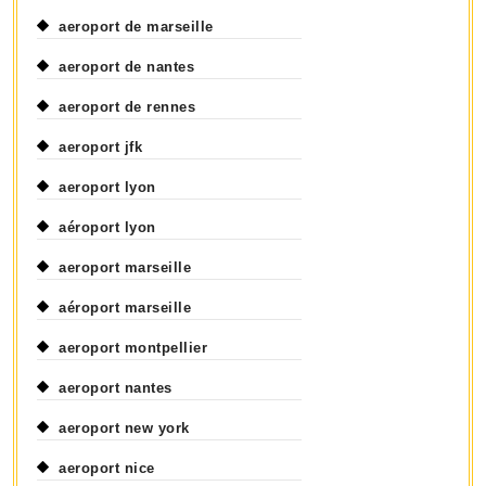
aeroport de marseille
aeroport de nantes
aeroport de rennes
aeroport jfk
aeroport lyon
aéroport lyon
aeroport marseille
aéroport marseille
aeroport montpellier
aeroport nantes
aeroport new york
aeroport nice