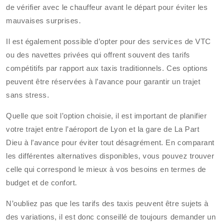
de vérifier avec le chauffeur avant le départ pour éviter les
mauvaises surprises.
Il est également possible d’opter pour des services de VTC
ou des navettes privées qui offrent souvent des tarifs
compétitifs par rapport aux taxis traditionnels. Ces options
peuvent être réservées à l’avance pour garantir un trajet
sans stress.
Quelle que soit l’option choisie, il est important de planifier
votre trajet entre l’aéroport de Lyon et la gare de La Part
Dieu à l’avance pour éviter tout désagrément. En comparant
les différentes alternatives disponibles, vous pouvez trouver
celle qui correspond le mieux à vos besoins en termes de
budget et de confort.
N’oubliez pas que les tarifs des taxis peuvent être sujets à
des variations, il est donc conseillé de toujours demander un