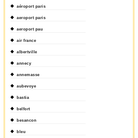
aéroport paris
aeroport paris
aeroport pau
air france
albertville
annecy
annemasse
aubevoye
bastia
belfort
besancon
bleu