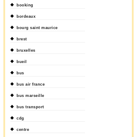
booking
bordeaux
bourg saint maurice
brest
bruxelles
bueil
bus
bus air france
bus marseille
bus transport
cdg
centre