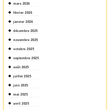
mars 2026
février 2026
janvier 2026
décembre 2025
novembre 2025
octobre 2025
septembre 2025
août 2025
juillet 2025
juin 2025
mai 2025
avril 2025