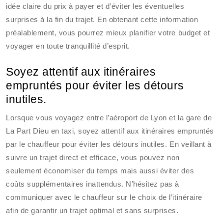
idée claire du prix à payer et d’éviter les éventuelles
surprises à la fin du trajet. En obtenant cette information
préalablement, vous pourrez mieux planifier votre budget et
voyager en toute tranquillité d’esprit.
Soyez attentif aux itinéraires
empruntés pour éviter les détours
inutiles.
Lorsque vous voyagez entre l’aéroport de Lyon et la gare de
La Part Dieu en taxi, soyez attentif aux itinéraires empruntés
par le chauffeur pour éviter les détours inutiles. En veillant à
suivre un trajet direct et efficace, vous pouvez non
seulement économiser du temps mais aussi éviter des
coûts supplémentaires inattendus. N’hésitez pas à
communiquer avec le chauffeur sur le choix de l’itinéraire
afin de garantir un trajet optimal et sans surprises.