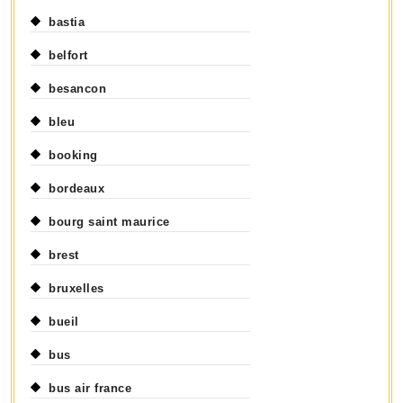
bastia
belfort
besancon
bleu
booking
bordeaux
bourg saint maurice
brest
bruxelles
bueil
bus
bus air france