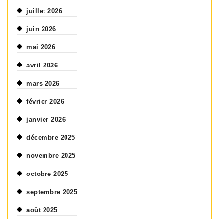
juillet 2026
juin 2026
mai 2026
avril 2026
mars 2026
février 2026
janvier 2026
décembre 2025
novembre 2025
octobre 2025
septembre 2025
août 2025