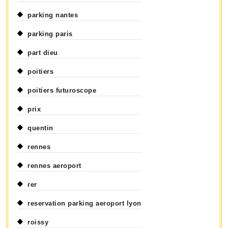
parking nantes
parking paris
part dieu
poitiers
poitiers futuroscope
prix
quentin
rennes
rennes aeroport
rer
reservation parking aeroport lyon
roissy