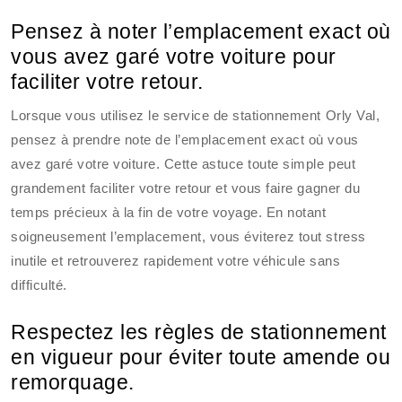
Pensez à noter l’emplacement exact où
vous avez garé votre voiture pour
faciliter votre retour.
Lorsque vous utilisez le service de stationnement Orly Val,
pensez à prendre note de l’emplacement exact où vous
avez garé votre voiture. Cette astuce toute simple peut
grandement faciliter votre retour et vous faire gagner du
temps précieux à la fin de votre voyage. En notant
soigneusement l’emplacement, vous éviterez tout stress
inutile et retrouverez rapidement votre véhicule sans
difficulté.
Respectez les règles de stationnement
en vigueur pour éviter toute amende ou
remorquage.