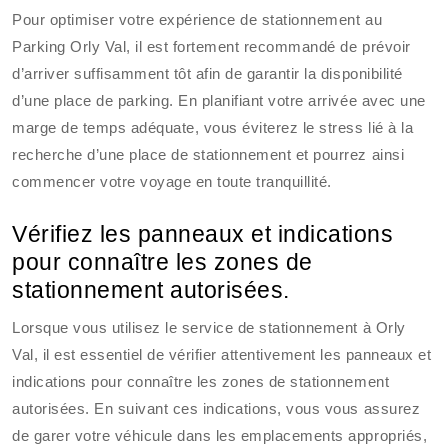
Pour optimiser votre expérience de stationnement au
Parking Orly Val, il est fortement recommandé de prévoir
d’arriver suffisamment tôt afin de garantir la disponibilité
d’une place de parking. En planifiant votre arrivée avec une
marge de temps adéquate, vous éviterez le stress lié à la
recherche d’une place de stationnement et pourrez ainsi
commencer votre voyage en toute tranquillité.
Vérifiez les panneaux et indications
pour connaître les zones de
stationnement autorisées.
Lorsque vous utilisez le service de stationnement à Orly
Val, il est essentiel de vérifier attentivement les panneaux et
indications pour connaître les zones de stationnement
autorisées. En suivant ces indications, vous vous assurez
de garer votre véhicule dans les emplacements appropriés,