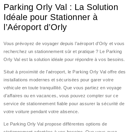
Parking Orly Val : La Solution
Idéale pour Stationner à
l’Aéroport d’Orly
Vous prévoyez de voyager depuis l’aéroport d’Orly et vous
recherchez un stationnement sûr et pratique ? Le Parking
Orly Val est la solution idéale pour répondre à vos besoins.
Situé à proximité de l’aéroport, le Parking Orly Val offre des
installations modernes et sécurisées pour garer votre
véhicule en toute tranquillité. Que vous partiez en voyage
d’affaires ou en vacances, vous pouvez compter sur ce
service de stationnement fiable pour assurer la sécurité de
votre voiture pendant votre absence.
Le Parking Orly Val propose différentes options de
stationnement adaptées à vos besoins. Que vous ayez