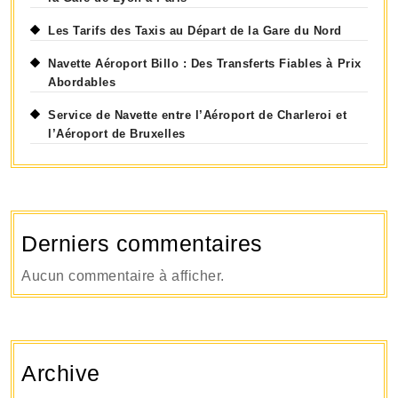
Les Tarifs des Taxis au Départ de la Gare du Nord
Navette Aéroport Billo : Des Transferts Fiables à Prix
Abordables
Service de Navette entre l’Aéroport de Charleroi et
l’Aéroport de Bruxelles
Derniers commentaires
Aucun commentaire à afficher.
Archive