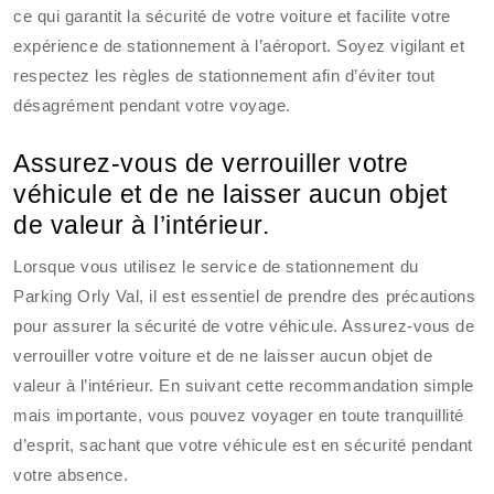
ce qui garantit la sécurité de votre voiture et facilite votre
expérience de stationnement à l’aéroport. Soyez vigilant et
respectez les règles de stationnement afin d’éviter tout
désagrément pendant votre voyage.
Assurez-vous de verrouiller votre
véhicule et de ne laisser aucun objet
de valeur à l’intérieur.
Lorsque vous utilisez le service de stationnement du
Parking Orly Val, il est essentiel de prendre des précautions
pour assurer la sécurité de votre véhicule. Assurez-vous de
verrouiller votre voiture et de ne laisser aucun objet de
valeur à l’intérieur. En suivant cette recommandation simple
mais importante, vous pouvez voyager en toute tranquillité
d’esprit, sachant que votre véhicule est en sécurité pendant
votre absence.