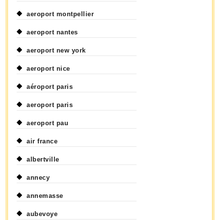
aeroport montpellier
aeroport nantes
aeroport new york
aeroport nice
aéroport paris
aeroport paris
aeroport pau
air france
albertville
annecy
annemasse
aubevoye