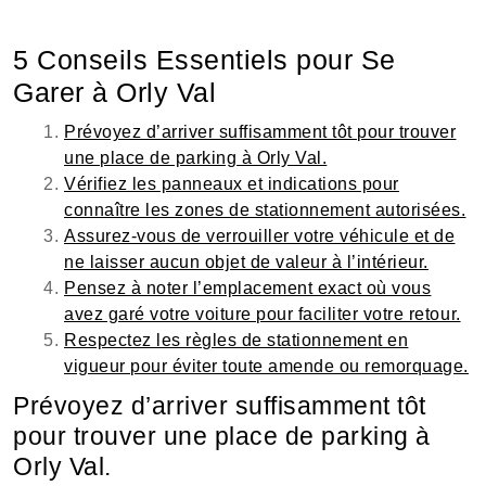
5 Conseils Essentiels pour Se
Garer à Orly Val
Prévoyez d’arriver suffisamment tôt pour trouver
une place de parking à Orly Val.
Vérifiez les panneaux et indications pour
connaître les zones de stationnement autorisées.
Assurez-vous de verrouiller votre véhicule et de
ne laisser aucun objet de valeur à l’intérieur.
Pensez à noter l’emplacement exact où vous
avez garé votre voiture pour faciliter votre retour.
Respectez les règles de stationnement en
vigueur pour éviter toute amende ou remorquage.
Prévoyez d’arriver suffisamment tôt
pour trouver une place de parking à
Orly Val.