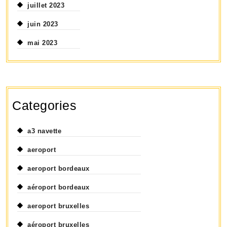
juillet 2023
juin 2023
mai 2023
Categories
a3 navette
aeroport
aeroport bordeaux
aéroport bordeaux
aeroport bruxelles
aéroport bruxelles