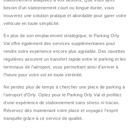
besoin d’un stationnement court ou longue durée, vous
trouverez une solution pratique et abordable pour garer votre
véhicule en toute simplicité.
En plus de son emplacement stratégique, le Parking Orly
Val offre également des services supplémentaires pour
rendre votre expérience encore plus agréable. Des navettes
régulières assurent un transfert rapide entre le parking et les
terminaux de l’aéroport, vous permettant ainsi d’arriver à
l’heure pour votre vol en toute sérénité.
Ne perdez plus de temps à chercher une place de parking à
l’aéroport d’Orly. Optez pour le Parking Orly Val et profitez
d’une expérience de stationnement sans stress ni tracas.
Réservez dès maintenant votre place et voyagez l’esprit
tranquille grâce à ce service de qualité.