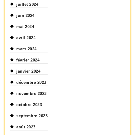
juillet 2024
juin 2024
mai 2024
avril 2024
mars 2024
février 2024
janvier 2024
décembre 2023
novembre 2023
octobre 2023
septembre 2023
août 2023