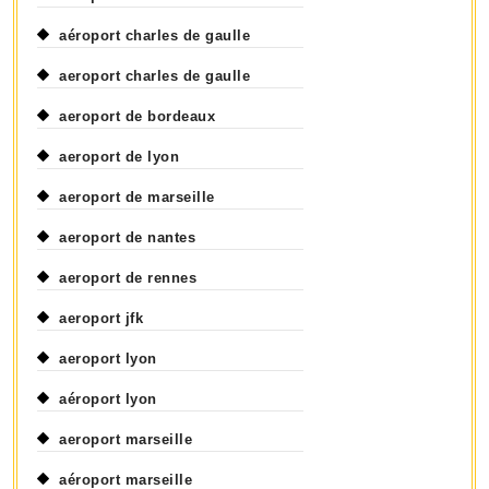
aéroport charles de gaulle
aeroport charles de gaulle
aeroport de bordeaux
aeroport de lyon
aeroport de marseille
aeroport de nantes
aeroport de rennes
aeroport jfk
aeroport lyon
aéroport lyon
aeroport marseille
aéroport marseille