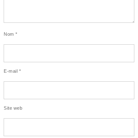
Nom
*
E-mail
*
Site web