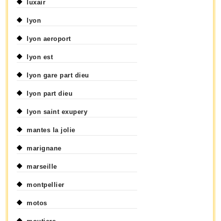
luxair
lyon
lyon aeroport
lyon est
lyon gare part dieu
lyon part dieu
lyon saint exupery
mantes la jolie
marignane
marseille
montpellier
motos