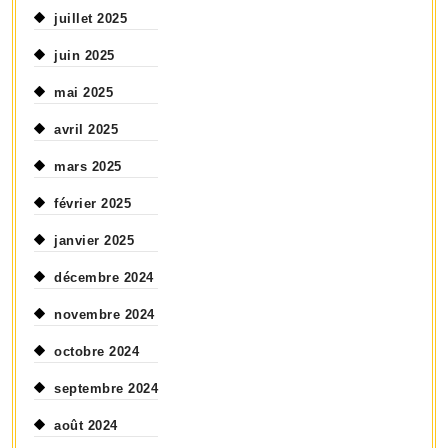
juillet 2025
juin 2025
mai 2025
avril 2025
mars 2025
février 2025
janvier 2025
décembre 2024
novembre 2024
octobre 2024
septembre 2024
août 2024