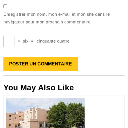
Enregistrer mon nom, mon e-mail et mon site dans le
navigateur pour mon prochain commentaire.
×
six
=
cinquante quatre
You May Also Like