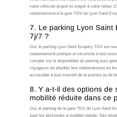
votre véhicule propre et soigné à votre retour. 
stationnement à la gare TGV de Lyon Saint Exu
7. Le parking Lyon Saint 
7j/7 ?
Oui, le parking Lyon Saint Exupéry TGV est ouve
stationnement pratique et sécurisée à tout mome
compter sur la disponibilité du parking pour garer
voyageurs de planifier leur stationnement en fonc
accessible à tout moment de la journée ou de la 
8. Y a-t-il des options d
mobilité réduite dans ce 
Oui, le parking de la gare TGV de Lyon Saint 
pour les personnes à mobilité réduite. Des empl