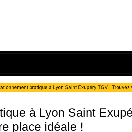
ationnement pratique à Lyon Saint Exupéry TGV : Trouvez 
tique à Lyon Saint Exupé
e place idéale !