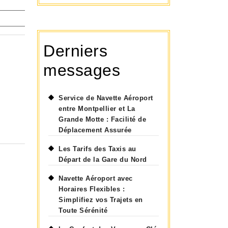
Derniers
messages
Service de Navette Aéroport
entre Montpellier et La
Grande Motte : Facilité de
Déplacement Assurée
Les Tarifs des Taxis au
Départ de la Gare du Nord
Navette Aéroport avec
Horaires Flexibles :
Simplifiez vos Trajets en
Toute Sérénité