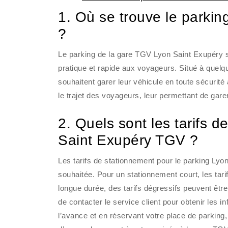
1. Où se trouve le parki
?
Le parking de la gare TGV Lyon Saint Exupéry se
pratique et rapide aux voyageurs. Situé à quelq
souhaitent garer leur véhicule en toute sécurité
le trajet des voyageurs, leur permettant de garer
2. Quels sont les tarifs 
Saint Exupéry TGV ?
Les tarifs de stationnement pour le parking Lyo
souhaitée. Pour un stationnement court, les tar
longue durée, des tarifs dégressifs peuvent être
de contacter le service client pour obtenir les in
l’avance et en réservant votre place de parking, 