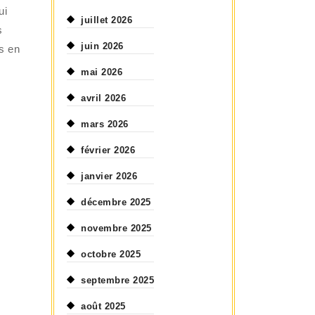
ui
juillet 2026
s
juin 2026
s en
mai 2026
avril 2026
mars 2026
février 2026
janvier 2026
décembre 2025
novembre 2025
octobre 2025
septembre 2025
août 2025